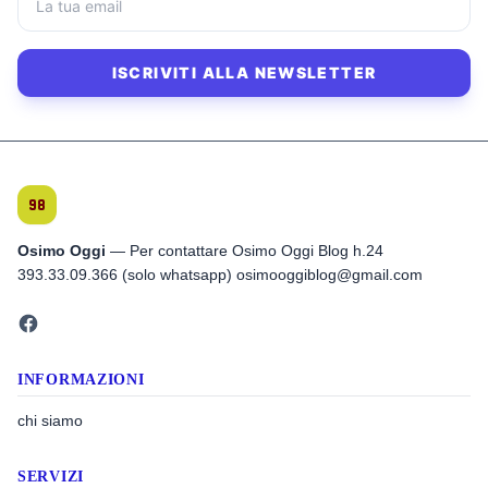
ISCRIVITI ALLA NEWSLETTER
Osimo Oggi
— Per contattare Osimo Oggi Blog h.24
393.33.09.366 (solo whatsapp) osimooggiblog@gmail.com
INFORMAZIONI
chi siamo
SERVIZI