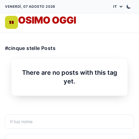
VENERDÌ, 07 AGOSTO 2026
OSIMO OGGI
DA 1998
#cinque stelle Posts
There are no posts with this tag
yet.