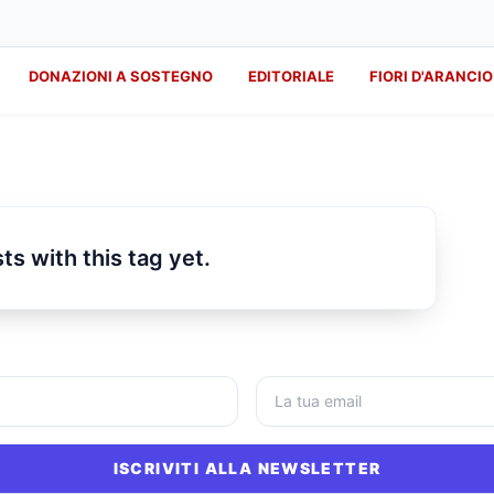
DONAZIONI A SOSTEGNO
EDITORIALE
FIORI D'ARANCIO
ts with this tag yet.
ISCRIVITI ALLA NEWSLETTER