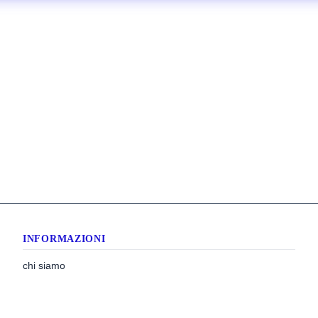
INFORMAZIONI
chi siamo