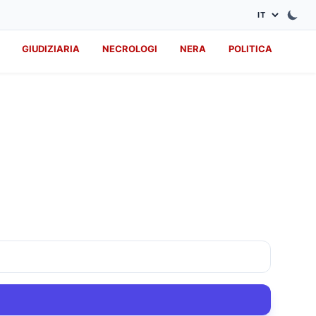
GIUDIZIARIA
NECROLOGI
NERA
POLITICA