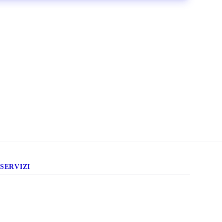
SERVIZI