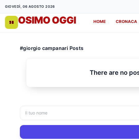
GIOVEDÌ, 06 AGOSTO 2026
OSIMO OGGI
HOME
CRONACA
DA 1998
#giorgio campanari Posts
There are no pos