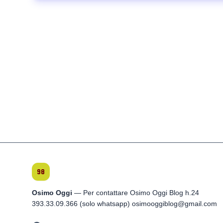
Osimo Oggi
— Per contattare Osimo Oggi Blog h.24
393.33.09.366 (solo whatsapp) osimooggiblog@gmail.com