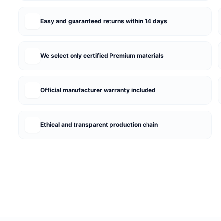
Easy and guaranteed returns within 14 days
We select only certified Premium materials
Official manufacturer warranty included
Ethical and transparent production chain