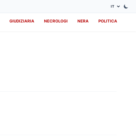
GIUDIZIARIA
NECROLOGI
NERA
POLITICA