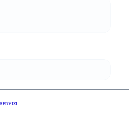
SERVIZI