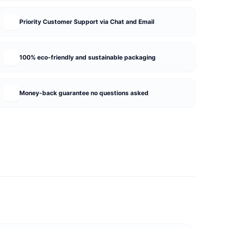
Priority Customer Support via Chat and Email
100% eco-friendly and sustainable packaging
Money-back guarantee no questions asked