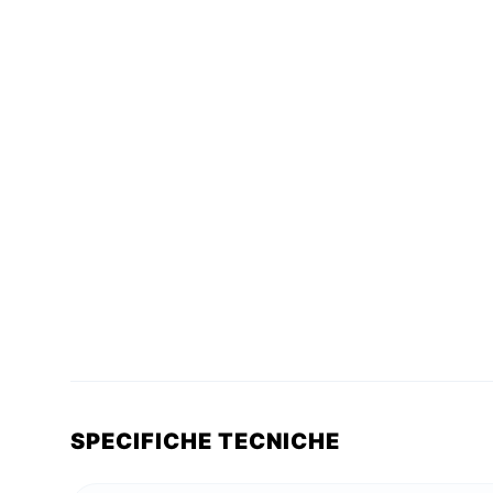
SPECIFICHE TECNICHE