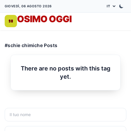
GIOVEDÌ, 06 AGOSTO 2026
OSIMO OGGI
DA 1998
#schie chimiche Posts
There are no posts with this tag
yet.