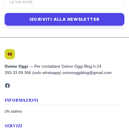
ISCRIVITI ALLA NEWSLETTER
Osimo Oggi
— Per contattare Osimo Oggi Blog h.24
393.33.09.366 (solo whatsapp) osimooggiblog@gmail.com
INFORMAZIONI
chi siamo
SERVIZI