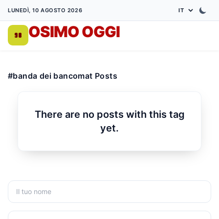
LUNEDÌ, 10 AGOSTO 2026
OSIMO OGGI
DA 1998
#banda dei bancomat Posts
There are no posts with this tag
yet.