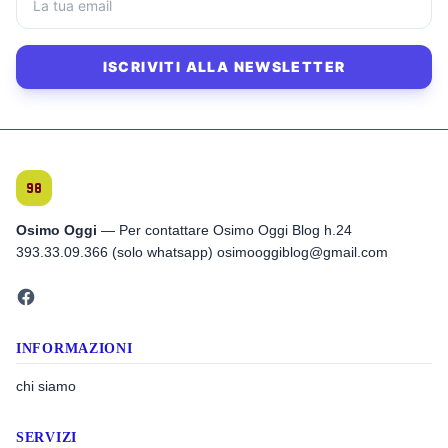
ISCRIVITI ALLA NEWSLETTER
Osimo Oggi
— Per contattare Osimo Oggi Blog h.24
393.33.09.366 (solo whatsapp) osimooggiblog@gmail.com
INFORMAZIONI
chi siamo
SERVIZI