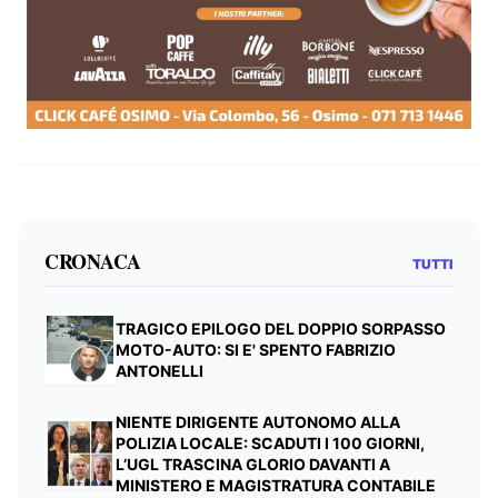
CRONACA
TUTTI
TRAGICO EPILOGO DEL DOPPIO SORPASSO
MOTO-AUTO: SI E' SPENTO FABRIZIO
ANTONELLI
NIENTE DIRIGENTE AUTONOMO ALLA
POLIZIA LOCALE: SCADUTI I 100 GIORNI,
L’UGL TRASCINA GLORIO DAVANTI A
MINISTERO E MAGISTRATURA CONTABILE