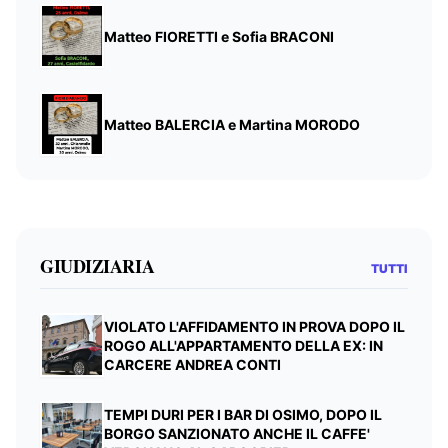
Matteo FIORETTI e Sofia BRACONI
Matteo BALERCIA e Martina MORODO
GIUDIZIARIA
TUTTI
VIOLATO L'AFFIDAMENTO IN PROVA DOPO IL
ROGO ALL'APPARTAMENTO DELLA EX: IN
CARCERE ANDREA CONTI
TEMPI DURI PER I BAR DI OSIMO, DOPO IL
BORGO SANZIONATO ANCHE IL CAFFE'