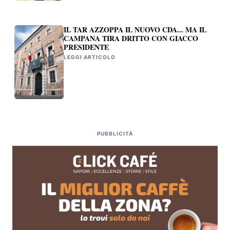
IL TAR AZZOPPA IL NUOVO CDA... MA IL
CAMPANA TIRA DRITTO CON GIACCO
PRESIDENTE
LEGGI ARTICOLO
PUBBLICITÀ