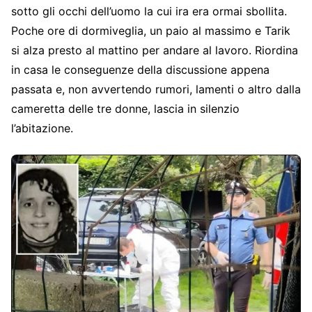
sotto gli occhi dell’uomo la cui ira era ormai sbollita.
Poche ore di dormiveglia, un paio al massimo e Tarik
si alza presto al mattino per andare al lavoro. Riordina
in casa le conseguenze della discussione appena
passata e, non avvertendo rumori, lamenti o altro dalla
cameretta delle tre donne, lascia in silenzio
l’abitazione.