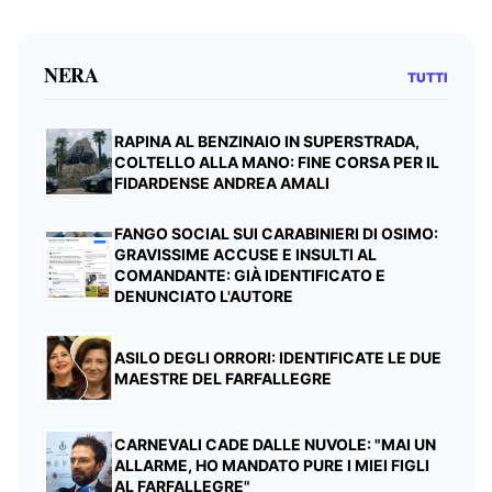
NERA
TUTTI
RAPINA AL BENZINAIO IN SUPERSTRADA,
COLTELLO ALLA MANO: FINE CORSA PER IL
FIDARDENSE ANDREA AMALI
FANGO SOCIAL SUI CARABINIERI DI OSIMO:
GRAVISSIME ACCUSE E INSULTI AL
COMANDANTE: GIÀ IDENTIFICATO E
DENUNCIATO L'AUTORE
ASILO DEGLI ORRORI: IDENTIFICATE LE DUE
MAESTRE DEL FARFALLEGRE
CARNEVALI CADE DALLE NUVOLE: "MAI UN
ALLARME, HO MANDATO PURE I MIEI FIGLI
AL FARFALLEGRE"