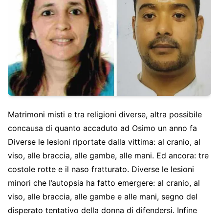
Matrimoni misti e tra religioni diverse, altra possibile
concausa di quanto accaduto ad Osimo un anno fa
Diverse le lesioni riportate dalla vittima: al cranio, al
viso, alle braccia, alle gambe, alle mani. Ed ancora: tre
costole rotte e il naso fratturato. Diverse le lesioni
minori che l’autopsia ha fatto emergere: al cranio, al
viso, alle braccia, alle gambe e alle mani, segno del
disperato tentativo della donna di difendersi. Infine