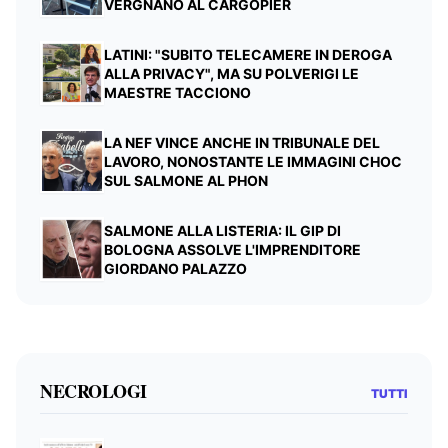
VERGNANO AL CARGOPIER
LATINI: "SUBITO TELECAMERE IN DEROGA
ALLA PRIVACY", MA SU POLVERIGI LE
MAESTRE TACCIONO
LA NEF VINCE ANCHE IN TRIBUNALE DEL
LAVORO, NONOSTANTE LE IMMAGINI CHOC
SUL SALMONE AL PHON
SALMONE ALLA LISTERIA: IL GIP DI
BOLOGNA ASSOLVE L'IMPRENDITORE
GIORDANO PALAZZO
NECROLOGI
TUTTI