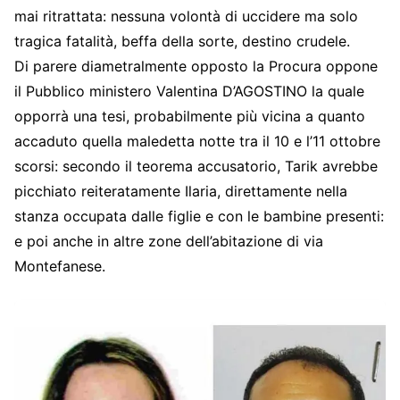
mai ritrattata: nessuna volontà di uccidere ma solo
tragica fatalità, beffa della sorte, destino crudele.
Di parere diametralmente opposto la Procura oppone
il Pubblico ministero Valentina D’AGOSTINO la quale
opporrà una tesi, probabilmente più vicina a quanto
accaduto quella maledetta notte tra il 10 e l’11 ottobre
scorsi: secondo il teorema accusatorio, Tarik avrebbe
picchiato reiteratamente Ilaria, direttamente nella
stanza occupata dalle figlie e con le bambine presenti:
e poi anche in altre zone dell’abitazione di via
Montefanese.