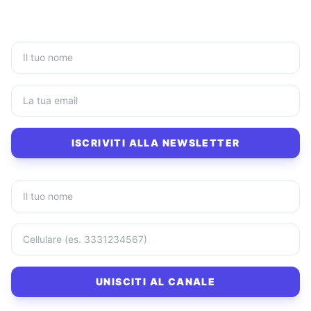
ISCRIVITI ALLA NEWSLETTER
UNISCITI AL CANALE