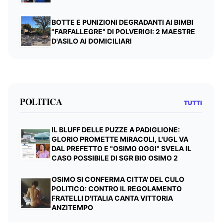
BOTTE E PUNIZIONI DEGRADANTI AI BIMBI
"FARFALLEGRE" DI POLVERIGI: 2 MAESTRE
D'ASILO AI DOMICILIARI
POLITICA
TUTTI
IL BLUFF DELLE PUZZE A PADIGLIONE:
GLORIO PROMETTE MIRACOLI, L'UGL VA
DAL PREFETTO E "OSIMO OGGI" SVELA IL
CASO POSSIBILE DI SGR BIO OSIMO 2
OSIMO SI CONFERMA CITTA' DEL CULO
POLITICO: CONTRO IL REGOLAMENTO
FRATELLI D'ITALIA CANTA VITTORIA
ANZITEMPO