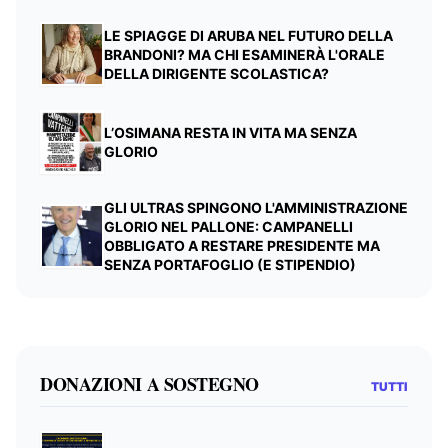
LE SPIAGGE DI ARUBA NEL FUTURO DELLA
BRANDONI? MA CHI ESAMINERÀ L'ORALE
DELLA DIRIGENTE SCOLASTICA?
L’OSIMANA RESTA IN VITA MA SENZA
GLORIO
GLI ULTRAS SPINGONO L'AMMINISTRAZIONE
GLORIO NEL PALLONE: CAMPANELLI
OBBLIGATO A RESTARE PRESIDENTE MA
SENZA PORTAFOGLIO (E STIPENDIO)
DONAZIONI A SOSTEGNO
TUTTI