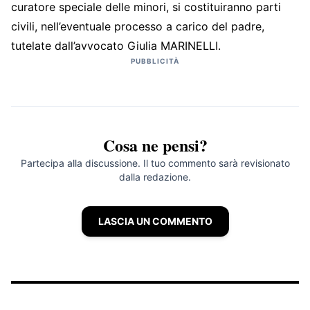
curatore speciale delle minori, si costituiranno parti
civili, nell’eventuale processo a carico del padre,
tutelate dall’avvocato Giulia MARINELLI.
PUBBLICITÀ
Cosa ne pensi?
Partecipa alla discussione. Il tuo commento sarà revisionato
dalla redazione.
LASCIA UN COMMENTO