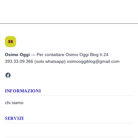
Osimo Oggi
— Per contattare Osimo Oggi Blog h.24
393.33.09.366 (solo whatsapp) osimooggiblog@gmail.com
INFORMAZIONI
chi siamo
SERVIZI