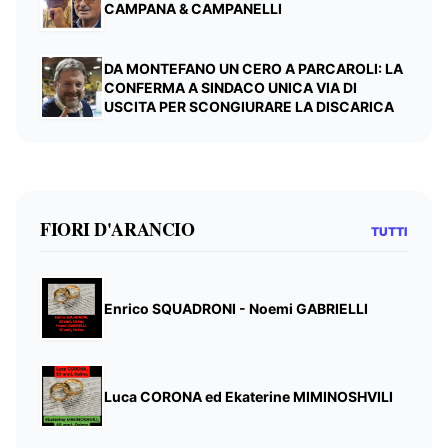
CAMPANA & CAMPANELLI
DA MONTEFANO UN CERO A PARCAROLI: LA
CONFERMA A SINDACO UNICA VIA DI
USCITA PER SCONGIURARE LA DISCARICA
FIORI D'ARANCIO
TUTTI
Enrico SQUADRONI - Noemi GABRIELLI
Luca CORONA ed Ekaterine MIMINOSHVILI