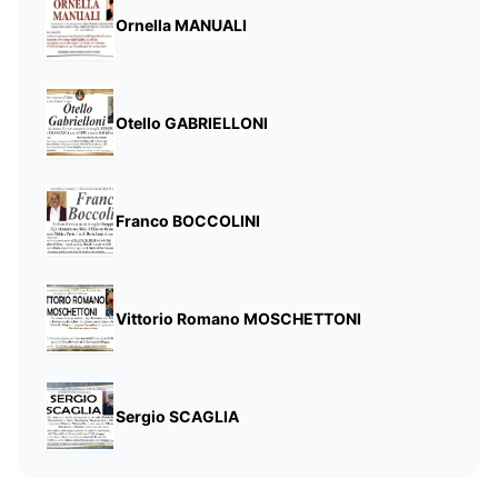
Ornella MANUALI
Otello GABRIELLONI
Franco BOCCOLINI
Vittorio Romano MOSCHETTONI
Sergio SCAGLIA