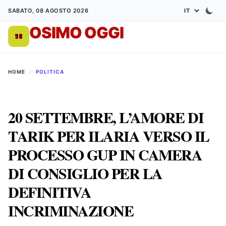
SABATO, 08 AGOSTO 2026
OSIMO OGGI
DA 1998
HOME
/
POLITICA
20 SETTEMBRE, L’AMORE DI
TARIK PER ILARIA VERSO IL
PROCESSO GUP IN CAMERA
DI CONSIGLIO PER LA
DEFINITIVA
INCRIMINAZIONE