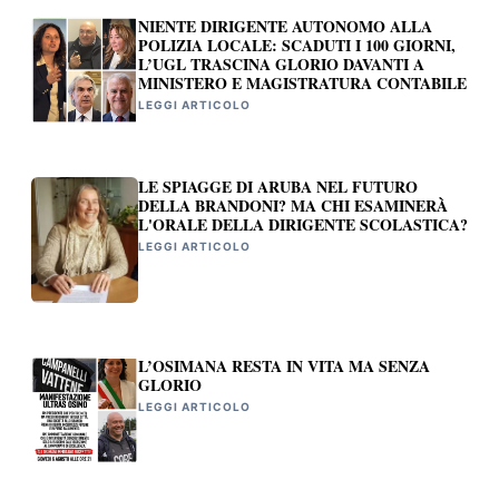
NIENTE DIRIGENTE AUTONOMO ALLA
POLIZIA LOCALE: SCADUTI I 100 GIORNI,
L’UGL TRASCINA GLORIO DAVANTI A
MINISTERO E MAGISTRATURA CONTABILE
LEGGI ARTICOLO
LE SPIAGGE DI ARUBA NEL FUTURO
DELLA BRANDONI? MA CHI ESAMINERÀ
L'ORALE DELLA DIRIGENTE SCOLASTICA?
LEGGI ARTICOLO
L’OSIMANA RESTA IN VITA MA SENZA
GLORIO
LEGGI ARTICOLO