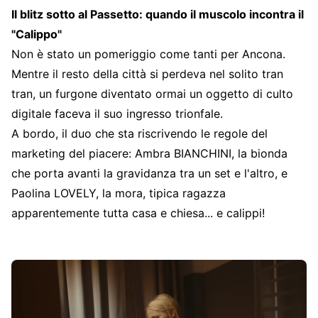
Il blitz sotto al Passetto: quando il muscolo incontra il
"Calippo"
Non è stato un pomeriggio come tanti per Ancona.
Mentre il resto della città si perdeva nel solito tran
tran, un furgone diventato ormai un oggetto di culto
digitale faceva il suo ingresso trionfale.
A bordo, il duo che sta riscrivendo le regole del
marketing del piacere: Ambra BIANCHINI, la bionda
che porta avanti la gravidanza tra un set e l'altro, e
Paolina LOVELY, la mora, tipica ragazza
apparentemente tutta casa e chiesa... e calippi!