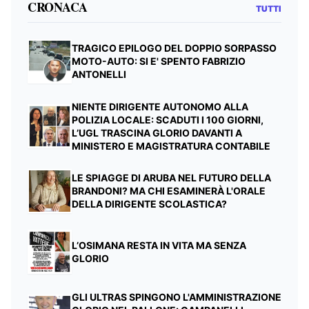
CRONACA
TUTTI
TRAGICO EPILOGO DEL DOPPIO SORPASSO
MOTO-AUTO: SI E' SPENTO FABRIZIO
ANTONELLI
NIENTE DIRIGENTE AUTONOMO ALLA
POLIZIA LOCALE: SCADUTI I 100 GIORNI,
L’UGL TRASCINA GLORIO DAVANTI A
MINISTERO E MAGISTRATURA CONTABILE
LE SPIAGGE DI ARUBA NEL FUTURO DELLA
BRANDONI? MA CHI ESAMINERÀ L'ORALE
DELLA DIRIGENTE SCOLASTICA?
L’OSIMANA RESTA IN VITA MA SENZA
GLORIO
GLI ULTRAS SPINGONO L'AMMINISTRAZIONE