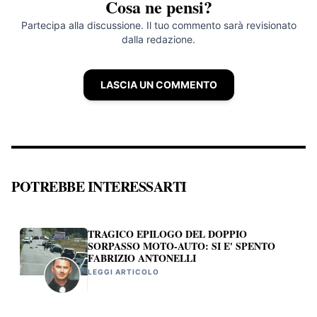
Cosa ne pensi?
Partecipa alla discussione. Il tuo commento sarà revisionato
dalla redazione.
LASCIA UN COMMENTO
POTREBBE INTERESSARTI
TRAGICO EPILOGO DEL DOPPIO
SORPASSO MOTO-AUTO: SI E' SPENTO
FABRIZIO ANTONELLI
LEGGI ARTICOLO