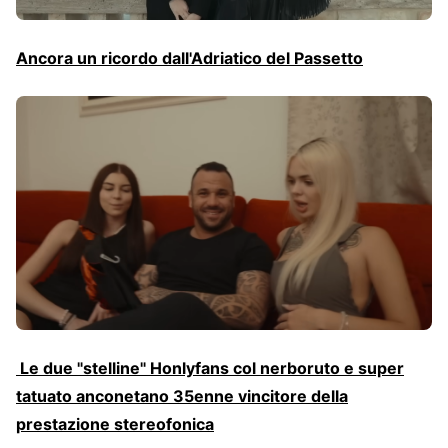
Ancora un ricordo dall'Adriatico del Passetto
Le due "stelline" Honlyfans col nerboruto e super
tatuato anconetano 35enne vincitore della
prestazione stereofonica