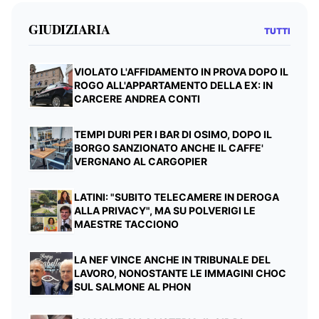
GIUDIZIARIA
TUTTI
VIOLATO L'AFFIDAMENTO IN PROVA DOPO IL
ROGO ALL'APPARTAMENTO DELLA EX: IN
CARCERE ANDREA CONTI
TEMPI DURI PER I BAR DI OSIMO, DOPO IL
BORGO SANZIONATO ANCHE IL CAFFE'
VERGNANO AL CARGOPIER
LATINI: "SUBITO TELECAMERE IN DEROGA
ALLA PRIVACY", MA SU POLVERIGI LE
MAESTRE TACCIONO
LA NEF VINCE ANCHE IN TRIBUNALE DEL
LAVORO, NONOSTANTE LE IMMAGINI CHOC
SUL SALMONE AL PHON