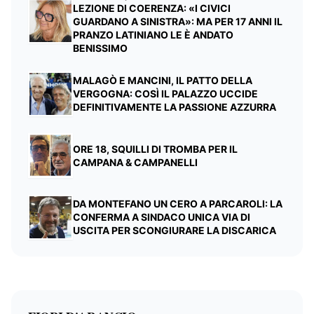
LEZIONE DI COERENZA: «I CIVICI
GUARDANO A SINISTRA»: MA PER 17 ANNI IL
PRANZO LATINIANO LE È ANDATO
BENISSIMO
MALAGÒ E MANCINI, IL PATTO DELLA
VERGOGNA: COSÌ IL PALAZZO UCCIDE
DEFINITIVAMENTE LA PASSIONE AZZURRA
ORE 18, SQUILLI DI TROMBA PER IL
CAMPANA & CAMPANELLI
DA MONTEFANO UN CERO A PARCAROLI: LA
CONFERMA A SINDACO UNICA VIA DI
USCITA PER SCONGIURARE LA DISCARICA