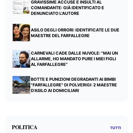
GRAVISSIME ACCUSE E INSULTI AL
COMANDANTE: GIÀ IDENTIFICATO E
DENUNCIATO L'AUTORE
ASILO DEGLI ORRORI: IDENTIFICATE LE DUE
MAESTRE DEL FARFALLEGRE
CARNEVALI CADE DALLE NUVOLE: "MAI UN
ALLARME, HO MANDATO PURE I MIEI FIGLI
AL FARFALLEGRE"
BOTTE E PUNIZIONI DEGRADANTI AI BIMBI
"FARFALLEGRE" DI POLVERIGI: 2 MAESTRE
D'ASILO AI DOMICILIARI
POLITICA
TUTTI