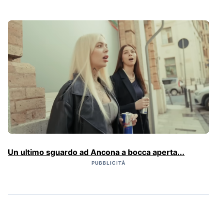
Un ultimo sguardo ad Ancona a bocca aperta...
PUBBLICITÀ