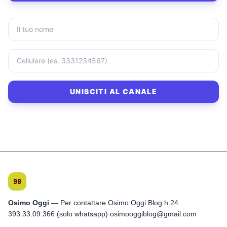
UNISCITI AL CANALE
Osimo Oggi
— Per contattare Osimo Oggi Blog h.24
393.33.09.366 (solo whatsapp) osimooggiblog@gmail.com