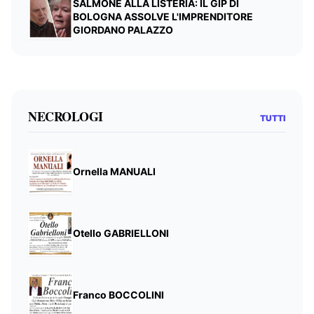
SALMONE ALLA LISTERIA: IL GIP DI
BOLOGNA ASSOLVE L'IMPRENDITORE
GIORDANO PALAZZO
NECROLOGI
TUTTI
Ornella MANUALI
Otello GABRIELLONI
Franco BOCCOLINI