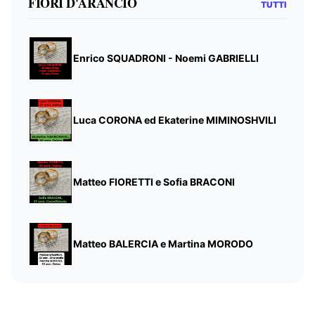
FIORI D'ARANCIO
TUTTI
Enrico SQUADRONI - Noemi GABRIELLI
Luca CORONA ed Ekaterine MIMINOSHVILI
Matteo FIORETTI e Sofia BRACONI
Matteo BALERCIA e Martina MORODO