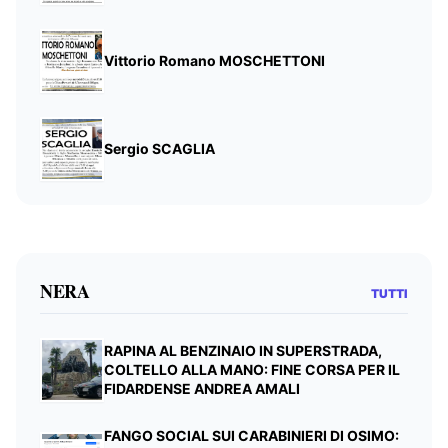
Vittorio Romano MOSCHETTONI
Sergio SCAGLIA
NERA
TUTTI
RAPINA AL BENZINAIO IN SUPERSTRADA,
COLTELLO ALLA MANO: FINE CORSA PER IL
FIDARDENSE ANDREA AMALI
FANGO SOCIAL SUI CARABINIERI DI OSIMO: