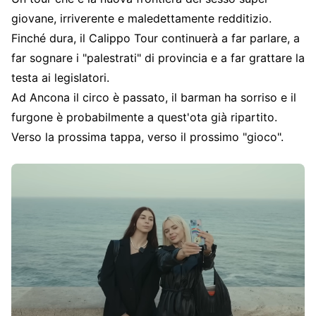
giovane, irriverente e maledettamente redditizio.
Finché dura, il Calippo Tour continuerà a far parlare, a
far sognare i "palestrati" di provincia e a far grattare la
testa ai legislatori.
Ad Ancona il circo è passato, il barman ha sorriso e il
furgone è probabilmente a quest'ota già ripartito.
Verso la prossima tappa, verso il prossimo "gioco".