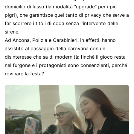
domicilio di lusso (la modalità "upgrade" per i più
pigri), che garantisce quel tanto di privacy che serve a
far scorrere i titoli di coda senza l'intervento delle
sirene.
Ad Ancona, Polizia e Carabinieri, in effetti, hanno
assistito al passaggio della carovana con un
disinteresse che sa di modernità: finché il gioco resta
nel furgone e i protagonisti sono consenzienti, perché
rovinare la festa?