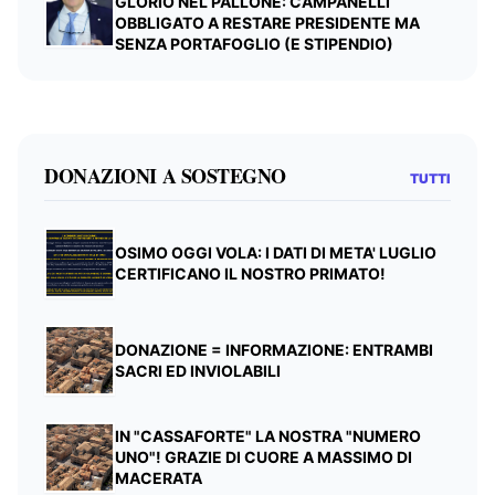
GLORIO NEL PALLONE: CAMPANELLI
OBBLIGATO A RESTARE PRESIDENTE MA
SENZA PORTAFOGLIO (E STIPENDIO)
DONAZIONI A SOSTEGNO
TUTTI
OSIMO OGGI VOLA: I DATI DI META' LUGLIO
CERTIFICANO IL NOSTRO PRIMATO!
DONAZIONE = INFORMAZIONE: ENTRAMBI
SACRI ED INVIOLABILI
IN "CASSAFORTE" LA NOSTRA "NUMERO
UNO"! GRAZIE DI CUORE A MASSIMO DI
MACERATA