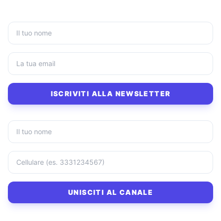
ISCRIVITI ALLA NEWSLETTER
UNISCITI AL CANALE