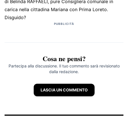
di Belinda RAFFAELI, pure Consigliera comunale in
carica nella cittadina Mariana con Prima Loreto.
Disguido?
PUBBLICITÀ
Cosa ne pensi?
Partecipa alla discussione. Il tuo commento sarà revisionato
dalla redazione.
LASCIA UN COMMENTO