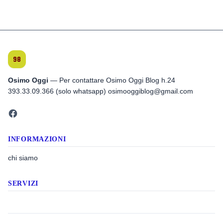
Osimo Oggi
— Per contattare Osimo Oggi Blog h.24
393.33.09.366 (solo whatsapp) osimooggiblog@gmail.com
INFORMAZIONI
chi siamo
SERVIZI