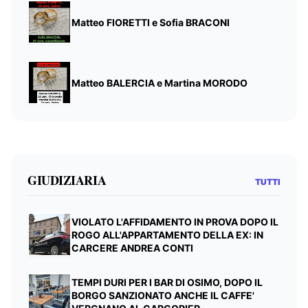
Matteo FIORETTI e Sofia BRACONI
Matteo BALERCIA e Martina MORODO
GIUDIZIARIA
TUTTI
VIOLATO L'AFFIDAMENTO IN PROVA DOPO IL
ROGO ALL'APPARTAMENTO DELLA EX: IN
CARCERE ANDREA CONTI
TEMPI DURI PER I BAR DI OSIMO, DOPO IL
BORGO SANZIONATO ANCHE IL CAFFE'