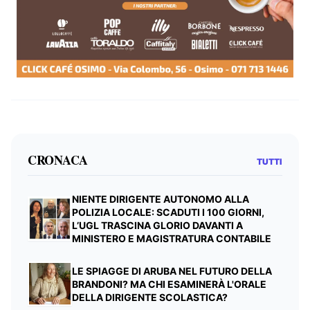
CRONACA
TUTTI
NIENTE DIRIGENTE AUTONOMO ALLA
POLIZIA LOCALE: SCADUTI I 100 GIORNI,
L’UGL TRASCINA GLORIO DAVANTI A
MINISTERO E MAGISTRATURA CONTABILE
LE SPIAGGE DI ARUBA NEL FUTURO DELLA
BRANDONI? MA CHI ESAMINERÀ L'ORALE
DELLA DIRIGENTE SCOLASTICA?