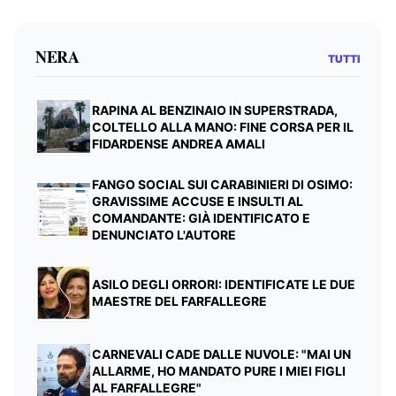
NERA
TUTTI
RAPINA AL BENZINAIO IN SUPERSTRADA,
COLTELLO ALLA MANO: FINE CORSA PER IL
FIDARDENSE ANDREA AMALI
FANGO SOCIAL SUI CARABINIERI DI OSIMO:
GRAVISSIME ACCUSE E INSULTI AL
COMANDANTE: GIÀ IDENTIFICATO E
DENUNCIATO L'AUTORE
ASILO DEGLI ORRORI: IDENTIFICATE LE DUE
MAESTRE DEL FARFALLEGRE
CARNEVALI CADE DALLE NUVOLE: "MAI UN
ALLARME, HO MANDATO PURE I MIEI FIGLI
AL FARFALLEGRE"