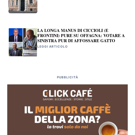
LA LONGA MANUS DI CICCIOLI (E
FRONTINI) PURE SU OFFAGNA: VOTARE A
SINISTRA PUR DI AFFOSSARE GATTO
LEGGI ARTICOLO
PUBBLICITÀ