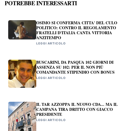
POTREBBE INTERESSARTI
OSIMO SI CONFERMA CITTA' DEL CULO
POLITICO: CONTRO IL REGOLAMENTO
FRATELLI D'ITALIA CANTA VITTORIA
ANZITEMPO
LEGGI ARTICOLO
BUSCARINI, DA PASQUA 102 GIORNI DI
ASSENZA SU 102: PER IL NON PIÙ
COMANDANTE STIPENDIO CON BONUS
LEGGI ARTICOLO
IL TAR AZZOPPA IL NUOVO CDA... MA IL
CAMPANA TIRA DRITTO CON GIACCO
PRESIDENTE
LEGGI ARTICOLO