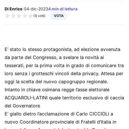
Di Enrico
|
04-dic-2023
4 min di lettura
(0 voti)
VOTA
E’ stato lo stesso protagonista, ad elezione avvenuta
da parte del Congresso, a svelare la novità ai
tesserati, per la prima volta in grado di comunicare tra
loro senza i grotteschi vincoli della privacy. Attesa per
oggi la scelta del nuovo capogruppo regionale.
Intanto in chiave osimana regge l’asse elettorale
ACQUAROLI-LATINI quale territorio esclusivo di caccia
del Governatore
E’ giallo dietro l’acclamazione di Carlo CICCIOLI a
nuovo Coordinatore provinciale di Fratelli d’Italia in