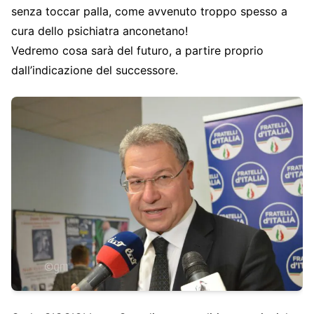
senza toccar palla, come avvenuto troppo spesso a
cura dello psichiatra anconetano!
Vedremo cosa sarà del futuro, a partire proprio
dall’indicazione del successore.