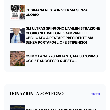
L’OSIMANA RESTA IN VITA MA SENZA
GLORIO
GLI ULTRAS SPINGONO L'AMMINISTRAZIONE
GLORIO NEL PALLONE: CAMPANELLI
OBBLIGATO A RESTARE PRESIDENTE MA
SENZA PORTAFOGLIO (E STIPENDIO)
OSIMO FA 34.770 ABITANTI, MA SU "OSIMO
OGGI" È SUCCESSO QUESTO...
DONAZIONI A SOSTEGNO
TUTTI