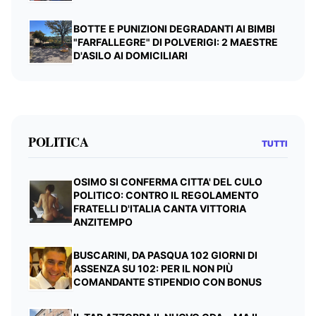
BOTTE E PUNIZIONI DEGRADANTI AI BIMBI
"FARFALLEGRE" DI POLVERIGI: 2 MAESTRE
D'ASILO AI DOMICILIARI
POLITICA
TUTTI
OSIMO SI CONFERMA CITTA' DEL CULO
POLITICO: CONTRO IL REGOLAMENTO
FRATELLI D'ITALIA CANTA VITTORIA
ANZITEMPO
BUSCARINI, DA PASQUA 102 GIORNI DI
ASSENZA SU 102: PER IL NON PIÙ
COMANDANTE STIPENDIO CON BONUS