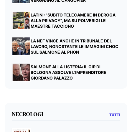
VERGNANO AL CARGOPIER
LATINI: "SUBITO TELECAMERE IN DEROGA
ALLA PRIVACY", MA SU POLVERIGI LE
MAESTRE TACCIONO
LA NEF VINCE ANCHE IN TRIBUNALE DEL
LAVORO, NONOSTANTE LE IMMAGINI CHOC
SUL SALMONE AL PHON
SALMONE ALLA LISTERIA: IL GIP DI
BOLOGNA ASSOLVE L'IMPRENDITORE
GIORDANO PALAZZO
NECROLOGI
TUTTI