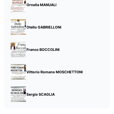
Ornella MANUALI
Otello GABRIELLONI
Franco BOCCOLINI
Vittorio Romano MOSCHETTONI
Sergio SCAGLIA