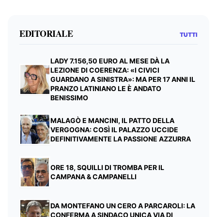
EDITORIALE
TUTTI
LADY 7.156,50 EURO AL MESE DÀ LA
LEZIONE DI COERENZA: «I CIVICI
GUARDANO A SINISTRA»: MA PER 17 ANNI IL
PRANZO LATINIANO LE È ANDATO
BENISSIMO
MALAGÒ E MANCINI, IL PATTO DELLA
VERGOGNA: COSÌ IL PALAZZO UCCIDE
DEFINITIVAMENTE LA PASSIONE AZZURRA
ORE 18, SQUILLI DI TROMBA PER IL
CAMPANA & CAMPANELLI
DA MONTEFANO UN CERO A PARCAROLI: LA
CONFERMA A SINDACO UNICA VIA DI