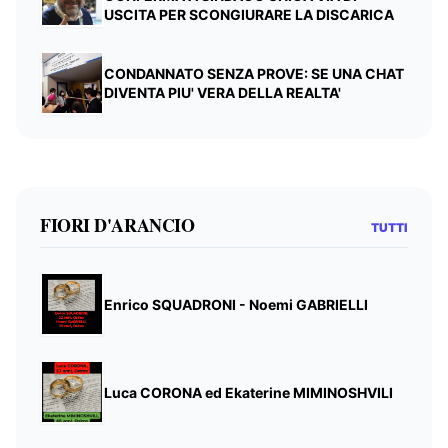
USCITA PER SCONGIURARE LA DISCARICA
CONDANNATO SENZA PROVE: SE UNA CHAT
DIVENTA PIU' VERA DELLA REALTA'
FIORI D'ARANCIO
TUTTI
Enrico SQUADRONI - Noemi GABRIELLI
Luca CORONA ed Ekaterine MIMINOSHVILI