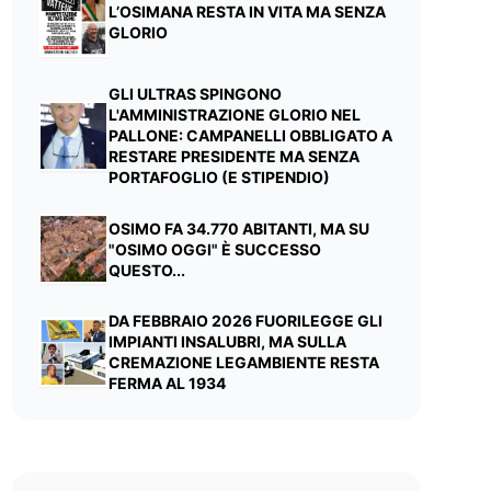
L’OSIMANA RESTA IN VITA MA SENZA
GLORIO
GLI ULTRAS SPINGONO
L'AMMINISTRAZIONE GLORIO NEL
PALLONE: CAMPANELLI OBBLIGATO A
RESTARE PRESIDENTE MA SENZA
PORTAFOGLIO (E STIPENDIO)
OSIMO FA 34.770 ABITANTI, MA SU
"OSIMO OGGI" È SUCCESSO
QUESTO...
DA FEBBRAIO 2026 FUORILEGGE GLI
IMPIANTI INSALUBRI, MA SULLA
CREMAZIONE LEGAMBIENTE RESTA
FERMA AL 1934