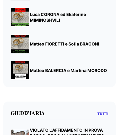
Luca CORONA ed Ekaterine
MIMINOSHVILI
Matteo FIORETTI e Sofia BRACONI
Matteo BALERCIA e Martina MORODO
GIUDIZIARIA
TUTTI
VIOLATO L'AFFIDAMENTO IN PROVA