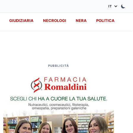
GIUDIZIARIA
NECROLOGI
NERA
POLITICA
PUBBLICITÀ