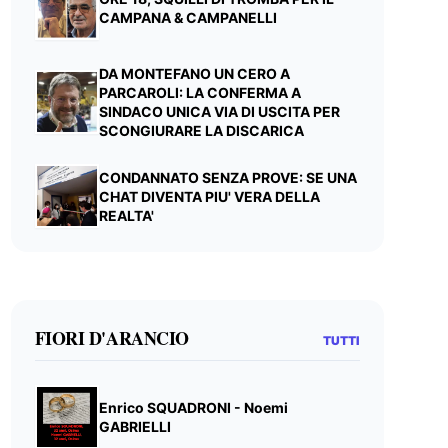
CAMPANA & CAMPANELLI
DA MONTEFANO UN CERO A
PARCAROLI: LA CONFERMA A
SINDACO UNICA VIA DI USCITA PER
SCONGIURARE LA DISCARICA
CONDANNATO SENZA PROVE: SE UNA
CHAT DIVENTA PIU' VERA DELLA
REALTA'
FIORI D'ARANCIO
TUTTI
Enrico SQUADRONI - Noemi
GABRIELLI