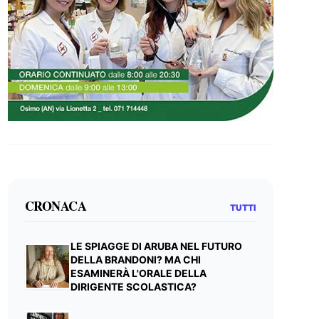
CRONACA
TUTTI
LE SPIAGGE DI ARUBA NEL FUTURO
DELLA BRANDONI? MA CHI
ESAMINERÀ L'ORALE DELLA
DIRIGENTE SCOLASTICA?