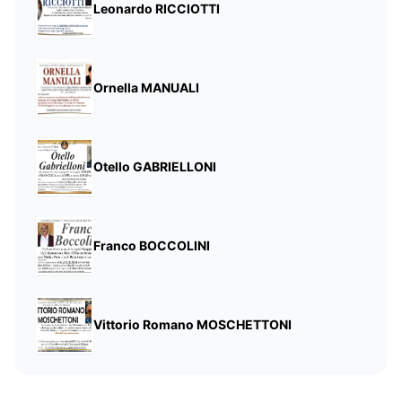
Leonardo RICCIOTTI
Ornella MANUALI
Otello GABRIELLONI
Franco BOCCOLINI
Vittorio Romano MOSCHETTONI