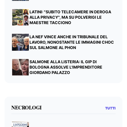
LATINI: "SUBITO TELECAMERE IN DEROGA
ALLA PRIVACY", MA SU POLVERIGI LE
MAESTRE TACCIONO
LA NEF VINCE ANCHE IN TRIBUNALE DEL
LAVORO, NONOSTANTE LE IMMAGINI CHOC
SUL SALMONE AL PHON
SALMONE ALLA LISTERIA: IL GIP DI
BOLOGNA ASSOLVE L'IMPRENDITORE
GIORDANO PALAZZO
NECROLOGI
TUTTI