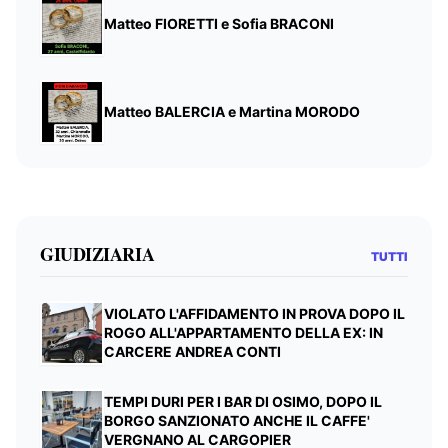
Matteo FIORETTI e Sofia BRACONI
Matteo BALERCIA e Martina MORODO
GIUDIZIARIA
TUTTI
VIOLATO L'AFFIDAMENTO IN PROVA DOPO IL
ROGO ALL'APPARTAMENTO DELLA EX: IN
CARCERE ANDREA CONTI
TEMPI DURI PER I BAR DI OSIMO, DOPO IL
BORGO SANZIONATO ANCHE IL CAFFE'
VERGNANO AL CARGOPIER