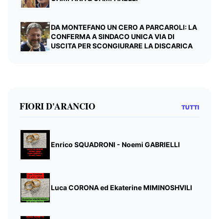
DA MONTEFANO UN CERO A PARCAROLI: LA
CONFERMA A SINDACO UNICA VIA DI
USCITA PER SCONGIURARE LA DISCARICA
FIORI D'ARANCIO
TUTTI
Enrico SQUADRONI - Noemi GABRIELLI
Luca CORONA ed Ekaterine MIMINOSHVILI