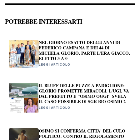
POTREBBE INTERESSARTI
NEL GIORNO ESATTO DEI 444 ANNI DI
FEDERICO CAMPANA E DEI 44 DI
MICHELA GLORIO, PARTE L'ERA GIACCO,
ELETTO 3 A 0
LEGGI ARTICOLO
IL BLUFF DELLE PUZZE A PADIGLIONE:
GLORIO PROMETTE MIRACOLI, L'UGL VA
DAL PREFETTO E "OSIMO OGGI" SVELA
IL CASO POSSIBILE DI SGR BIO OSIMO 2
LEGGI ARTICOLO
OSIMO SI CONFERMA CITTA' DEL CULO
POLITICO: CONTRO IL REGOLAMENTO