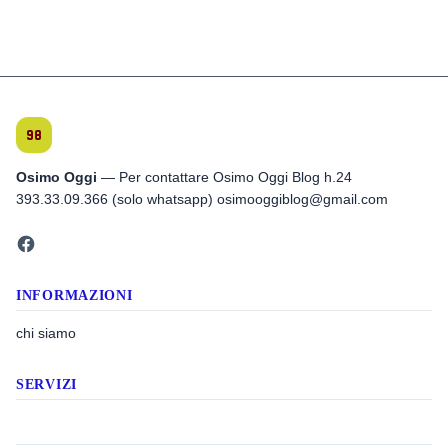
Osimo Oggi
— Per contattare Osimo Oggi Blog h.24
393.33.09.366 (solo whatsapp) osimooggiblog@gmail.com
INFORMAZIONI
chi siamo
SERVIZI