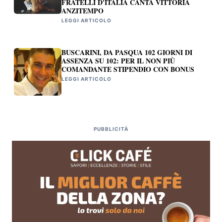
FRATELLI D'ITALIA CANTA VITTORIA
ANZITEMPO
LEGGI ARTICOLO
BUSCARINI, DA PASQUA 102 GIORNI DI
ASSENZA SU 102: PER IL NON PIÙ
COMANDANTE STIPENDIO CON BONUS
LEGGI ARTICOLO
PUBBLICITÀ