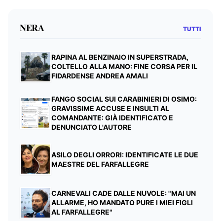
NERA
TUTTI
RAPINA AL BENZINAIO IN SUPERSTRADA,
COLTELLO ALLA MANO: FINE CORSA PER IL
FIDARDENSE ANDREA AMALI
FANGO SOCIAL SUI CARABINIERI DI OSIMO:
GRAVISSIME ACCUSE E INSULTI AL
COMANDANTE: GIÀ IDENTIFICATO E
DENUNCIATO L'AUTORE
ASILO DEGLI ORRORI: IDENTIFICATE LE DUE
MAESTRE DEL FARFALLEGRE
CARNEVALI CADE DALLE NUVOLE: "MAI UN
ALLARME, HO MANDATO PURE I MIEI FIGLI
AL FARFALLEGRE"