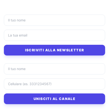
ISCRIVITI ALLA NEWSLETTER
UNISCITI AL CANALE