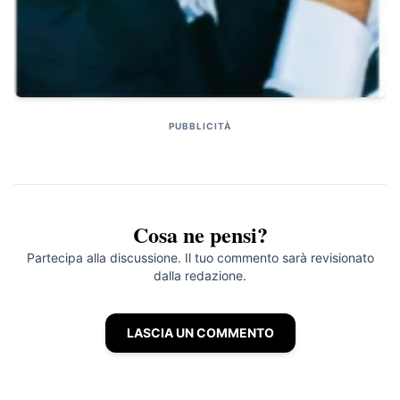
PUBBLICITÀ
Cosa ne pensi?
Partecipa alla discussione. Il tuo commento sarà revisionato
dalla redazione.
LASCIA UN COMMENTO