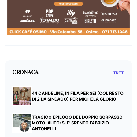
CRONACA
TUTTI
44 CANDELINE, IN FILA PER SEI (COL RESTO
DI 2 DA SINDACO) PER MICHELA GLORIO
TRAGICO EPILOGO DEL DOPPIO SORPASSO
MOTO-AUTO: SI E' SPENTO FABRIZIO
ANTONELLI