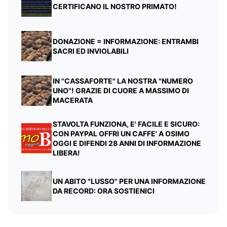
CERTIFICANO IL NOSTRO PRIMATO!
DONAZIONE = INFORMAZIONE: ENTRAMBI
SACRI ED INVIOLABILI
IN "CASSAFORTE" LA NOSTRA "NUMERO
UNO"! GRAZIE DI CUORE A MASSIMO DI
MACERATA
STAVOLTA FUNZIONA, E' FACILE E SICURO:
CON PAYPAL OFFRI UN CAFFE' A OSIMO
OGGI E DIFENDI 28 ANNI DI INFORMAZIONE
LIBERA!
UN ABITO "LUSSO" PER UNA INFORMAZIONE
DA RECORD: ORA SOSTIENICI