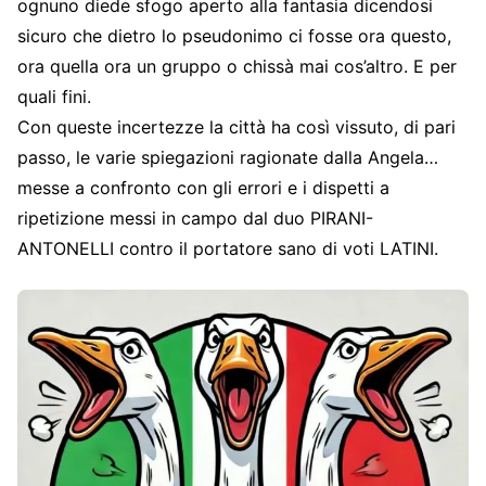
ognuno diede sfogo aperto alla fantasia dicendosi
sicuro che dietro lo pseudonimo ci fosse ora questo,
ora quella ora un gruppo o chissà mai cos’altro. E per
quali fini.
Con queste incertezze la città ha così vissuto, di pari
passo, le varie spiegazioni ragionate dalla Angela…
messe a confronto con gli errori e i dispetti a
ripetizione messi in campo dal duo PIRANI-
ANTONELLI contro il portatore sano di voti LATINI.