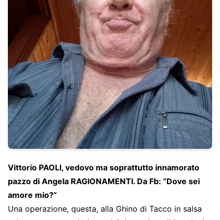
Vittorio PAOLI, vedovo ma soprattutto innamorato
pazzo di Angela RAGIONAMENTI. Da Fb: “Dove sei
amore mio?”
Una operazione, questa, alla Ghino di Tacco in salsa