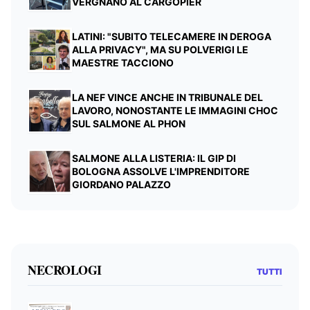
VERGNANO AL CARGOPIER
LATINI: "SUBITO TELECAMERE IN DEROGA
ALLA PRIVACY", MA SU POLVERIGI LE
MAESTRE TACCIONO
LA NEF VINCE ANCHE IN TRIBUNALE DEL
LAVORO, NONOSTANTE LE IMMAGINI CHOC
SUL SALMONE AL PHON
SALMONE ALLA LISTERIA: IL GIP DI
BOLOGNA ASSOLVE L'IMPRENDITORE
GIORDANO PALAZZO
NECROLOGI
TUTTI