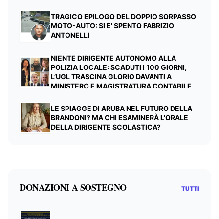
TRAGICO EPILOGO DEL DOPPIO SORPASSO
MOTO-AUTO: SI E' SPENTO FABRIZIO
ANTONELLI
NIENTE DIRIGENTE AUTONOMO ALLA
POLIZIA LOCALE: SCADUTI I 100 GIORNI,
L’UGL TRASCINA GLORIO DAVANTI A
MINISTERO E MAGISTRATURA CONTABILE
LE SPIAGGE DI ARUBA NEL FUTURO DELLA
BRANDONI? MA CHI ESAMINERÀ L'ORALE
DELLA DIRIGENTE SCOLASTICA?
DONAZIONI A SOSTEGNO
TUTTI