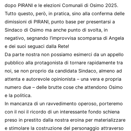
dopo PIRANI e le elezioni Comunali di Osimo 2025.
Tutto questo, però, in pratica, sino alla conferma delle
dimissioni di PIRANI, punto base per presentarsi a
Sindaco di Osimo ma anche punto di svolta, in
negativo, segnando l’improvvisa scomparsa di Angela
e dei suoi seguaci dalla Rete!
Da parte nostra non possiamo esimerci da un appello
pubblico alla protagonista di tornare rapidamente tra
noi, se non proprio da candidata Sindaco, almeno ad
attenta e autorevole opinionista – una vera e propria
numero due – delle brutte cose che attendono Osimo
e la politica.
In mancanza di un ravvedimento operoso, porteremo
con il noi il ricordo di un interessante fondo schiena
preso in prestito dalla nostra eroina per materializzare
e stimolare la costruzione del personaggio attraverso