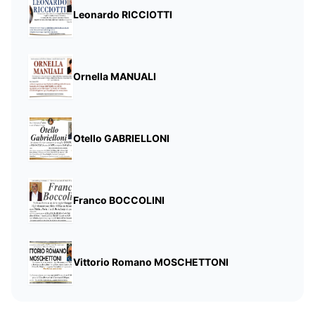
Leonardo RICCIOTTI
Ornella MANUALI
Otello GABRIELLONI
Franco BOCCOLINI
Vittorio Romano MOSCHETTONI