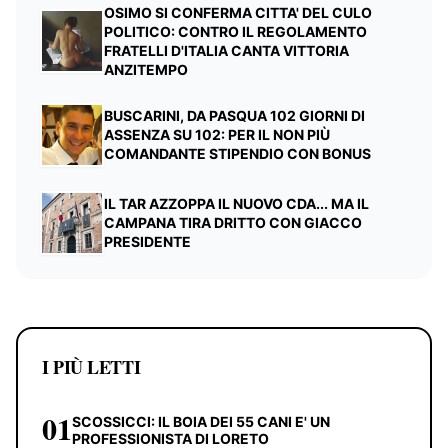
OSIMO SI CONFERMA CITTA' DEL CULO
POLITICO: CONTRO IL REGOLAMENTO
FRATELLI D'ITALIA CANTA VITTORIA
ANZITEMPO
BUSCARINI, DA PASQUA 102 GIORNI DI
ASSENZA SU 102: PER IL NON PIÙ
COMANDANTE STIPENDIO CON BONUS
IL TAR AZZOPPA IL NUOVO CDA... MA IL
CAMPANA TIRA DRITTO CON GIACCO
PRESIDENTE
I PIÙ LETTI
01
SCOSSICCI: IL BOIA DEI 55 CANI E' UN
PROFESSIONISTA DI LORETO