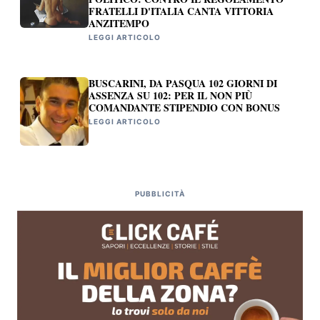
FRATELLI D'ITALIA CANTA VITTORIA
ANZITEMPO
LEGGI ARTICOLO
BUSCARINI, DA PASQUA 102 GIORNI DI
ASSENZA SU 102: PER IL NON PIÙ
COMANDANTE STIPENDIO CON BONUS
LEGGI ARTICOLO
PUBBLICITÀ