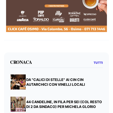
CRONACA
TUTTI
DA "CALICI DI STELLE" AI CIN CIN
AUTARCHICI CON VINELLI LOCALI
44 CANDELINE, IN FILA PER SEI (COL RESTO
DI 2 DA SINDACO) PER MICHELA GLORIO