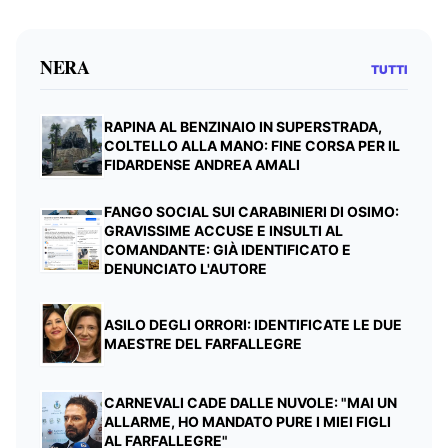
NERA
TUTTI
RAPINA AL BENZINAIO IN SUPERSTRADA,
COLTELLO ALLA MANO: FINE CORSA PER IL
FIDARDENSE ANDREA AMALI
FANGO SOCIAL SUI CARABINIERI DI OSIMO:
GRAVISSIME ACCUSE E INSULTI AL
COMANDANTE: GIÀ IDENTIFICATO E
DENUNCIATO L'AUTORE
ASILO DEGLI ORRORI: IDENTIFICATE LE DUE
MAESTRE DEL FARFALLEGRE
CARNEVALI CADE DALLE NUVOLE: "MAI UN
ALLARME, HO MANDATO PURE I MIEI FIGLI
AL FARFALLEGRE"