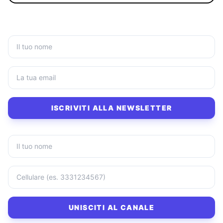
ISCRIVITI ALLA NEWSLETTER
UNISCITI AL CANALE