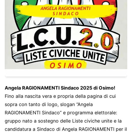
Angela RAGIONAMENTI Sindaco 2025 di Osimo!
Fino alla nascita vera e propria della pagina di cui
sopra con tanto di logo, slogan “Angela
RAGIONAMENTI Sindaco” e programma elettorale:
gruppo nato a sostegno delle Liste civiche unite e la
candidatura a Sindaco di Angela RAGIONAMENTI per il