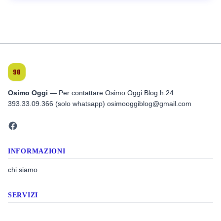
Osimo Oggi
— Per contattare Osimo Oggi Blog h.24
393.33.09.366 (solo whatsapp) osimooggiblog@gmail.com
INFORMAZIONI
chi siamo
SERVIZI