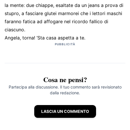
la mente: due chiappe, esaltate da un jeans a prova di
stupro, a fasciare glutei marmorei che i lettori maschi
faranno fatica ad affogare nel ricordo fallico di
ciascuno.
Angela, torna! ‘Sta casa aspetta a te.
PUBBLICITÀ
Cosa ne pensi?
Partecipa alla discussione. Il tuo commento sarà revisionato
dalla redazione.
LASCIA UN COMMENTO