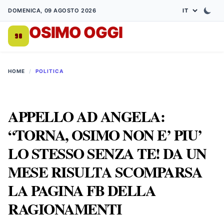
DOMENICA, 09 AGOSTO 2026
OSIMO OGGI
DA 1998
HOME
/
POLITICA
APPELLO AD ANGELA:
“TORNA, OSIMO NON E’ PIU’
LO STESSO SENZA TE! DA UN
MESE RISULTA SCOMPARSA
LA PAGINA FB DELLA
RAGIONAMENTI