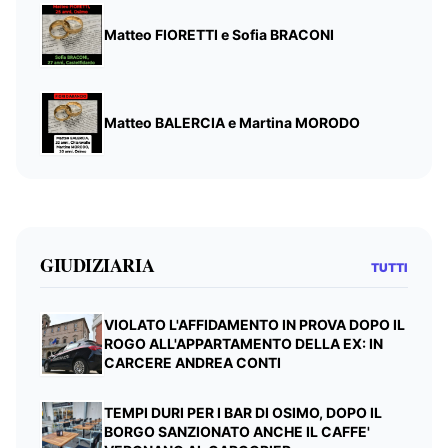
Matteo FIORETTI e Sofia BRACONI
Matteo BALERCIA e Martina MORODO
GIUDIZIARIA
TUTTI
VIOLATO L'AFFIDAMENTO IN PROVA DOPO IL
ROGO ALL'APPARTAMENTO DELLA EX: IN
CARCERE ANDREA CONTI
TEMPI DURI PER I BAR DI OSIMO, DOPO IL
BORGO SANZIONATO ANCHE IL CAFFE'