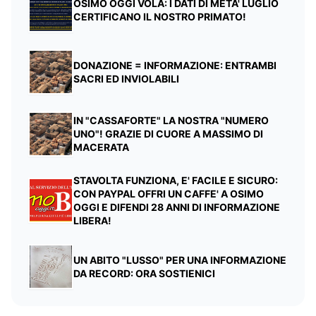
OSIMO OGGI VOLA: I DATI DI META' LUGLIO
CERTIFICANO IL NOSTRO PRIMATO!
DONAZIONE = INFORMAZIONE: ENTRAMBI
SACRI ED INVIOLABILI
IN "CASSAFORTE" LA NOSTRA "NUMERO
UNO"! GRAZIE DI CUORE A MASSIMO DI
MACERATA
STAVOLTA FUNZIONA, E' FACILE E SICURO:
CON PAYPAL OFFRI UN CAFFE' A OSIMO
OGGI E DIFENDI 28 ANNI DI INFORMAZIONE
LIBERA!
UN ABITO "LUSSO" PER UNA INFORMAZIONE
DA RECORD: ORA SOSTIENICI