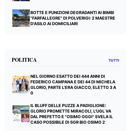
BOTTE E PUNIZIONI DEGRADANTI AI BIMBI
"FARFALLEGRE" DI POLVERIGI: 2 MAESTRE
D'ASILO AI DOMICILIARI
POLITICA
TUTTI
NEL GIORNO ESATTO DEI 444 ANNI DI
FEDERICO CAMPANA E DEI 44 DI MICHELA
GLORIO, PARTE L'ERA GIACCO, ELETTO 3 A
0
IL BLUFF DELLE PUZZE A PADIGLIONE:
GLORIO PROMETTE MIRACOLI, L'UGL VA
DAL PREFETTO E "OSIMO OGGI" SVELA IL
CASO POSSIBILE DI SGR BIO OSIMO 2