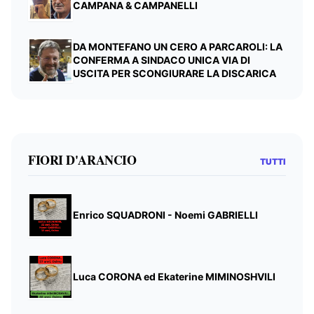
CAMPANA & CAMPANELLI
DA MONTEFANO UN CERO A PARCAROLI: LA
CONFERMA A SINDACO UNICA VIA DI
USCITA PER SCONGIURARE LA DISCARICA
FIORI D'ARANCIO
TUTTI
Enrico SQUADRONI - Noemi GABRIELLI
Luca CORONA ed Ekaterine MIMINOSHVILI