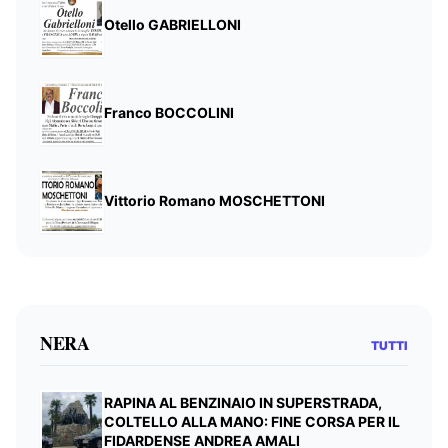
Otello GABRIELLONI
Franco BOCCOLINI
Vittorio Romano MOSCHETTONI
NERA
TUTTI
RAPINA AL BENZINAIO IN SUPERSTRADA,
COLTELLO ALLA MANO: FINE CORSA PER IL
FIDARDENSE ANDREA AMALI