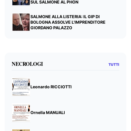
SUL SALMONE AL PHON
SALMONE ALLA LISTERIA: IL GIP DI
BOLOGNA ASSOLVE L'IMPRENDITORE
GIORDANO PALAZZO
NECROLOGI
TUTTI
Leonardo RICCIOTTI
Ornella MANUALI