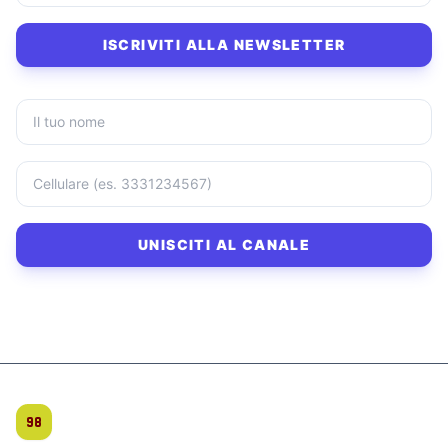
ISCRIVITI ALLA NEWSLETTER
UNISCITI AL CANALE