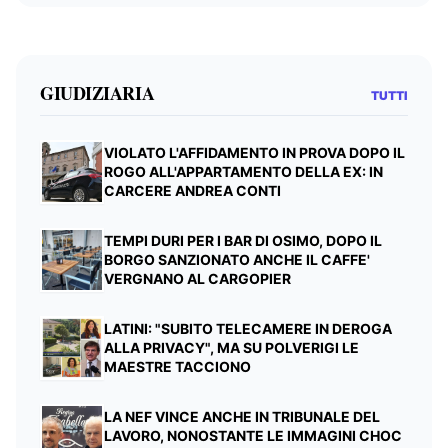
GIUDIZIARIA
TUTTI
VIOLATO L'AFFIDAMENTO IN PROVA DOPO IL
ROGO ALL'APPARTAMENTO DELLA EX: IN
CARCERE ANDREA CONTI
TEMPI DURI PER I BAR DI OSIMO, DOPO IL
BORGO SANZIONATO ANCHE IL CAFFE'
VERGNANO AL CARGOPIER
LATINI: "SUBITO TELECAMERE IN DEROGA
ALLA PRIVACY", MA SU POLVERIGI LE
MAESTRE TACCIONO
LA NEF VINCE ANCHE IN TRIBUNALE DEL
LAVORO, NONOSTANTE LE IMMAGINI CHOC