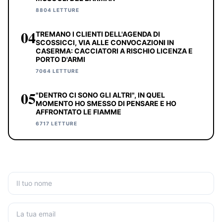
8804 LETTURE
04
TREMANO I CLIENTI DELL'AGENDA DI
SCOSSICCI, VIA ALLE CONVOCAZIONI IN
CASERMA: CACCIATORI A RISCHIO LICENZA E
PORTO D'ARMI
7064 LETTURE
05
"DENTRO CI SONO GLI ALTRI", IN QUEL
MOMENTO HO SMESSO DI PENSARE E HO
AFFRONTATO LE FIAMME
6717 LETTURE