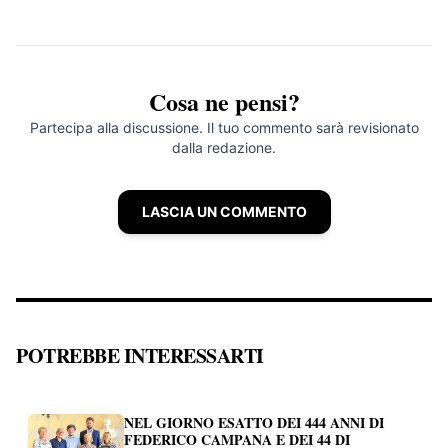
Cosa ne pensi?
Partecipa alla discussione. Il tuo commento sarà revisionato
dalla redazione.
LASCIA UN COMMENTO
POTREBBE INTERESSARTI
NEL GIORNO ESATTO DEI 444 ANNI DI
FEDERICO CAMPANA E DEI 44 DI