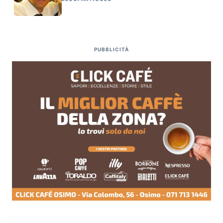
PUBBLICITÀ