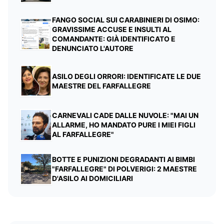
FANGO SOCIAL SUI CARABINIERI DI OSIMO:
GRAVISSIME ACCUSE E INSULTI AL
COMANDANTE: GIÀ IDENTIFICATO E
DENUNCIATO L'AUTORE
ASILO DEGLI ORRORI: IDENTIFICATE LE DUE
MAESTRE DEL FARFALLEGRE
CARNEVALI CADE DALLE NUVOLE: "MAI UN
ALLARME, HO MANDATO PURE I MIEI FIGLI
AL FARFALLEGRE"
BOTTE E PUNIZIONI DEGRADANTI AI BIMBI
"FARFALLEGRE" DI POLVERIGI: 2 MAESTRE
D'ASILO AI DOMICILIARI