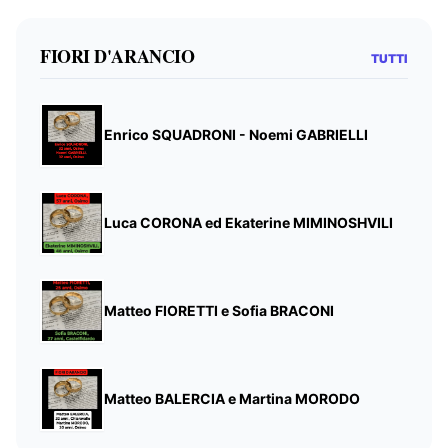
FIORI D'ARANCIO
TUTTI
Enrico SQUADRONI - Noemi GABRIELLI
Luca CORONA ed Ekaterine MIMINOSHVILI
Matteo FIORETTI e Sofia BRACONI
Matteo BALERCIA e Martina MORODO