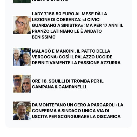
LADY 7.156,50 EURO AL MESE DÀ LA
LEZIONE DI COERENZA: «I CIVICI
GUARDANO A SINISTRA»: MA PER 17 ANNI IL
PRANZO LATINIANO LE È ANDATO
BENISSIMO
MALAGÒ E MANCINI, IL PATTO DELLA
VERGOGNA: COSÌ IL PALAZZO UCCIDE
DEFINITIVAMENTE LA PASSIONE AZZURRA
ORE 18, SQUILLI DI TROMBA PER IL
CAMPANA & CAMPANELLI
DA MONTEFANO UN CERO A PARCAROLI: LA
CONFERMA A SINDACO UNICA VIA DI
USCITA PER SCONGIURARE LA DISCARICA