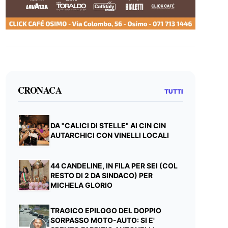
CRONACA
TUTTI
DA "CALICI DI STELLE" AI CIN CIN
AUTARCHICI CON VINELLI LOCALI
44 CANDELINE, IN FILA PER SEI (COL
RESTO DI 2 DA SINDACO) PER
MICHELA GLORIO
TRAGICO EPILOGO DEL DOPPIO
SORPASSO MOTO-AUTO: SI E'