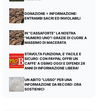
DONAZIONE = INFORMAZIONE:
ENTRAMBI SACRI ED INVIOLABILI
IN "CASSAFORTE" LA NOSTRA
"NUMERO UNO"! GRAZIE DI CUORE A
MASSIMO DI MACERATA
STAVOLTA FUNZIONA, E' FACILE E
SICURO: CON PAYPAL OFFRI UN
CAFFE' A OSIMO OGGI E DIFENDI 28
ANNI DI INFORMAZIONE LIBERA!
UN ABITO "LUSSO" PER UNA
INFORMAZIONE DA RECORD: ORA
SOSTIENICI