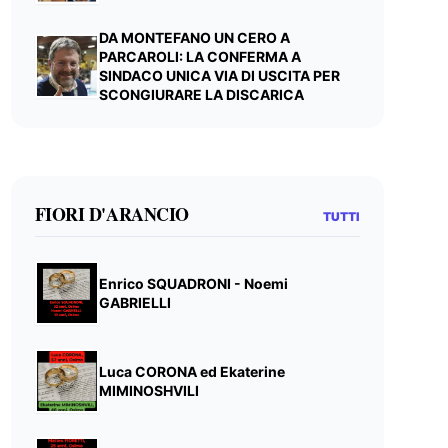
DA MONTEFANO UN CERO A
PARCAROLI: LA CONFERMA A
SINDACO UNICA VIA DI USCITA PER
SCONGIURARE LA DISCARICA
FIORI D'ARANCIO
TUTTI
Enrico SQUADRONI - Noemi
GABRIELLI
Luca CORONA ed Ekaterine
MIMINOSHVILI