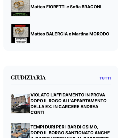
Matteo FIORETTI e Sofia BRACONI
Matteo BALERCIA e Martina MORODO
GIUDIZIARIA
TUTTI
VIOLATO L'AFFIDAMENTO IN PROVA
DOPO IL ROGO ALL'APPARTAMENTO
DELLA EX: IN CARCERE ANDREA
CONTI
TEMPI DURI PER I BAR DI OSIMO,
DOPO IL BORGO SANZIONATO ANCHE