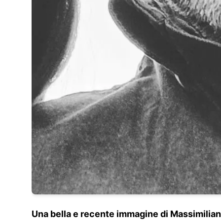
Una bella e recente immagine di Massimiliano