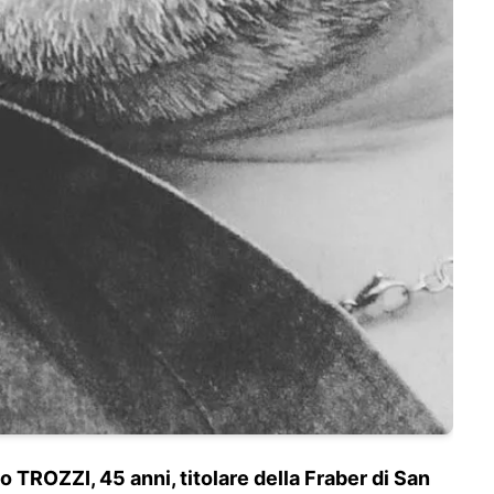
 TROZZI, 45 anni, titolare della Fraber di San