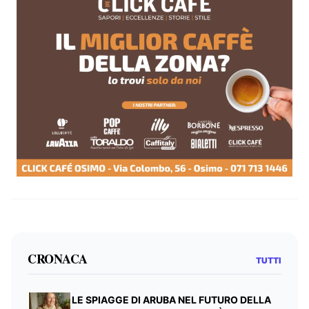
CRONACA
TUTTI
LE SPIAGGE DI ARUBA NEL FUTURO DELLA