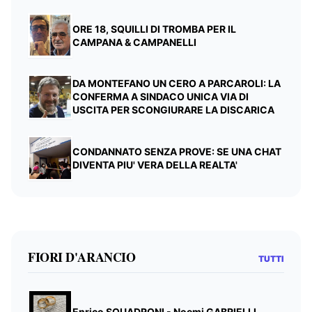
ORE 18, SQUILLI DI TROMBA PER IL
CAMPANA & CAMPANELLI
DA MONTEFANO UN CERO A PARCAROLI: LA
CONFERMA A SINDACO UNICA VIA DI
USCITA PER SCONGIURARE LA DISCARICA
CONDANNATO SENZA PROVE: SE UNA CHAT
DIVENTA PIU' VERA DELLA REALTA'
FIORI D'ARANCIO
TUTTI
Enrico SQUADRONI - Noemi GABRIELLI