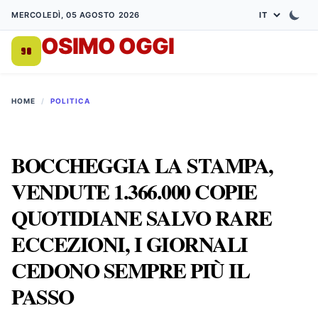
MERCOLEDÌ, 05 AGOSTO 2026
OSIMO OGGI
DA 1998
HOME
/
POLITICA
BOCCHEGGIA LA STAMPA,
VENDUTE 1.366.000 COPIE
QUOTIDIANE SALVO RARE
ECCEZIONI, I GIORNALI
CEDONO SEMPRE PIÙ IL
PASSO