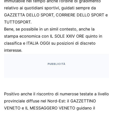
Immutabile nel tempo anche l’ordine di gradimento
relativo ai quotidiani sportivi, guidati sempre da
GAZZETTA DELLO SPORT, CORRIERE DELLO SPORT e
TUTTOSPORT.
Bene, se possibile in un simil contesto, anche la
stampa economica con IL SOLE XXIV ORE quinto in
classifica e ITALIA OGGI su posizioni di discreto
interesse.
PUBBLICITÀ
Positivo anche il riscontro di numerose testate a livello
provinciale diffuse nel Nord-Est: il GAZZETTINO
VENETO e IL MESSAGGERO VENETO guidano il