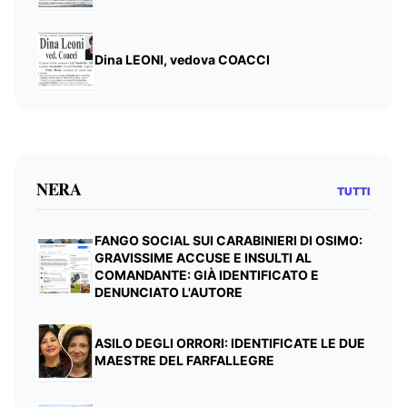
Dina LEONI, vedova COACCI
NERA
TUTTI
FANGO SOCIAL SUI CARABINIERI DI OSIMO:
GRAVISSIME ACCUSE E INSULTI AL
COMANDANTE: GIÀ IDENTIFICATO E
DENUNCIATO L'AUTORE
ASILO DEGLI ORRORI: IDENTIFICATE LE DUE
MAESTRE DEL FARFALLEGRE