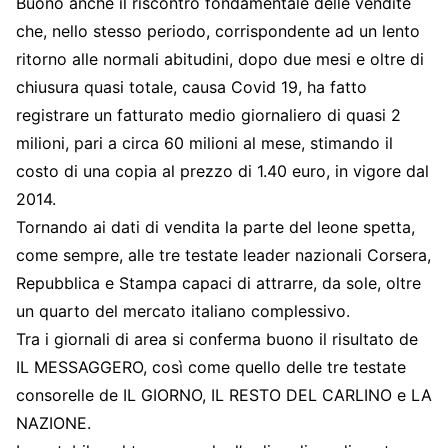
Buono anche il riscontro fondamentale delle vendite
che, nello stesso periodo, corrispondente ad un lento
ritorno alle normali abitudini, dopo due mesi e oltre di
chiusura quasi totale, causa Covid 19, ha fatto
registrare un fatturato medio giornaliero di quasi 2
milioni, pari a circa 60 milioni al mese, stimando il
costo di una copia al prezzo di 1.40 euro, in vigore dal
2014.
Tornando ai dati di vendita la parte del leone spetta,
come sempre, alle tre testate leader nazionali Corsera,
Repubblica e Stampa capaci di attrarre, da sole, oltre
un quarto del mercato italiano complessivo.
Tra i giornali di area si conferma buono il risultato de
IL MESSAGGERO, così come quello delle tre testate
consorelle de IL GIORNO, IL RESTO DEL CARLINO e LA
NAZIONE.