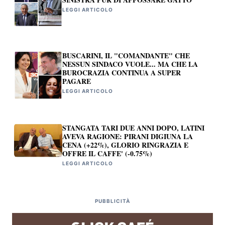
LEGGI ARTICOLO
BUSCARINI, IL "COMANDANTE" CHE
NESSUN SINDACO VUOLE... MA CHE LA
BUROCRAZIA CONTINUA A SUPER
PAGARE
LEGGI ARTICOLO
STANGATA TARI DUE ANNI DOPO, LATINI
AVEVA RAGIONE: PIRANI DIGIUNA LA
CENA (+22%), GLORIO RINGRAZIA E
OFFRE IL CAFFE' (-0.75%)
LEGGI ARTICOLO
PUBBLICITÀ