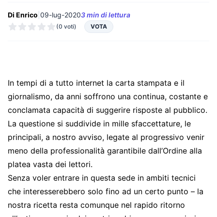
Di Enrico
|
09-lug-2020
3 min di lettura
(0 voti)
VOTA
In tempi di a tutto internet la carta stampata e il
giornalismo, da anni soffrono una continua, costante e
conclamata capacità di suggerire risposte al pubblico.
La questione si suddivide in mille sfaccettature, le
principali, a nostro avviso, legate al progressivo venir
meno della professionalità garantibile dall’Ordine alla
platea vasta dei lettori.
Senza voler entrare in questa sede in ambiti tecnici
che interesserebbero solo fino ad un certo punto – la
nostra ricetta resta comunque nel rapido ritorno