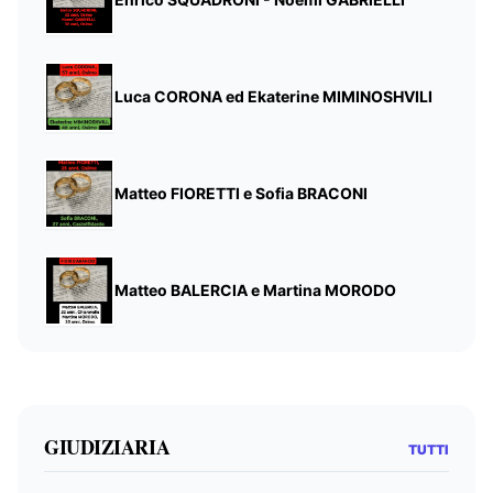
Luca CORONA ed Ekaterine MIMINOSHVILI
Matteo FIORETTI e Sofia BRACONI
Matteo BALERCIA e Martina MORODO
GIUDIZIARIA
TUTTI