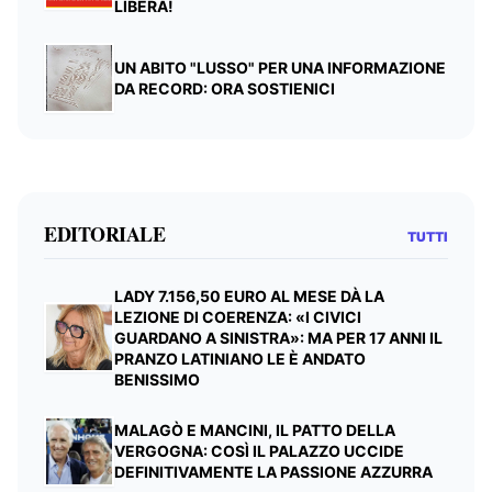
LIBERA!
UN ABITO "LUSSO" PER UNA INFORMAZIONE
DA RECORD: ORA SOSTIENICI
EDITORIALE
TUTTI
LADY 7.156,50 EURO AL MESE DÀ LA
LEZIONE DI COERENZA: «I CIVICI
GUARDANO A SINISTRA»: MA PER 17 ANNI IL
PRANZO LATINIANO LE È ANDATO
BENISSIMO
MALAGÒ E MANCINI, IL PATTO DELLA
VERGOGNA: COSÌ IL PALAZZO UCCIDE
DEFINITIVAMENTE LA PASSIONE AZZURRA