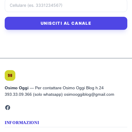
UNISCITI AL CANALE
Osimo Oggi
— Per contattare Osimo Oggi Blog h.24
393.33.09.366 (solo whatsapp) osimooggiblog@gmail.com
INFORMAZIONI