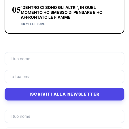
05
"DENTRO CI SONO GLI ALTRI", IN QUEL
MOMENTO HO SMESSO DI PENSARE E HO
AFFRONTATO LE FIAMME
6671 LETTURE
ISCRIVITI ALLA NEWSLETTER