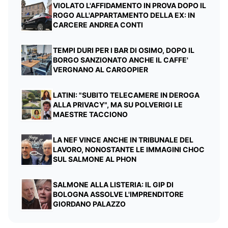
VIOLATO L'AFFIDAMENTO IN PROVA DOPO IL
ROGO ALL'APPARTAMENTO DELLA EX: IN
CARCERE ANDREA CONTI
TEMPI DURI PER I BAR DI OSIMO, DOPO IL
BORGO SANZIONATO ANCHE IL CAFFE'
VERGNANO AL CARGOPIER
LATINI: "SUBITO TELECAMERE IN DEROGA
ALLA PRIVACY", MA SU POLVERIGI LE
MAESTRE TACCIONO
LA NEF VINCE ANCHE IN TRIBUNALE DEL
LAVORO, NONOSTANTE LE IMMAGINI CHOC
SUL SALMONE AL PHON
SALMONE ALLA LISTERIA: IL GIP DI
BOLOGNA ASSOLVE L'IMPRENDITORE
GIORDANO PALAZZO