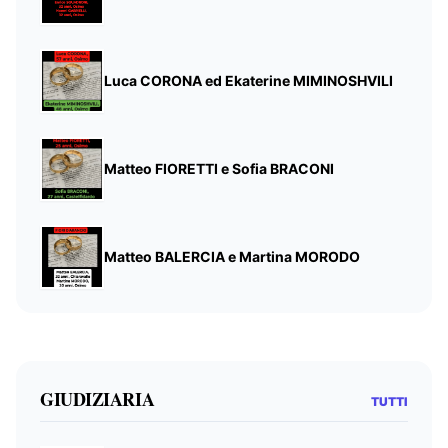
Luca CORONA ed Ekaterine MIMINOSHVILI
Matteo FIORETTI e Sofia BRACONI
Matteo BALERCIA e Martina MORODO
GIUDIZIARIA
TUTTI