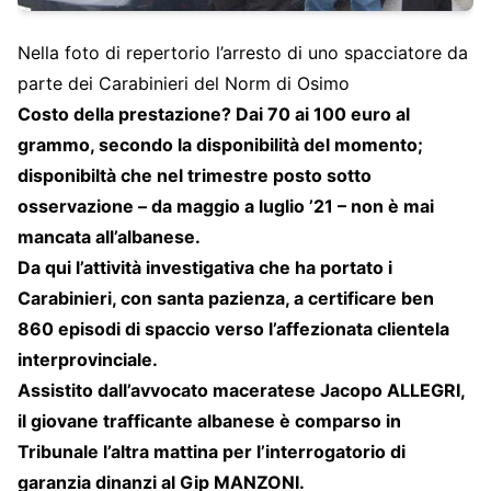
Nella foto di repertorio l’arresto di uno spacciatore da
parte dei Carabinieri del Norm di Osimo
Costo della prestazione? Dai 70 ai 100 euro al
grammo, secondo la disponibilità del momento;
disponibiltà che nel trimestre posto sotto
osservazione – da maggio a luglio ’21 – non è mai
mancata all’albanese.
Da qui l’attività investigativa che ha portato i
Carabinieri, con santa pazienza, a certificare ben
860 episodi di spaccio verso l’affezionata clientela
interprovinciale.
Assistito dall’avvocato maceratese Jacopo ALLEGRI,
il giovane trafficante albanese è comparso in
Tribunale l’altra mattina per l’interrogatorio di
garanzia dinanzi al Gip MANZONI.