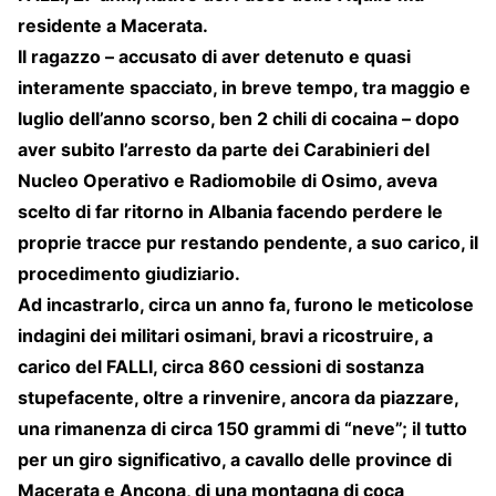
residente a Macerata.
Il ragazzo – accusato di aver detenuto e quasi
interamente spacciato, in breve tempo, tra maggio e
luglio dell’anno scorso, ben 2 chili di cocaina – dopo
aver subito l’arresto da parte dei Carabinieri del
Nucleo Operativo e Radiomobile di Osimo, aveva
scelto di far ritorno in Albania facendo perdere le
proprie tracce pur restando pendente, a suo carico, il
procedimento giudiziario.
Ad incastrarlo, circa un anno fa, furono le meticolose
indagini dei militari osimani, bravi a ricostruire, a
carico del FALLI, circa 860 cessioni di sostanza
stupefacente, oltre a rinvenire, ancora da piazzare,
una rimanenza di circa 150 grammi di “neve”; il tutto
per un giro significativo, a cavallo delle province di
Macerata e Ancona, di una montagna di coca