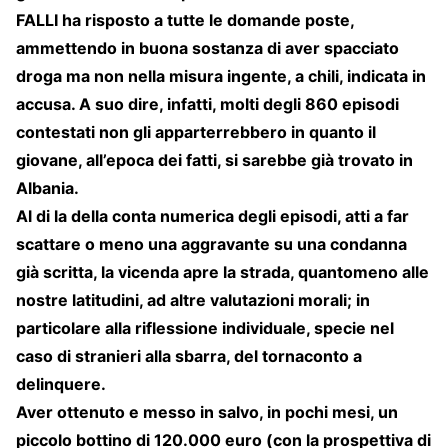
FALLI ha risposto a tutte le domande poste,
ammettendo in buona sostanza di aver spacciato
droga ma non nella misura ingente, a chili, indicata in
accusa. A suo dire, infatti, molti degli 860 episodi
contestati non gli apparterrebbero in quanto il
giovane, all’epoca dei fatti, si sarebbe già trovato in
Albania.
Al di la della conta numerica degli episodi, atti a far
scattare o meno una aggravante su una condanna
già scritta, la vicenda apre la strada, quantomeno alle
nostre latitudini, ad altre valutazioni morali; in
particolare alla riflessione individuale, specie nel
caso di stranieri alla sbarra, del tornaconto a
delinquere.
Aver ottenuto e messo in salvo, in pochi mesi, un
piccolo bottino di 120.000 euro (con la prospettiva di