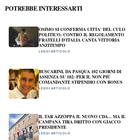
POTREBBE INTERESSARTI
OSIMO SI CONFERMA CITTA' DEL CULO
POLITICO: CONTRO IL REGOLAMENTO
FRATELLI D'ITALIA CANTA VITTORIA
ANZITEMPO
LEGGI ARTICOLO
BUSCARINI, DA PASQUA 102 GIORNI DI
ASSENZA SU 102: PER IL NON PIÙ
COMANDANTE STIPENDIO CON BONUS
LEGGI ARTICOLO
IL TAR AZZOPPA IL NUOVO CDA... MA IL
CAMPANA TIRA DRITTO CON GIACCO
PRESIDENTE
LEGGI ARTICOLO