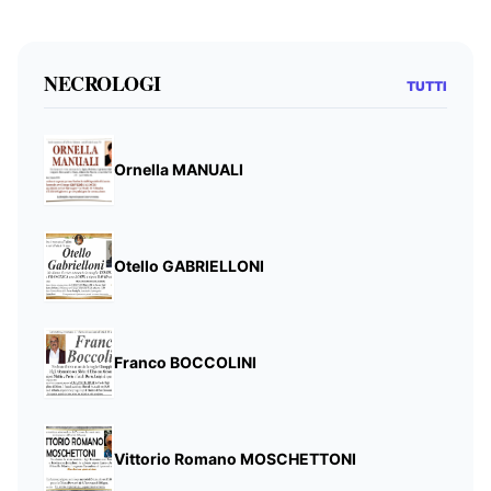
NECROLOGI
TUTTI
Ornella MANUALI
Otello GABRIELLONI
Franco BOCCOLINI
Vittorio Romano MOSCHETTONI