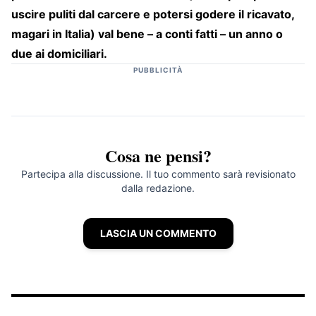
uscire puliti dal carcere e potersi godere il ricavato,
magari in Italia) val bene – a conti fatti – un anno o
due ai domiciliari.
PUBBLICITÀ
Cosa ne pensi?
Partecipa alla discussione. Il tuo commento sarà revisionato
dalla redazione.
LASCIA UN COMMENTO