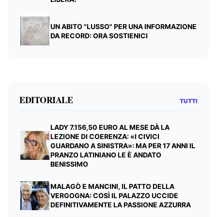
UN ABITO "LUSSO" PER UNA INFORMAZIONE
DA RECORD: ORA SOSTIENICI
EDITORIALE
TUTTI
LADY 7.156,50 EURO AL MESE DÀ LA
LEZIONE DI COERENZA: «I CIVICI
GUARDANO A SINISTRA»: MA PER 17 ANNI IL
PRANZO LATINIANO LE È ANDATO
BENISSIMO
MALAGÒ E MANCINI, IL PATTO DELLA
VERGOGNA: COSÌ IL PALAZZO UCCIDE
DEFINITIVAMENTE LA PASSIONE AZZURRA