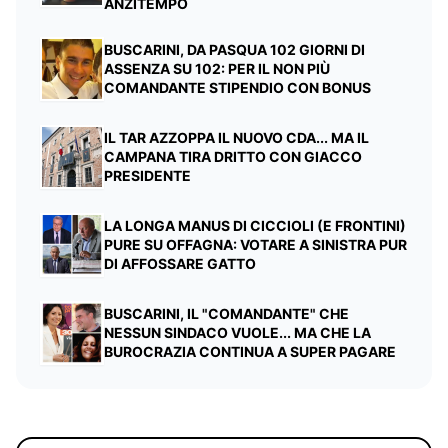
ANZITEMPO
BUSCARINI, DA PASQUA 102 GIORNI DI
ASSENZA SU 102: PER IL NON PIÙ
COMANDANTE STIPENDIO CON BONUS
IL TAR AZZOPPA IL NUOVO CDA... MA IL
CAMPANA TIRA DRITTO CON GIACCO
PRESIDENTE
LA LONGA MANUS DI CICCIOLI (E FRONTINI)
PURE SU OFFAGNA: VOTARE A SINISTRA PUR
DI AFFOSSARE GATTO
BUSCARINI, IL "COMANDANTE" CHE
NESSUN SINDACO VUOLE... MA CHE LA
BUROCRAZIA CONTINUA A SUPER PAGARE