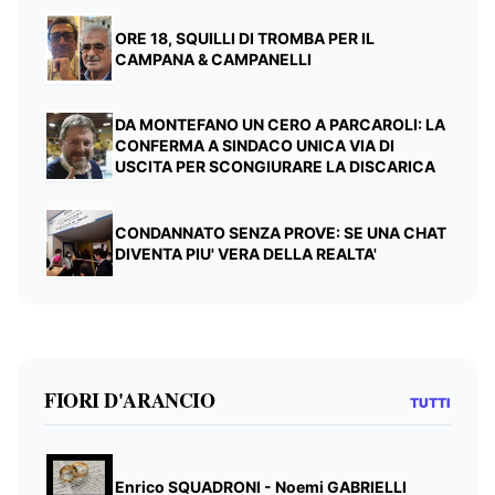
ORE 18, SQUILLI DI TROMBA PER IL
CAMPANA & CAMPANELLI
DA MONTEFANO UN CERO A PARCAROLI: LA
CONFERMA A SINDACO UNICA VIA DI
USCITA PER SCONGIURARE LA DISCARICA
CONDANNATO SENZA PROVE: SE UNA CHAT
DIVENTA PIU' VERA DELLA REALTA'
FIORI D'ARANCIO
TUTTI
Enrico SQUADRONI - Noemi GABRIELLI