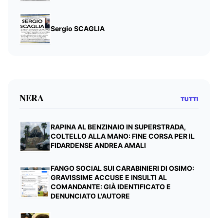
Sergio SCAGLIA
NERA
TUTTI
RAPINA AL BENZINAIO IN SUPERSTRADA,
COLTELLO ALLA MANO: FINE CORSA PER IL
FIDARDENSE ANDREA AMALI
FANGO SOCIAL SUI CARABINIERI DI OSIMO:
GRAVISSIME ACCUSE E INSULTI AL
COMANDANTE: GIÀ IDENTIFICATO E
DENUNCIATO L'AUTORE