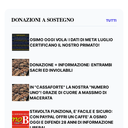
DONAZIONI A SOSTEGNO
TUTTI
OSIMO OGGI VOLA: I DATI DI META' LUGLIO
CERTIFICANO IL NOSTRO PRIMATO!
DONAZIONE = INFORMAZIONE: ENTRAMBI
SACRI ED INVIOLABILI
IN "CASSAFORTE" LA NOSTRA "NUMERO
UNO"! GRAZIE DI CUORE A MASSIMO DI
MACERATA
STAVOLTA FUNZIONA, E' FACILE E SICURO:
CON PAYPAL OFFRI UN CAFFE' A OSIMO
OGGI E DIFENDI 28 ANNI DI INFORMAZIONE
LIBERA!