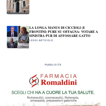
LA LONGA MANUS DI CICCIOLI (E
FRONTINI) PURE SU OFFAGNA: VOTARE A
SINISTRA PUR DI AFFOSSARE GATTO
LEGGI ARTICOLO
PUBBLICITÀ