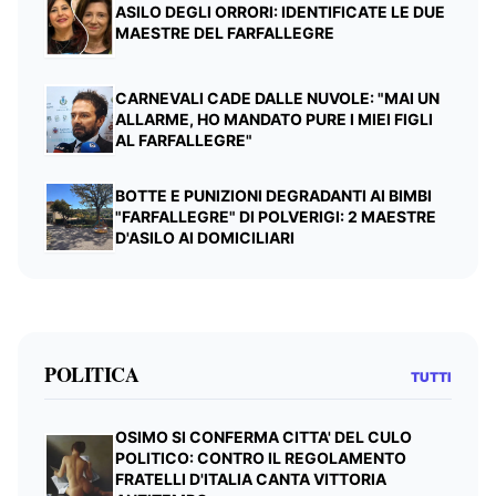
ASILO DEGLI ORRORI: IDENTIFICATE LE DUE
MAESTRE DEL FARFALLEGRE
CARNEVALI CADE DALLE NUVOLE: "MAI UN
ALLARME, HO MANDATO PURE I MIEI FIGLI
AL FARFALLEGRE"
BOTTE E PUNIZIONI DEGRADANTI AI BIMBI
"FARFALLEGRE" DI POLVERIGI: 2 MAESTRE
D'ASILO AI DOMICILIARI
POLITICA
TUTTI
OSIMO SI CONFERMA CITTA' DEL CULO
POLITICO: CONTRO IL REGOLAMENTO
FRATELLI D'ITALIA CANTA VITTORIA