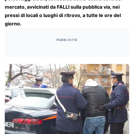
mercato, avvicinati da FALLI sulla pubblica via, nei
pressi di locali o luoghi di ritrovo, a tutte le ore del
giorno.
PUBBLICITÀ