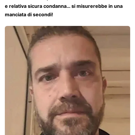
e relativa sicura condanna… si misurerebbe in una
manciata di secondi!