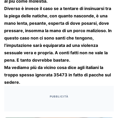
al più come molestia.
Diverso è invece il caso se a tentare di insinuarsi tra
la piega delle natiche, con quanto nasconde, è una
mano lenta, pesante, esperta di dove posarsi, dove
pressare, insomma la mano di un porco malizioso. In
questo caso non ci sono santi che tengono,
l’imputazione sarà equiparata ad una violenza
sessuale vera e propria. A conti fatti non ne vale la
pena. E tanto dovrebbe bastare.
Ma vediamo più da vicino cosa dice agli italiani la
troppo spesso ignorata 35473 in fatto di pacche sul
sedere.
PUBBLICITÀ