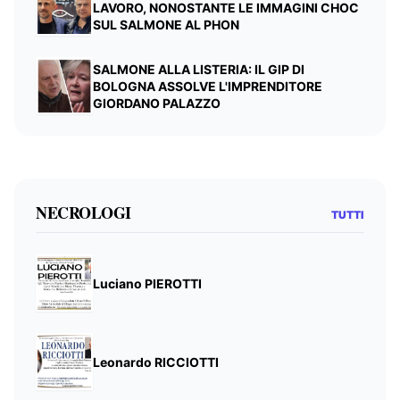
LAVORO, NONOSTANTE LE IMMAGINI CHOC
SUL SALMONE AL PHON
SALMONE ALLA LISTERIA: IL GIP DI
BOLOGNA ASSOLVE L'IMPRENDITORE
GIORDANO PALAZZO
NECROLOGI
TUTTI
Luciano PIEROTTI
Leonardo RICCIOTTI