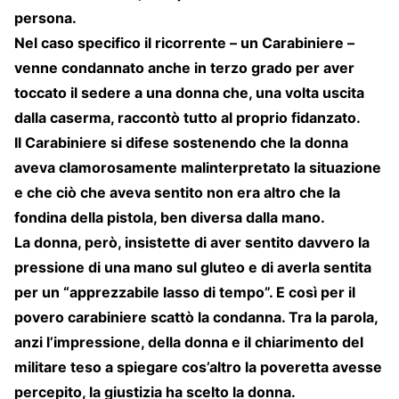
persona.
Nel caso specifico il ricorrente – un Carabiniere –
venne condannato anche in terzo grado per aver
toccato il sedere a una donna che, una volta uscita
dalla caserma, raccontò tutto al proprio fidanzato.
Il Carabiniere si difese sostenendo che la donna
aveva clamorosamente malinterpretato la situazione
e che ciò che aveva sentito non era altro che la
fondina della pistola, ben diversa dalla mano.
La donna, però, insistette di aver sentito davvero la
pressione di una mano sul gluteo e di averla sentita
per un “apprezzabile lasso di tempo”. E così per il
povero carabiniere scattò la condanna. Tra la parola,
anzi l’impressione, della donna e il chiarimento del
militare teso a spiegare cos’altro la poveretta avesse
percepito, la giustizia ha scelto la donna.