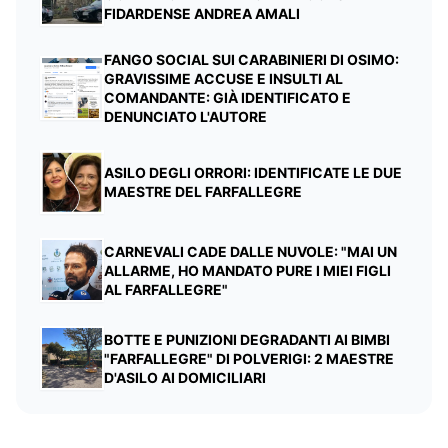
FIDARDENSE ANDREA AMALI
FANGO SOCIAL SUI CARABINIERI DI OSIMO:
GRAVISSIME ACCUSE E INSULTI AL
COMANDANTE: GIÀ IDENTIFICATO E
DENUNCIATO L'AUTORE
ASILO DEGLI ORRORI: IDENTIFICATE LE DUE
MAESTRE DEL FARFALLEGRE
CARNEVALI CADE DALLE NUVOLE: "MAI UN
ALLARME, HO MANDATO PURE I MIEI FIGLI
AL FARFALLEGRE"
BOTTE E PUNIZIONI DEGRADANTI AI BIMBI
"FARFALLEGRE" DI POLVERIGI: 2 MAESTRE
D'ASILO AI DOMICILIARI