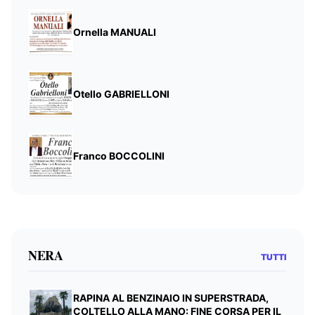
Ornella MANUALI
Otello GABRIELLONI
Franco BOCCOLINI
NERA
TUTTI
RAPINA AL BENZINAIO IN SUPERSTRADA,
COLTELLO ALLA MANO: FINE CORSA PER IL