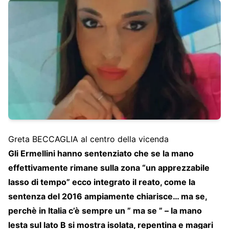
Greta BECCAGLIA al centro della vicenda
Gli Ermellini hanno sentenziato che se la mano
effettivamente rimane sulla zona “un apprezzabile
lasso di tempo” ecco integrato il reato, come la
sentenza del 2016 ampiamente chiarisce… ma se,
perchè in Italia c’è sempre un ” ma se ” – la mano
lesta sul lato B si mostra isolata, repentina e magari