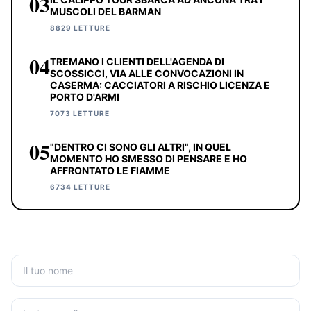
03
MUSCOLI DEL BARMAN
8829 LETTURE
04
TREMANO I CLIENTI DELL'AGENDA DI
SCOSSICCI, VIA ALLE CONVOCAZIONI IN
CASERMA: CACCIATORI A RISCHIO LICENZA E
PORTO D'ARMI
7073 LETTURE
05
"DENTRO CI SONO GLI ALTRI", IN QUEL
MOMENTO HO SMESSO DI PENSARE E HO
AFFRONTATO LE FIAMME
6734 LETTURE