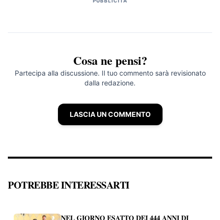
PUBBLICITÀ
Cosa ne pensi?
Partecipa alla discussione. Il tuo commento sarà revisionato
dalla redazione.
LASCIA UN COMMENTO
POTREBBE INTERESSARTI
NEL GIORNO ESATTO DEI 444 ANNI DI