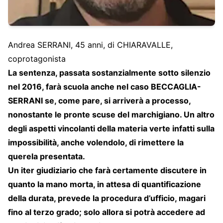
Andrea SERRANI, 45 anni, di CHIARAVALLE,
coprotagonista
La sentenza, passata sostanzialmente sotto silenzio
nel 2016, farà scuola anche nel caso BECCAGLIA-
SERRANI se, come pare, si arriverà a processo,
nonostante le pronte scuse del marchigiano. Un altro
degli aspetti vincolanti della materia verte infatti sulla
impossibilità, anche volendolo, di rimettere la
querela presentata.
Un iter giudiziario che farà certamente discutere in
quanto la mano morta, in attesa di quantificazione
della durata, prevede la procedura d’ufficio, magari
fino al terzo grado; solo allora si potrà accedere ad