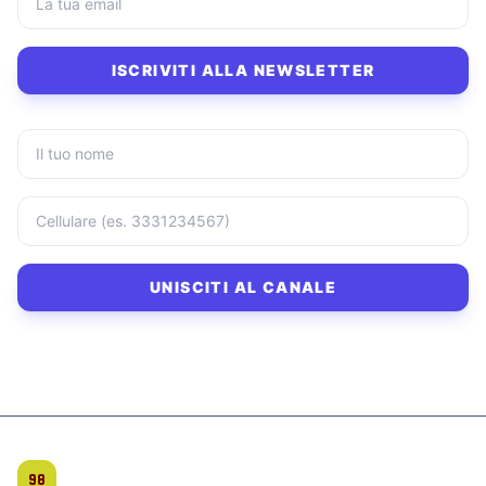
ISCRIVITI ALLA NEWSLETTER
UNISCITI AL CANALE