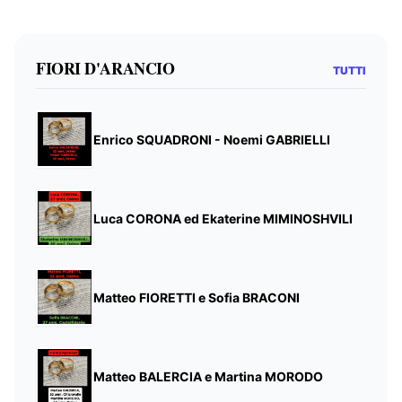
FIORI D'ARANCIO
TUTTI
Enrico SQUADRONI - Noemi GABRIELLI
Luca CORONA ed Ekaterine MIMINOSHVILI
Matteo FIORETTI e Sofia BRACONI
Matteo BALERCIA e Martina MORODO