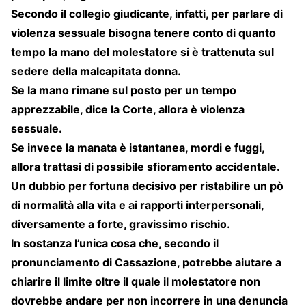
Secondo il collegio giudicante, infatti, per parlare di
violenza sessuale bisogna tenere conto di quanto
tempo la mano del molestatore si è trattenuta sul
sedere della malcapitata donna.
Se la mano rimane sul posto per un tempo
apprezzabile, dice la Corte, allora è violenza
sessuale.
Se invece la manata è istantanea, mordi e fuggi,
allora trattasi di possibile sfioramento accidentale.
Un dubbio per fortuna decisivo per ristabilire un pò
di normalità alla vita e ai rapporti interpersonali,
diversamente a forte, gravissimo rischio.
In sostanza l’unica cosa che, secondo il
pronunciamento di Cassazione, potrebbe aiutare a
chiarire il limite oltre il quale il molestatore non
dovrebbe andare per non incorrere in una denuncia