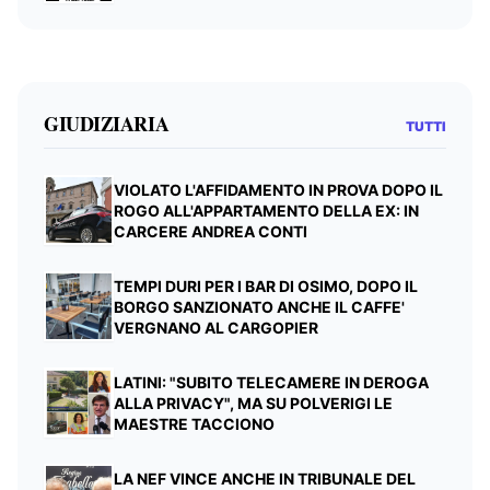
GIUDIZIARIA
TUTTI
VIOLATO L'AFFIDAMENTO IN PROVA DOPO IL
ROGO ALL'APPARTAMENTO DELLA EX: IN
CARCERE ANDREA CONTI
TEMPI DURI PER I BAR DI OSIMO, DOPO IL
BORGO SANZIONATO ANCHE IL CAFFE'
VERGNANO AL CARGOPIER
LATINI: "SUBITO TELECAMERE IN DEROGA
ALLA PRIVACY", MA SU POLVERIGI LE
MAESTRE TACCIONO
LA NEF VINCE ANCHE IN TRIBUNALE DEL