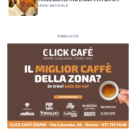
LEGGI ARTICOLO
PUBBLICITÀ