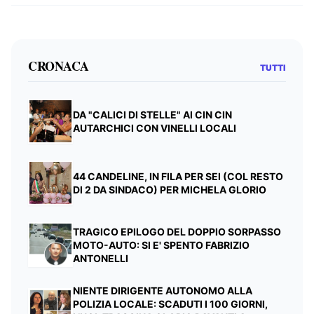
CRONACA
TUTTI
DA "CALICI DI STELLE" AI CIN CIN
AUTARCHICI CON VINELLI LOCALI
44 CANDELINE, IN FILA PER SEI (COL RESTO
DI 2 DA SINDACO) PER MICHELA GLORIO
TRAGICO EPILOGO DEL DOPPIO SORPASSO
MOTO-AUTO: SI E' SPENTO FABRIZIO
ANTONELLI
NIENTE DIRIGENTE AUTONOMO ALLA
POLIZIA LOCALE: SCADUTI I 100 GIORNI,