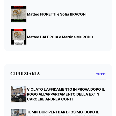
Matteo FIORETTI e Sofia BRACONI
Matteo BALERCIA e Martina MORODO
GIUDIZIARIA
TUTTI
VIOLATO L'AFFIDAMENTO IN PROVA DOPO IL
ROGO ALL'APPARTAMENTO DELLA EX: IN
CARCERE ANDREA CONTI
TEMPI DURI PER I BAR DI OSIMO, DOPO IL