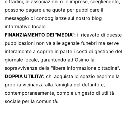
cittadini, le associazioni o le imprese, scegliendolo,
possono pagare una quota per pubblicare il
messaggio di condoglianze sul nostro blog
informativo locale.
FINANZIAMENTO DEI "MEDIA":
il ricavato di queste
pubblicazioni non va alle agenzie funebri ma serve
interamente a coprire in parte i costi di gestione del
giornale locale, garantendo ad Osimo la
sopravvivenza della "libera informazione cittadina".
DOPPIA UTILITA':
chi acquista lo spazio esprime la
propria vicinanza alla famiglia del defunto e,
contemporaneamente, compie un gesto di utilità
sociale per la comunità.