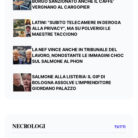
BORGO SANZIONATO ANCHE IL CAFFE'
VERGNANO AL CARGOPIER
LATINI: "SUBITO TELECAMERE IN DEROGA
ALLA PRIVACY", MA SU POLVERIGI LE
MAESTRE TACCIONO
LA NEF VINCE ANCHE IN TRIBUNALE DEL
LAVORO, NONOSTANTE LE IMMAGINI CHOC
SUL SALMONE AL PHON
SALMONE ALLA LISTERIA: IL GIP DI
BOLOGNA ASSOLVE L'IMPRENDITORE
GIORDANO PALAZZO
NECROLOGI
TUTTI