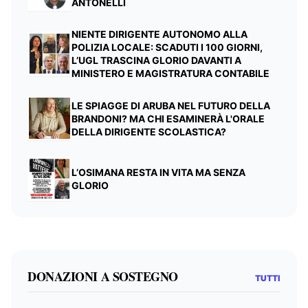
ANTONELLI
NIENTE DIRIGENTE AUTONOMO ALLA
POLIZIA LOCALE: SCADUTI I 100 GIORNI,
L’UGL TRASCINA GLORIO DAVANTI A
MINISTERO E MAGISTRATURA CONTABILE
LE SPIAGGE DI ARUBA NEL FUTURO DELLA
BRANDONI? MA CHI ESAMINERÀ L'ORALE
DELLA DIRIGENTE SCOLASTICA?
L’OSIMANA RESTA IN VITA MA SENZA
GLORIO
DONAZIONI A SOSTEGNO
TUTTI