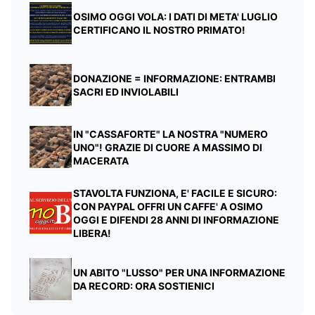
OSIMO OGGI VOLA: I DATI DI META' LUGLIO
CERTIFICANO IL NOSTRO PRIMATO!
DONAZIONE = INFORMAZIONE: ENTRAMBI
SACRI ED INVIOLABILI
IN "CASSAFORTE" LA NOSTRA "NUMERO
UNO"! GRAZIE DI CUORE A MASSIMO DI
MACERATA
STAVOLTA FUNZIONA, E' FACILE E SICURO:
CON PAYPAL OFFRI UN CAFFE' A OSIMO
OGGI E DIFENDI 28 ANNI DI INFORMAZIONE
LIBERA!
UN ABITO "LUSSO" PER UNA INFORMAZIONE
DA RECORD: ORA SOSTIENICI