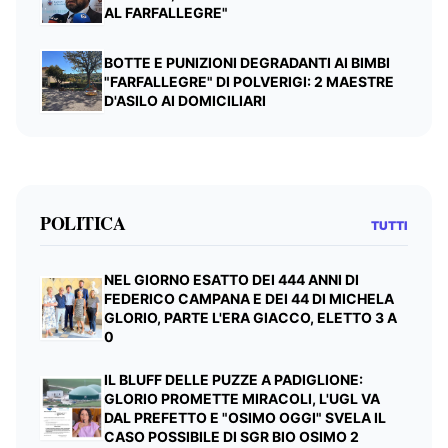
AL FARFALLEGRE"
BOTTE E PUNIZIONI DEGRADANTI AI BIMBI
"FARFALLEGRE" DI POLVERIGI: 2 MAESTRE
D'ASILO AI DOMICILIARI
POLITICA
TUTTI
NEL GIORNO ESATTO DEI 444 ANNI DI
FEDERICO CAMPANA E DEI 44 DI MICHELA
GLORIO, PARTE L'ERA GIACCO, ELETTO 3 A
0
IL BLUFF DELLE PUZZE A PADIGLIONE:
GLORIO PROMETTE MIRACOLI, L'UGL VA
DAL PREFETTO E "OSIMO OGGI" SVELA IL
CASO POSSIBILE DI SGR BIO OSIMO 2