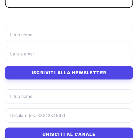
ISCRIVITI ALLA NEWSLETTER
UNISCITI AL CANALE