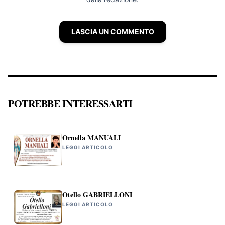
LASCIA UN COMMENTO
POTREBBE INTERESSARTI
Ornella MANUALI
LEGGI ARTICOLO
Otello GABRIELLONI
LEGGI ARTICOLO