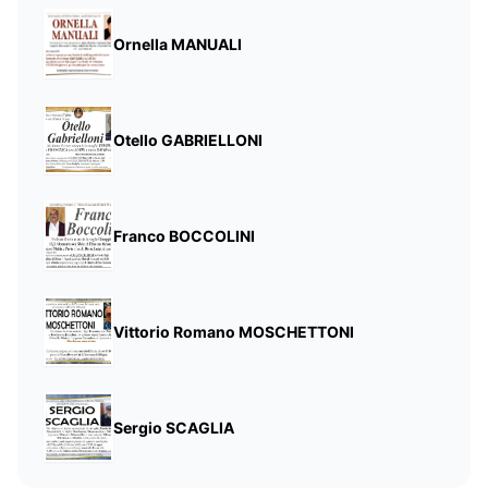
Ornella MANUALI
Otello GABRIELLONI
Franco BOCCOLINI
Vittorio Romano MOSCHETTONI
Sergio SCAGLIA