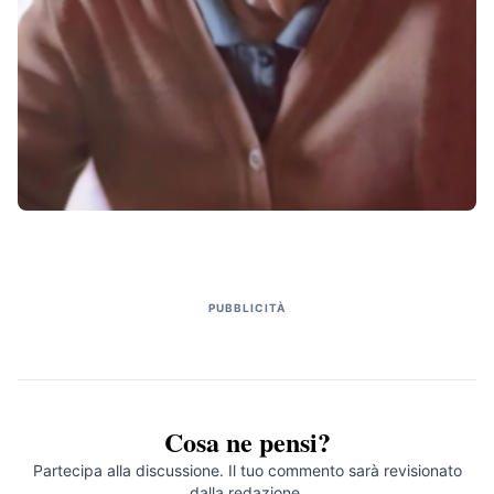
PUBBLICITÀ
Cosa ne pensi?
Partecipa alla discussione. Il tuo commento sarà revisionato
dalla redazione.