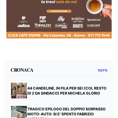
CRONACA
TUTTI
44 CANDELINE, IN FILA PER SEI (COL RESTO
DI 2 DA SINDACO) PER MICHELA GLORIO
TRAGICO EPILOGO DEL DOPPIO SORPASSO
MOTO-AUTO: SI E' SPENTO FABRIZIO