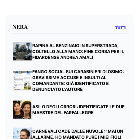
NERA
TUTTI
RAPINA AL BENZINAIO IN SUPERSTRADA,
COLTELLO ALLA MANO: FINE CORSA PER IL
FIDARDENSE ANDREA AMALI
FANGO SOCIAL SUI CARABINIERI DI OSIMO:
GRAVISSIME ACCUSE E INSULTI AL
COMANDANTE: GIÀ IDENTIFICATO E
DENUNCIATO L'AUTORE
ASILO DEGLI ORRORI: IDENTIFICATE LE DUE
MAESTRE DEL FARFALLEGRE
CARNEVALI CADE DALLE NUVOLE: "MAI UN
ALLARME, HO MANDATO PURE I MIEI FIGLI