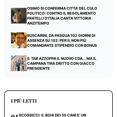
OSIMO SI CONFERMA CITTA' DEL CULO
POLITICO: CONTRO IL REGOLAMENTO
FRATELLI D'ITALIA CANTA VITTORIA
ANZITEMPO
BUSCARINI, DA PASQUA 102 GIORNI DI
ASSENZA SU 102: PER IL NON PIÙ
COMANDANTE STIPENDIO CON BONUS
IL TAR AZZOPPA IL NUOVO CDA... MA IL
CAMPANA TIRA DRITTO CON GIACCO
PRESIDENTE
I PIÙ LETTI
01
SCOSSICCI: IL BOIA DEI 55 CANI E' UN