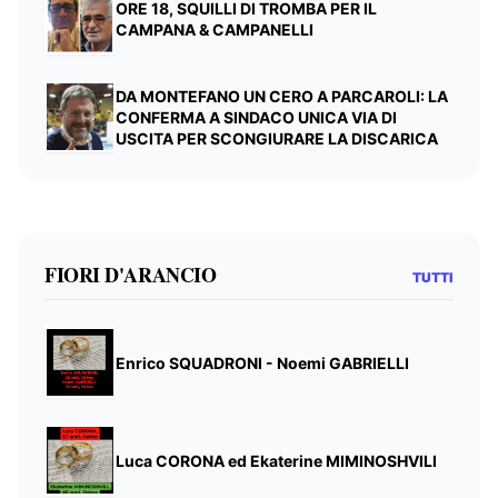
ORE 18, SQUILLI DI TROMBA PER IL
CAMPANA & CAMPANELLI
DA MONTEFANO UN CERO A PARCAROLI: LA
CONFERMA A SINDACO UNICA VIA DI
USCITA PER SCONGIURARE LA DISCARICA
FIORI D'ARANCIO
TUTTI
Enrico SQUADRONI - Noemi GABRIELLI
Luca CORONA ed Ekaterine MIMINOSHVILI