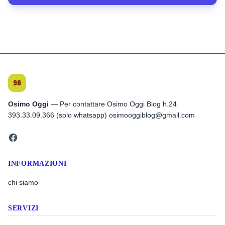
Osimo Oggi
— Per contattare Osimo Oggi Blog h.24
393.33.09.366 (solo whatsapp) osimooggiblog@gmail.com
INFORMAZIONI
chi siamo
SERVIZI