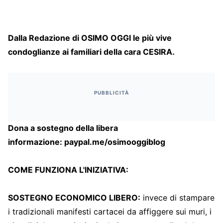
Dalla Redazione di OSIMO OGGI le più vive
condoglianze ai familiari della cara CESIRA.
PUBBLICITÀ
Dona a sostegno della libera
informazione:
paypal.me/osimooggiblog
COME FUNZIONA L'INIZIATIVA:
SOSTEGNO ECONOMICO LIBERO:
invece di stampare
i tradizionali manifesti cartacei da affiggere sui muri, i