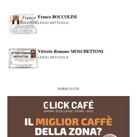
Franco BOCCOLINI
LEGGI ARTICOLO
Vittorio Romano MOSCHETTONI
LEGGI ARTICOLO
PUBBLICITÀ