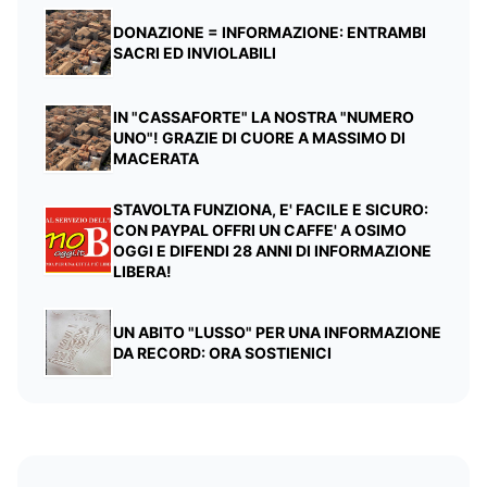
DONAZIONE = INFORMAZIONE: ENTRAMBI
SACRI ED INVIOLABILI
IN "CASSAFORTE" LA NOSTRA "NUMERO
UNO"! GRAZIE DI CUORE A MASSIMO DI
MACERATA
STAVOLTA FUNZIONA, E' FACILE E SICURO:
CON PAYPAL OFFRI UN CAFFE' A OSIMO
OGGI E DIFENDI 28 ANNI DI INFORMAZIONE
LIBERA!
UN ABITO "LUSSO" PER UNA INFORMAZIONE
DA RECORD: ORA SOSTIENICI