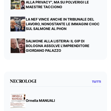
ALLA PRIVACY", MA SU POLVERIGI LE
MAESTRE TACCIONO
LA NEF VINCE ANCHE IN TRIBUNALE DEL
LAVORO, NONOSTANTE LE IMMAGINI CHOC
SUL SALMONE AL PHON
SALMONE ALLA LISTERIA: IL GIP DI
BOLOGNA ASSOLVE L'IMPRENDITORE
GIORDANO PALAZZO
NECROLOGI
TUTTI
Ornella MANUALI