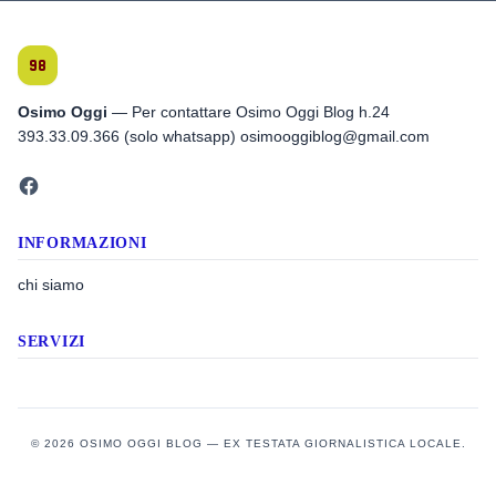
Osimo Oggi
— Per contattare Osimo Oggi Blog h.24
393.33.09.366 (solo whatsapp) osimooggiblog@gmail.com
INFORMAZIONI
chi siamo
SERVIZI
© 2026 OSIMO OGGI BLOG — EX TESTATA GIORNALISTICA LOCALE.