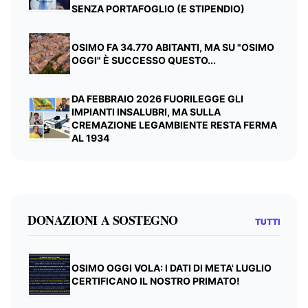
SENZA PORTAFOGLIO (E STIPENDIO)
OSIMO FA 34.770 ABITANTI, MA SU "OSIMO
OGGI" È SUCCESSO QUESTO...
DA FEBBRAIO 2026 FUORILEGGE GLI
IMPIANTI INSALUBRI, MA SULLA
CREMAZIONE LEGAMBIENTE RESTA FERMA
AL 1934
DONAZIONI A SOSTEGNO
TUTTI
OSIMO OGGI VOLA: I DATI DI META' LUGLIO
CERTIFICANO IL NOSTRO PRIMATO!