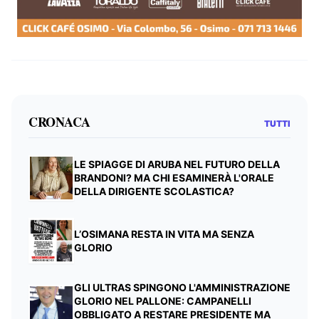
CRONACA
TUTTI
LE SPIAGGE DI ARUBA NEL FUTURO DELLA
BRANDONI? MA CHI ESAMINERÀ L'ORALE
DELLA DIRIGENTE SCOLASTICA?
L’OSIMANA RESTA IN VITA MA SENZA
GLORIO
GLI ULTRAS SPINGONO L'AMMINISTRAZIONE
GLORIO NEL PALLONE: CAMPANELLI
OBBLIGATO A RESTARE PRESIDENTE MA