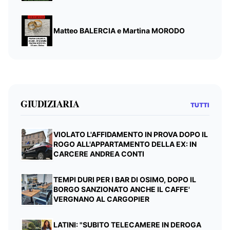
Matteo BALERCIA e Martina MORODO
GIUDIZIARIA
TUTTI
VIOLATO L'AFFIDAMENTO IN PROVA DOPO IL
ROGO ALL'APPARTAMENTO DELLA EX: IN
CARCERE ANDREA CONTI
TEMPI DURI PER I BAR DI OSIMO, DOPO IL
BORGO SANZIONATO ANCHE IL CAFFE'
VERGNANO AL CARGOPIER
LATINI: "SUBITO TELECAMERE IN DEROGA