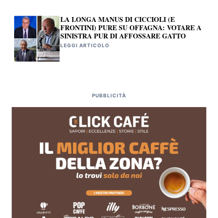
LA LONGA MANUS DI CICCIOLI (E
FRONTINI) PURE SU OFFAGNA: VOTARE A
SINISTRA PUR DI AFFOSSARE GATTO
LEGGI ARTICOLO
PUBBLICITÀ