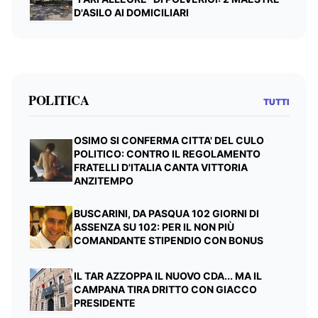
D'ASILO AI DOMICILIARI
POLITICA
TUTTI
OSIMO SI CONFERMA CITTA' DEL CULO
POLITICO: CONTRO IL REGOLAMENTO
FRATELLI D'ITALIA CANTA VITTORIA
ANZITEMPO
BUSCARINI, DA PASQUA 102 GIORNI DI
ASSENZA SU 102: PER IL NON PIÙ
COMANDANTE STIPENDIO CON BONUS
IL TAR AZZOPPA IL NUOVO CDA... MA IL
CAMPANA TIRA DRITTO CON GIACCO
PRESIDENTE