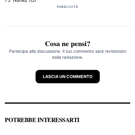
75’ Nunez (U)
PUBBLICITÀ
Cosa ne pensi?
Partecipa alla discussione. Il tuo commento sarà revisionato
dalla redazione.
LASCIA UN COMMENTO
POTREBBE INTERESSARTI