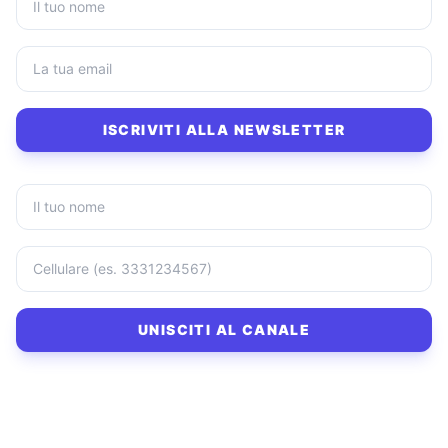
ISCRIVITI ALLA NEWSLETTER
UNISCITI AL CANALE