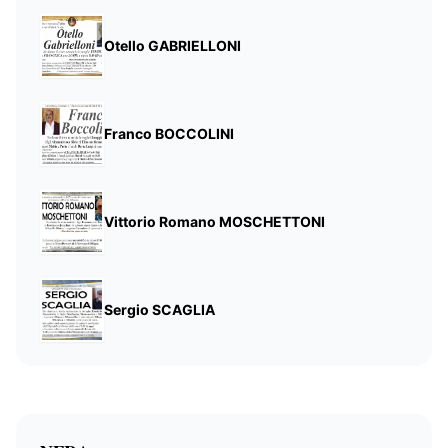
Otello GABRIELLONI
Franco BOCCOLINI
Vittorio Romano MOSCHETTONI
Sergio SCAGLIA