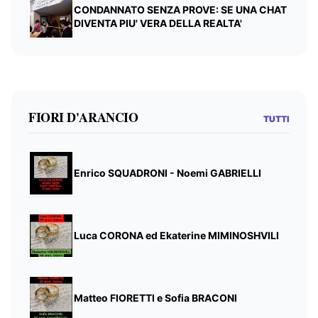
CONDANNATO SENZA PROVE: SE UNA CHAT
DIVENTA PIU' VERA DELLA REALTA'
FIORI D'ARANCIO
TUTTI
Enrico SQUADRONI - Noemi GABRIELLI
Luca CORONA ed Ekaterine MIMINOSHVILI
Matteo FIORETTI e Sofia BRACONI