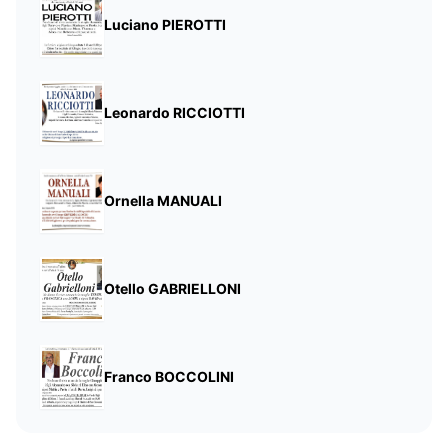
Luciano PIEROTTI
Leonardo RICCIOTTI
Ornella MANUALI
Otello GABRIELLONI
Franco BOCCOLINI