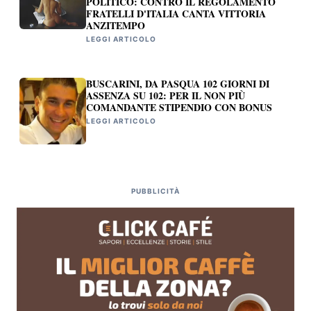
POLITICO: CONTRO IL REGOLAMENTO
FRATELLI D'ITALIA CANTA VITTORIA
ANZITEMPO
LEGGI ARTICOLO
BUSCARINI, DA PASQUA 102 GIORNI DI
ASSENZA SU 102: PER IL NON PIÙ
COMANDANTE STIPENDIO CON BONUS
LEGGI ARTICOLO
PUBBLICITÀ