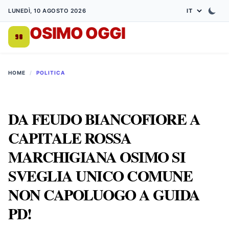
LUNEDÌ, 10 AGOSTO 2026
OSIMO OGGI
DA 1998
HOME
/
POLITICA
DA FEUDO BIANCOFIORE A
CAPITALE ROSSA
MARCHIGIANA OSIMO SI
SVEGLIA UNICO COMUNE
NON CAPOLUOGO A GUIDA
PD!