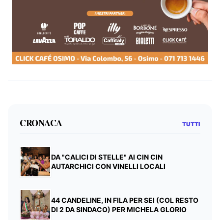
CRONACA
TUTTI
DA "CALICI DI STELLE" AI CIN CIN
AUTARCHICI CON VINELLI LOCALI
44 CANDELINE, IN FILA PER SEI (COL RESTO
DI 2 DA SINDACO) PER MICHELA GLORIO