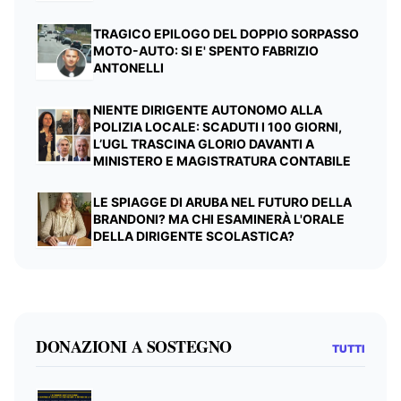
TRAGICO EPILOGO DEL DOPPIO SORPASSO
MOTO-AUTO: SI E' SPENTO FABRIZIO
ANTONELLI
NIENTE DIRIGENTE AUTONOMO ALLA
POLIZIA LOCALE: SCADUTI I 100 GIORNI,
L’UGL TRASCINA GLORIO DAVANTI A
MINISTERO E MAGISTRATURA CONTABILE
LE SPIAGGE DI ARUBA NEL FUTURO DELLA
BRANDONI? MA CHI ESAMINERÀ L'ORALE
DELLA DIRIGENTE SCOLASTICA?
DONAZIONI A SOSTEGNO
TUTTI