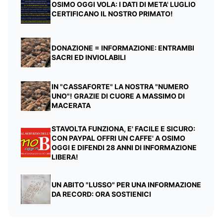
OSIMO OGGI VOLA: I DATI DI META' LUGLIO
CERTIFICANO IL NOSTRO PRIMATO!
DONAZIONE = INFORMAZIONE: ENTRAMBI
SACRI ED INVIOLABILI
IN "CASSAFORTE" LA NOSTRA "NUMERO
UNO"! GRAZIE DI CUORE A MASSIMO DI
MACERATA
STAVOLTA FUNZIONA, E' FACILE E SICURO:
CON PAYPAL OFFRI UN CAFFE' A OSIMO
OGGI E DIFENDI 28 ANNI DI INFORMAZIONE
LIBERA!
UN ABITO "LUSSO" PER UNA INFORMAZIONE
DA RECORD: ORA SOSTIENICI