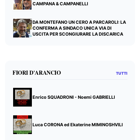
CAMPANA & CAMPANELLI
DA MONTEFANO UN CERO A PARCAROLI: LA
CONFERMA A SINDACO UNICA VIA DI
USCITA PER SCONGIURARE LA DISCARICA
FIORI D'ARANCIO
TUTTI
Enrico SQUADRONI - Noemi GABRIELLI
Luca CORONA ed Ekaterine MIMINOSHVILI