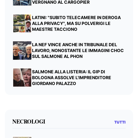
VERGNANO AL CARGOPIER
LATINI: "SUBITO TELECAMERE IN DEROGA
ALLA PRIVACY", MA SU POLVERIGI LE
MAESTRE TACCIONO
LA NEF VINCE ANCHE IN TRIBUNALE DEL
LAVORO, NONOSTANTE LE IMMAGINI CHOC
SUL SALMONE AL PHON
SALMONE ALLA LISTERIA: IL GIP DI
BOLOGNA ASSOLVE L'IMPRENDITORE
GIORDANO PALAZZO
NECROLOGI
TUTTI