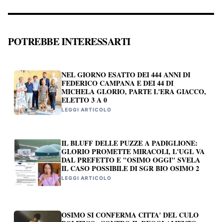
POTREBBE INTERESSARTI
NEL GIORNO ESATTO DEI 444 ANNI DI
FEDERICO CAMPANA E DEI 44 DI
MICHELA GLORIO, PARTE L'ERA GIACCO,
ELETTO 3 A 0
LEGGI ARTICOLO
IL BLUFF DELLE PUZZE A PADIGLIONE:
GLORIO PROMETTE MIRACOLI, L'UGL VA
DAL PREFETTO E "OSIMO OGGI" SVELA
IL CASO POSSIBILE DI SGR BIO OSIMO 2
LEGGI ARTICOLO
OSIMO SI CONFERMA CITTA' DEL CULO