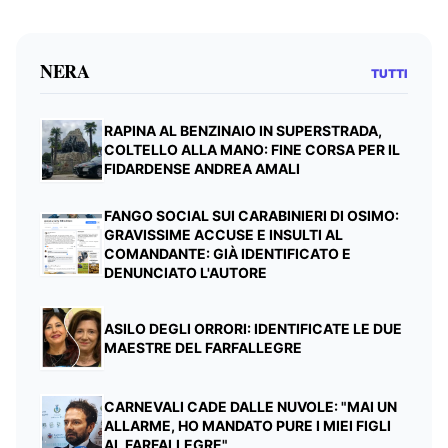
NERA
TUTTI
RAPINA AL BENZINAIO IN SUPERSTRADA,
COLTELLO ALLA MANO: FINE CORSA PER IL
FIDARDENSE ANDREA AMALI
FANGO SOCIAL SUI CARABINIERI DI OSIMO:
GRAVISSIME ACCUSE E INSULTI AL
COMANDANTE: GIÀ IDENTIFICATO E
DENUNCIATO L'AUTORE
ASILO DEGLI ORRORI: IDENTIFICATE LE DUE
MAESTRE DEL FARFALLEGRE
CARNEVALI CADE DALLE NUVOLE: "MAI UN
ALLARME, HO MANDATO PURE I MIEI FIGLI
AL FARFALLEGRE"