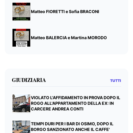
Matteo FIORETTI e Sofia BRACONI
Matteo BALERCIA e Martina MORODO
GIUDIZIARIA
TUTTI
VIOLATO L'AFFIDAMENTO IN PROVA DOPO IL
ROGO ALL'APPARTAMENTO DELLA EX: IN
CARCERE ANDREA CONTI
TEMPI DURI PER I BAR DI OSIMO, DOPO IL
BORGO SANZIONATO ANCHE IL CAFFE'