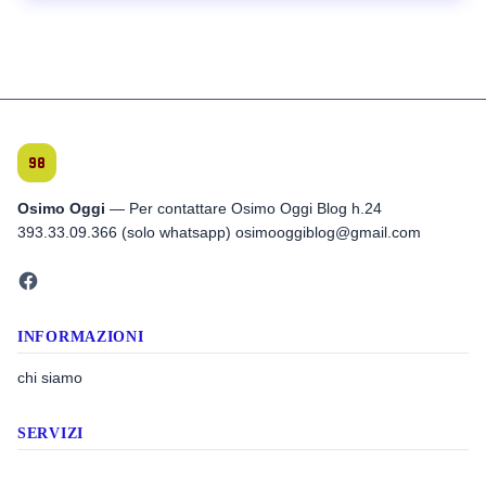
Osimo Oggi
— Per contattare Osimo Oggi Blog h.24
393.33.09.366 (solo whatsapp) osimooggiblog@gmail.com
INFORMAZIONI
chi siamo
SERVIZI