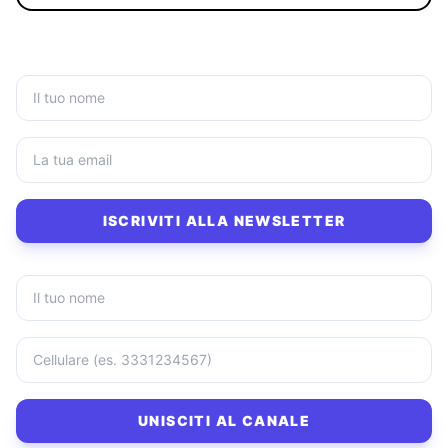
ISCRIVITI ALLA NEWSLETTER
UNISCITI AL CANALE