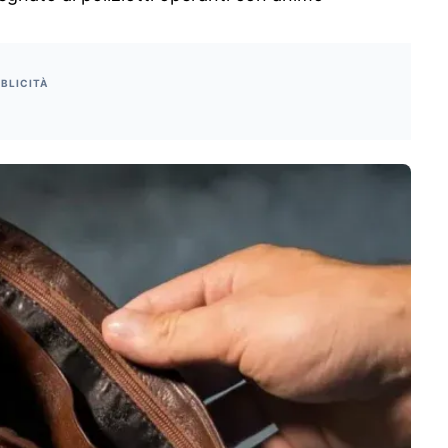
BLICITÀ