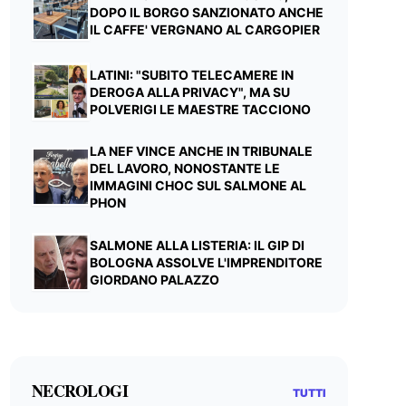
DOPO IL BORGO SANZIONATO ANCHE
IL CAFFE' VERGNANO AL CARGOPIER
LATINI: "SUBITO TELECAMERE IN
DEROGA ALLA PRIVACY", MA SU
POLVERIGI LE MAESTRE TACCIONO
LA NEF VINCE ANCHE IN TRIBUNALE
DEL LAVORO, NONOSTANTE LE
IMMAGINI CHOC SUL SALMONE AL
PHON
SALMONE ALLA LISTERIA: IL GIP DI
BOLOGNA ASSOLVE L'IMPRENDITORE
GIORDANO PALAZZO
NECROLOGI
TUTTI