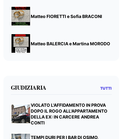
Matteo FIORETTI e Sofia BRACONI
Matteo BALERCIA e Martina MORODO
GIUDIZIARIA
TUTTI
VIOLATO L'AFFIDAMENTO IN PROVA
DOPO IL ROGO ALL'APPARTAMENTO
DELLA EX: IN CARCERE ANDREA
CONTI
TEMPI DURI PER I BAR DI OSIMO,