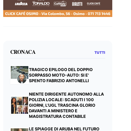
CRONACA
TUTTI
TRAGICO EPILOGO DEL DOPPIO
SORPASSO MOTO-AUTO: SI E'
SPENTO FABRIZIO ANTONELLI
NIENTE DIRIGENTE AUTONOMO ALLA
POLIZIA LOCALE: SCADUTI I 100
GIORNI, L’UGL TRASCINA GLORIO
DAVANTI A MINISTERO E
MAGISTRATURA CONTABILE
LE SPIAGGE DI ARUBA NEL FUTURO