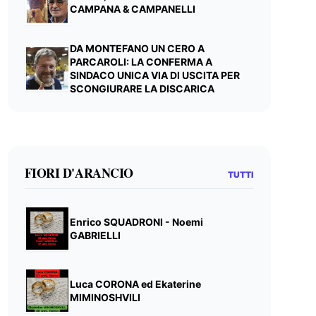
CAMPANA & CAMPANELLI
DA MONTEFANO UN CERO A
PARCAROLI: LA CONFERMA A
SINDACO UNICA VIA DI USCITA PER
SCONGIURARE LA DISCARICA
FIORI D'ARANCIO
TUTTI
Enrico SQUADRONI - Noemi
GABRIELLI
Luca CORONA ed Ekaterine
MIMINOSHVILI