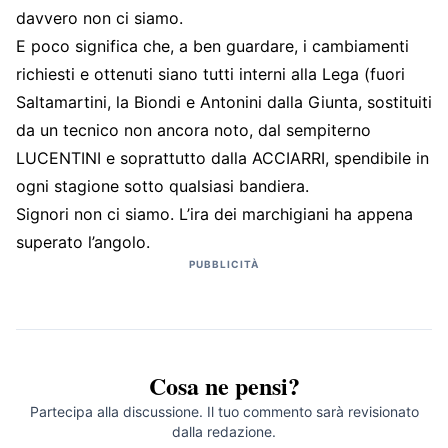
davvero non ci siamo.
E poco significa che, a ben guardare, i cambiamenti
richiesti e ottenuti siano tutti interni alla Lega (fuori
Saltamartini, la Biondi e Antonini dalla Giunta, sostituiti
da un tecnico non ancora noto, dal sempiterno
LUCENTINI e soprattutto dalla ACCIARRI, spendibile in
ogni stagione sotto qualsiasi bandiera.
Signori non ci siamo. L’ira dei marchigiani ha appena
superato l’angolo.
PUBBLICITÀ
Cosa ne pensi?
Partecipa alla discussione. Il tuo commento sarà revisionato
dalla redazione.