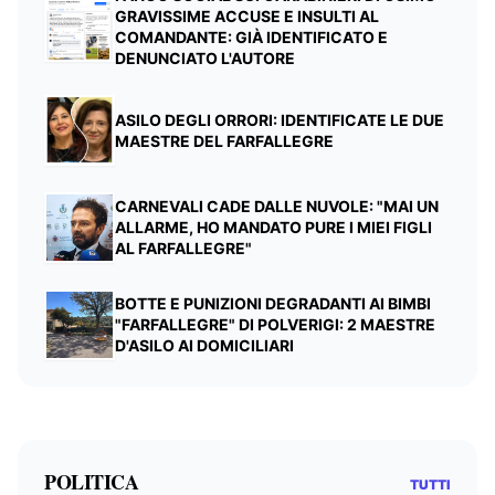
GRAVISSIME ACCUSE E INSULTI AL
COMANDANTE: GIÀ IDENTIFICATO E
DENUNCIATO L'AUTORE
ASILO DEGLI ORRORI: IDENTIFICATE LE DUE
MAESTRE DEL FARFALLEGRE
CARNEVALI CADE DALLE NUVOLE: "MAI UN
ALLARME, HO MANDATO PURE I MIEI FIGLI
AL FARFALLEGRE"
BOTTE E PUNIZIONI DEGRADANTI AI BIMBI
"FARFALLEGRE" DI POLVERIGI: 2 MAESTRE
D'ASILO AI DOMICILIARI
POLITICA
TUTTI