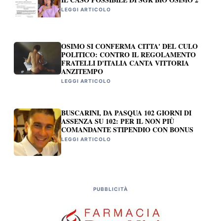
LEGGI ARTICOLO
OSIMO SI CONFERMA CITTA' DEL CULO
POLITICO: CONTRO IL REGOLAMENTO
FRATELLI D'ITALIA CANTA VITTORIA
ANZITEMPO
LEGGI ARTICOLO
BUSCARINI, DA PASQUA 102 GIORNI DI
ASSENZA SU 102: PER IL NON PIÙ
COMANDANTE STIPENDIO CON BONUS
LEGGI ARTICOLO
PUBBLICITÀ