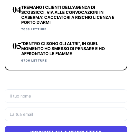
04
TREMANO I CLIENTI DELL'AGENDA DI
SCOSSICCI, VIA ALLE CONVOCAZIONI IN
CASERMA: CACCIATORI A RISCHIO LICENZA E
PORTO D'ARMI
7058 LETTURE
05
"DENTRO CI SONO GLI ALTRI", IN QUEL
MOMENTO HO SMESSO DI PENSARE E HO
AFFRONTATO LE FIAMME
6706 LETTURE