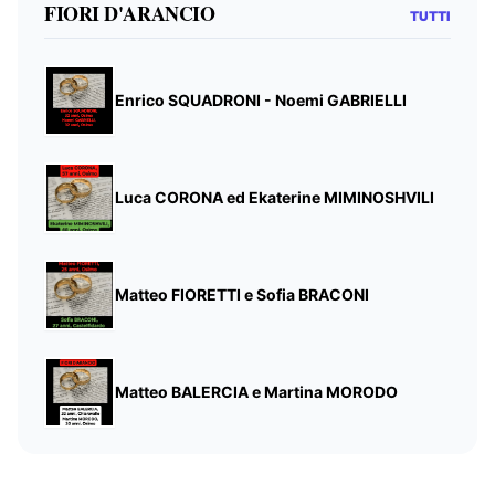
FIORI D'ARANCIO
TUTTI
Enrico SQUADRONI - Noemi GABRIELLI
Luca CORONA ed Ekaterine MIMINOSHVILI
Matteo FIORETTI e Sofia BRACONI
Matteo BALERCIA e Martina MORODO