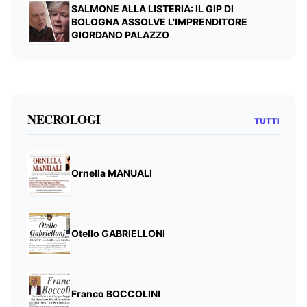
SALMONE ALLA LISTERIA: IL GIP DI
BOLOGNA ASSOLVE L'IMPRENDITORE
GIORDANO PALAZZO
NECROLOGI
TUTTI
Ornella MANUALI
Otello GABRIELLONI
Franco BOCCOLINI