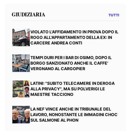
GIUDIZIARIA
TUTTI
VIOLATO L'AFFIDAMENTO IN PROVA DOPO IL
ROGO ALL'APPARTAMENTO DELLA EX: IN
CARCERE ANDREA CONTI
TEMPI DURI PER I BAR DI OSIMO, DOPO IL
BORGO SANZIONATO ANCHE IL CAFFE'
VERGNANO AL CARGOPIER
LATINI: "SUBITO TELECAMERE IN DEROGA
ALLA PRIVACY", MA SU POLVERIGI LE
MAESTRE TACCIONO
LA NEF VINCE ANCHE IN TRIBUNALE DEL
LAVORO, NONOSTANTE LE IMMAGINI CHOC
SUL SALMONE AL PHON