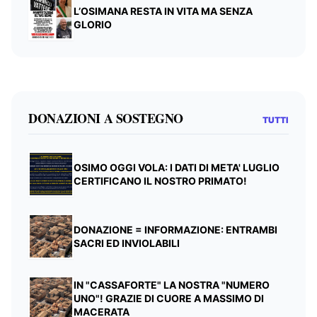
L’OSIMANA RESTA IN VITA MA SENZA
GLORIO
DONAZIONI A SOSTEGNO
TUTTI
OSIMO OGGI VOLA: I DATI DI META' LUGLIO
CERTIFICANO IL NOSTRO PRIMATO!
DONAZIONE = INFORMAZIONE: ENTRAMBI
SACRI ED INVIOLABILI
IN "CASSAFORTE" LA NOSTRA "NUMERO
UNO"! GRAZIE DI CUORE A MASSIMO DI
MACERATA