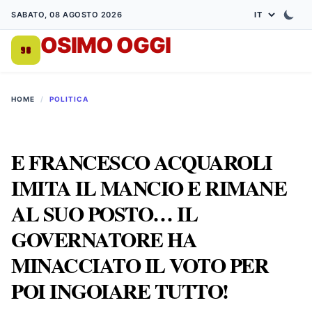
SABATO, 08 AGOSTO 2026
OSIMO OGGI
DA 1998
HOME
/
POLITICA
E FRANCESCO ACQUAROLI
IMITA IL MANCIO E RIMANE
AL SUO POSTO… IL
GOVERNATORE HA
MINACCIATO IL VOTO PER
POI INGOIARE TUTTO!