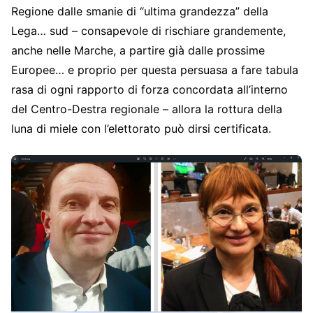
Regione dalle smanie di “ultima grandezza” della
Lega… sud – consapevole di rischiare grandemente,
anche nelle Marche, a partire già dalle prossime
Europee… e proprio per questa persuasa a fare tabula
rasa di ogni rapporto di forza concordata all’interno
del Centro-Destra regionale – allora la rottura della
luna di miele con l’elettorato può dirsi certificata.