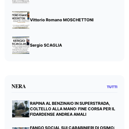
Vittorio Romano MOSCHETTONI
Sergio SCAGLIA
NERA
TUTTI
RAPINA AL BENZINAIO IN SUPERSTRADA,
COLTELLO ALLA MANO: FINE CORSA PER IL
FIDARDENSE ANDREA AMALI
FANGO SOCIAL SUI CARABINIERI DI OSIMO: