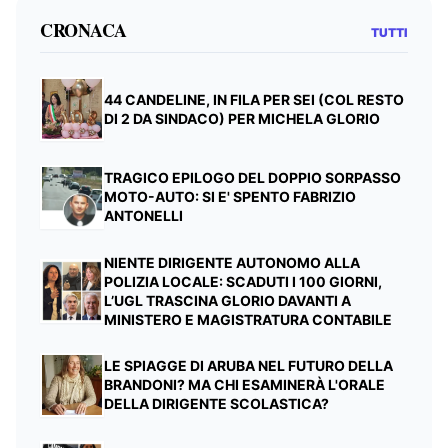
CRONACA
TUTTI
44 CANDELINE, IN FILA PER SEI (COL RESTO
DI 2 DA SINDACO) PER MICHELA GLORIO
TRAGICO EPILOGO DEL DOPPIO SORPASSO
MOTO-AUTO: SI E' SPENTO FABRIZIO
ANTONELLI
NIENTE DIRIGENTE AUTONOMO ALLA
POLIZIA LOCALE: SCADUTI I 100 GIORNI,
L’UGL TRASCINA GLORIO DAVANTI A
MINISTERO E MAGISTRATURA CONTABILE
LE SPIAGGE DI ARUBA NEL FUTURO DELLA
BRANDONI? MA CHI ESAMINERÀ L'ORALE
DELLA DIRIGENTE SCOLASTICA?