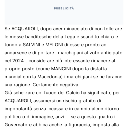
PUBBLICITÀ
Se ACQUAROLI, dopo aver minacciato di non tollerare
le mosse banditesche della Lega e scandito chiaro e
tondo a SALVINI e MELONI di essere pronto ad
andarsene e di portare i marchigiani al voto anticipato
nel 2024… considerare più interessante rimanere al
proprio posto (come MANCINI dopo la disfatta
mundial con la Macedonia) i marchigiani se ne faranno
una ragione. Certamente negativa.
Già scherzare col fuoco del Calcio ha significato, per
ACQUAROLI, assumersi un rischio gratuito di
impopolarità senza incassare in cambio alcun ritorno
politico o di immagine, anzi… se a questo quadro il
Governatore abbina anche la figuraccia, imposta alla