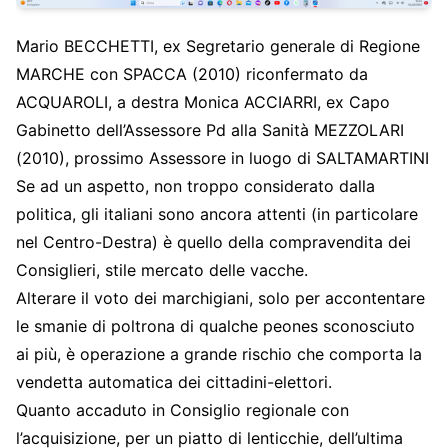
Mario BECCHETTI, ex Segretario generale di Regione
MARCHE con SPACCA (2010) riconfermato da
ACQUAROLI, a destra Monica ACCIARRI, ex Capo
Gabinetto dell’Assessore Pd alla Sanità MEZZOLARI
(2010), prossimo Assessore in luogo di SALTAMARTINI
Se ad un aspetto, non troppo considerato dalla
politica, gli italiani sono ancora attenti (in particolare
nel Centro-Destra) è quello della compravendita dei
Consiglieri, stile mercato delle vacche.
Alterare il voto dei marchigiani, solo per accontentare
le smanie di poltrona di qualche peones sconosciuto
ai più, è operazione a grande rischio che comporta la
vendetta automatica dei cittadini-elettori.
Quanto accaduto in Consiglio regionale con
l’acquisizione, per un piatto di lenticchie, dell’ultima