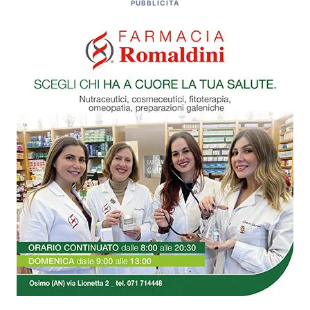
PUBBLICITÀ