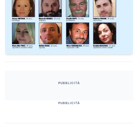
PUBBLICITÀ
PUBBLICITÀ