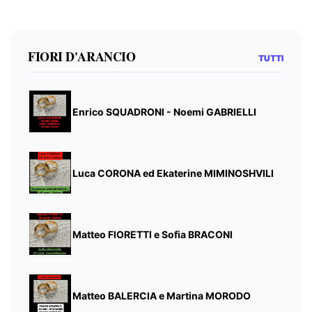
FIORI D'ARANCIO
TUTTI
Enrico SQUADRONI - Noemi GABRIELLI
Luca CORONA ed Ekaterine MIMINOSHVILI
Matteo FIORETTI e Sofia BRACONI
Matteo BALERCIA e Martina MORODO