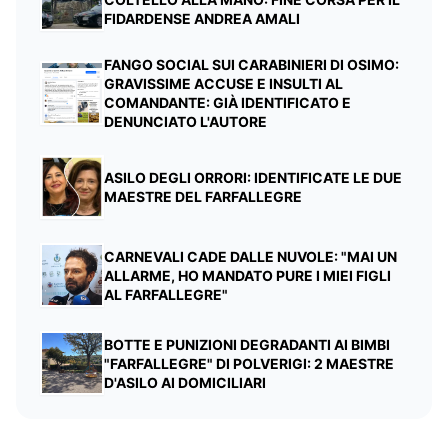
FIDARDENSE ANDREA AMALI
FANGO SOCIAL SUI CARABINIERI DI OSIMO:
GRAVISSIME ACCUSE E INSULTI AL
COMANDANTE: GIÀ IDENTIFICATO E
DENUNCIATO L'AUTORE
ASILO DEGLI ORRORI: IDENTIFICATE LE DUE
MAESTRE DEL FARFALLEGRE
CARNEVALI CADE DALLE NUVOLE: "MAI UN
ALLARME, HO MANDATO PURE I MIEI FIGLI
AL FARFALLEGRE"
BOTTE E PUNIZIONI DEGRADANTI AI BIMBI
"FARFALLEGRE" DI POLVERIGI: 2 MAESTRE
D'ASILO AI DOMICILIARI