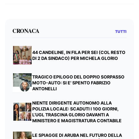
CRONACA
TUTTI
44 CANDELINE, IN FILA PER SEI (COL RESTO
DI 2 DA SINDACO) PER MICHELA GLORIO
TRAGICO EPILOGO DEL DOPPIO SORPASSO
MOTO-AUTO: SI E' SPENTO FABRIZIO
ANTONELLI
NIENTE DIRIGENTE AUTONOMO ALLA
POLIZIA LOCALE: SCADUTI I 100 GIORNI,
L’UGL TRASCINA GLORIO DAVANTI A
MINISTERO E MAGISTRATURA CONTABILE
LE SPIAGGE DI ARUBA NEL FUTURO DELLA