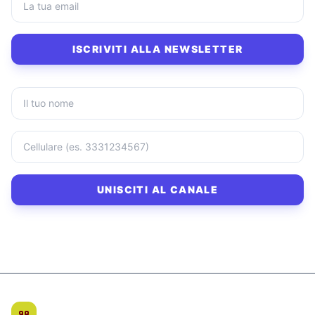
ISCRIVITI ALLA NEWSLETTER
UNISCITI AL CANALE