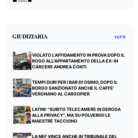
GIUDIZIARIA
TUTTI
VIOLATO L'AFFIDAMENTO IN PROVA DOPO IL
ROGO ALL'APPARTAMENTO DELLA EX: IN
CARCERE ANDREA CONTI
TEMPI DURI PER I BAR DI OSIMO, DOPO IL
BORGO SANZIONATO ANCHE IL CAFFE'
VERGNANO AL CARGOPIER
LATINI: "SUBITO TELECAMERE IN DEROGA
ALLA PRIVACY", MA SU POLVERIGI LE
MAESTRE TACCIONO
LA NEF VINCE ANCHE IN TRIBUNALE DEL