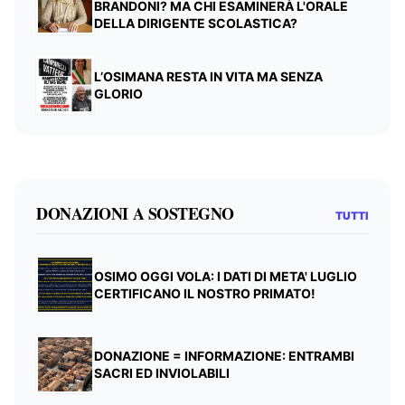
BRANDONI? MA CHI ESAMINERÀ L'ORALE
DELLA DIRIGENTE SCOLASTICA?
L’OSIMANA RESTA IN VITA MA SENZA
GLORIO
DONAZIONI A SOSTEGNO
TUTTI
OSIMO OGGI VOLA: I DATI DI META' LUGLIO
CERTIFICANO IL NOSTRO PRIMATO!
DONAZIONE = INFORMAZIONE: ENTRAMBI
SACRI ED INVIOLABILI