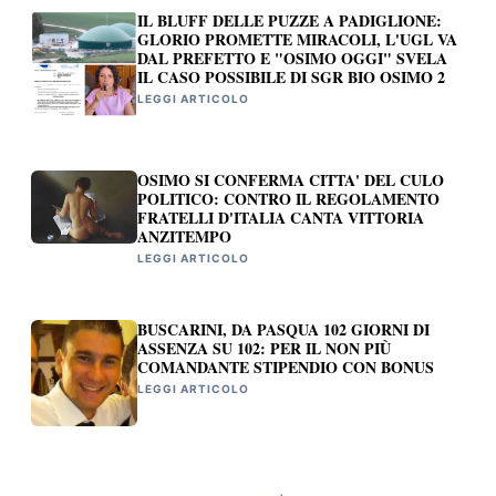
IL BLUFF DELLE PUZZE A PADIGLIONE:
GLORIO PROMETTE MIRACOLI, L'UGL VA
DAL PREFETTO E "OSIMO OGGI" SVELA
IL CASO POSSIBILE DI SGR BIO OSIMO 2
LEGGI ARTICOLO
OSIMO SI CONFERMA CITTA' DEL CULO
POLITICO: CONTRO IL REGOLAMENTO
FRATELLI D'ITALIA CANTA VITTORIA
ANZITEMPO
LEGGI ARTICOLO
BUSCARINI, DA PASQUA 102 GIORNI DI
ASSENZA SU 102: PER IL NON PIÙ
COMANDANTE STIPENDIO CON BONUS
LEGGI ARTICOLO