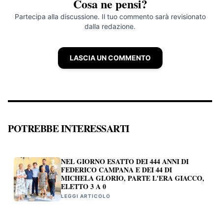
Cosa ne pensi?
Partecipa alla discussione. Il tuo commento sarà revisionato
dalla redazione.
LASCIA UN COMMENTO
POTREBBE INTERESSARTI
NEL GIORNO ESATTO DEI 444 ANNI DI
FEDERICO CAMPANA E DEI 44 DI
MICHELA GLORIO, PARTE L'ERA GIACCO,
ELETTO 3 A 0
LEGGI ARTICOLO