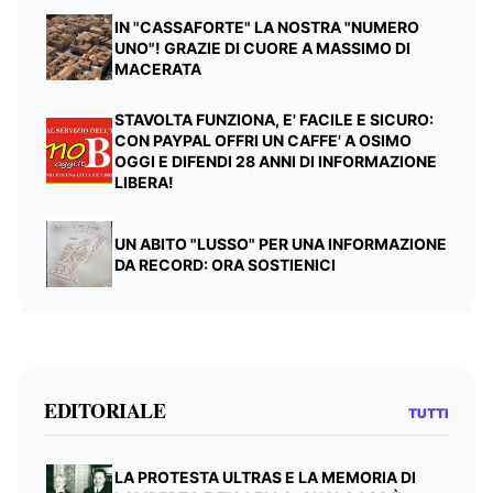
IN "CASSAFORTE" LA NOSTRA "NUMERO
UNO"! GRAZIE DI CUORE A MASSIMO DI
MACERATA
STAVOLTA FUNZIONA, E' FACILE E SICURO:
CON PAYPAL OFFRI UN CAFFE' A OSIMO
OGGI E DIFENDI 28 ANNI DI INFORMAZIONE
LIBERA!
UN ABITO "LUSSO" PER UNA INFORMAZIONE
DA RECORD: ORA SOSTIENICI
EDITORIALE
TUTTI
LA PROTESTA ULTRAS E LA MEMORIA DI