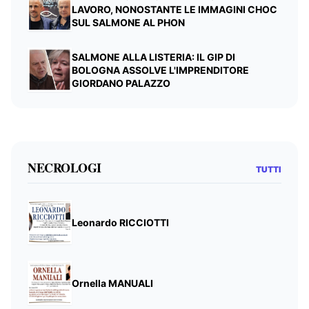
LAVORO, NONOSTANTE LE IMMAGINI CHOC
SUL SALMONE AL PHON
SALMONE ALLA LISTERIA: IL GIP DI
BOLOGNA ASSOLVE L'IMPRENDITORE
GIORDANO PALAZZO
NECROLOGI
TUTTI
Leonardo RICCIOTTI
Ornella MANUALI