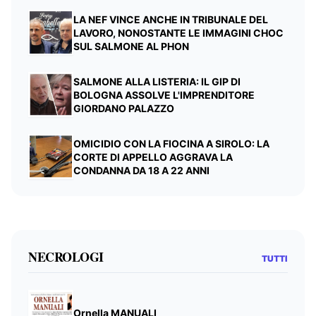
LA NEF VINCE ANCHE IN TRIBUNALE DEL
LAVORO, NONOSTANTE LE IMMAGINI CHOC
SUL SALMONE AL PHON
SALMONE ALLA LISTERIA: IL GIP DI
BOLOGNA ASSOLVE L'IMPRENDITORE
GIORDANO PALAZZO
OMICIDIO CON LA FIOCINA A SIROLO: LA
CORTE DI APPELLO AGGRAVA LA
CONDANNA DA 18 A 22 ANNI
NECROLOGI
TUTTI
Ornella MANUALI