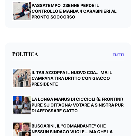
PASSATEMPO, 23ENNE PERDE IL
CONTROLLO E MANDA 4 CARABINIERI AL
PRONTO SOCCORSO
POLITICA
TUTTI
IL TAR AZZOPPA IL NUOVO CDA... MA IL
CAMPANA TIRA DRITTO CON GIACCO
PRESIDENTE
LA LONGA MANUS DI CICCIOLI (E FRONTINI)
PURE SU OFFAGNA: VOTARE A SINISTRA PUR
DI AFFOSSARE GATTO
BUSCARINI, IL "COMANDANTE" CHE
NESSUN SINDACO VUOLE... MA CHE LA