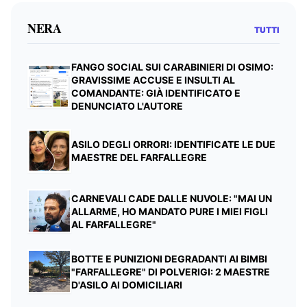
NERA
TUTTI
FANGO SOCIAL SUI CARABINIERI DI OSIMO:
GRAVISSIME ACCUSE E INSULTI AL
COMANDANTE: GIÀ IDENTIFICATO E
DENUNCIATO L'AUTORE
ASILO DEGLI ORRORI: IDENTIFICATE LE DUE
MAESTRE DEL FARFALLEGRE
CARNEVALI CADE DALLE NUVOLE: "MAI UN
ALLARME, HO MANDATO PURE I MIEI FIGLI
AL FARFALLEGRE"
BOTTE E PUNIZIONI DEGRADANTI AI BIMBI
"FARFALLEGRE" DI POLVERIGI: 2 MAESTRE
D'ASILO AI DOMICILIARI