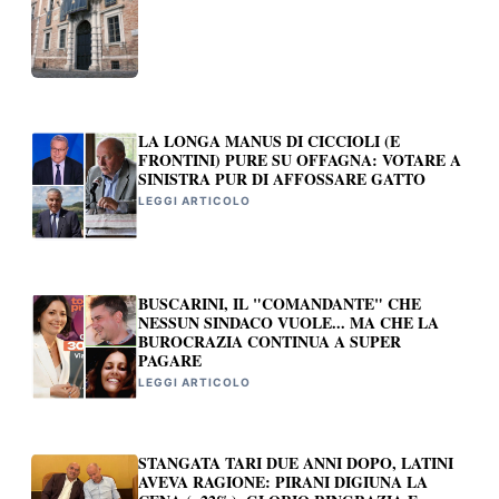
LA LONGA MANUS DI CICCIOLI (E
FRONTINI) PURE SU OFFAGNA: VOTARE A
SINISTRA PUR DI AFFOSSARE GATTO
LEGGI ARTICOLO
BUSCARINI, IL "COMANDANTE" CHE
NESSUN SINDACO VUOLE... MA CHE LA
BUROCRAZIA CONTINUA A SUPER
PAGARE
LEGGI ARTICOLO
STANGATA TARI DUE ANNI DOPO, LATINI
AVEVA RAGIONE: PIRANI DIGIUNA LA