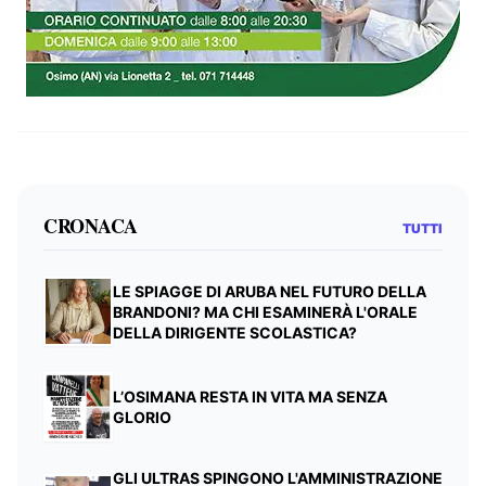
CRONACA
TUTTI
LE SPIAGGE DI ARUBA NEL FUTURO DELLA
BRANDONI? MA CHI ESAMINERÀ L'ORALE
DELLA DIRIGENTE SCOLASTICA?
L’OSIMANA RESTA IN VITA MA SENZA
GLORIO
GLI ULTRAS SPINGONO L'AMMINISTRAZIONE