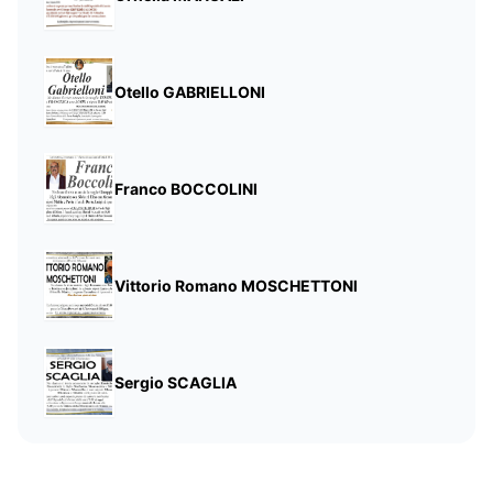
Otello GABRIELLONI
Franco BOCCOLINI
Vittorio Romano MOSCHETTONI
Sergio SCAGLIA