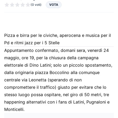
(0 voti)
VOTA
Pizza e birra per le civiche, aperocena e musica per il
Pd e ritmi jazz per i 5 Stelle
Appuntamento confermato, domani sera, venerdì 24
maggio, ore 19, per la chiusura della campagna
elettorale di Dino Latini; solo un piccolo spostamento,
dalla originaria piazza Boccolino alla comunque
centrale via Leonetta (sperando di non
compromettere il traffico) giusto per evitare che lo
stesso luogo possa ospitare, nel giro di 50 metri, tre
happening alternativi con i fans di Latini, Pugnaloni e
Monticelli.