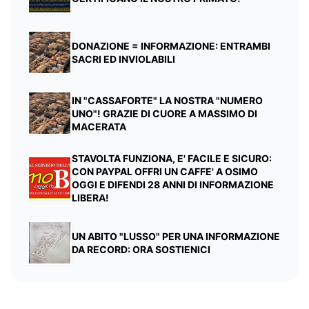
DONAZIONE = INFORMAZIONE: ENTRAMBI
SACRI ED INVIOLABILI
IN "CASSAFORTE" LA NOSTRA "NUMERO
UNO"! GRAZIE DI CUORE A MASSIMO DI
MACERATA
STAVOLTA FUNZIONA, E' FACILE E SICURO:
CON PAYPAL OFFRI UN CAFFE' A OSIMO
OGGI E DIFENDI 28 ANNI DI INFORMAZIONE
LIBERA!
UN ABITO "LUSSO" PER UNA INFORMAZIONE
DA RECORD: ORA SOSTIENICI