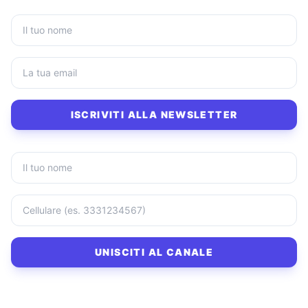
ISCRIVITI ALLA NEWSLETTER
UNISCITI AL CANALE