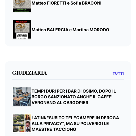
Matteo FIORETTI e Sofia BRACONI
Matteo BALERCIA e Martina MORODO
GIUDIZIARIA
TUTTI
TEMPI DURI PER I BAR DI OSIMO, DOPO IL
BORGO SANZIONATO ANCHE IL CAFFE'
VERGNANO AL CARGOPIER
LATINI: "SUBITO TELECAMERE IN DEROGA
ALLA PRIVACY", MA SU POLVERIGI LE
MAESTRE TACCIONO