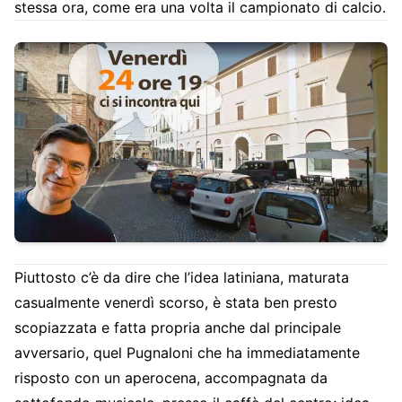
stessa ora, come era una volta il campionato di calcio.
Piuttosto c’è da dire che l’idea latiniana, maturata
casualmente venerdì scorso, è stata ben presto
scopiazzata e fatta propria anche dal principale
avversario, quel Pugnaloni che ha immediatamente
risposto con un aperocena, accompagnata da