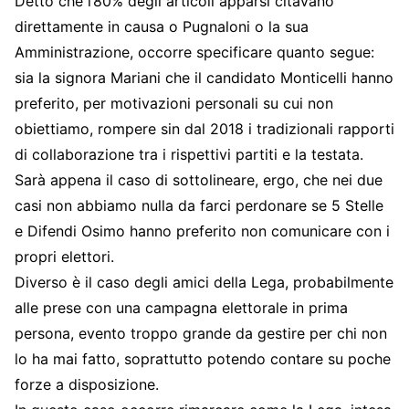
Detto che l’80% degli articoli apparsi citavano
direttamente in causa o Pugnaloni o la sua
Amministrazione, occorre specificare quanto segue:
sia la signora Mariani che il candidato Monticelli hanno
preferito, per motivazioni personali su cui non
obiettiamo, rompere sin dal 2018 i tradizionali rapporti
di collaborazione tra i rispettivi partiti e la testata.
Sarà appena il caso di sottolineare, ergo, che nei due
casi non abbiamo nulla da farci perdonare se 5 Stelle
e Difendi Osimo hanno preferito non comunicare con i
propri elettori.
Diverso è il caso degli amici della Lega, probabilmente
alle prese con una campagna elettorale in prima
persona, evento troppo grande da gestire per chi non
lo ha mai fatto, soprattutto potendo contare su poche
forze a disposizione.