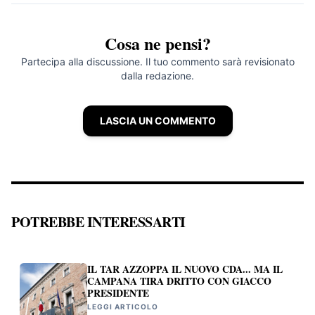
Cosa ne pensi?
Partecipa alla discussione. Il tuo commento sarà revisionato
dalla redazione.
LASCIA UN COMMENTO
POTREBBE INTERESSARTI
IL TAR AZZOPPA IL NUOVO CDA... MA IL
CAMPANA TIRA DRITTO CON GIACCO
PRESIDENTE
LEGGI ARTICOLO