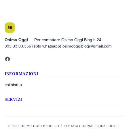
Osimo Oggi
— Per contattare Osimo Oggi Blog h.24
393.33.09.366 (solo whatsapp) osimooggiblog@gmail.com
INFORMAZIONI
chi siamo
SERVIZI
© 2026 OSIMO OGGI BLOG — EX TESTATA GIORNALISTICA LOCALE.