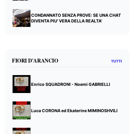
CONDANNATO SENZA PROVE: SE UNA CHAT
DIVENTA PIU' VERA DELLA REALTA'
FIORI D'ARANCIO
TUTTI
Enrico SQUADRONI - Noemi GABRIELLI
Luca CORONA ed Ekaterine MIMINOSHVILI