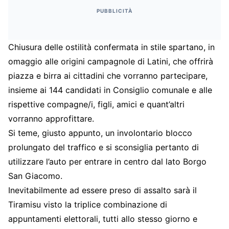
PUBBLICITÀ
Chiusura delle ostilità confermata in stile spartano, in
omaggio alle origini campagnole di Latini, che offrirà
piazza e birra ai cittadini che vorranno partecipare,
insieme ai 144 candidati in Consiglio comunale e alle
rispettive compagne/i, figli, amici e quant’altri
vorranno approfittare.
Si teme, giusto appunto, un involontario blocco
prolungato del traffico e si sconsiglia pertanto di
utilizzare l’auto per entrare in centro dal lato Borgo
San Giacomo.
Inevitabilmente ad essere preso di assalto sarà il
Tiramisu visto la triplice combinazione di
appuntamenti elettorali, tutti allo stesso giorno e