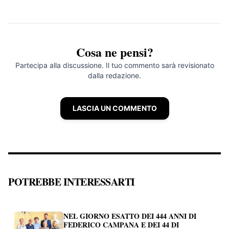
Cosa ne pensi?
Partecipa alla discussione. Il tuo commento sarà revisionato
dalla redazione.
LASCIA UN COMMENTO
POTREBBE INTERESSARTI
NEL GIORNO ESATTO DEI 444 ANNI DI
FEDERICO CAMPANA E DEI 44 DI