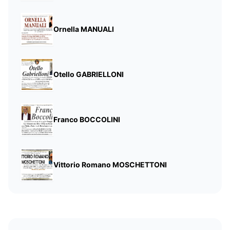
Ornella MANUALI
Otello GABRIELLONI
Franco BOCCOLINI
Vittorio Romano MOSCHETTONI