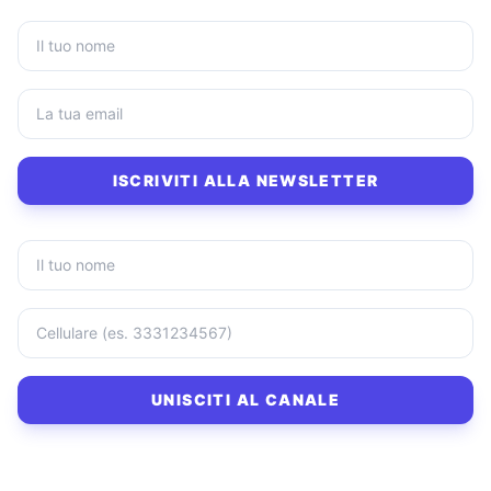
ISCRIVITI ALLA NEWSLETTER
UNISCITI AL CANALE