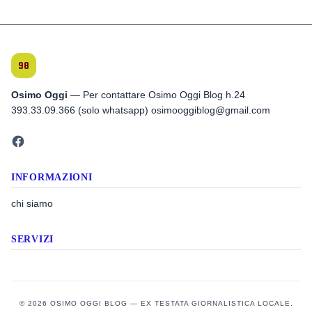
Osimo Oggi
— Per contattare Osimo Oggi Blog h.24
393.33.09.366 (solo whatsapp) osimooggiblog@gmail.com
INFORMAZIONI
chi siamo
SERVIZI
© 2026 OSIMO OGGI BLOG — EX TESTATA GIORNALISTICA LOCALE.