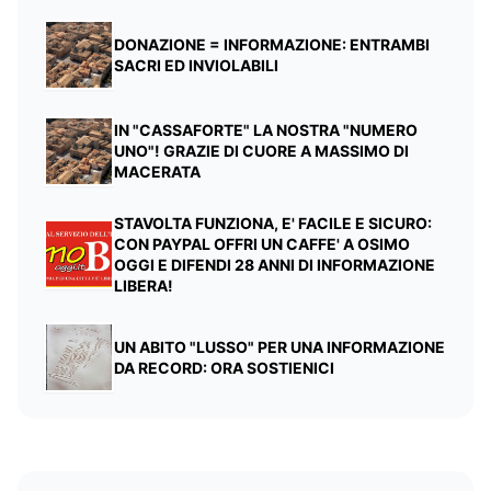
DONAZIONE = INFORMAZIONE: ENTRAMBI
SACRI ED INVIOLABILI
IN "CASSAFORTE" LA NOSTRA "NUMERO
UNO"! GRAZIE DI CUORE A MASSIMO DI
MACERATA
STAVOLTA FUNZIONA, E' FACILE E SICURO:
CON PAYPAL OFFRI UN CAFFE' A OSIMO
OGGI E DIFENDI 28 ANNI DI INFORMAZIONE
LIBERA!
UN ABITO "LUSSO" PER UNA INFORMAZIONE
DA RECORD: ORA SOSTIENICI