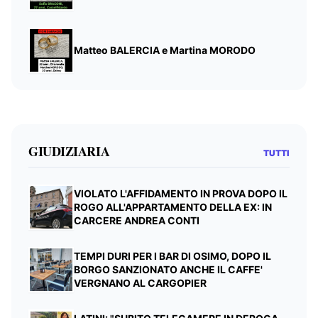
Matteo BALERCIA e Martina MORODO
GIUDIZIARIA
TUTTI
VIOLATO L'AFFIDAMENTO IN PROVA DOPO IL
ROGO ALL'APPARTAMENTO DELLA EX: IN
CARCERE ANDREA CONTI
TEMPI DURI PER I BAR DI OSIMO, DOPO IL
BORGO SANZIONATO ANCHE IL CAFFE'
VERGNANO AL CARGOPIER