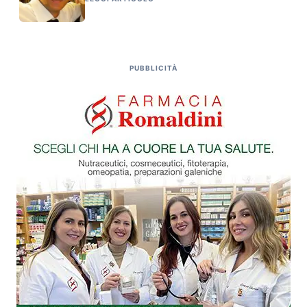
PUBBLICITÀ