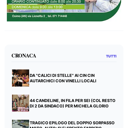
CRONACA
TUTTI
DA "CALICI DI STELLE" AI CIN CIN
AUTARCHICI CON VINELLI LOCALI
44 CANDELINE, IN FILA PER SEI (COL RESTO
DI 2 DA SINDACO) PER MICHELA GLORIO
TRAGICO EPILOGO DEL DOPPIO SORPASSO