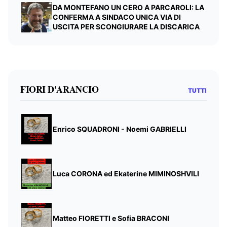
DA MONTEFANO UN CERO A PARCAROLI: LA
CONFERMA A SINDACO UNICA VIA DI
USCITA PER SCONGIURARE LA DISCARICA
FIORI D'ARANCIO
TUTTI
Enrico SQUADRONI - Noemi GABRIELLI
Luca CORONA ed Ekaterine MIMINOSHVILI
Matteo FIORETTI e Sofia BRACONI