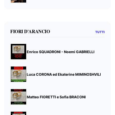
FIORI D'ARANCIO
TUTTI
Enrico SQUADRONI - Noemi GABRIELLI
Luca CORONA ed Ekaterine MIMINOSHVILI
Matteo FIORETTI e Sofia BRACONI