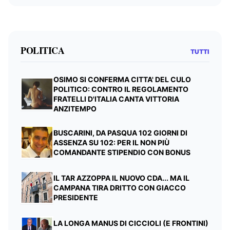
POLITICA
TUTTI
OSIMO SI CONFERMA CITTA' DEL CULO
POLITICO: CONTRO IL REGOLAMENTO
FRATELLI D'ITALIA CANTA VITTORIA
ANZITEMPO
BUSCARINI, DA PASQUA 102 GIORNI DI
ASSENZA SU 102: PER IL NON PIÙ
COMANDANTE STIPENDIO CON BONUS
IL TAR AZZOPPA IL NUOVO CDA... MA IL
CAMPANA TIRA DRITTO CON GIACCO
PRESIDENTE
LA LONGA MANUS DI CICCIOLI (E FRONTINI)