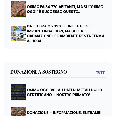
OSIMO FA 34.770 ABITANTI, MA SU "OSIMO
OGGI" È SUCCESSO QUESTO...
DA FEBBRAIO 2026 FUORILEGGE GLI
IMPIANTI INSALUBRI, MA SULLA
CREMAZIONE LEGAMBIENTE RESTA FERMA
AL 1934
DONAZIONI A SOSTEGNO
TUTTI
OSIMO OGGI VOLA: I DATI DI META' LUGLIO
CERTIFICANO IL NOSTRO PRIMATO!
DONAZIONE = INFORMAZIONE: ENTRAMBI