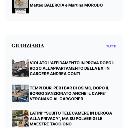
Matteo BALERCIA e Martina MORODO
GIUDIZIARIA
TUTTI
VIOLATO L'AFFIDAMENTO IN PROVA DOPO IL
ROGO ALL'APPARTAMENTO DELLA EX: IN
CARCERE ANDREA CONTI
TEMPI DURI PER I BAR DI OSIMO, DOPO IL
BORGO SANZIONATO ANCHE IL CAFFE'
VERGNANO AL CARGOPIER
LATINI: "SUBITO TELECAMERE IN DEROGA
ALLA PRIVACY", MA SU POLVERIGI LE
MAESTRE TACCIONO