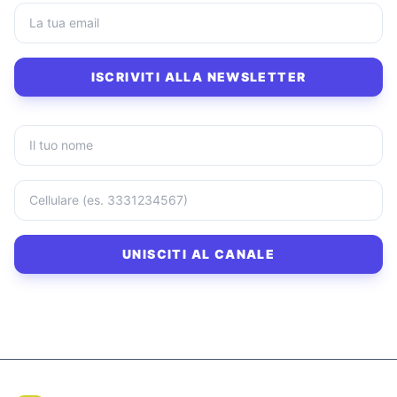
ISCRIVITI ALLA NEWSLETTER
UNISCITI AL CANALE