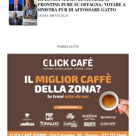
FRONTINI) PURE SU OFFAGNA: VOTARE A
SINISTRA PUR DI AFFOSSARE GATTO
LEGGI ARTICOLO
PUBBLICITÀ