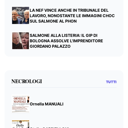
LA NEF VINCE ANCHE IN TRIBUNALE DEL
LAVORO, NONOSTANTE LE IMMAGINI CHOC
SUL SALMONE AL PHON
SALMONE ALLA LISTERIA: IL GIP DI
BOLOGNA ASSOLVE L'IMPRENDITORE
GIORDANO PALAZZO
NECROLOGI
TUTTI
Ornella MANUALI