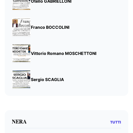
Otello GABRIELLONI
Franco BOCCOLINI
Vittorio Romano MOSCHETTONI
Sergio SCAGLIA
NERA
TUTTI