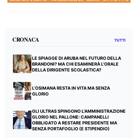
CRONACA
TUTTI
LE SPIAGGE DI ARUBA NEL FUTURO DELLA
BRANDONI? MA CHI ESAMINERÀ L'ORALE
DELLA DIRIGENTE SCOLASTICA?
L’OSIMANA RESTA IN VITA MA SENZA
GLORIO
GLI ULTRAS SPINGONO L'AMMINISTRAZIONE
GLORIO NEL PALLONE: CAMPANELLI
OBBLIGATO A RESTARE PRESIDENTE MA
SENZA PORTAFOGLIO (E STIPENDIO)