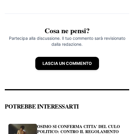
Cosa ne pensi?
Partecipa alla discussione. Il tuo commento sarà revisionato
dalla redazione.
LASCIA UN COMMENTO
POTREBBE INTERESSARTI
OSIMO SI CONFERMA CITTA' DEL CULO
POLITICO: CONTRO IL REGOLAMENTO