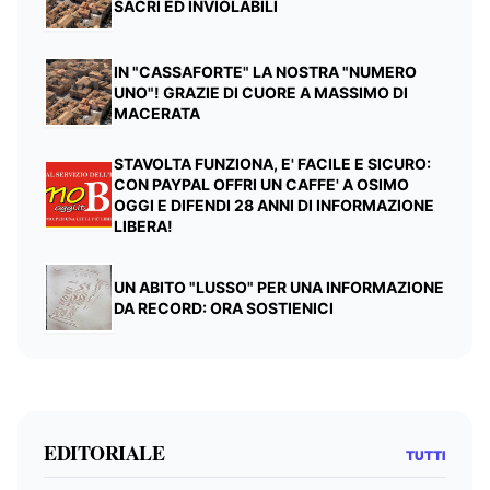
SACRI ED INVIOLABILI
IN "CASSAFORTE" LA NOSTRA "NUMERO
UNO"! GRAZIE DI CUORE A MASSIMO DI
MACERATA
STAVOLTA FUNZIONA, E' FACILE E SICURO:
CON PAYPAL OFFRI UN CAFFE' A OSIMO
OGGI E DIFENDI 28 ANNI DI INFORMAZIONE
LIBERA!
UN ABITO "LUSSO" PER UNA INFORMAZIONE
DA RECORD: ORA SOSTIENICI
EDITORIALE
TUTTI