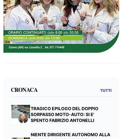
CRONACA
TUTTI
TRAGICO EPILOGO DEL DOPPIO
SORPASSO MOTO-AUTO: SI E'
SPENTO FABRIZIO ANTONELLI
NIENTE DIRIGENTE AUTONOMO ALLA