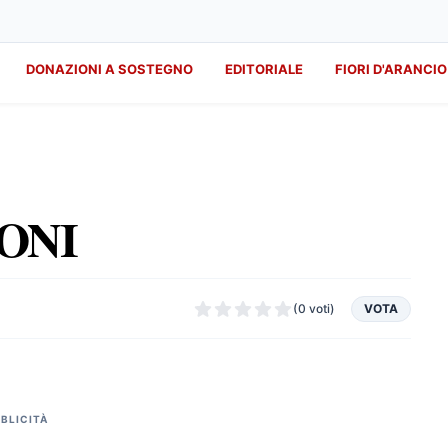
DONAZIONI A SOSTEGNO
EDITORIALE
FIORI D'ARANCIO
IONI
(0 voti)
VOTA
BLICITÀ