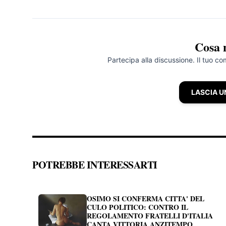
Cosa 
Partecipa alla discussione. Il tuo c
LASCIA 
POTREBBE INTERESSARTI
OSIMO SI CONFERMA CITTA' DEL
CULO POLITICO: CONTRO IL
REGOLAMENTO FRATELLI D'ITALIA
CANTA VITTORIA ANZITEMPO