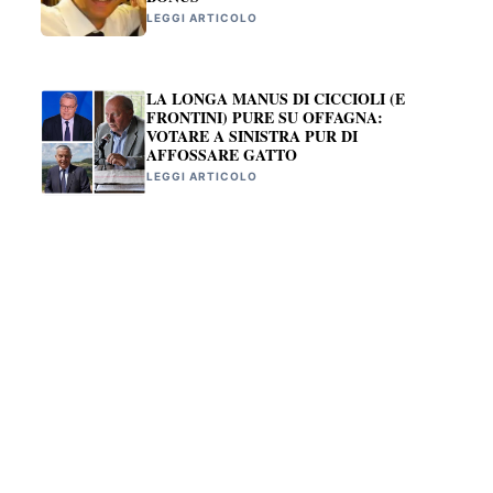
LEGGI ARTICOLO
LA LONGA MANUS DI CICCIOLI (E
FRONTINI) PURE SU OFFAGNA:
VOTARE A SINISTRA PUR DI
AFFOSSARE GATTO
LEGGI ARTICOLO