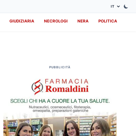
GIUDIZIARIA
NECROLOGI
NERA
POLITICA
PUBBLICITÀ