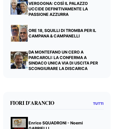
VERGOGNA: COSÌ IL PALAZZO
UCCIDE DEFINITIVAMENTE LA
PASSIONE AZZURRA
ORE 18, SQUILLI DI TROMBA PER IL
CAMPANA & CAMPANELLI
DA MONTEFANO UN CERO A
PARCAROLI: LA CONFERMA A
SINDACO UNICA VIA DI USCITA PER
SCONGIURARE LA DISCARICA
FIORI D'ARANCIO
TUTTI
Enrico SQUADRONI - Noemi
GABRIELLI