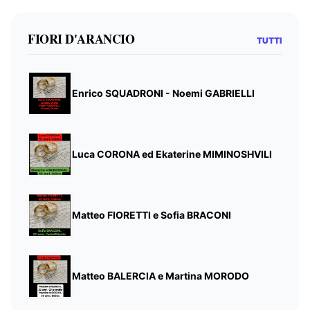
FIORI D'ARANCIO
TUTTI
Enrico SQUADRONI - Noemi GABRIELLI
Luca CORONA ed Ekaterine MIMINOSHVILI
Matteo FIORETTI e Sofia BRACONI
Matteo BALERCIA e Martina MORODO