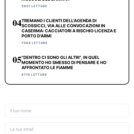
8801 LETTURE
04
TREMANO I CLIENTI DELL'AGENDA DI
SCOSSICCI, VIA ALLE CONVOCAZIONI IN
CASERMA: CACCIATORI A RISCHIO LICENZA E
PORTO D'ARMI
7064 LETTURE
05
"DENTRO CI SONO GLI ALTRI", IN QUEL
MOMENTO HO SMESSO DI PENSARE E HO
AFFRONTATO LE FIAMME
6716 LETTURE