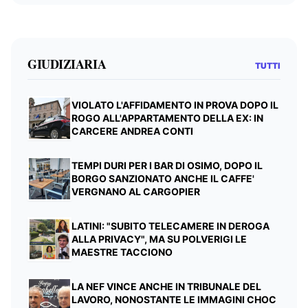
GIUDIZIARIA
TUTTI
VIOLATO L'AFFIDAMENTO IN PROVA DOPO IL
ROGO ALL'APPARTAMENTO DELLA EX: IN
CARCERE ANDREA CONTI
TEMPI DURI PER I BAR DI OSIMO, DOPO IL
BORGO SANZIONATO ANCHE IL CAFFE'
VERGNANO AL CARGOPIER
LATINI: "SUBITO TELECAMERE IN DEROGA
ALLA PRIVACY", MA SU POLVERIGI LE
MAESTRE TACCIONO
LA NEF VINCE ANCHE IN TRIBUNALE DEL
LAVORO, NONOSTANTE LE IMMAGINI CHOC