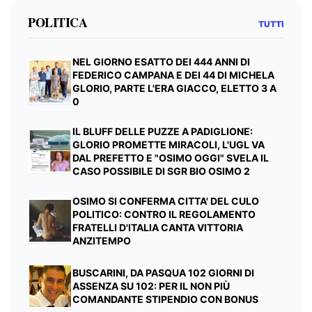
POLITICA
TUTTI
NEL GIORNO ESATTO DEI 444 ANNI DI
FEDERICO CAMPANA E DEI 44 DI MICHELA
GLORIO, PARTE L'ERA GIACCO, ELETTO 3 A
0
IL BLUFF DELLE PUZZE A PADIGLIONE:
GLORIO PROMETTE MIRACOLI, L'UGL VA
DAL PREFETTO E "OSIMO OGGI" SVELA IL
CASO POSSIBILE DI SGR BIO OSIMO 2
OSIMO SI CONFERMA CITTA' DEL CULO
POLITICO: CONTRO IL REGOLAMENTO
FRATELLI D'ITALIA CANTA VITTORIA
ANZITEMPO
BUSCARINI, DA PASQUA 102 GIORNI DI
ASSENZA SU 102: PER IL NON PIÙ
COMANDANTE STIPENDIO CON BONUS