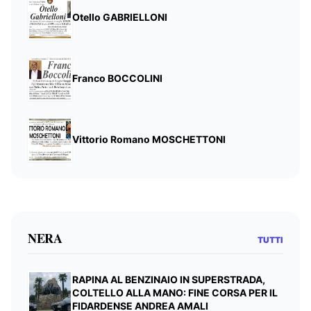
Otello GABRIELLONI
Franco BOCCOLINI
Vittorio Romano MOSCHETTONI
NERA
TUTTI
RAPINA AL BENZINAIO IN SUPERSTRADA,
COLTELLO ALLA MANO: FINE CORSA PER IL
FIDARDENSE ANDREA AMALI