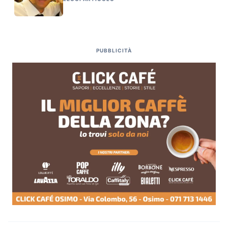
PUBBLICITÀ