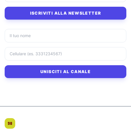
ISCRIVITI ALLA NEWSLETTER
UNISCITI AL CANALE