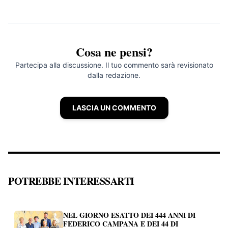
Cosa ne pensi?
Partecipa alla discussione. Il tuo commento sarà revisionato
dalla redazione.
LASCIA UN COMMENTO
POTREBBE INTERESSARTI
NEL GIORNO ESATTO DEI 444 ANNI DI
FEDERICO CAMPANA E DEI 44 DI