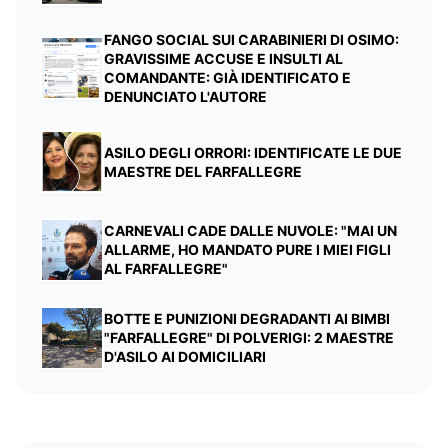
FANGO SOCIAL SUI CARABINIERI DI OSIMO:
GRAVISSIME ACCUSE E INSULTI AL
COMANDANTE: GIÀ IDENTIFICATO E
DENUNCIATO L'AUTORE
ASILO DEGLI ORRORI: IDENTIFICATE LE DUE
MAESTRE DEL FARFALLEGRE
CARNEVALI CADE DALLE NUVOLE: "MAI UN
ALLARME, HO MANDATO PURE I MIEI FIGLI
AL FARFALLEGRE"
BOTTE E PUNIZIONI DEGRADANTI AI BIMBI
"FARFALLEGRE" DI POLVERIGI: 2 MAESTRE
D'ASILO AI DOMICILIARI