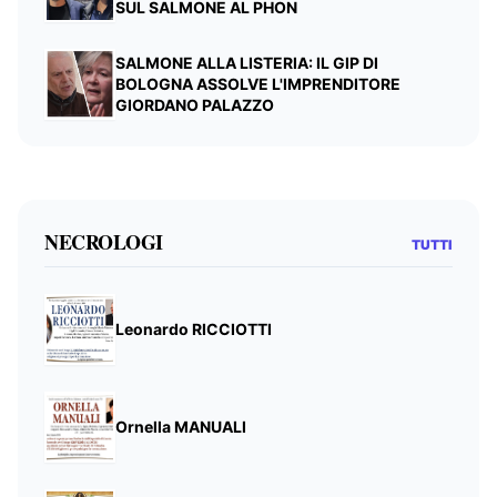
SUL SALMONE AL PHON
SALMONE ALLA LISTERIA: IL GIP DI
BOLOGNA ASSOLVE L'IMPRENDITORE
GIORDANO PALAZZO
NECROLOGI
TUTTI
Leonardo RICCIOTTI
Ornella MANUALI