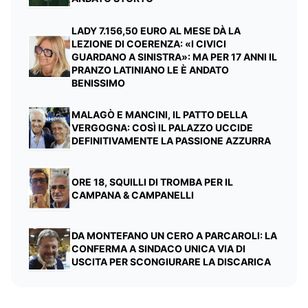
LADY 7.156,50 EURO AL MESE DÀ LA
LEZIONE DI COERENZA: «I CIVICI
GUARDANO A SINISTRA»: MA PER 17 ANNI IL
PRANZO LATINIANO LE È ANDATO
BENISSIMO
MALAGÒ E MANCINI, IL PATTO DELLA
VERGOGNA: COSÌ IL PALAZZO UCCIDE
DEFINITIVAMENTE LA PASSIONE AZZURRA
ORE 18, SQUILLI DI TROMBA PER IL
CAMPANA & CAMPANELLI
DA MONTEFANO UN CERO A PARCAROLI: LA
CONFERMA A SINDACO UNICA VIA DI
USCITA PER SCONGIURARE LA DISCARICA