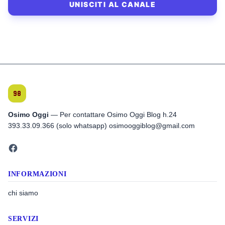
UNISCITI AL CANALE
Osimo Oggi
— Per contattare Osimo Oggi Blog h.24
393.33.09.366 (solo whatsapp) osimooggiblog@gmail.com
INFORMAZIONI
chi siamo
SERVIZI