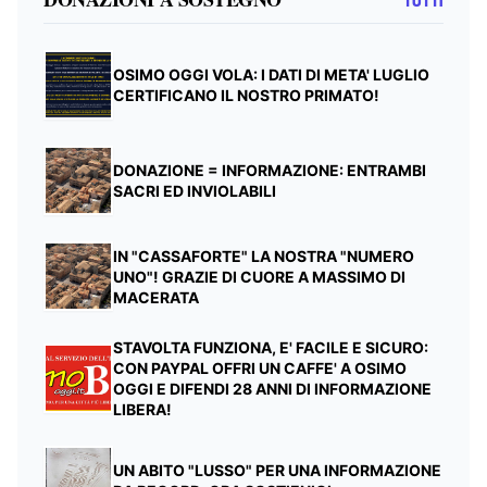
TUTTI
OSIMO OGGI VOLA: I DATI DI META' LUGLIO
CERTIFICANO IL NOSTRO PRIMATO!
DONAZIONE = INFORMAZIONE: ENTRAMBI
SACRI ED INVIOLABILI
IN "CASSAFORTE" LA NOSTRA "NUMERO
UNO"! GRAZIE DI CUORE A MASSIMO DI
MACERATA
STAVOLTA FUNZIONA, E' FACILE E SICURO:
CON PAYPAL OFFRI UN CAFFE' A OSIMO
OGGI E DIFENDI 28 ANNI DI INFORMAZIONE
LIBERA!
UN ABITO "LUSSO" PER UNA INFORMAZIONE