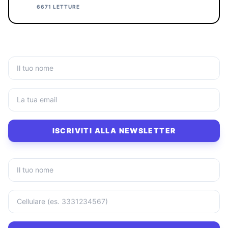
6671 LETTURE
ISCRIVITI ALLA NEWSLETTER