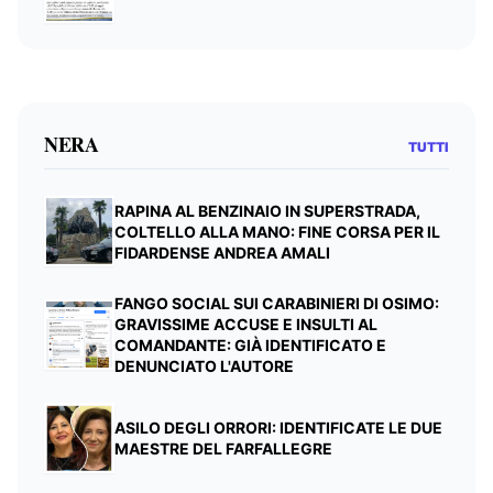
NERA
TUTTI
RAPINA AL BENZINAIO IN SUPERSTRADA,
COLTELLO ALLA MANO: FINE CORSA PER IL
FIDARDENSE ANDREA AMALI
FANGO SOCIAL SUI CARABINIERI DI OSIMO:
GRAVISSIME ACCUSE E INSULTI AL
COMANDANTE: GIÀ IDENTIFICATO E
DENUNCIATO L'AUTORE
ASILO DEGLI ORRORI: IDENTIFICATE LE DUE
MAESTRE DEL FARFALLEGRE