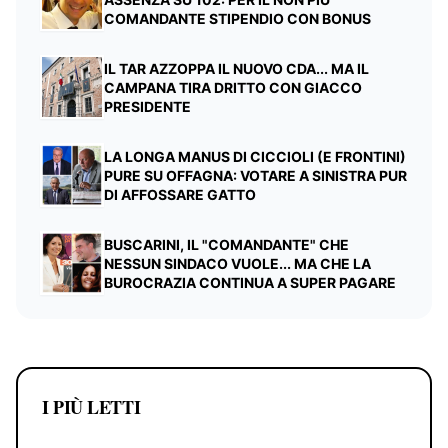
COMANDANTE STIPENDIO CON BONUS
IL TAR AZZOPPA IL NUOVO CDA... MA IL
CAMPANA TIRA DRITTO CON GIACCO
PRESIDENTE
LA LONGA MANUS DI CICCIOLI (E FRONTINI)
PURE SU OFFAGNA: VOTARE A SINISTRA PUR
DI AFFOSSARE GATTO
BUSCARINI, IL "COMANDANTE" CHE
NESSUN SINDACO VUOLE... MA CHE LA
BUROCRAZIA CONTINUA A SUPER PAGARE
I PIÙ LETTI