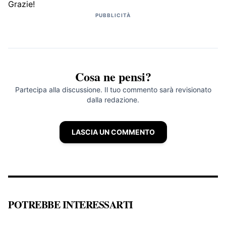
Grazie!
PUBBLICITÀ
Cosa ne pensi?
Partecipa alla discussione. Il tuo commento sarà revisionato
dalla redazione.
LASCIA UN COMMENTO
POTREBBE INTERESSARTI