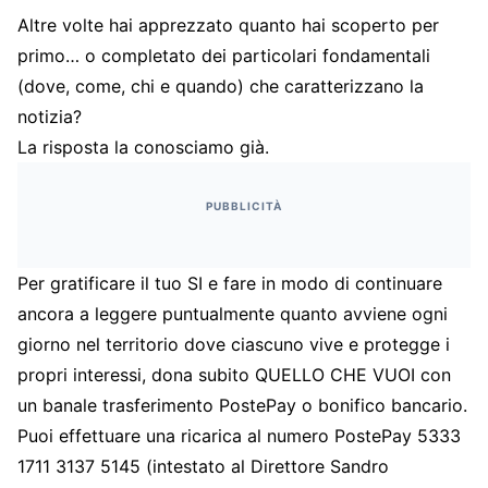
Altre volte hai apprezzato quanto hai scoperto per
primo… o completato dei particolari fondamentali
(dove, come, chi e quando) che caratterizzano la
notizia?
La risposta la conosciamo già.
PUBBLICITÀ
Per gratificare il tuo SI e fare in modo di continuare
ancora a leggere puntualmente quanto avviene ogni
giorno nel territorio dove ciascuno vive e protegge i
propri interessi, dona subito QUELLO CHE VUOI con
un banale trasferimento PostePay o bonifico bancario.
Puoi effettuare una ricarica al numero PostePay 5333
1711 3137 5145 (intestato al Direttore Sandro