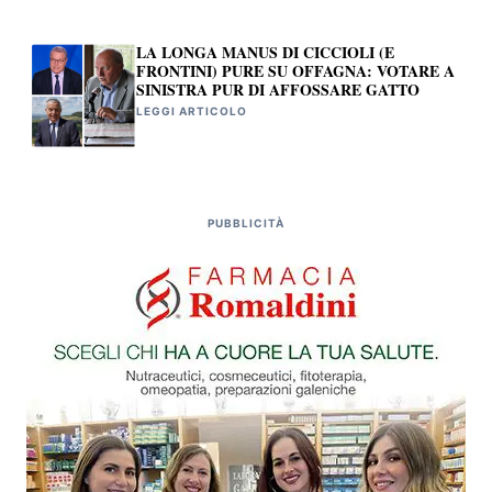
LA LONGA MANUS DI CICCIOLI (E
FRONTINI) PURE SU OFFAGNA: VOTARE A
SINISTRA PUR DI AFFOSSARE GATTO
LEGGI ARTICOLO
PUBBLICITÀ