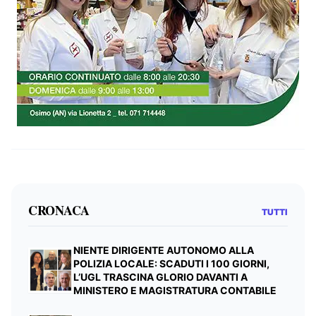
CRONACA
TUTTI
NIENTE DIRIGENTE AUTONOMO ALLA
POLIZIA LOCALE: SCADUTI I 100 GIORNI,
L’UGL TRASCINA GLORIO DAVANTI A
MINISTERO E MAGISTRATURA CONTABILE