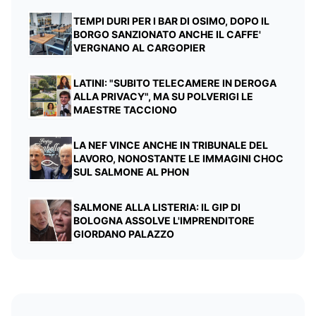
TEMPI DURI PER I BAR DI OSIMO, DOPO IL
BORGO SANZIONATO ANCHE IL CAFFE'
VERGNANO AL CARGOPIER
LATINI: "SUBITO TELECAMERE IN DEROGA
ALLA PRIVACY", MA SU POLVERIGI LE
MAESTRE TACCIONO
LA NEF VINCE ANCHE IN TRIBUNALE DEL
LAVORO, NONOSTANTE LE IMMAGINI CHOC
SUL SALMONE AL PHON
SALMONE ALLA LISTERIA: IL GIP DI
BOLOGNA ASSOLVE L'IMPRENDITORE
GIORDANO PALAZZO