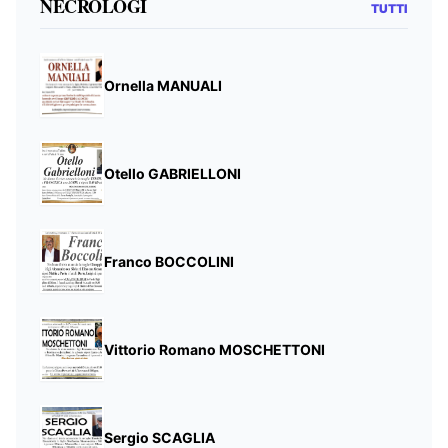
NECROLOGI
TUTTI
Ornella MANUALI
Otello GABRIELLONI
Franco BOCCOLINI
Vittorio Romano MOSCHETTONI
Sergio SCAGLIA