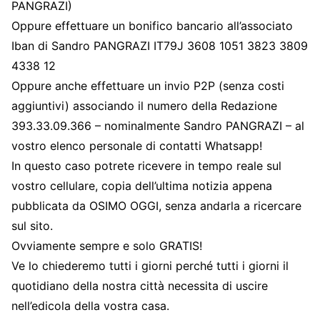
PANGRAZI)
Oppure effettuare un bonifico bancario all’associato
Iban di Sandro PANGRAZI IT79J 3608 1051 3823 3809
4338 12
Oppure anche effettuare un invio P2P (senza costi
aggiuntivi) associando il numero della Redazione
393.33.09.366 – nominalmente Sandro PANGRAZI – al
vostro elenco personale di contatti Whatsapp!
In questo caso potrete ricevere in tempo reale sul
vostro cellulare, copia dell’ultima notizia appena
pubblicata da OSIMO OGGI, senza andarla a ricercare
sul sito.
Ovviamente sempre e solo GRATIS!
Ve lo chiederemo tutti i giorni perché tutti i giorni il
quotidiano della nostra città necessita di uscire
nell’edicola della vostra casa.