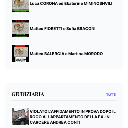
Luca CORONA ed Ekaterine MIMINOSHVILI
Matteo FIORETTI e Sofia BRACONI
Matteo BALERCIA e Martina MORODO
GIUDIZIARIA
TUTTI
VIOLATO L'AFFIDAMENTO IN PROVA DOPO IL
ROGO ALL'APPARTAMENTO DELLA EX: IN
CARCERE ANDREA CONTI