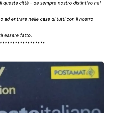
questa città – da sempre nostro distintivo nei
 ad entrare nelle case di tutti con il nostro
à essere fatto.
******************