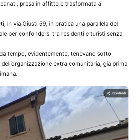
canati, presa in affitto e trasformata a
 in via Giusti 59, in pratica una parallela del
ale per confondersi tra residenti e turisti senza
 da tempo, evidentemente, tenevano sotto
dell’organizzazione extra comunitaria, già prima
simana.