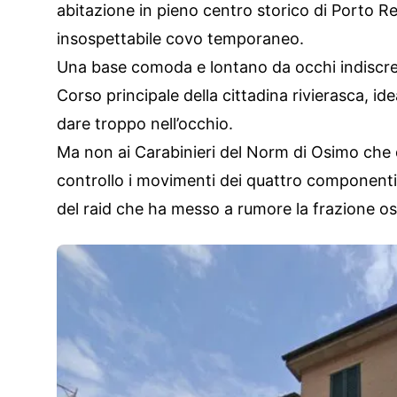
abitazione in pieno centro storico di Porto Re
insospettabile covo temporaneo.
Una base comoda e lontano da occhi indiscreti,
Corso principale della cittadina rivierasca, ide
dare troppo nell’occhio.
Ma non ai Carabinieri del Norm di Osimo che
controllo i movimenti dei quattro componenti 
del raid che ha messo a rumore la frazione o