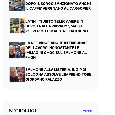
DOPO IL BORGO SANZIONATO ANCHE
IL CAFFE' VERGNANO AL CARGOPIER
LATINI: "SUBITO TELECAMERE IN
DEROGA ALLA PRIVACY", MA SU
POLVERIGI LE MAESTRE TACCIONO
LA NEF VINCE ANCHE IN TRIBUNALE
DEL LAVORO, NONOSTANTE LE
IMMAGINI CHOC SUL SALMONE AL
PHON
SALMONE ALLA LISTERIA: IL GIP DI
BOLOGNA ASSOLVE L'IMPRENDITORE
GIORDANO PALAZZO
NECROLOGI
TUTTI