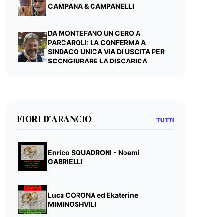
CAMPANA & CAMPANELLI
DA MONTEFANO UN CERO A
PARCAROLI: LA CONFERMA A
SINDACO UNICA VIA DI USCITA PER
SCONGIURARE LA DISCARICA
FIORI D'ARANCIO
TUTTI
Enrico SQUADRONI - Noemi
GABRIELLI
Luca CORONA ed Ekaterine
MIMINOSHVILI