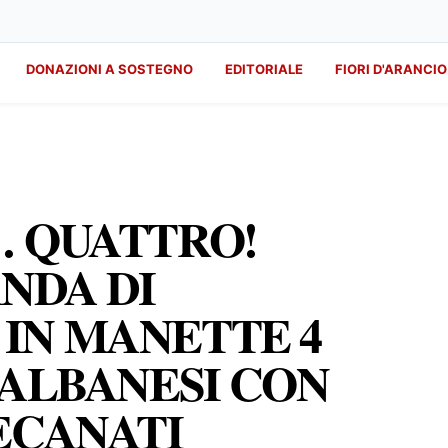
DONAZIONI A SOSTEGNO
EDITORIALE
FIORI D'ARANCIO
… QUATTRO!
NDA DI
IN MANETTE 4
 ALBANESI CON
ECANATI