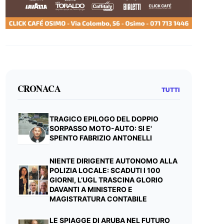
CRONACA
TUTTI
TRAGICO EPILOGO DEL DOPPIO
SORPASSO MOTO-AUTO: SI E'
SPENTO FABRIZIO ANTONELLI
NIENTE DIRIGENTE AUTONOMO ALLA
POLIZIA LOCALE: SCADUTI I 100
GIORNI, L’UGL TRASCINA GLORIO
DAVANTI A MINISTERO E
MAGISTRATURA CONTABILE
LE SPIAGGE DI ARUBA NEL FUTURO