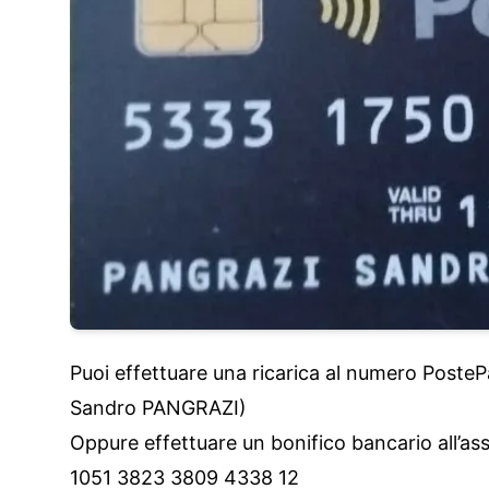
Puoi effettuare una ricarica al numero Poste
Sandro PANGRAZI)
Oppure effettuare un bonifico bancario all’
1051 3823 3809 4338 12