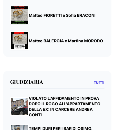
Matteo FIORETTI e Sofia BRACONI
Matteo BALERCIA e Martina MORODO
GIUDIZIARIA
TUTTI
VIOLATO L'AFFIDAMENTO IN PROVA
DOPO IL ROGO ALL'APPARTAMENTO
DELLA EX: IN CARCERE ANDREA
CONTI
TEMPI DURI PER I BAR DI OSIMO,