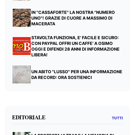
IN "CASSAFORTE" LA NOSTRA "NUMERO
UNO"! GRAZIE DI CUORE A MASSIMO DI
MACERATA
STAVOLTA FUNZIONA, E' FACILE E SICURO:
CON PAYPAL OFFRI UN CAFFE' A OSIMO
OGGI E DIFENDI 28 ANNI DI INFORMAZIONE
LIBERA!
UN ABITO "LUSSO" PER UNA INFORMAZIONE
DA RECORD: ORA SOSTIENICI
EDITORIALE
TUTTI