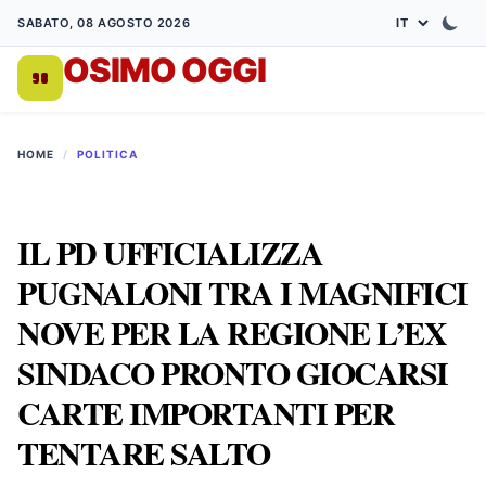
SABATO, 08 AGOSTO 2026
OSIMO OGGI
DA 1998
HOME
/
POLITICA
IL PD UFFICIALIZZA
PUGNALONI TRA I MAGNIFICI
NOVE PER LA REGIONE L’EX
SINDACO PRONTO GIOCARSI
CARTE IMPORTANTI PER
TENTARE SALTO