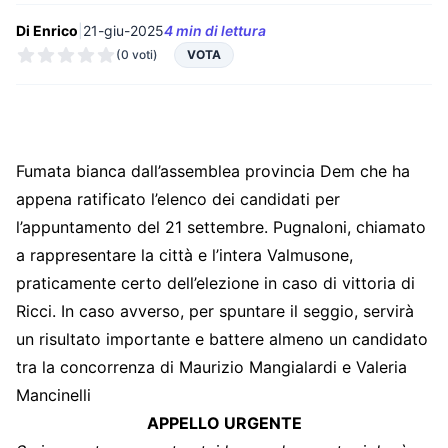
Di Enrico
|
21-giu-2025
4 min di lettura
(0 voti)
VOTA
Fumata bianca dall’assemblea provincia Dem che ha
appena ratificato l’elenco dei candidati per
l’appuntamento del 21 settembre. Pugnaloni, chiamato
a rappresentare la città e l’intera Valmusone,
praticamente certo dell’elezione in caso di vittoria di
Ricci. In caso avverso, per spuntare il seggio, servirà
un risultato importante e battere almeno un candidato
tra la concorrenza di Maurizio Mangialardi e Valeria
Mancinelli
APPELLO URGENTE