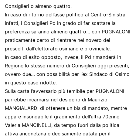
Consiglieri o almeno quattro.
In caso di ritorno dell’asse politico al Centro-Sinistra,
infatti, i Consiglieri Pd in grado di far scattare la
preferenza saranno almeno quattro… con PUGNALONI
praticamente certo di rientrare nel novero dei
prescelti dall’elettorato osimano e provinciale.
In caso di esito opposto, invece, il Pd rimanderà in
Regione lo stesso numero di Consiglieri oggi presenti,
ovvero due… con possibilità per l’ex Sindaco di Osimo
in questo caso ridotte.
Sulla carta l’avversario più temibile per PUGNALONI
parrebbe incarnarsi nel desiderio di Maurizio
MANGIALARDI di ottenere un bis di mandato, mentre
appare insondabile il gradimento dell’ultra 70enne
Valeria MANCINELLI, da tempo fuori dalla politica
attiva anconetana e decisamente datata per il