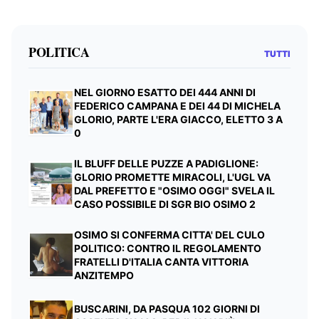
POLITICA
TUTTI
NEL GIORNO ESATTO DEI 444 ANNI DI
FEDERICO CAMPANA E DEI 44 DI MICHELA
GLORIO, PARTE L'ERA GIACCO, ELETTO 3 A
0
IL BLUFF DELLE PUZZE A PADIGLIONE:
GLORIO PROMETTE MIRACOLI, L'UGL VA
DAL PREFETTO E "OSIMO OGGI" SVELA IL
CASO POSSIBILE DI SGR BIO OSIMO 2
OSIMO SI CONFERMA CITTA' DEL CULO
POLITICO: CONTRO IL REGOLAMENTO
FRATELLI D'ITALIA CANTA VITTORIA
ANZITEMPO
BUSCARINI, DA PASQUA 102 GIORNI DI