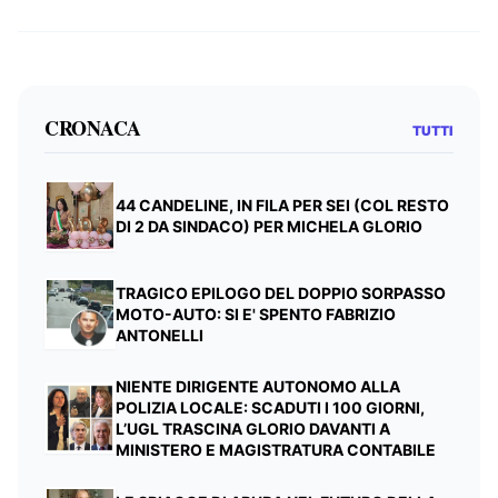
CRONACA
TUTTI
44 CANDELINE, IN FILA PER SEI (COL RESTO
DI 2 DA SINDACO) PER MICHELA GLORIO
TRAGICO EPILOGO DEL DOPPIO SORPASSO
MOTO-AUTO: SI E' SPENTO FABRIZIO
ANTONELLI
NIENTE DIRIGENTE AUTONOMO ALLA
POLIZIA LOCALE: SCADUTI I 100 GIORNI,
L’UGL TRASCINA GLORIO DAVANTI A
MINISTERO E MAGISTRATURA CONTABILE