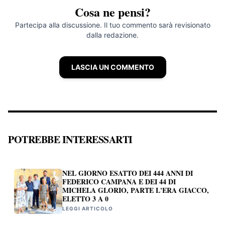
Cosa ne pensi?
Partecipa alla discussione. Il tuo commento sarà revisionato
dalla redazione.
LASCIA UN COMMENTO
POTREBBE INTERESSARTI
NEL GIORNO ESATTO DEI 444 ANNI DI
FEDERICO CAMPANA E DEI 44 DI
MICHELA GLORIO, PARTE L'ERA GIACCO,
ELETTO 3 A 0
LEGGI ARTICOLO