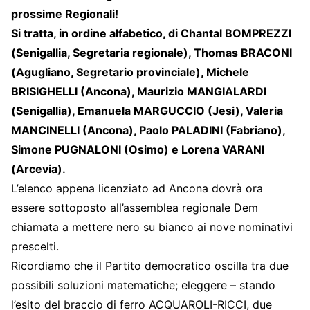
prossime Regionali!
Si tratta, in ordine alfabetico, di Chantal BOMPREZZI
(Senigallia, Segretaria regionale), Thomas BRACONI
(Agugliano, Segretario provinciale), Michele
BRISIGHELLI (Ancona), Maurizio MANGIALARDI
(Senigallia), Emanuela MARGUCCIO (Jesi), Valeria
MANCINELLI (Ancona), Paolo PALADINI (Fabriano),
Simone PUGNALONI (Osimo) e Lorena VARANI
(Arcevia).
L’elenco appena licenziato ad Ancona dovrà ora
essere sottoposto all’assemblea regionale Dem
chiamata a mettere nero su bianco ai nove nominativi
prescelti.
Ricordiamo che il Partito democratico oscilla tra due
possibili soluzioni matematiche; eleggere – stando
l’esito del braccio di ferro ACQUAROLI-RICCI, due