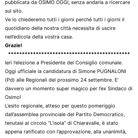
pubblicata da OSIMO OGGI, senza andarla a ricercare
sul sito.
Ve lo chiederemo tutti i giorni perché tutti i giorni il
quotidiano della nostra città necessita di uscire
nell’edicola della vostra casa.
Grazie!
********************************************
Ieri l’elezione a Presidente del Consiglio comunale.
Oggi ufficiale la candidatura di Simone PUGNALONI
(Pd) alle Regionali del prossimo 24 settembre. E’
davvero un momento super magico per l’ex Sindaco di
Osimo!
L’esito regionale, atteso per questo pomeriggio
dall’assemblea provinciale del Partito Democratico,
tenutasi al circolo “L’isola” di Chiaravalle, è stato
appena ratificato con l’approvazione, alla unanimità,