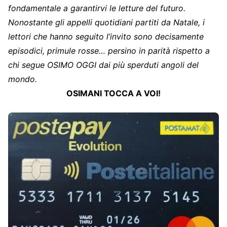
fondamentale a garantirvi le letture del futuro.
Nonostante gli appelli quotidiani partiti da Natale, i
lettori che hanno seguito l’invito sono decisamente
episodici, primule rosse… persino in parità rispetto a
chi segue OSIMO OGGI dai più sperduti angoli del
mondo.
OSIMANI TOCCA A VOI!