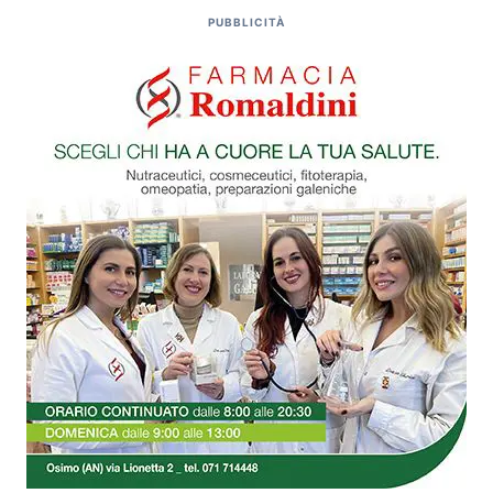
PUBBLICITÀ