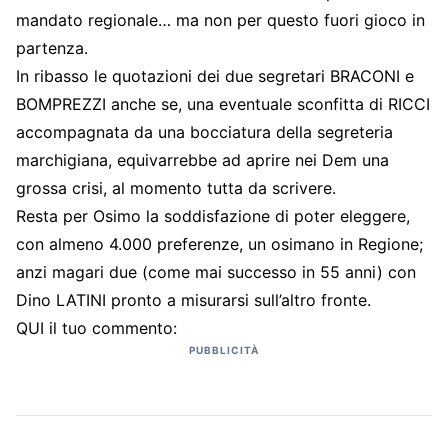
mandato regionale… ma non per questo fuori gioco in
partenza.
In ribasso le quotazioni dei due segretari BRACONI e
BOMPREZZI anche se, una eventuale sconfitta di RICCI
accompagnata da una bocciatura della segreteria
marchigiana, equivarrebbe ad aprire nei Dem una
grossa crisi, al momento tutta da scrivere.
Resta per Osimo la soddisfazione di poter eleggere,
con almeno 4.000 preferenze, un osimano in Regione;
anzi magari due (come mai successo in 55 anni) con
Dino LATINI pronto a misurarsi sull’altro fronte.
QUI il tuo commento:
PUBBLICITÀ