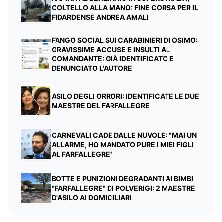
COLTELLO ALLA MANO: FINE CORSA PER IL
FIDARDENSE ANDREA AMALI
FANGO SOCIAL SUI CARABINIERI DI OSIMO:
GRAVISSIME ACCUSE E INSULTI AL
COMANDANTE: GIÀ IDENTIFICATO E
DENUNCIATO L'AUTORE
ASILO DEGLI ORRORI: IDENTIFICATE LE DUE
MAESTRE DEL FARFALLEGRE
CARNEVALI CADE DALLE NUVOLE: "MAI UN
ALLARME, HO MANDATO PURE I MIEI FIGLI
AL FARFALLEGRE"
BOTTE E PUNIZIONI DEGRADANTI AI BIMBI
"FARFALLEGRE" DI POLVERIGI: 2 MAESTRE
D'ASILO AI DOMICILIARI