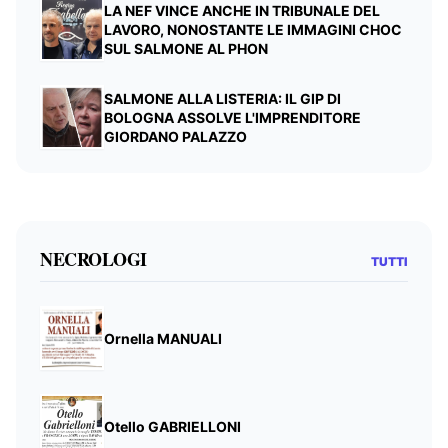
LA NEF VINCE ANCHE IN TRIBUNALE DEL
LAVORO, NONOSTANTE LE IMMAGINI CHOC
SUL SALMONE AL PHON
SALMONE ALLA LISTERIA: IL GIP DI
BOLOGNA ASSOLVE L'IMPRENDITORE
GIORDANO PALAZZO
NECROLOGI
TUTTI
Ornella MANUALI
Otello GABRIELLONI