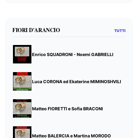
FIORI D'ARANCIO
TUTTI
Enrico SQUADRONI - Noemi GABRIELLI
Luca CORONA ed Ekaterine MIMINOSHVILI
Matteo FIORETTI e Sofia BRACONI
Matteo BALERCIA e Martina MORODO