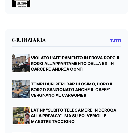
GIUDIZIARIA
TUTTI
VIOLATO L'AFFIDAMENTO IN PROVA DOPO IL
ROGO ALL'APPARTAMENTO DELLA EX: IN
CARCERE ANDREA CONTI
TEMPI DURI PER I BAR DI OSIMO, DOPO IL
BORGO SANZIONATO ANCHE IL CAFFE'
VERGNANO AL CARGOPIER
LATINI: "SUBITO TELECAMERE IN DEROGA
ALLA PRIVACY", MA SU POLVERIGI LE
MAESTRE TACCIONO