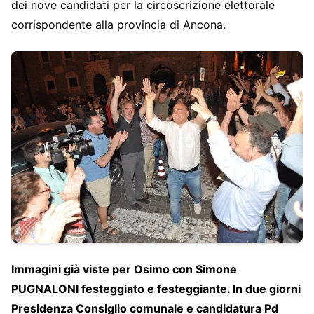
dei nove candidati per la circoscrizione elettorale
corrispondente alla provincia di Ancona.
Immagini già viste per Osimo con Simone
PUGNALONI festeggiato e festeggiante. In due giorni
Presidenza Consiglio comunale e candidatura Pd