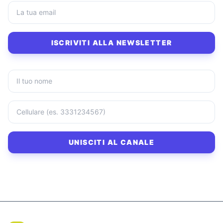
ISCRIVITI ALLA NEWSLETTER
UNISCITI AL CANALE