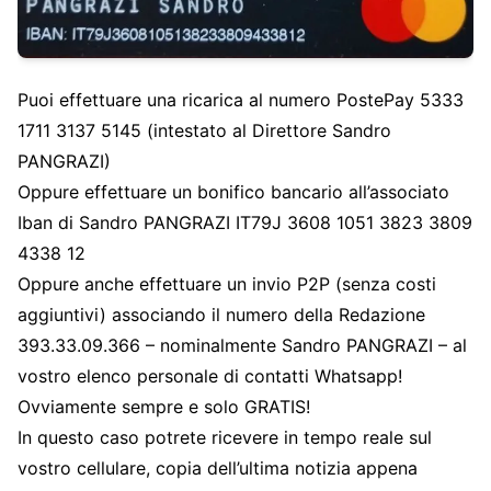
Puoi effettuare una ricarica al numero PostePay 5333
1711 3137 5145 (intestato al Direttore Sandro
PANGRAZI)
Oppure effettuare un bonifico bancario all’associato
Iban di Sandro PANGRAZI IT79J 3608 1051 3823 3809
4338 12
Oppure anche effettuare un invio P2P (senza costi
aggiuntivi) associando il numero della Redazione
393.33.09.366 – nominalmente Sandro PANGRAZI – al
vostro elenco personale di contatti Whatsapp!
Ovviamente sempre e solo GRATIS!
In questo caso potrete ricevere in tempo reale sul
vostro cellulare, copia dell’ultima notizia appena