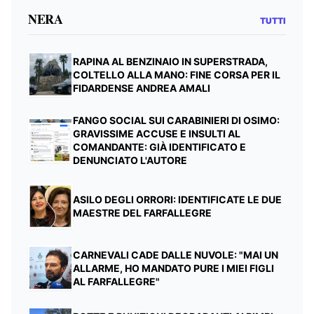
NERA
TUTTI
RAPINA AL BENZINAIO IN SUPERSTRADA,
COLTELLO ALLA MANO: FINE CORSA PER IL
FIDARDENSE ANDREA AMALI
FANGO SOCIAL SUI CARABINIERI DI OSIMO:
GRAVISSIME ACCUSE E INSULTI AL
COMANDANTE: GIÀ IDENTIFICATO E
DENUNCIATO L'AUTORE
ASILO DEGLI ORRORI: IDENTIFICATE LE DUE
MAESTRE DEL FARFALLEGRE
CARNEVALI CADE DALLE NUVOLE: "MAI UN
ALLARME, HO MANDATO PURE I MIEI FIGLI
AL FARFALLEGRE"