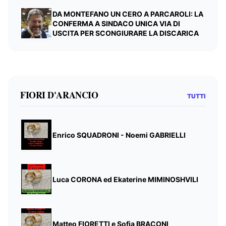
DA MONTEFANO UN CERO A PARCAROLI: LA
CONFERMA A SINDACO UNICA VIA DI
USCITA PER SCONGIURARE LA DISCARICA
FIORI D'ARANCIO
TUTTI
Enrico SQUADRONI - Noemi GABRIELLI
Luca CORONA ed Ekaterine MIMINOSHVILI
Matteo FIORETTI e Sofia BRACONI