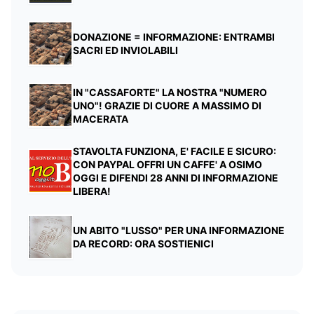
DONAZIONE = INFORMAZIONE: ENTRAMBI
SACRI ED INVIOLABILI
IN "CASSAFORTE" LA NOSTRA "NUMERO
UNO"! GRAZIE DI CUORE A MASSIMO DI
MACERATA
STAVOLTA FUNZIONA, E' FACILE E SICURO:
CON PAYPAL OFFRI UN CAFFE' A OSIMO
OGGI E DIFENDI 28 ANNI DI INFORMAZIONE
LIBERA!
UN ABITO "LUSSO" PER UNA INFORMAZIONE
DA RECORD: ORA SOSTIENICI