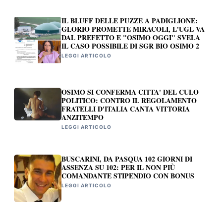
IL BLUFF DELLE PUZZE A PADIGLIONE:
GLORIO PROMETTE MIRACOLI, L'UGL VA
DAL PREFETTO E "OSIMO OGGI" SVELA
IL CASO POSSIBILE DI SGR BIO OSIMO 2
LEGGI ARTICOLO
OSIMO SI CONFERMA CITTA' DEL CULO
POLITICO: CONTRO IL REGOLAMENTO
FRATELLI D'ITALIA CANTA VITTORIA
ANZITEMPO
LEGGI ARTICOLO
BUSCARINI, DA PASQUA 102 GIORNI DI
ASSENZA SU 102: PER IL NON PIÙ
COMANDANTE STIPENDIO CON BONUS
LEGGI ARTICOLO