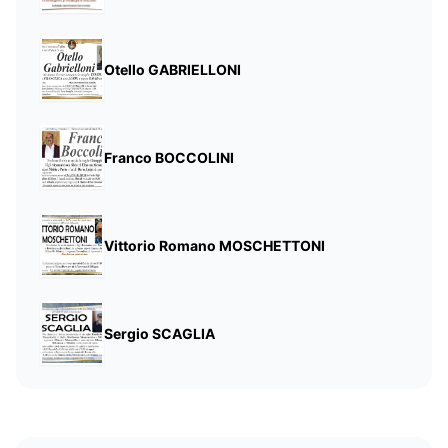
Otello GABRIELLONI
Franco BOCCOLINI
Vittorio Romano MOSCHETTONI
Sergio SCAGLIA