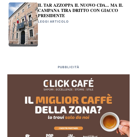
IL TAR AZZOPPA IL NUOVO CDA... MA IL
CAMPANA TIRA DRITTO CON GIACCO
PRESIDENTE
LEGGI ARTICOLO
PUBBLICITÀ