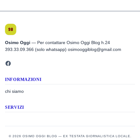
Osimo Oggi
— Per contattare Osimo Oggi Blog h.24
393.33.09.366 (solo whatsapp) osimooggiblog@gmail.com
INFORMAZIONI
chi siamo
SERVIZI
© 2026 OSIMO OGGI BLOG — EX TESTATA GIORNALISTICA LOCALE.