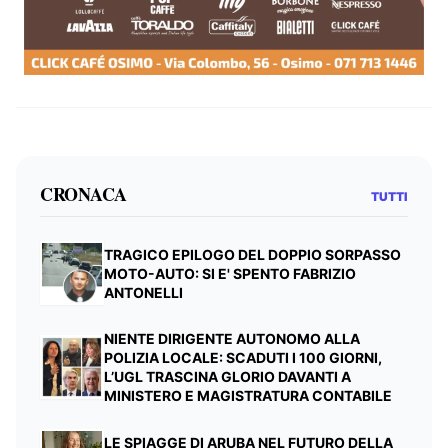
CRONACA
TUTTI
TRAGICO EPILOGO DEL DOPPIO SORPASSO
MOTO-AUTO: SI E' SPENTO FABRIZIO
ANTONELLI
NIENTE DIRIGENTE AUTONOMO ALLA
POLIZIA LOCALE: SCADUTI I 100 GIORNI,
L’UGL TRASCINA GLORIO DAVANTI A
MINISTERO E MAGISTRATURA CONTABILE
LE SPIAGGE DI ARUBA NEL FUTURO DELLA