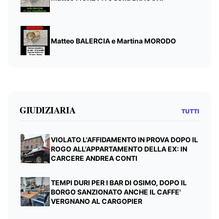
Matteo BALERCIA e Martina MORODO
GIUDIZIARIA
TUTTI
VIOLATO L'AFFIDAMENTO IN PROVA DOPO IL
ROGO ALL'APPARTAMENTO DELLA EX: IN
CARCERE ANDREA CONTI
TEMPI DURI PER I BAR DI OSIMO, DOPO IL
BORGO SANZIONATO ANCHE IL CAFFE'
VERGNANO AL CARGOPIER