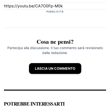
https://youtu.be/CA7O0Fp-M0k
PUBBLICITÀ
Cosa ne pensi?
Partecipa alla discussione. Il tuo commento sarà revisionato
dalla redazione.
LASCIA UN COMMENTO
POTREBBE INTERESSARTI