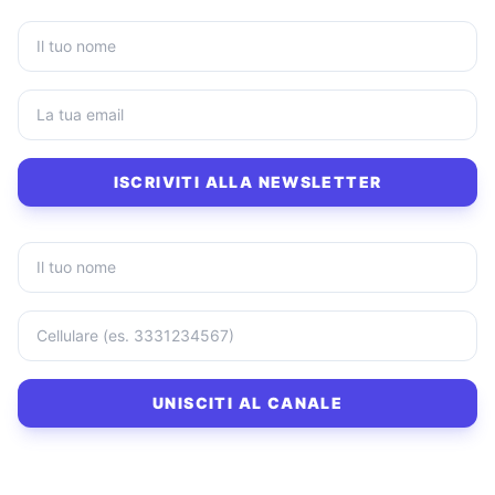
ISCRIVITI ALLA NEWSLETTER
UNISCITI AL CANALE