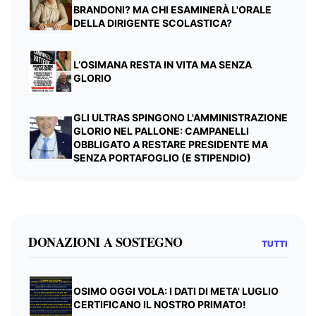
BRANDONI? MA CHI ESAMINERÀ L'ORALE
DELLA DIRIGENTE SCOLASTICA?
L’OSIMANA RESTA IN VITA MA SENZA
GLORIO
GLI ULTRAS SPINGONO L'AMMINISTRAZIONE
GLORIO NEL PALLONE: CAMPANELLI
OBBLIGATO A RESTARE PRESIDENTE MA
SENZA PORTAFOGLIO (E STIPENDIO)
DONAZIONI A SOSTEGNO
TUTTI
OSIMO OGGI VOLA: I DATI DI META' LUGLIO
CERTIFICANO IL NOSTRO PRIMATO!