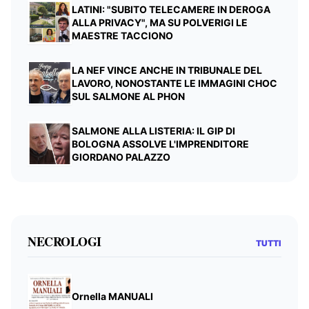
LATINI: "SUBITO TELECAMERE IN DEROGA
ALLA PRIVACY", MA SU POLVERIGI LE
MAESTRE TACCIONO
LA NEF VINCE ANCHE IN TRIBUNALE DEL
LAVORO, NONOSTANTE LE IMMAGINI CHOC
SUL SALMONE AL PHON
SALMONE ALLA LISTERIA: IL GIP DI
BOLOGNA ASSOLVE L'IMPRENDITORE
GIORDANO PALAZZO
NECROLOGI
TUTTI
Ornella MANUALI