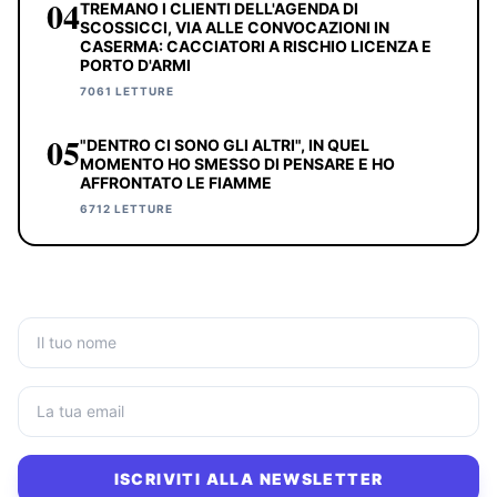
04
TREMANO I CLIENTI DELL'AGENDA DI
SCOSSICCI, VIA ALLE CONVOCAZIONI IN
CASERMA: CACCIATORI A RISCHIO LICENZA E
PORTO D'ARMI
7061 LETTURE
05
"DENTRO CI SONO GLI ALTRI", IN QUEL
MOMENTO HO SMESSO DI PENSARE E HO
AFFRONTATO LE FIAMME
6712 LETTURE
ISCRIVITI ALLA NEWSLETTER