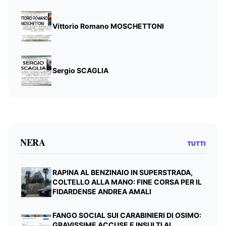
Vittorio Romano MOSCHETTONI
Sergio SCAGLIA
NERA
TUTTI
RAPINA AL BENZINAIO IN SUPERSTRADA,
COLTELLO ALLA MANO: FINE CORSA PER IL
FIDARDENSE ANDREA AMALI
FANGO SOCIAL SUI CARABINIERI DI OSIMO:
GRAVISSIME ACCUSE E INSULTI AL