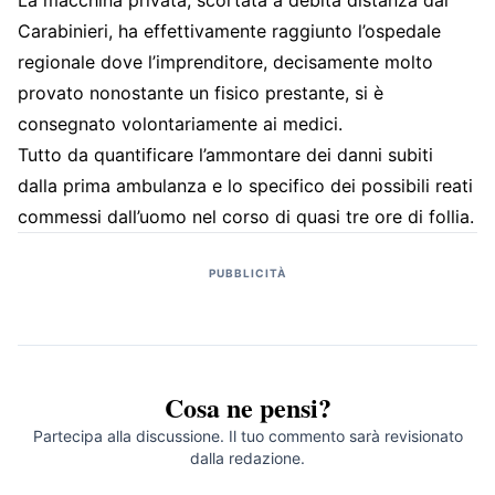
La macchina privata, scortata a debita distanza dai
Carabinieri, ha effettivamente raggiunto l’ospedale
regionale dove l’imprenditore, decisamente molto
provato nonostante un fisico prestante, si è
consegnato volontariamente ai medici.
Tutto da quantificare l’ammontare dei danni subiti
dalla prima ambulanza e lo specifico dei possibili reati
commessi dall’uomo nel corso di quasi tre ore di follia.
PUBBLICITÀ
Cosa ne pensi?
Partecipa alla discussione. Il tuo commento sarà revisionato
dalla redazione.