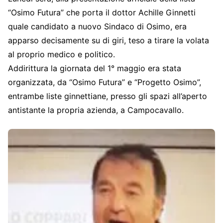
“Osimo Futura” che porta il dottor Achille Ginnetti
quale candidato a nuovo Sindaco di Osimo, era
apparso decisamente su di giri, teso a tirare la volata
al proprio medico e politico.
Addirittura la giornata del 1° maggio era stata
organizzata, da “Osimo Futura” e “Progetto Osimo”,
entrambe liste ginnettiane, presso gli spazi all’aperto
antistante la propria azienda, a Campocavallo.