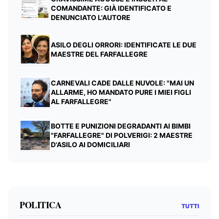
COMANDANTE: GIÀ IDENTIFICATO E
DENUNCIATO L'AUTORE
ASILO DEGLI ORRORI: IDENTIFICATE LE DUE
MAESTRE DEL FARFALLEGRE
CARNEVALI CADE DALLE NUVOLE: "MAI UN
ALLARME, HO MANDATO PURE I MIEI FIGLI
AL FARFALLEGRE"
BOTTE E PUNIZIONI DEGRADANTI AI BIMBI
"FARFALLEGRE" DI POLVERIGI: 2 MAESTRE
D'ASILO AI DOMICILIARI
POLITICA
TUTTI