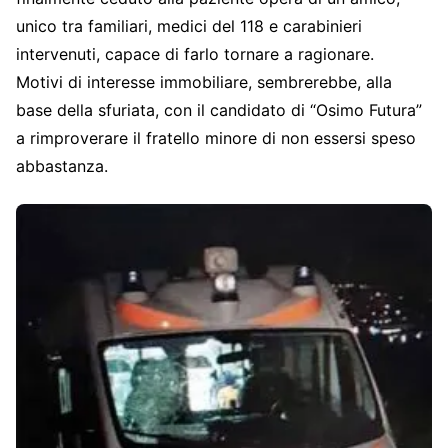
unico tra familiari, medici del 118 e carabinieri
intervenuti, capace di farlo tornare a ragionare.
Motivi di interesse immobiliare, sembrerebbe, alla
base della sfuriata, con il candidato di “Osimo Futura”
a rimproverare il fratello minore di non essersi speso
abbastanza.