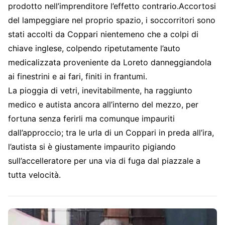
prodotto nell’imprenditore l’effetto contrario.Accortosi
del lampeggiare nel proprio spazio, i soccorritori sono
stati accolti da Coppari nientemeno che a colpi di
chiave inglese, colpendo ripetutamente l’auto
medicalizzata proveniente da Loreto danneggiandola
ai finestrini e ai fari, finiti in frantumi.
La pioggia di vetri, inevitabilmente, ha raggiunto
medico e autista ancora all’interno del mezzo, per
fortuna senza ferirli ma comunque impauriti
dall’approccio; tra le urla di un Coppari in preda all’ira,
l’autista si è giustamente impaurito pigiando
sull’accelleratore per una via di fuga dal piazzale a
tutta velocità.