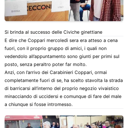
Si brinda al successo delle Civiche ginettiane
E dire che Coppari mercoledì sera era atteso a cena
fuori, con il proprio gruppo di amici, i quali non
vedendolo all’appuntamento sono giunti per primi sul
posto, senza peraltro poter far molto.
Anzi, con l’arrivo dei Carabinieri Coppari, ormai
completamente fuori di se, ha scelto stavolta la strada
di barricarsi all’interno del proprio negozio vivaistico
minacciando di uccidersi e comunque di fare del male
a chiunque si fosse intromesso.