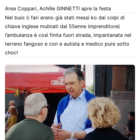
Area Coppari, Achille GINNETTI apre la festa
Nel buio (i fari erano già stati messi ko dai colpi di
chiave inglese mulinati dal 55enne imprenditore)
l’ambulanza è così finita fuori strada, impantanata nel
terreno fangoso e con e autista e medico pure sotto
choc!