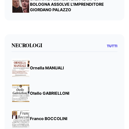
BOLOGNA ASSOLVE L'IMPRENDITORE
GIORDANO PALAZZO
NECROLOGI
TUTTI
Ornella MANUALI
Otello GABRIELLONI
Franco BOCCOLINI