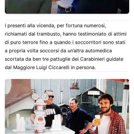
I presenti alla vicenda, per fortuna numerosi,
richiamati dal trambusto, hanno testimoniato di attimi
di puro terrore fino a quando i soccorritori sono stati
a propria volta soccorsi da un’altra automedica
scortata da ben tre pattuglie dei Carabinieri guidate
dal Maggiore Luigi Ciccarelli in persona.