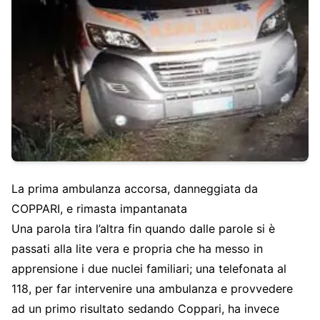
La prima ambulanza accorsa, danneggiata da
COPPARI, e rimasta impantanata
Una parola tira l’altra fin quando dalle parole si è
passati alla lite vera e propria che ha messo in
apprensione i due nuclei familiari; una telefonata al
118, per far intervenire una ambulanza e provvedere
ad un primo risultato sedando Coppari, ha invece