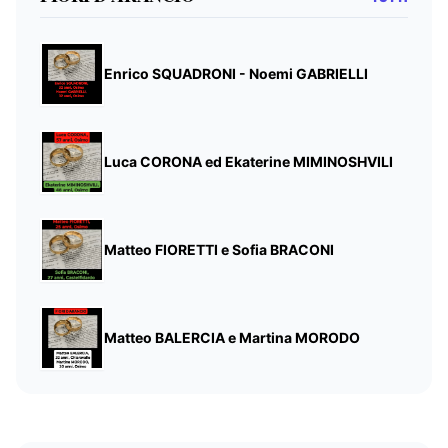
Enrico SQUADRONI - Noemi GABRIELLI
Luca CORONA ed Ekaterine MIMINOSHVILI
Matteo FIORETTI e Sofia BRACONI
Matteo BALERCIA e Martina MORODO