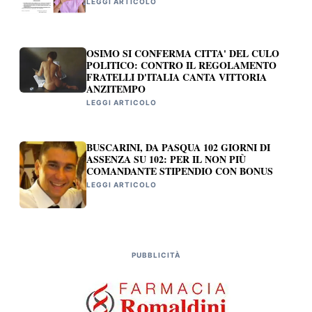
LEGGI ARTICOLO
OSIMO SI CONFERMA CITTA' DEL CULO
POLITICO: CONTRO IL REGOLAMENTO
FRATELLI D'ITALIA CANTA VITTORIA
ANZITEMPO
LEGGI ARTICOLO
BUSCARINI, DA PASQUA 102 GIORNI DI
ASSENZA SU 102: PER IL NON PIÙ
COMANDANTE STIPENDIO CON BONUS
LEGGI ARTICOLO
PUBBLICITÀ