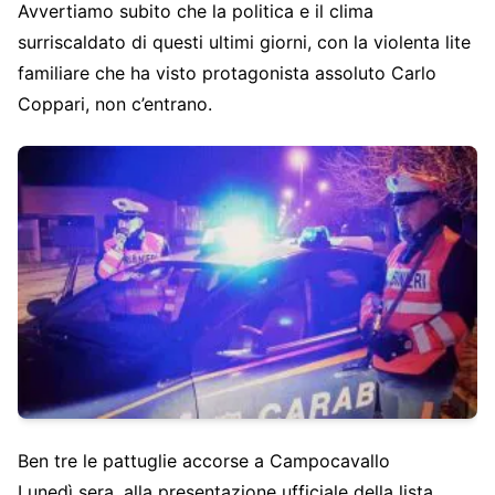
Avvertiamo subito che la politica e il clima
surriscaldato di questi ultimi giorni, con la violenta lite
familiare che ha visto protagonista assoluto Carlo
Coppari, non c’entrano.
Ben tre le pattuglie accorse a Campocavallo
Lunedì sera, alla presentazione ufficiale della lista