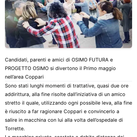
Candidati, parenti e amici di OSIMO FUTURA e
PROGETTO OSIMO si divertono il Primo maggio
nell’area Coppari
Sono stati lunghi momenti di trattative, quasi due ore
addirittura, alla fine risolte dall’iniziativa di un amico
stretto il quale, utilizzando ogni possibile leva, alla fine
è riuscito a far ragionare Coppari e convincerlo a
salire in macchina con lui alla volta dell’ospedale di
Torrette.