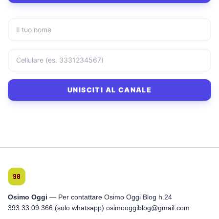
UNISCITI AL CANALE
Osimo Oggi
— Per contattare Osimo Oggi Blog h.24
393.33.09.366 (solo whatsapp) osimooggiblog@gmail.com