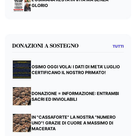
GLORIO
DONAZIONI A SOSTEGNO
TUTTI
OSIMO OGGI VOLA: I DATI DI META' LUGLIO
CERTIFICANO IL NOSTRO PRIMATO!
DONAZIONE = INFORMAZIONE: ENTRAMBI
SACRI ED INVIOLABILI
IN "CASSAFORTE" LA NOSTRA "NUMERO
UNO"! GRAZIE DI CUORE A MASSIMO DI
MACERATA