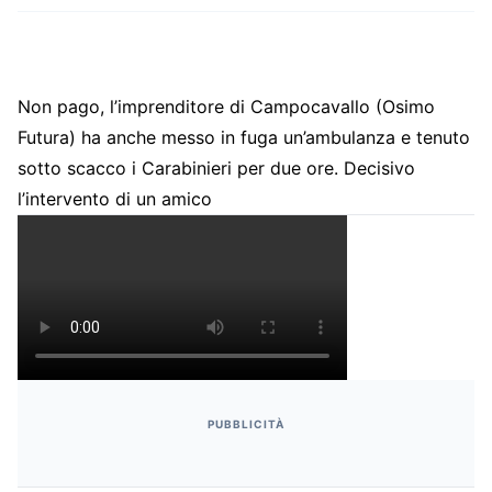
Non pago, l’imprenditore di Campocavallo (Osimo
Futura) ha anche messo in fuga un’ambulanza e tenuto
sotto scacco i Carabinieri per due ore. Decisivo
l’intervento di un amico
PUBBLICITÀ