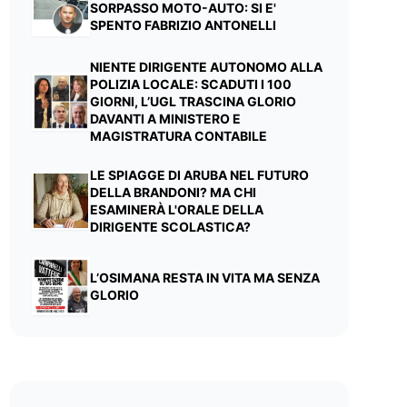
SORPASSO MOTO-AUTO: SI E'
SPENTO FABRIZIO ANTONELLI
NIENTE DIRIGENTE AUTONOMO ALLA
POLIZIA LOCALE: SCADUTI I 100
GIORNI, L’UGL TRASCINA GLORIO
DAVANTI A MINISTERO E
MAGISTRATURA CONTABILE
LE SPIAGGE DI ARUBA NEL FUTURO
DELLA BRANDONI? MA CHI
ESAMINERÀ L'ORALE DELLA
DIRIGENTE SCOLASTICA?
L’OSIMANA RESTA IN VITA MA SENZA
GLORIO