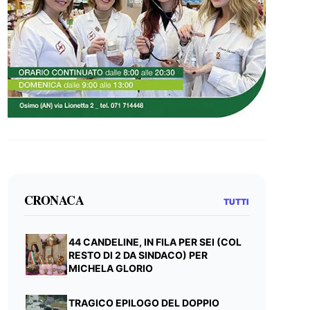
CRONACA
TUTTI
44 CANDELINE, IN FILA PER SEI (COL
RESTO DI 2 DA SINDACO) PER
MICHELA GLORIO
TRAGICO EPILOGO DEL DOPPIO