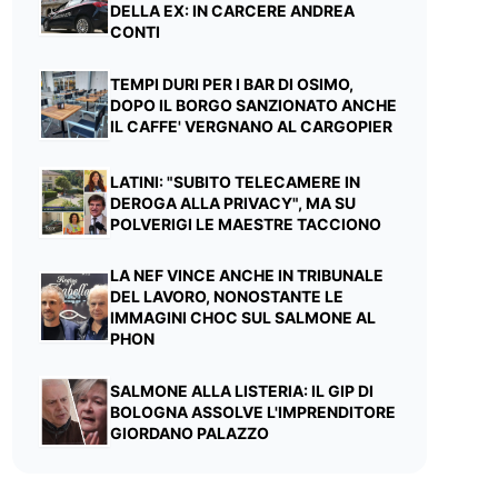
DELLA EX: IN CARCERE ANDREA
CONTI
TEMPI DURI PER I BAR DI OSIMO,
DOPO IL BORGO SANZIONATO ANCHE
IL CAFFE' VERGNANO AL CARGOPIER
LATINI: "SUBITO TELECAMERE IN
DEROGA ALLA PRIVACY", MA SU
POLVERIGI LE MAESTRE TACCIONO
LA NEF VINCE ANCHE IN TRIBUNALE
DEL LAVORO, NONOSTANTE LE
IMMAGINI CHOC SUL SALMONE AL
PHON
SALMONE ALLA LISTERIA: IL GIP DI
BOLOGNA ASSOLVE L'IMPRENDITORE
GIORDANO PALAZZO