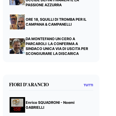
PASSIONE AZZURRA
ORE 18, SQUILLI DI TROMBA PER IL
CAMPANA & CAMPANELLI
DA MONTEFANO UN CERO A
PARCAROLI: LA CONFERMA A
SINDACO UNICA VIA DI USCITA PER
SCONGIURARE LA DISCARICA
FIORI D'ARANCIO
TUTTI
Enrico SQUADRONI - Noemi
GABRIELLI