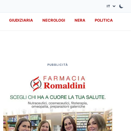
GIUDIZIARIA
NECROLOGI
NERA
POLITICA
PUBBLICITÀ