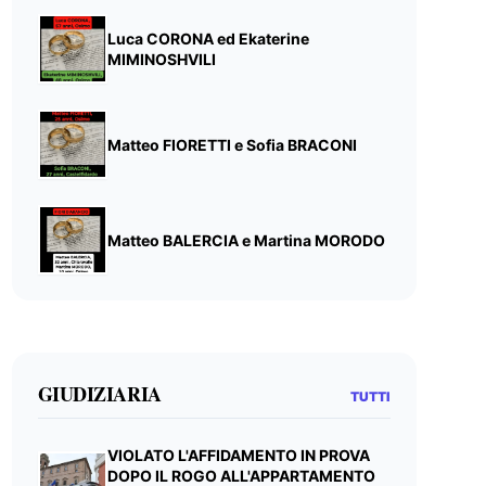
Luca CORONA ed Ekaterine
MIMINOSHVILI
Matteo FIORETTI e Sofia BRACONI
Matteo BALERCIA e Martina MORODO
GIUDIZIARIA
TUTTI
VIOLATO L'AFFIDAMENTO IN PROVA
DOPO IL ROGO ALL'APPARTAMENTO