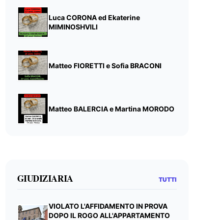
Luca CORONA ed Ekaterine
MIMINOSHVILI
Matteo FIORETTI e Sofia BRACONI
Matteo BALERCIA e Martina MORODO
GIUDIZIARIA
TUTTI
VIOLATO L'AFFIDAMENTO IN PROVA
DOPO IL ROGO ALL'APPARTAMENTO