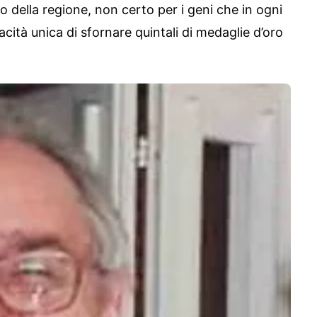
della regione, non certo per i geni che in ogni
acità unica di sfornare quintali di medaglie d’oro