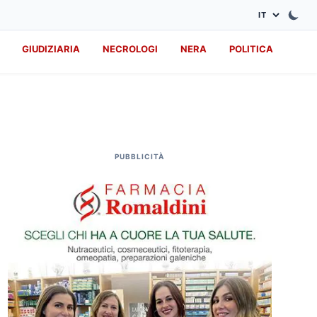
GIUDIZIARIA
NECROLOGI
NERA
POLITICA
PUBBLICITÀ