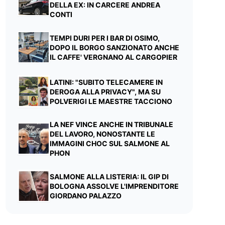
DELLA EX: IN CARCERE ANDREA
CONTI
TEMPI DURI PER I BAR DI OSIMO,
DOPO IL BORGO SANZIONATO ANCHE
IL CAFFE' VERGNANO AL CARGOPIER
LATINI: "SUBITO TELECAMERE IN
DEROGA ALLA PRIVACY", MA SU
POLVERIGI LE MAESTRE TACCIONO
LA NEF VINCE ANCHE IN TRIBUNALE
DEL LAVORO, NONOSTANTE LE
IMMAGINI CHOC SUL SALMONE AL
PHON
SALMONE ALLA LISTERIA: IL GIP DI
BOLOGNA ASSOLVE L'IMPRENDITORE
GIORDANO PALAZZO