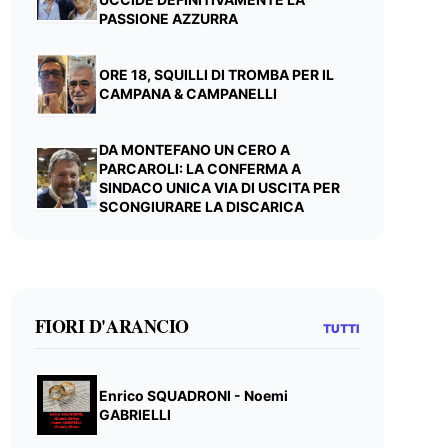
PASSIONE AZZURRA
ORE 18, SQUILLI DI TROMBA PER IL
CAMPANA & CAMPANELLI
DA MONTEFANO UN CERO A
PARCAROLI: LA CONFERMA A
SINDACO UNICA VIA DI USCITA PER
SCONGIURARE LA DISCARICA
FIORI D'ARANCIO
TUTTI
Enrico SQUADRONI - Noemi
GABRIELLI