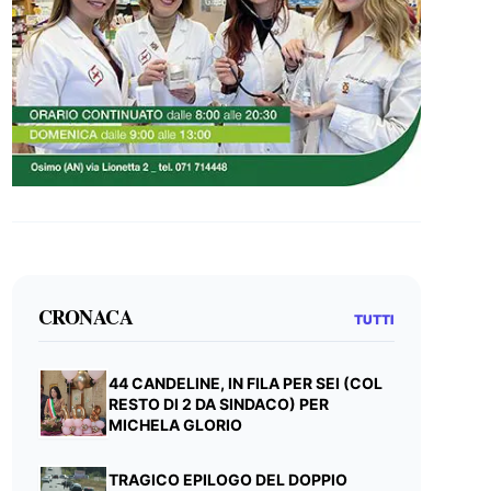
CRONACA
TUTTI
44 CANDELINE, IN FILA PER SEI (COL
RESTO DI 2 DA SINDACO) PER
MICHELA GLORIO
TRAGICO EPILOGO DEL DOPPIO