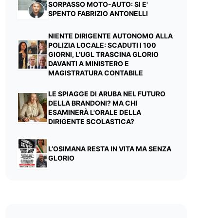
SORPASSO MOTO-AUTO: SI E'
SPENTO FABRIZIO ANTONELLI
NIENTE DIRIGENTE AUTONOMO ALLA
POLIZIA LOCALE: SCADUTI I 100
GIORNI, L’UGL TRASCINA GLORIO
DAVANTI A MINISTERO E
MAGISTRATURA CONTABILE
LE SPIAGGE DI ARUBA NEL FUTURO
DELLA BRANDONI? MA CHI
ESAMINERÀ L'ORALE DELLA
DIRIGENTE SCOLASTICA?
L’OSIMANA RESTA IN VITA MA SENZA
GLORIO