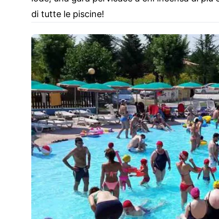
di tutte le piscine!