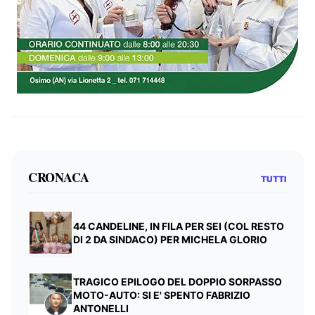
CRONACA
TUTTI
44 CANDELINE, IN FILA PER SEI (COL RESTO
DI 2 DA SINDACO) PER MICHELA GLORIO
TRAGICO EPILOGO DEL DOPPIO SORPASSO
MOTO-AUTO: SI E' SPENTO FABRIZIO
ANTONELLI