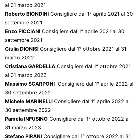
al 31 marzo 2021
Roberto BIONDINI
Consigliere dal 1° aprile 2021 al 30
settembre 2021
Enzo PICCIANI
Consigliere dal 1° aprile 2021 al 30
settembre 2021
Giulia DIONISI
Consigliere dal 1° ottobre 2021 al 31
marzo 2022
Cristiana GARDELLA
Consigliere dal 1° ottobre 2021
al 31 marzo 2022
Massimo SCARPONI
Consigliere dal 1° aprile 2022 al
30 settembre 2022
Michele MARINELLI
Consigliere dal 1° aprile 2022 al
30 settembre 2022
Pamela INFUSINO
Consigliere dal 1° ottobre 2022 al
31 marzo 2023
Stefano PIRANI
Consigliere dal 1° ottobre 2022 al 31