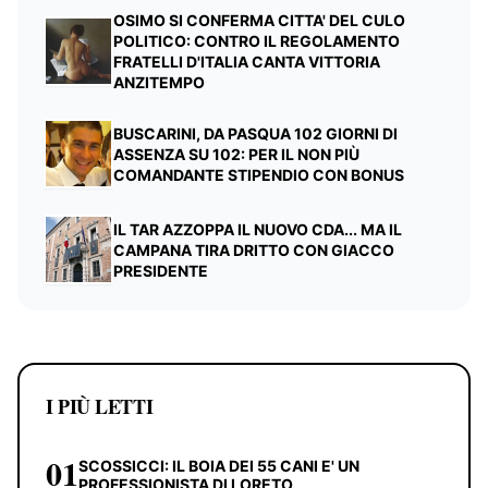
OSIMO SI CONFERMA CITTA' DEL CULO
POLITICO: CONTRO IL REGOLAMENTO
FRATELLI D'ITALIA CANTA VITTORIA
ANZITEMPO
BUSCARINI, DA PASQUA 102 GIORNI DI
ASSENZA SU 102: PER IL NON PIÙ
COMANDANTE STIPENDIO CON BONUS
IL TAR AZZOPPA IL NUOVO CDA... MA IL
CAMPANA TIRA DRITTO CON GIACCO
PRESIDENTE
I PIÙ LETTI
01
SCOSSICCI: IL BOIA DEI 55 CANI E' UN
PROFESSIONISTA DI LORETO