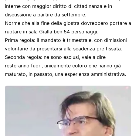
interne con maggior diritto di cittadinanza e in
discussione a partire da settembre.
Norme che alla fine della giostra dovrebbero portare a
ruotare in sala Gialla ben 54 personaggi.
Prima regola: il mandato è trimestrale, con dimissioni
volontarie da presentarsi alla scadenza pre fissata.
Seconda regola: ne sono esclusi, vale a dire
resteranno fuori, unicamente coloro che hanno già
maturato, in passato, una esperienza amministrativa.