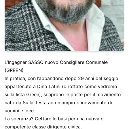
L’Ingegner SASSO nuovo Consigliere Comunale
(GREEN)
In pratica, con l’abbandono dopo 29 anni del seggio
appartenuto a Dino Latini (dirottato come vedremo
sulla lista Green), si aprono le porte per il movimento
nato da Su la Testa ad un ampio rinnovamento di
uomini e idee.
La speranza? Gettare le basi per una nuova e
competente classe dirigente civica.