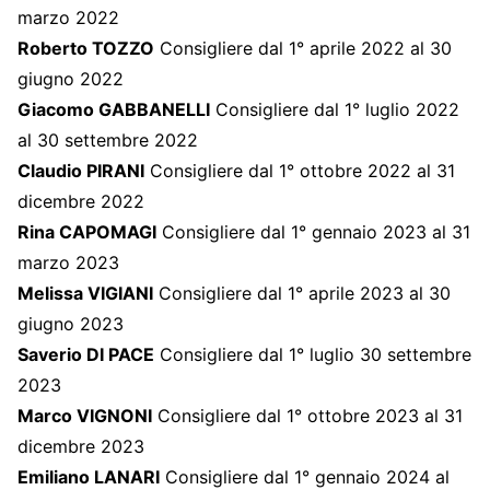
marzo 2022
Roberto TOZZO
Consigliere dal 1° aprile 2022 al 30
giugno 2022
Giacomo GABBANELLI
Consigliere dal 1° luglio 2022
al 30 settembre 2022
Claudio PIRANI
Consigliere dal 1° ottobre 2022 al 31
dicembre 2022
Rina CAPOMAGI
Consigliere dal 1° gennaio 2023 al 31
marzo 2023
Melissa VIGIANI
Consigliere dal 1° aprile 2023 al 30
giugno 2023
Saverio DI PACE
Consigliere dal 1° luglio 30 settembre
2023
Marco VIGNONI
Consigliere dal 1° ottobre 2023 al 31
dicembre 2023
Emiliano LANARI
Consigliere dal 1° gennaio 2024 al