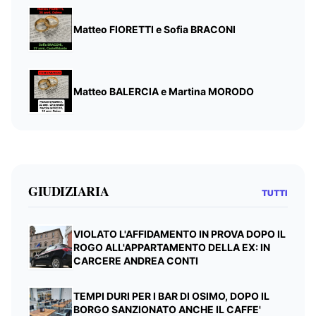
Matteo FIORETTI e Sofia BRACONI
Matteo BALERCIA e Martina MORODO
GIUDIZIARIA
TUTTI
VIOLATO L'AFFIDAMENTO IN PROVA DOPO IL
ROGO ALL'APPARTAMENTO DELLA EX: IN
CARCERE ANDREA CONTI
TEMPI DURI PER I BAR DI OSIMO, DOPO IL
BORGO SANZIONATO ANCHE IL CAFFE'