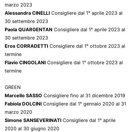
marzo 2023
Alessandra CINELLI
Consigliere dal 1° aprile 2023 al
30 settembre 2023
Paola QUARGENTAN
Consigliere dal 1° aprile 2023 al
30 settembre 2023
Eros CORRADETTI
Consigliere dal 1° ottobre 2023 al
termine
Flavio CINGOLANI
Consigliere dal 1° ottobre 2023 al
termine
GREEN
Marcello SASSO
Consigliere fino al 31 dicembre 2019
Fabiola DOLCINI
Consigliere dal 1° gennaio 2020 al 31
marzo 2020
Simone SANSEVERINATI
Consigliere dal 1° aprile
2020 al 30 giugno 2020