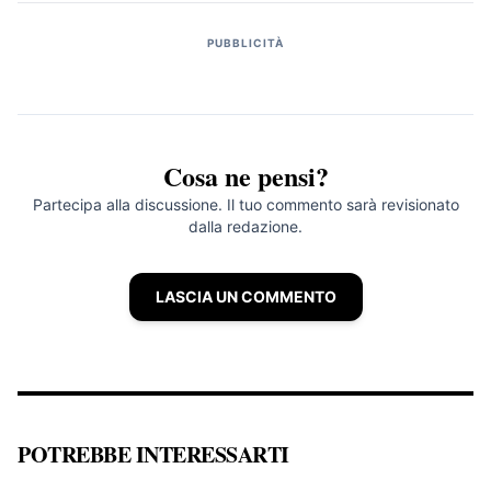
PUBBLICITÀ
Cosa ne pensi?
Partecipa alla discussione. Il tuo commento sarà revisionato
dalla redazione.
LASCIA UN COMMENTO
POTREBBE INTERESSARTI