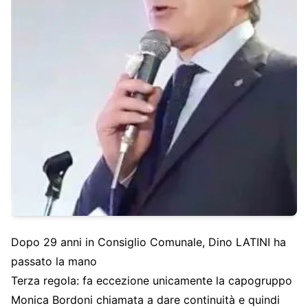
Dopo 29 anni in Consiglio Comunale, Dino LATINI ha
passato la mano
Terza regola: fa eccezione unicamente la capogruppo
Monica Bordoni chiamata a dare continuità e quindi