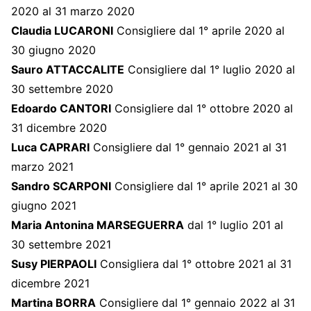
2020 al 31 marzo 2020
Claudia LUCARONI
Consigliere dal 1° aprile 2020 al
30 giugno 2020
Sauro ATTACCALITE
Consigliere dal 1° luglio 2020 al
30 settembre 2020
Edoardo CANTORI
Consigliere dal 1° ottobre 2020 al
31 dicembre 2020
Luca CAPRARI
Consigliere dal 1° gennaio 2021 al 31
marzo 2021
Sandro SCARPONI
Consigliere dal 1° aprile 2021 al 30
giugno 2021
Maria Antonina MARSEGUERRA
dal 1° luglio 201 al
30 settembre 2021
Susy PIERPAOLI
Consigliera dal 1° ottobre 2021 al 31
dicembre 2021
Martina BORRA
Consigliere dal 1° gennaio 2022 al 31