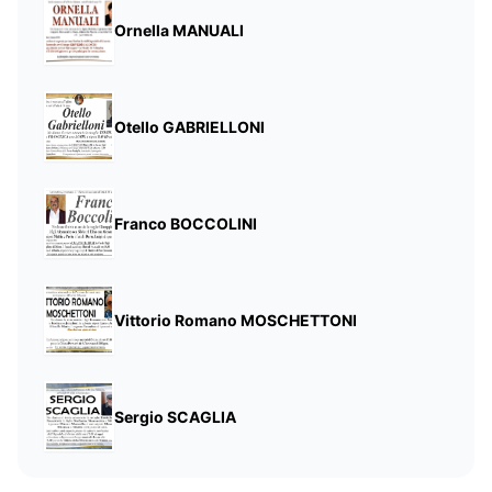
Ornella MANUALI
Otello GABRIELLONI
Franco BOCCOLINI
Vittorio Romano MOSCHETTONI
Sergio SCAGLIA