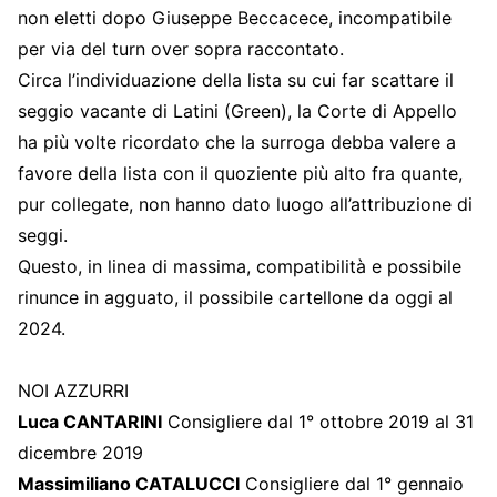
non eletti dopo Giuseppe Beccacece, incompatibile
per via del turn over sopra raccontato.
Circa l’individuazione della lista su cui far scattare il
seggio vacante di Latini (Green), la Corte di Appello
ha più volte ricordato che la surroga debba valere a
favore della lista con il quoziente più alto fra quante,
pur collegate, non hanno dato luogo all’attribuzione di
seggi.
Questo, in linea di massima, compatibilità e possibile
rinunce in agguato, il possibile cartellone da oggi al
2024.
NOI AZZURRI
Luca CANTARINI
Consigliere dal 1° ottobre 2019 al 31
dicembre 2019
Massimiliano CATALUCCI
Consigliere dal 1° gennaio