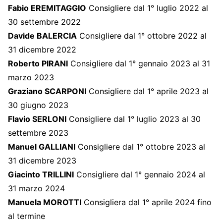
Fabio EREMITAGGIO
Consigliere dal 1° luglio 2022 al
30 settembre 2022
Davide BALERCIA
Consigliere dal 1° ottobre 2022 al
31 dicembre 2022
Roberto PIRANI
Consigliere dal 1° gennaio 2023 al 31
marzo 2023
Graziano SCARPONI
Consigliere dal 1° aprile 2023 al
30 giugno 2023
Flavio SERLONI
Consigliere dal 1° luglio 2023 al 30
settembre 2023
Manuel GALLIANI
Consigliere dal 1° ottobre 2023 al
31 dicembre 2023
Giacinto TRILLINI
Consigliere dal 1° gennaio 2024 al
31 marzo 2024
Manuela MOROTTI
Consigliera dal 1° aprile 2024 fino
al termine