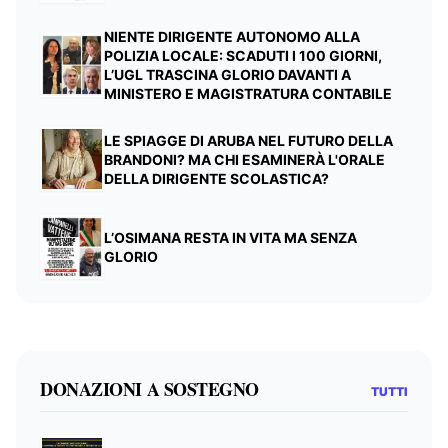
NIENTE DIRIGENTE AUTONOMO ALLA
POLIZIA LOCALE: SCADUTI I 100 GIORNI,
L’UGL TRASCINA GLORIO DAVANTI A
MINISTERO E MAGISTRATURA CONTABILE
LE SPIAGGE DI ARUBA NEL FUTURO DELLA
BRANDONI? MA CHI ESAMINERÀ L'ORALE
DELLA DIRIGENTE SCOLASTICA?
L’OSIMANA RESTA IN VITA MA SENZA
GLORIO
DONAZIONI A SOSTEGNO
TUTTI