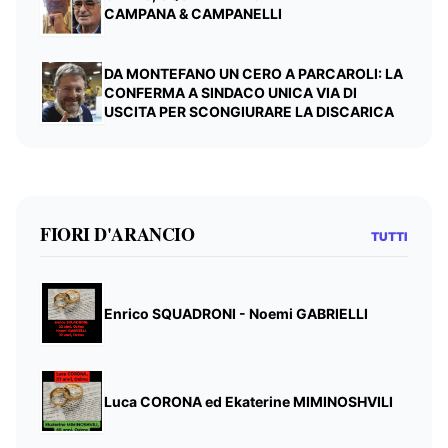
CAMPANA & CAMPANELLI
DA MONTEFANO UN CERO A PARCAROLI: LA
CONFERMA A SINDACO UNICA VIA DI
USCITA PER SCONGIURARE LA DISCARICA
FIORI D'ARANCIO
TUTTI
Enrico SQUADRONI - Noemi GABRIELLI
Luca CORONA ed Ekaterine MIMINOSHVILI