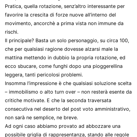
Pratica, quella rotazione, senz’altro interessante per
favorire la crescita di forze nuove all’interno del
movimento, ancorchè a prima vista non immune da
rischi.
Il principale? Basta un solo personaggio, su circa 100,
che per qualsiasi ragione dovesse alzarsi male la
mattina mettendo in dubbio la propria rotazione, ed
ecco sbucare, come funghi dopo una pioggerellina
leggera, tanti pericolosi problemi.
Insomma l’impressione è che qualsiasi soluzione scelta
– immobilismo o alto turn over – non resterà esente da
critiche motivate. E che la seconda traversata
consecutiva nel deserto del post voto amministrativo,
non sarà ne semplice, ne breve.
Ad ogni caso abbiamo provato ad abbozzare una
possibile griglia di rappresentanza, stando alle regole