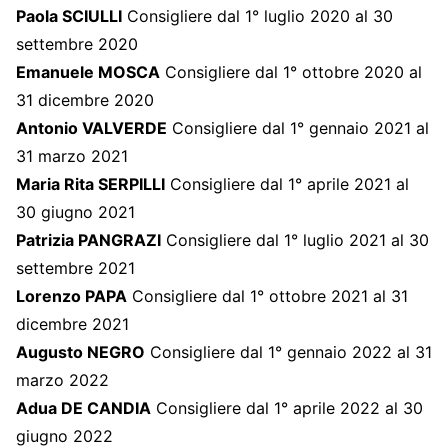
Paola SCIULLI
Consigliere dal 1° luglio 2020 al 30
settembre 2020
Emanuele MOSCA
Consigliere dal 1° ottobre 2020 al
31 dicembre 2020
Antonio VALVERDE
Consigliere dal 1° gennaio 2021 al
31 marzo 2021
Maria Rita SERPILLI
Consigliere dal 1° aprile 2021 al
30 giugno 2021
Patrizia PANGRAZI
Consigliere dal 1° luglio 2021 al 30
settembre 2021
Lorenzo PAPA
Consigliere dal 1° ottobre 2021 al 31
dicembre 2021
Augusto NEGRO
Consigliere dal 1° gennaio 2022 al 31
marzo 2022
Adua DE CANDIA
Consigliere dal 1° aprile 2022 al 30
giugno 2022