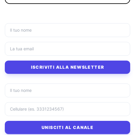
ISCRIVITI ALLA NEWSLETTER
UNISCITI AL CANALE