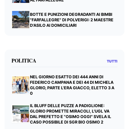
BOTTE E PUNIZIONI DEGRADANTI AI BIMBI
"FARFALLEGRE" DI POLVERIGI: 2 MAESTRE
D'ASILO AI DOMICILIARI
POLITICA
TUTTI
NEL GIORNO ESATTO DEI 444 ANNI DI
FEDERICO CAMPANA E DEI 44 DI MICHELA
GLORIO, PARTE L'ERA GIACCO, ELETTO 3 A
0
IL BLUFF DELLE PUZZE A PADIGLIONE:
GLORIO PROMETTE MIRACOLI, L'UGL VA
DAL PREFETTO E "OSIMO OGGI" SVELA IL
CASO POSSIBILE DI SGR BIO OSIMO 2