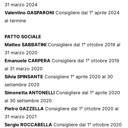
31 marzo 2024
Valentino GASPARONI
Consigliere dal 1° aprile 2024
al termine
PATTO SOCIALE
Matteo SABBATINI
Consigliere dal 1° ottobre 2019 al
31 marzo 2020
Emanuele CARPERA
Consigliere dal 1° ottobre 2019
al 31 marzo 2020
Silvia SPINSANTE
Consigliere 1° aprile 2020 al 30
settembre 2020
Simonetta ANTONELLI
Consigliere dal 1° aprile 2020
al 30 settembre 2020
Pietro GAZZELLA
Consigliere dal 1° ottobre 2020 al
31 marzo 2021
Sergio ROCCABELLA
Consigliere dal 1° ottobre 2020