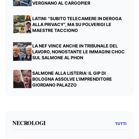
VERGNANO AL CARGOPIER
LATINI: "SUBITO TELECAMERE IN DEROGA
ALLA PRIVACY", MA SU POLVERIGI LE
MAESTRE TACCIONO
LA NEF VINCE ANCHE IN TRIBUNALE DEL
LAVORO, NONOSTANTE LE IMMAGINI CHOC
SUL SALMONE AL PHON
SALMONE ALLA LISTERIA: IL GIP DI
BOLOGNA ASSOLVE L'IMPRENDITORE
GIORDANO PALAZZO
NECROLOGI
TUTTI