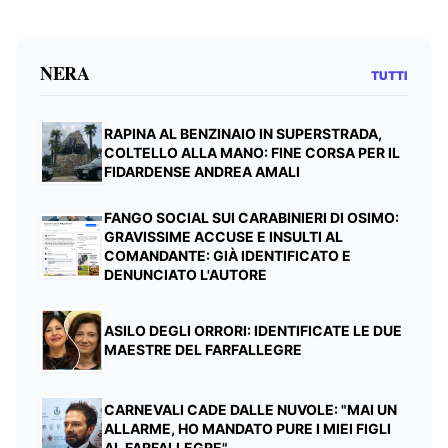
NERA
TUTTI
RAPINA AL BENZINAIO IN SUPERSTRADA,
COLTELLO ALLA MANO: FINE CORSA PER IL
FIDARDENSE ANDREA AMALI
FANGO SOCIAL SUI CARABINIERI DI OSIMO:
GRAVISSIME ACCUSE E INSULTI AL
COMANDANTE: GIÀ IDENTIFICATO E
DENUNCIATO L'AUTORE
ASILO DEGLI ORRORI: IDENTIFICATE LE DUE
MAESTRE DEL FARFALLEGRE
CARNEVALI CADE DALLE NUVOLE: "MAI UN
ALLARME, HO MANDATO PURE I MIEI FIGLI
AL FARFALLEGRE"