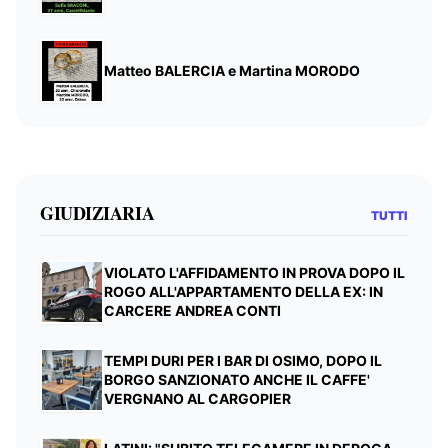
Matteo BALERCIA e Martina MORODO
GIUDIZIARIA
TUTTI
VIOLATO L'AFFIDAMENTO IN PROVA DOPO IL
ROGO ALL'APPARTAMENTO DELLA EX: IN
CARCERE ANDREA CONTI
TEMPI DURI PER I BAR DI OSIMO, DOPO IL
BORGO SANZIONATO ANCHE IL CAFFE'
VERGNANO AL CARGOPIER