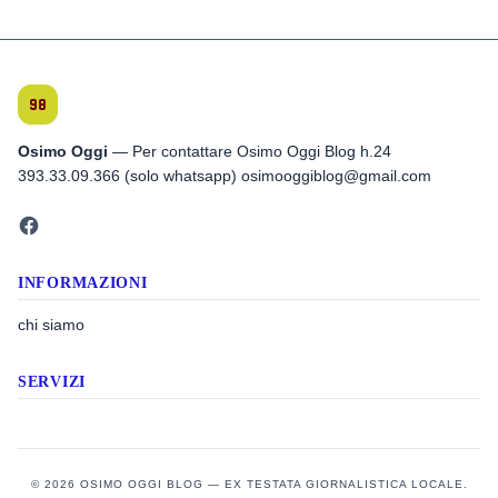
Osimo Oggi
— Per contattare Osimo Oggi Blog h.24
393.33.09.366 (solo whatsapp) osimooggiblog@gmail.com
INFORMAZIONI
chi siamo
SERVIZI
© 2026 OSIMO OGGI BLOG — EX TESTATA GIORNALISTICA LOCALE.