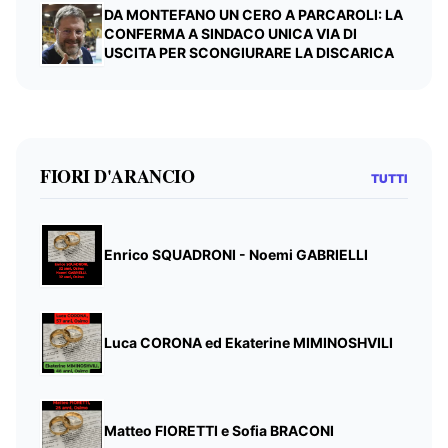
DA MONTEFANO UN CERO A PARCAROLI: LA
CONFERMA A SINDACO UNICA VIA DI
USCITA PER SCONGIURARE LA DISCARICA
FIORI D'ARANCIO
TUTTI
Enrico SQUADRONI - Noemi GABRIELLI
Luca CORONA ed Ekaterine MIMINOSHVILI
Matteo FIORETTI e Sofia BRACONI