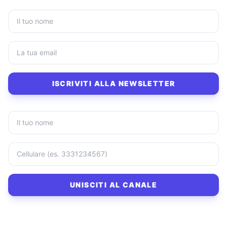
ISCRIVITI ALLA NEWSLETTER
UNISCITI AL CANALE