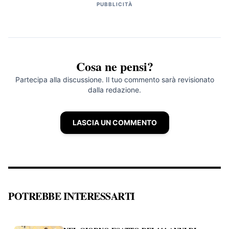
PUBBLICITÀ
Cosa ne pensi?
Partecipa alla discussione. Il tuo commento sarà revisionato
dalla redazione.
LASCIA UN COMMENTO
POTREBBE INTERESSARTI