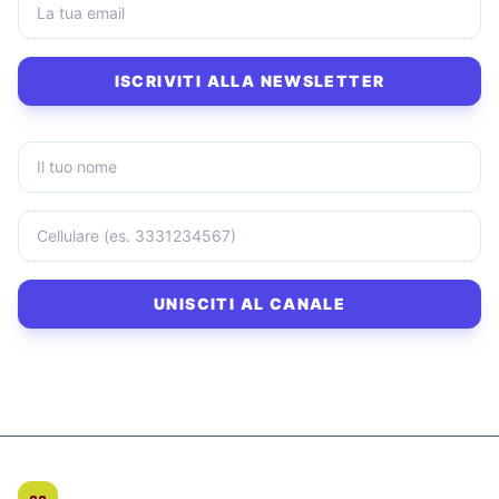
ISCRIVITI ALLA NEWSLETTER
UNISCITI AL CANALE