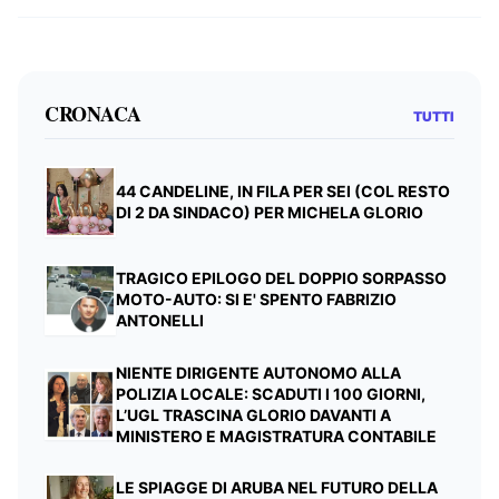
CRONACA
TUTTI
44 CANDELINE, IN FILA PER SEI (COL RESTO
DI 2 DA SINDACO) PER MICHELA GLORIO
TRAGICO EPILOGO DEL DOPPIO SORPASSO
MOTO-AUTO: SI E' SPENTO FABRIZIO
ANTONELLI
NIENTE DIRIGENTE AUTONOMO ALLA
POLIZIA LOCALE: SCADUTI I 100 GIORNI,
L’UGL TRASCINA GLORIO DAVANTI A
MINISTERO E MAGISTRATURA CONTABILE
LE SPIAGGE DI ARUBA NEL FUTURO DELLA