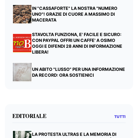
IN "CASSAFORTE" LA NOSTRA "NUMERO
UNO"! GRAZIE DI CUORE A MASSIMO DI
MACERATA
STAVOLTA FUNZIONA, E' FACILE E SICURO:
CON PAYPAL OFFRI UN CAFFE' A OSIMO
OGGI E DIFENDI 28 ANNI DI INFORMAZIONE
LIBERA!
UN ABITO "LUSSO" PER UNA INFORMAZIONE
DA RECORD: ORA SOSTIENICI
EDITORIALE
TUTTI
LA PROTESTA ULTRAS E LA MEMORIA DI