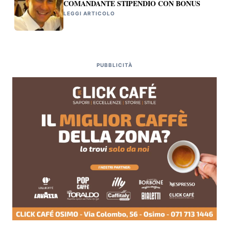
COMANDANTE STIPENDIO CON BONUS
LEGGI ARTICOLO
PUBBLICITÀ