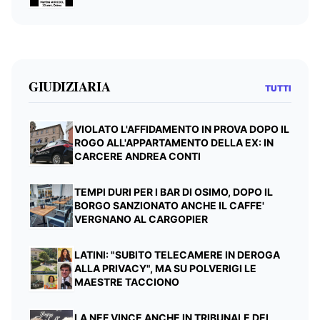
GIUDIZIARIA
TUTTI
VIOLATO L'AFFIDAMENTO IN PROVA DOPO IL
ROGO ALL'APPARTAMENTO DELLA EX: IN
CARCERE ANDREA CONTI
TEMPI DURI PER I BAR DI OSIMO, DOPO IL
BORGO SANZIONATO ANCHE IL CAFFE'
VERGNANO AL CARGOPIER
LATINI: "SUBITO TELECAMERE IN DEROGA
ALLA PRIVACY", MA SU POLVERIGI LE
MAESTRE TACCIONO
LA NEF VINCE ANCHE IN TRIBUNALE DEL