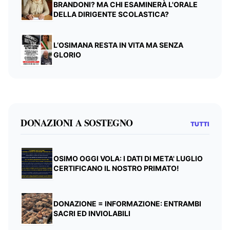
BRANDONI? MA CHI ESAMINERÀ L'ORALE
DELLA DIRIGENTE SCOLASTICA?
L’OSIMANA RESTA IN VITA MA SENZA
GLORIO
DONAZIONI A SOSTEGNO
TUTTI
OSIMO OGGI VOLA: I DATI DI META' LUGLIO
CERTIFICANO IL NOSTRO PRIMATO!
DONAZIONE = INFORMAZIONE: ENTRAMBI
SACRI ED INVIOLABILI