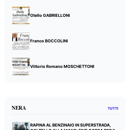
Otello GABRIELLONI
Franco BOCCOLINI
Vittorio Romano MOSCHETTONI
NERA
TUTTI
RAPINA AL BENZINAIO IN SUPERSTRADA,