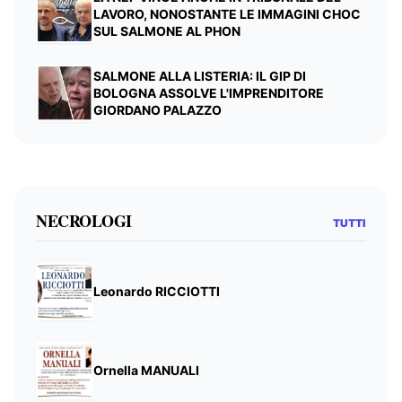
LAVORO, NONOSTANTE LE IMMAGINI CHOC
SUL SALMONE AL PHON
SALMONE ALLA LISTERIA: IL GIP DI
BOLOGNA ASSOLVE L'IMPRENDITORE
GIORDANO PALAZZO
NECROLOGI
TUTTI
Leonardo RICCIOTTI
Ornella MANUALI