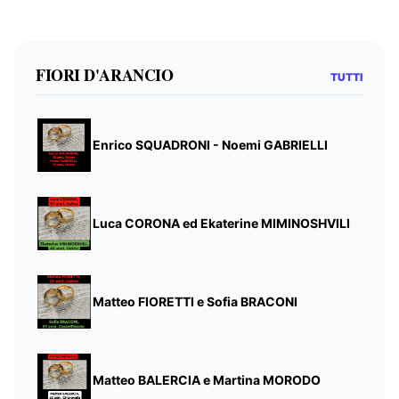
FIORI D'ARANCIO
TUTTI
Enrico SQUADRONI - Noemi GABRIELLI
Luca CORONA ed Ekaterine MIMINOSHVILI
Matteo FIORETTI e Sofia BRACONI
Matteo BALERCIA e Martina MORODO