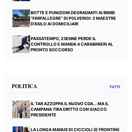
BOTTE E PUNIZIONI DEGRADANTI AI BIMBI
"FARFALLEGRE" DI POLVERIGI: 2 MAESTRE
D'ASILO AI DOMICILIARI
PASSATEMPO, 23ENNE PERDE IL
CONTROLLO E MANDA 4 CARABINIERI AL
PRONTO SOCCORSO
POLITICA
TUTTI
IL TAR AZZOPPA IL NUOVO CDA... MA IL
CAMPANA TIRA DRITTO CON GIACCO
PRESIDENTE
LA LONGA MANUS DI CICCIOLI (E FRONTINI)