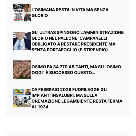
L’OSIMANA RESTA IN VITA MA SENZA
GLORIO
GLI ULTRAS SPINGONO L'AMMINISTRAZIONE
GLORIO NEL PALLONE: CAMPANELLI
OBBLIGATO A RESTARE PRESIDENTE MA
SENZA PORTAFOGLIO (E STIPENDIO)
OSIMO FA 34.770 ABITANTI, MA SU "OSIMO
OGGI" È SUCCESSO QUESTO...
DA FEBBRAIO 2026 FUORILEGGE GLI
IMPIANTI INSALUBRI, MA SULLA
CREMAZIONE LEGAMBIENTE RESTA FERMA
AL 1934