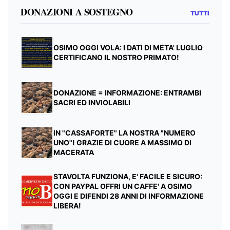
DONAZIONI A SOSTEGNO
TUTTI
OSIMO OGGI VOLA: I DATI DI META' LUGLIO
CERTIFICANO IL NOSTRO PRIMATO!
DONAZIONE = INFORMAZIONE: ENTRAMBI
SACRI ED INVIOLABILI
IN "CASSAFORTE" LA NOSTRA "NUMERO
UNO"! GRAZIE DI CUORE A MASSIMO DI
MACERATA
STAVOLTA FUNZIONA, E' FACILE E SICURO:
CON PAYPAL OFFRI UN CAFFE' A OSIMO
OGGI E DIFENDI 28 ANNI DI INFORMAZIONE
LIBERA!