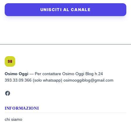
UNISCITI AL CANALE
Osimo Oggi
— Per contattare Osimo Oggi Blog h.24
393.33.09.366 (solo whatsapp) osimooggiblog@gmail.com
INFORMAZIONI
chi siamo