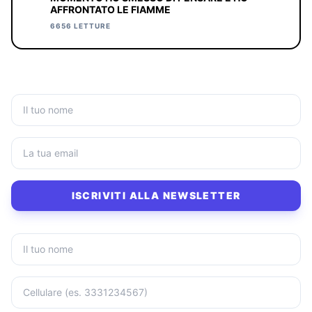
AFFRONTATO LE FIAMME
6656 LETTURE
ISCRIVITI ALLA NEWSLETTER