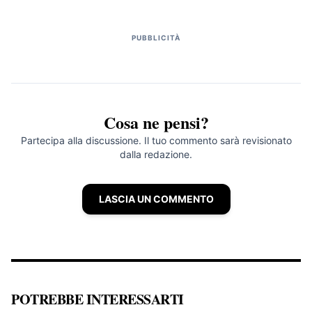
PUBBLICITÀ
Cosa ne pensi?
Partecipa alla discussione. Il tuo commento sarà revisionato
dalla redazione.
LASCIA UN COMMENTO
POTREBBE INTERESSARTI