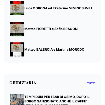
Luca CORONA ed Ekaterine MIMINOSHVILI
Matteo FIORETTI e Sofia BRACONI
Matteo BALERCIA e Martina MORODO
GIUDIZIARIA
TUTTI
TEMPI DURI PER I BAR DI OSIMO, DOPO IL
BORGO SANZIONATO ANCHE IL CAFFE'