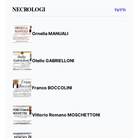
NECROLOGI
TUTTI
Ornella MANUALI
Otello GABRIELLONI
Franco BOCCOLINI
Vittorio Romano MOSCHETTONI