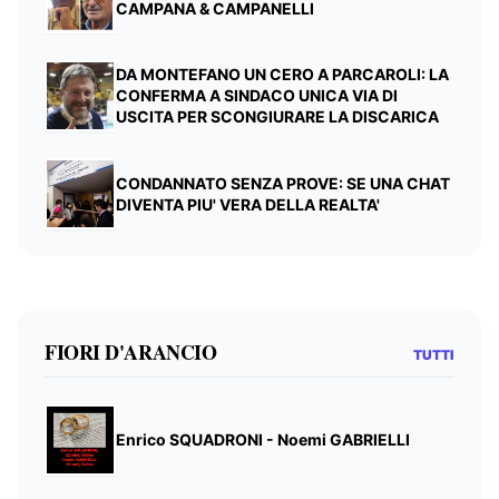
CAMPANA & CAMPANELLI
DA MONTEFANO UN CERO A PARCAROLI: LA
CONFERMA A SINDACO UNICA VIA DI
USCITA PER SCONGIURARE LA DISCARICA
CONDANNATO SENZA PROVE: SE UNA CHAT
DIVENTA PIU' VERA DELLA REALTA'
FIORI D'ARANCIO
TUTTI
Enrico SQUADRONI - Noemi GABRIELLI