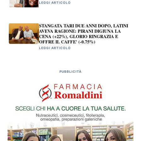
LEGGI ARTICOLO
STANGATA TARI DUE ANNI DOPO, LATINI
AVEVA RAGIONE: PIRANI DIGIUNA LA
CENA (+22%), GLORIO RINGRAZIA E
OFFRE IL CAFFE' (-0.75%)
LEGGI ARTICOLO
PUBBLICITÀ