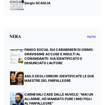
Sergio SCAGLIA
NERA
TUTTI
FANGO SOCIAL SUI CARABINIERI DI OSIMO:
GRAVISSIME ACCUSE E INSULTI AL
COMANDANTE: GIÀ IDENTIFICATO E
DENUNCIATO L'AUTORE
ASILO DEGLI ORRORI: IDENTIFICATE LE DUE
MAESTRE DEL FARFALLEGRE
CARNEVALI CADE DALLE NUVOLE: "MAI UN
ALLARME, HO MANDATO PURE I MIEI FIGLI
AL FARFALLEGRE"