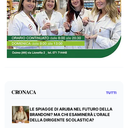
CRONACA
TUTTI
LE SPIAGGE DI ARUBA NEL FUTURO DELLA
BRANDONI? MA CHI ESAMINERÀ L'ORALE
DELLA DIRIGENTE SCOLASTICA?