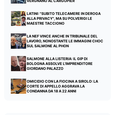
VERGNANO AL CARGOPIER
LATINI: "SUBITO TELECAMERE IN DEROGA
ALLA PRIVACY", MA SU POLVERIGI LE
MAESTRE TACCIONO
LA NEF VINCE ANCHE IN TRIBUNALE DEL
LAVORO, NONOSTANTE LE IMMAGINI CHOC
SUL SALMONE AL PHON
SALMONE ALLA LISTERIA: IL GIP DI
BOLOGNA ASSOLVE L'IMPRENDITORE
GIORDANO PALAZZO
OMICIDIO CON LA FIOCINA A SIROLO: LA
CORTE DI APPELLO AGGRAVA LA
CONDANNA DA 18 A 22 ANNI