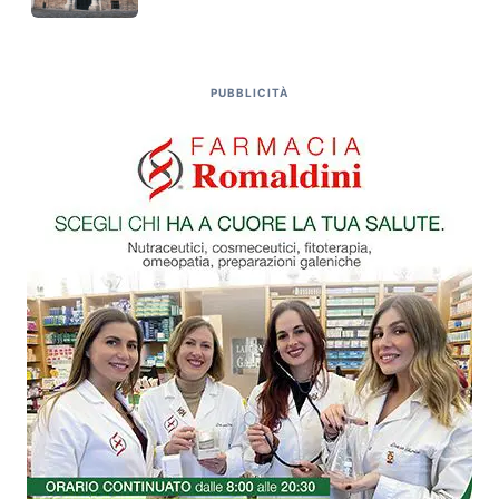
PUBBLICITÀ