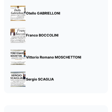
Otello GABRIELLONI
Franco BOCCOLINI
Vittorio Romano MOSCHETTONI
Sergio SCAGLIA