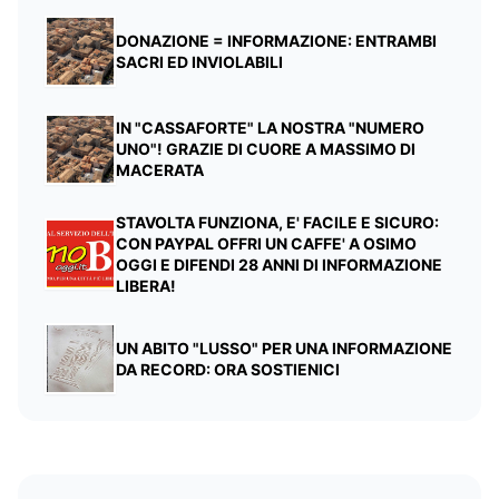
DONAZIONE = INFORMAZIONE: ENTRAMBI
SACRI ED INVIOLABILI
IN "CASSAFORTE" LA NOSTRA "NUMERO
UNO"! GRAZIE DI CUORE A MASSIMO DI
MACERATA
STAVOLTA FUNZIONA, E' FACILE E SICURO:
CON PAYPAL OFFRI UN CAFFE' A OSIMO
OGGI E DIFENDI 28 ANNI DI INFORMAZIONE
LIBERA!
UN ABITO "LUSSO" PER UNA INFORMAZIONE
DA RECORD: ORA SOSTIENICI