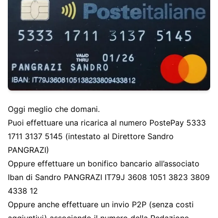
Oggi meglio che domani.
Puoi effettuare una ricarica al numero PostePay 5333
1711 3137 5145 (intestato al Direttore Sandro
PANGRAZI)
Oppure effettuare un bonifico bancario all’associato
Iban di Sandro PANGRAZI IT79J 3608 1051 3823 3809
4338 12
Oppure anche effettuare un invio P2P (senza costi