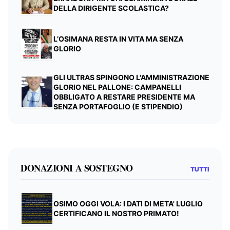
DELLA DIRIGENTE SCOLASTICA?
L’OSIMANA RESTA IN VITA MA SENZA
GLORIO
GLI ULTRAS SPINGONO L'AMMINISTRAZIONE
GLORIO NEL PALLONE: CAMPANELLI
OBBLIGATO A RESTARE PRESIDENTE MA
SENZA PORTAFOGLIO (E STIPENDIO)
DONAZIONI A SOSTEGNO
TUTTI
OSIMO OGGI VOLA: I DATI DI META' LUGLIO
CERTIFICANO IL NOSTRO PRIMATO!