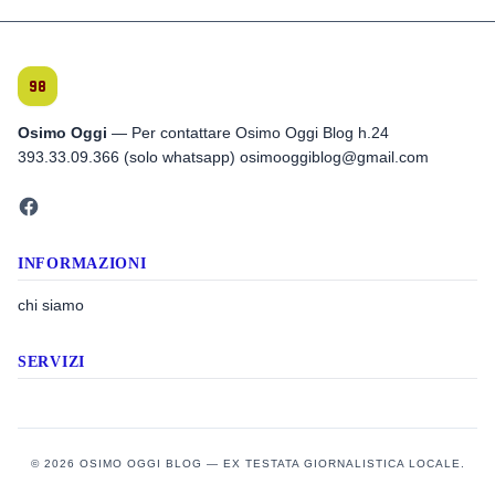
Osimo Oggi
— Per contattare Osimo Oggi Blog h.24
393.33.09.366 (solo whatsapp) osimooggiblog@gmail.com
INFORMAZIONI
chi siamo
SERVIZI
© 2026 OSIMO OGGI BLOG — EX TESTATA GIORNALISTICA LOCALE.