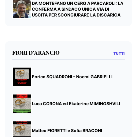
DA MONTEFANO UN CERO A PARCAROLI: LA
CONFERMA A SINDACO UNICA VIA DI
USCITA PER SCONGIURARE LA DISCARICA
FIORI D'ARANCIO
TUTTI
Enrico SQUADRONI - Noemi GABRIELLI
Luca CORONA ed Ekaterine MIMINOSHVILI
Matteo FIORETTI e Sofia BRACONI