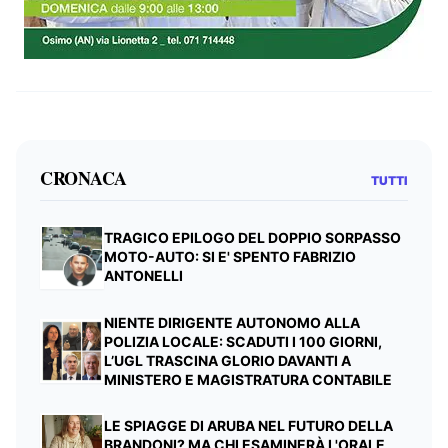
CRONACA
TUTTI
TRAGICO EPILOGO DEL DOPPIO SORPASSO
MOTO-AUTO: SI E' SPENTO FABRIZIO
ANTONELLI
NIENTE DIRIGENTE AUTONOMO ALLA
POLIZIA LOCALE: SCADUTI I 100 GIORNI,
L’UGL TRASCINA GLORIO DAVANTI A
MINISTERO E MAGISTRATURA CONTABILE
LE SPIAGGE DI ARUBA NEL FUTURO DELLA
BRANDONI? MA CHI ESAMINERÀ L'ORALE