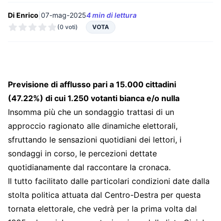
Di Enrico
|
07-mag-2025
4 min di lettura
(0 voti)
VOTA
Previsione di afflusso pari a 15.000 cittadini
(47.22%) di cui 1.250 votanti bianca e/o nulla
Insomma più che un sondaggio trattasi di un
approccio ragionato alle dinamiche elettorali,
sfruttando le sensazioni quotidiani dei lettori, i
sondaggi in corso, le percezioni dettate
quotidianamente dal raccontare la cronaca.
Il tutto facilitato dalle particolari condizioni date dalla
stolta politica attuata dal Centro-Destra per questa
tornata elettorale, che vedrà per la prima volta dal