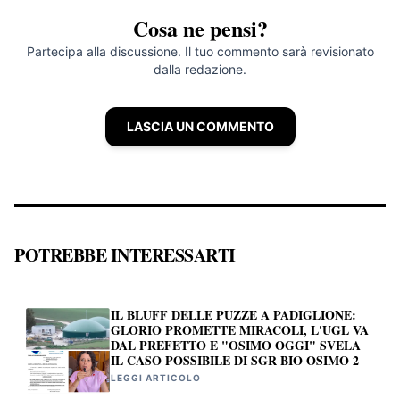
Cosa ne pensi?
Partecipa alla discussione. Il tuo commento sarà revisionato
dalla redazione.
LASCIA UN COMMENTO
POTREBBE INTERESSARTI
IL BLUFF DELLE PUZZE A PADIGLIONE:
GLORIO PROMETTE MIRACOLI, L'UGL VA
DAL PREFETTO E "OSIMO OGGI" SVELA
IL CASO POSSIBILE DI SGR BIO OSIMO 2
LEGGI ARTICOLO