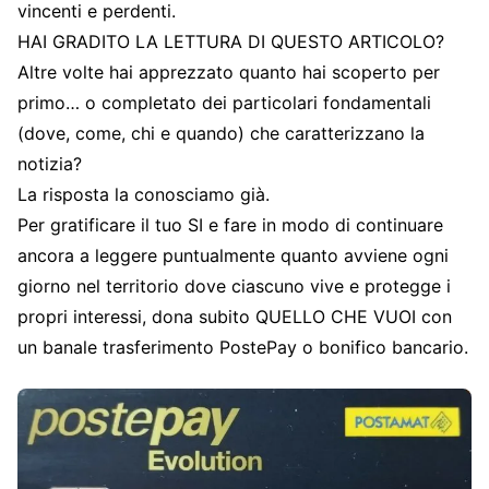
vincenti e perdenti.
HAI GRADITO LA LETTURA DI QUESTO ARTICOLO?
Altre volte hai apprezzato quanto hai scoperto per
primo… o completato dei particolari fondamentali
(dove, come, chi e quando) che caratterizzano la
notizia?
La risposta la conosciamo già.
Per gratificare il tuo SI e fare in modo di continuare
ancora a leggere puntualmente quanto avviene ogni
giorno nel territorio dove ciascuno vive e protegge i
propri interessi, dona subito QUELLO CHE VUOI con
un banale trasferimento PostePay o bonifico bancario.