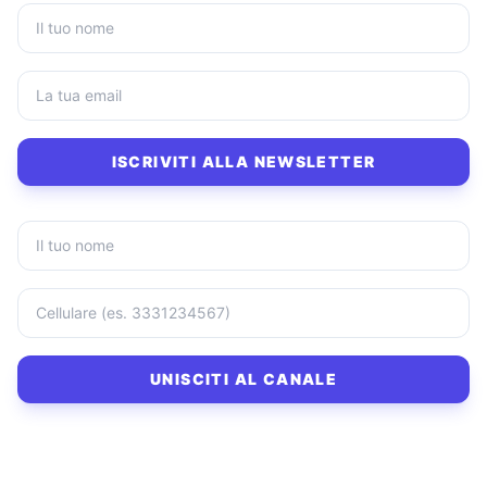
ISCRIVITI ALLA NEWSLETTER
UNISCITI AL CANALE