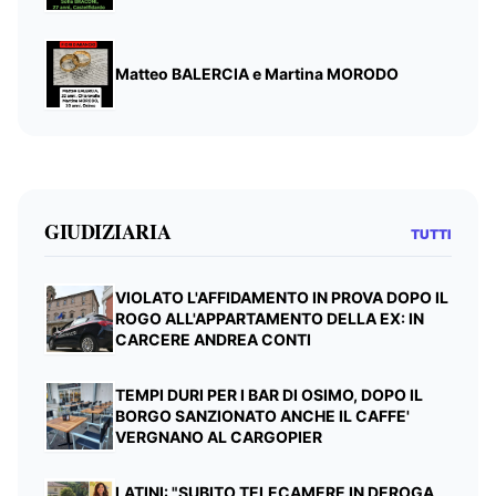
Matteo BALERCIA e Martina MORODO
GIUDIZIARIA
TUTTI
VIOLATO L'AFFIDAMENTO IN PROVA DOPO IL
ROGO ALL'APPARTAMENTO DELLA EX: IN
CARCERE ANDREA CONTI
TEMPI DURI PER I BAR DI OSIMO, DOPO IL
BORGO SANZIONATO ANCHE IL CAFFE'
VERGNANO AL CARGOPIER
LATINI: "SUBITO TELECAMERE IN DEROGA