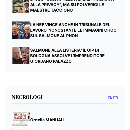
ALLA PRIVACY", MA SU POLVERIGI LE
MAESTRE TACCIONO
LA NEF VINCE ANCHE IN TRIBUNALE DEL
LAVORO, NONOSTANTE LE IMMAGINI CHOC
SUL SALMONE AL PHON
SALMONE ALLA LISTERIA: IL GIP DI
BOLOGNA ASSOLVE L'IMPRENDITORE
GIORDANO PALAZZO
NECROLOGI
TUTTI
Ornella MANUALI