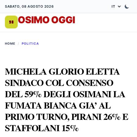
SABATO, 08 AGOSTO 2026
OSIMO OGGI
DA 1998
HOME
/
POLITICA
MICHELA GLORIO ELETTA
SINDACO COL CONSENSO
DEL 59% DEGLI OSIMANI LA
FUMATA BIANCA GIA’ AL
PRIMO TURNO, PIRANI 26% E
STAFFOLANI 15%