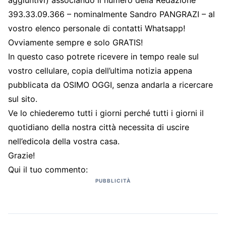
aggiuntivi) associando il numero della Redazione
393.33.09.366 – nominalmente Sandro PANGRAZI – al
vostro elenco personale di contatti Whatsapp!
Ovviamente sempre e solo GRATIS!
In questo caso potrete ricevere in tempo reale sul
vostro cellulare, copia dell’ultima notizia appena
pubblicata da OSIMO OGGI, senza andarla a ricercare
sul sito.
Ve lo chiederemo tutti i giorni perché tutti i giorni il
quotidiano della nostra città necessita di uscire
nell’edicola della vostra casa.
Grazie!
Qui il tuo commento:
PUBBLICITÀ