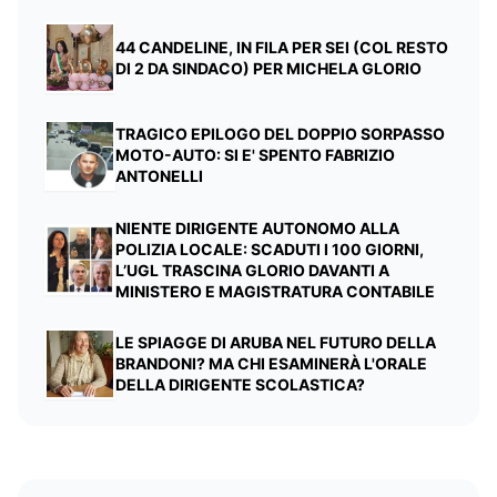
44 CANDELINE, IN FILA PER SEI (COL RESTO
DI 2 DA SINDACO) PER MICHELA GLORIO
TRAGICO EPILOGO DEL DOPPIO SORPASSO
MOTO-AUTO: SI E' SPENTO FABRIZIO
ANTONELLI
NIENTE DIRIGENTE AUTONOMO ALLA
POLIZIA LOCALE: SCADUTI I 100 GIORNI,
L’UGL TRASCINA GLORIO DAVANTI A
MINISTERO E MAGISTRATURA CONTABILE
LE SPIAGGE DI ARUBA NEL FUTURO DELLA
BRANDONI? MA CHI ESAMINERÀ L'ORALE
DELLA DIRIGENTE SCOLASTICA?