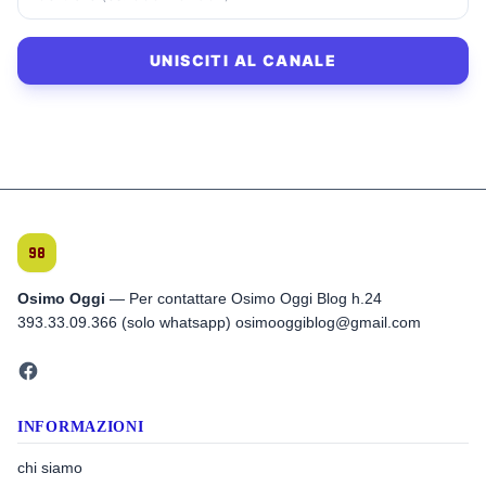
UNISCITI AL CANALE
Osimo Oggi
— Per contattare Osimo Oggi Blog h.24
393.33.09.366 (solo whatsapp) osimooggiblog@gmail.com
INFORMAZIONI
chi siamo