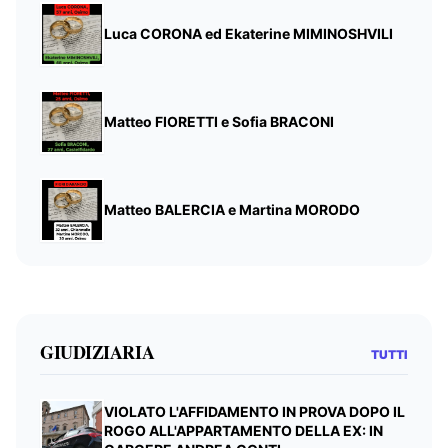
Luca CORONA ed Ekaterine MIMINOSHVILI
Matteo FIORETTI e Sofia BRACONI
Matteo BALERCIA e Martina MORODO
GIUDIZIARIA
TUTTI
VIOLATO L'AFFIDAMENTO IN PROVA DOPO IL
ROGO ALL'APPARTAMENTO DELLA EX: IN