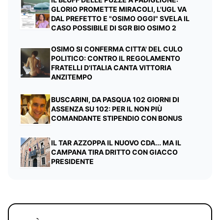
GLORIO PROMETTE MIRACOLI, L'UGL VA
DAL PREFETTO E "OSIMO OGGI" SVELA IL
CASO POSSIBILE DI SGR BIO OSIMO 2
OSIMO SI CONFERMA CITTA' DEL CULO
POLITICO: CONTRO IL REGOLAMENTO
FRATELLI D'ITALIA CANTA VITTORIA
ANZITEMPO
BUSCARINI, DA PASQUA 102 GIORNI DI
ASSENZA SU 102: PER IL NON PIÙ
COMANDANTE STIPENDIO CON BONUS
IL TAR AZZOPPA IL NUOVO CDA... MA IL
CAMPANA TIRA DRITTO CON GIACCO
PRESIDENTE