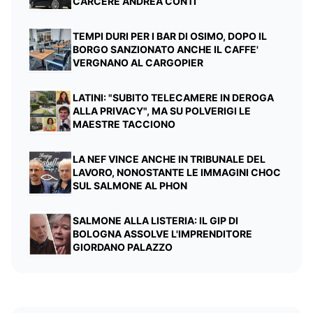
CARCERE ANDREA CONTI
TEMPI DURI PER I BAR DI OSIMO, DOPO IL
BORGO SANZIONATO ANCHE IL CAFFE'
VERGNANO AL CARGOPIER
LATINI: "SUBITO TELECAMERE IN DEROGA
ALLA PRIVACY", MA SU POLVERIGI LE
MAESTRE TACCIONO
LA NEF VINCE ANCHE IN TRIBUNALE DEL
LAVORO, NONOSTANTE LE IMMAGINI CHOC
SUL SALMONE AL PHON
SALMONE ALLA LISTERIA: IL GIP DI
BOLOGNA ASSOLVE L'IMPRENDITORE
GIORDANO PALAZZO