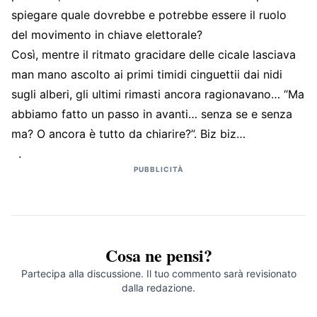
spiegare quale dovrebbe e potrebbe essere il ruolo
del movimento in chiave elettorale?
Così, mentre il ritmato gracidare delle cicale lasciava
man mano ascolto ai primi timidi cinguettii dai nidi
sugli alberi, gli ultimi rimasti ancora ragionavano… “Ma
abbiamo fatto un passo in avanti… senza se e senza
ma? O ancora è tutto da chiarire?”. Biz biz…
.
PUBBLICITÀ
Cosa ne pensi?
Partecipa alla discussione. Il tuo commento sarà revisionato
dalla redazione.