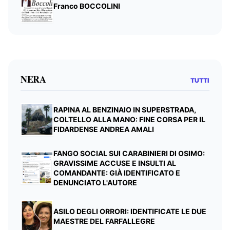
Franco BOCCOLINI
NERA
TUTTI
RAPINA AL BENZINAIO IN SUPERSTRADA,
COLTELLO ALLA MANO: FINE CORSA PER IL
FIDARDENSE ANDREA AMALI
FANGO SOCIAL SUI CARABINIERI DI OSIMO:
GRAVISSIME ACCUSE E INSULTI AL
COMANDANTE: GIÀ IDENTIFICATO E
DENUNCIATO L'AUTORE
ASILO DEGLI ORRORI: IDENTIFICATE LE DUE
MAESTRE DEL FARFALLEGRE