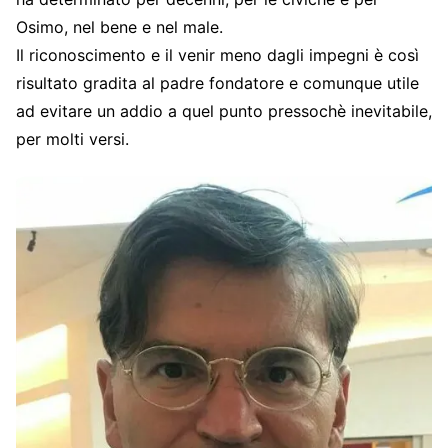
Osimo, nel bene e nel male.
Il riconoscimento e il venir meno dagli impegni è così
risultato gradita al padre fondatore e comunque utile
ad evitare un addio a quel punto pressochè inevitabile,
per molti versi.