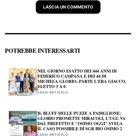
LASCIA UN COMMENTO
POTREBBE INTERESSARTI
NEL GIORNO ESATTO DEI 444 ANNI DI
FEDERICO CAMPANA E DEI 44 DI
MICHELA GLORIO, PARTE L'ERA GIACCO,
ELETTO 3 A 0
LEGGI ARTICOLO
IL BLUFF DELLE PUZZE A PADIGLIONE:
GLORIO PROMETTE MIRACOLI, L'UGL VA
DAL PREFETTO E "OSIMO OGGI" SVELA
IL CASO POSSIBILE DI SGR BIO OSIMO 2
LEGGI ARTICOLO