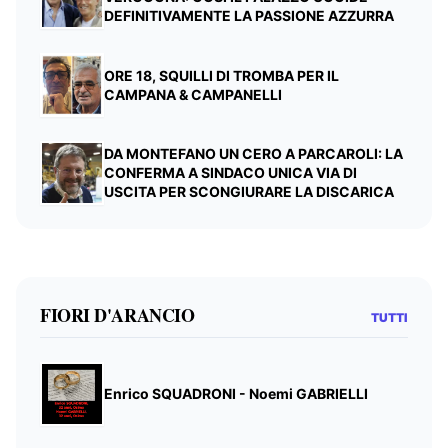
DEFINITIVAMENTE LA PASSIONE AZZURRA
ORE 18, SQUILLI DI TROMBA PER IL
CAMPANA & CAMPANELLI
DA MONTEFANO UN CERO A PARCAROLI: LA
CONFERMA A SINDACO UNICA VIA DI
USCITA PER SCONGIURARE LA DISCARICA
FIORI D'ARANCIO
TUTTI
Enrico SQUADRONI - Noemi GABRIELLI