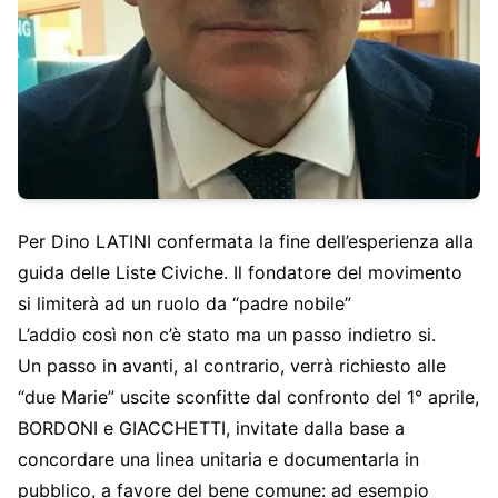
Per Dino LATINI confermata la fine dell’esperienza alla
guida delle Liste Civiche. Il fondatore del movimento
si limiterà ad un ruolo da “padre nobile”
L’addio così non c’è stato ma un passo indietro si.
Un passo in avanti, al contrario, verrà richiesto alle
“due Marie” uscite sconfitte dal confronto del 1° aprile,
BORDONI e GIACCHETTI, invitate dalla base a
concordare una linea unitaria e documentarla in
pubblico, a favore del bene comune: ad esempio