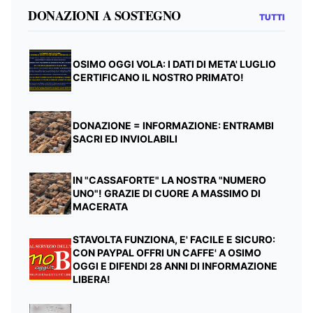
DONAZIONI A SOSTEGNO
TUTTI
OSIMO OGGI VOLA: I DATI DI META' LUGLIO
CERTIFICANO IL NOSTRO PRIMATO!
DONAZIONE = INFORMAZIONE: ENTRAMBI
SACRI ED INVIOLABILI
IN "CASSAFORTE" LA NOSTRA "NUMERO
UNO"! GRAZIE DI CUORE A MASSIMO DI
MACERATA
STAVOLTA FUNZIONA, E' FACILE E SICURO:
CON PAYPAL OFFRI UN CAFFE' A OSIMO
OGGI E DIFENDI 28 ANNI DI INFORMAZIONE
LIBERA!