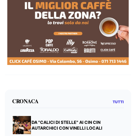
CRONACA
TUTTI
DA "CALICI DI STELLE" AI CIN CIN
AUTARCHICI CON VINELLI LOCALI