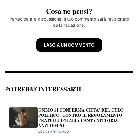
Cosa ne pensi?
Partecipa alla discussione. Il tuo commento sarà revisionato
dalla redazione.
LASCIA UN COMMENTO
POTREBBE INTERESSARTI
OSIMO SI CONFERMA CITTA' DEL CULO
POLITICO: CONTRO IL REGOLAMENTO
FRATELLI D'ITALIA CANTA VITTORIA
ANZITEMPO
LEGGI ARTICOLO