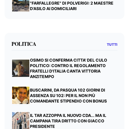
"FARFALLEGRE" DI POLVERIGI: 2 MAESTRE
D'ASILO AI DOMICILIARI
POLITICA
TUTTI
OSIMO SI CONFERMA CITTA' DEL CULO
POLITICO: CONTRO IL REGOLAMENTO
FRATELLI D'ITALIA CANTA VITTORIA
ANZITEMPO
BUSCARINI, DA PASQUA 102 GIORNI DI
ASSENZA SU 102: PER IL NON PIÙ
COMANDANTE STIPENDIO CON BONUS
IL TAR AZZOPPA IL NUOVO CDA... MA IL
CAMPANA TIRA DRITTO CON GIACCO
PRESIDENTE