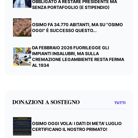
OBBLIGATO A RESTARE PRESIDENTE MA
SENZA PORTAFOGLIO (E STIPENDIO)
OSIMO FA 34.770 ABITANTI, MA SU "OSIMO
OGGI" È SUCCESSO QUESTO...
DA FEBBRAIO 2026 FUORILEGGE GLI
IMPIANTI INSALUBRI, MA SULLA
CREMAZIONE LEGAMBIENTE RESTA FERMA
AL 1934
DONAZIONI A SOSTEGNO
TUTTI
OSIMO OGGI VOLA: I DATI DI META' LUGLIO
CERTIFICANO IL NOSTRO PRIMATO!