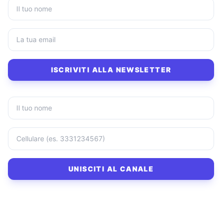
ISCRIVITI ALLA NEWSLETTER
UNISCITI AL CANALE