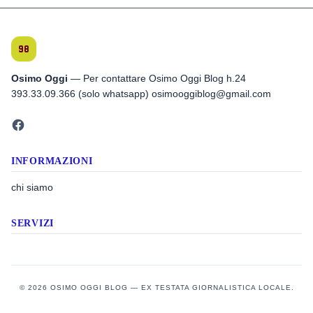
Osimo Oggi
— Per contattare Osimo Oggi Blog h.24
393.33.09.366 (solo whatsapp) osimooggiblog@gmail.com
INFORMAZIONI
chi siamo
SERVIZI
© 2026 OSIMO OGGI BLOG — EX TESTATA GIORNALISTICA LOCALE.