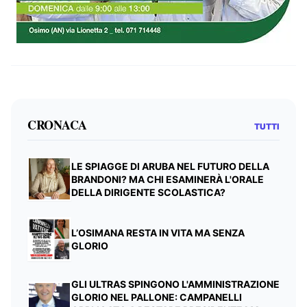
CRONACA
TUTTI
LE SPIAGGE DI ARUBA NEL FUTURO DELLA
BRANDONI? MA CHI ESAMINERÀ L'ORALE
DELLA DIRIGENTE SCOLASTICA?
L’OSIMANA RESTA IN VITA MA SENZA
GLORIO
GLI ULTRAS SPINGONO L'AMMINISTRAZIONE
GLORIO NEL PALLONE: CAMPANELLI