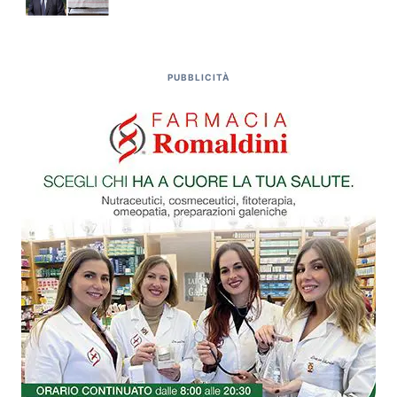
PUBBLICITÀ