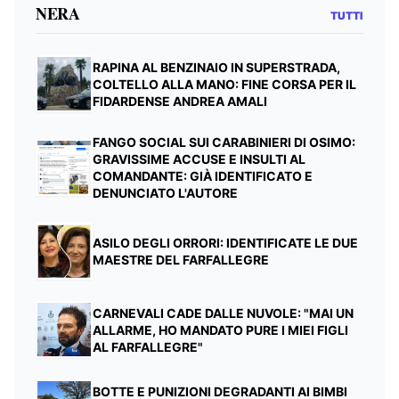
NERA
TUTTI
RAPINA AL BENZINAIO IN SUPERSTRADA,
COLTELLO ALLA MANO: FINE CORSA PER IL
FIDARDENSE ANDREA AMALI
FANGO SOCIAL SUI CARABINIERI DI OSIMO:
GRAVISSIME ACCUSE E INSULTI AL
COMANDANTE: GIÀ IDENTIFICATO E
DENUNCIATO L'AUTORE
ASILO DEGLI ORRORI: IDENTIFICATE LE DUE
MAESTRE DEL FARFALLEGRE
CARNEVALI CADE DALLE NUVOLE: "MAI UN
ALLARME, HO MANDATO PURE I MIEI FIGLI
AL FARFALLEGRE"
BOTTE E PUNIZIONI DEGRADANTI AI BIMBI