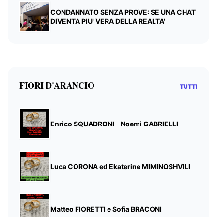
CONDANNATO SENZA PROVE: SE UNA CHAT
DIVENTA PIU' VERA DELLA REALTA'
FIORI D'ARANCIO
TUTTI
Enrico SQUADRONI - Noemi GABRIELLI
Luca CORONA ed Ekaterine MIMINOSHVILI
Matteo FIORETTI e Sofia BRACONI