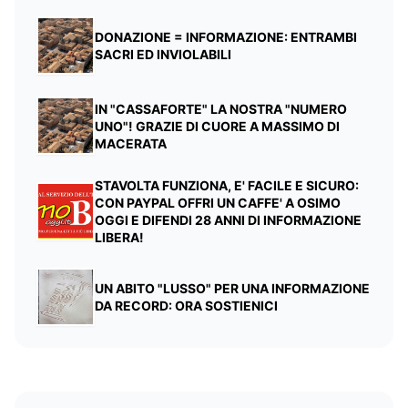
DONAZIONE = INFORMAZIONE: ENTRAMBI
SACRI ED INVIOLABILI
IN "CASSAFORTE" LA NOSTRA "NUMERO
UNO"! GRAZIE DI CUORE A MASSIMO DI
MACERATA
STAVOLTA FUNZIONA, E' FACILE E SICURO:
CON PAYPAL OFFRI UN CAFFE' A OSIMO
OGGI E DIFENDI 28 ANNI DI INFORMAZIONE
LIBERA!
UN ABITO "LUSSO" PER UNA INFORMAZIONE
DA RECORD: ORA SOSTIENICI