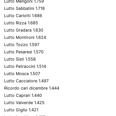
Lutto Mengoni 1.759
Lutto Sabbatini 1.718
Lutto Carlotti 1.686
Lutto Rizza 1.685
Lutto Gradara 1.630
Lutto Montironi 1.624
Lutto Tozzo 1.59
7
Lutto Pesaresi 1.570
Lutto Sisti 1.558
Lutto Petraccini 1.514
Lutto Mosca 1.507
Lutto Cacciatore 1.497
Ricordo cari dicembre 1.444
Lutto Caprari 1.440
Lutto Valverde 1.425
Lutto Giglio 1.421