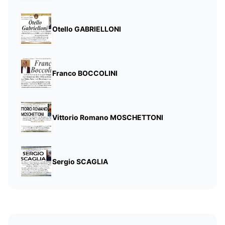
Otello GABRIELLONI
Franco BOCCOLINI
Vittorio Romano MOSCHETTONI
Sergio SCAGLIA