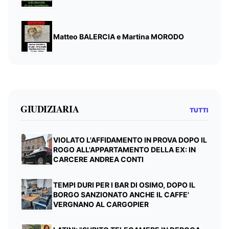
Matteo BALERCIA e Martina MORODO
GIUDIZIARIA
TUTTI
VIOLATO L'AFFIDAMENTO IN PROVA DOPO IL
ROGO ALL'APPARTAMENTO DELLA EX: IN
CARCERE ANDREA CONTI
TEMPI DURI PER I BAR DI OSIMO, DOPO IL
BORGO SANZIONATO ANCHE IL CAFFE'
VERGNANO AL CARGOPIER