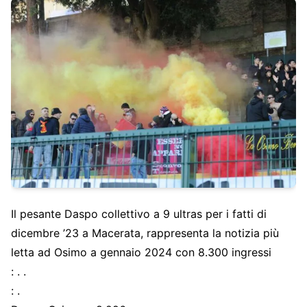
Il pesante Daspo collettivo a 9 ultras per i fatti di
dicembre ’23 a Macerata, rappresenta la notizia più
letta ad Osimo a gennaio 2024 con 8.300 ingressi
: . .
: .