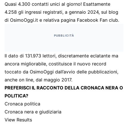
Quasi 4.300 contatti unici al giorno! Esattamente
4.258 gli ingressi registrati, a gennaio 2024, sul blog
di OsimoOggi.it e relativa pagina Facebook Fan club.
PUBBLICITÀ
Il dato di 131.973 lettori, discretamente eclatante ma
ancora migliorabile, costituisce il nuovo record
toccato da OsimoOggi dall’avvio delle pubblicazioni,
anche on line, dal maggio 2017.
PREFERISCI IL RACCONTO DELLA CRONACA NERA O
POLITICA?
Cronaca politica
Cronaca nera e giudiziaria
View Results