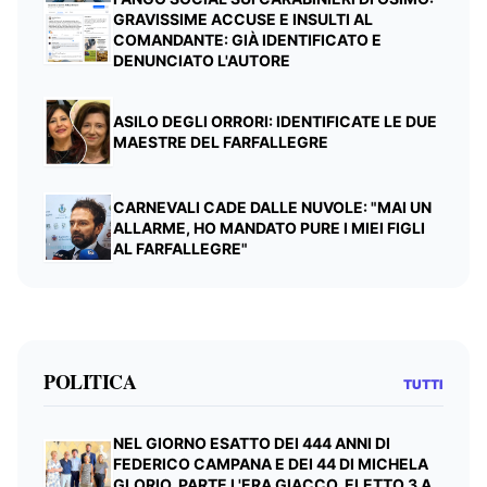
GRAVISSIME ACCUSE E INSULTI AL
COMANDANTE: GIÀ IDENTIFICATO E
DENUNCIATO L'AUTORE
ASILO DEGLI ORRORI: IDENTIFICATE LE DUE
MAESTRE DEL FARFALLEGRE
CARNEVALI CADE DALLE NUVOLE: "MAI UN
ALLARME, HO MANDATO PURE I MIEI FIGLI
AL FARFALLEGRE"
POLITICA
TUTTI
NEL GIORNO ESATTO DEI 444 ANNI DI
FEDERICO CAMPANA E DEI 44 DI MICHELA
GLORIO, PARTE L'ERA GIACCO, ELETTO 3 A