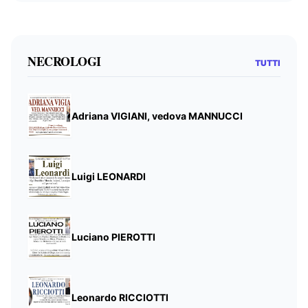
NECROLOGI
TUTTI
Adriana VIGIANI, vedova MANNUCCI
Luigi LEONARDI
Luciano PIEROTTI
Leonardo RICCIOTTI