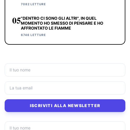
7082 LETTURE
05
"DENTRO CI SONO GLI ALTRI", IN QUEL
MOMENTO HO SMESSO DI PENSARE E HO
AFFRONTATO LE FIAMME
6746 LETTURE
ISCRIVITI ALLA NEWSLETTER