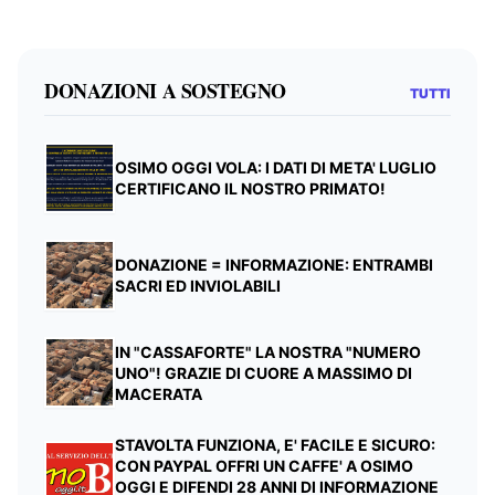
DONAZIONI A SOSTEGNO
TUTTI
OSIMO OGGI VOLA: I DATI DI META' LUGLIO
CERTIFICANO IL NOSTRO PRIMATO!
DONAZIONE = INFORMAZIONE: ENTRAMBI
SACRI ED INVIOLABILI
IN "CASSAFORTE" LA NOSTRA "NUMERO
UNO"! GRAZIE DI CUORE A MASSIMO DI
MACERATA
STAVOLTA FUNZIONA, E' FACILE E SICURO:
CON PAYPAL OFFRI UN CAFFE' A OSIMO
OGGI E DIFENDI 28 ANNI DI INFORMAZIONE