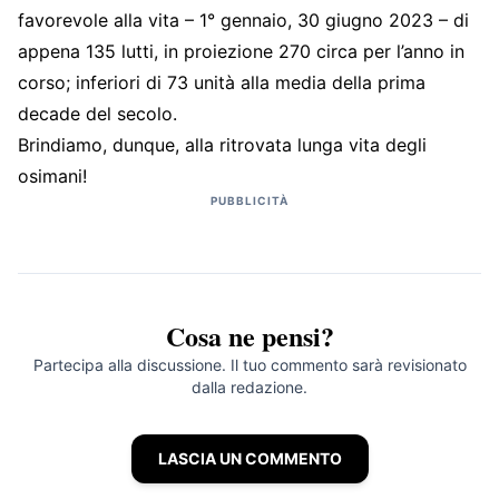
favorevole alla vita – 1° gennaio, 30 giugno 2023 – di
appena 135 lutti, in proiezione 270 circa per l’anno in
corso; inferiori di 73 unità alla media della prima
decade del secolo.
Brindiamo, dunque, alla ritrovata lunga vita degli
osimani!
PUBBLICITÀ
Cosa ne pensi?
Partecipa alla discussione. Il tuo commento sarà revisionato
dalla redazione.
LASCIA UN COMMENTO