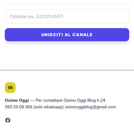
UNISCITI AL CANALE
Osimo Oggi
— Per contattare Osimo Oggi Blog h.24
393.33.09.366 (solo whatsapp) osimooggiblog@gmail.com