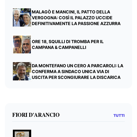
MALAGÒ E MANCINI, IL PATTO DELLA
VERGOGNA: COSÌ IL PALAZZO UCCIDE
DEFINITIVAMENTE LA PASSIONE AZZURRA
ORE 18, SQUILLI DI TROMBA PER IL
CAMPANA & CAMPANELLI
DA MONTEFANO UN CERO A PARCAROLI: LA
CONFERMA A SINDACO UNICA VIA DI
USCITA PER SCONGIURARE LA DISCARICA
FIORI D'ARANCIO
TUTTI