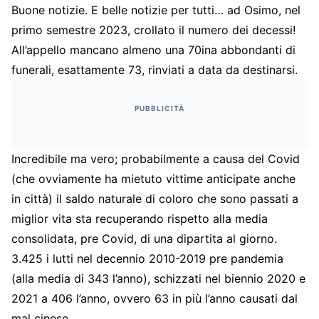
Buone notizie. E belle notizie per tutti… ad Osimo, nel
primo semestre 2023, crollato il numero dei decessi!
All’appello mancano almeno una 70ina abbondanti di
funerali, esattamente 73, rinviati a data da destinarsi.
PUBBLICITÀ
Incredibile ma vero; probabilmente a causa del Covid
(che ovviamente ha mietuto vittime anticipate anche
in città) il saldo naturale di coloro che sono passati a
miglior vita sta recuperando rispetto alla media
consolidata, pre Covid, di una dipartita al giorno.
3.425 i lutti nel decennio 2010-2019 pre pandemia
(alla media di 343 l’anno), schizzati nel biennio 2020 e
2021 a 406 l’anno, ovvero 63 in più l’anno causati dal
mal cinese.