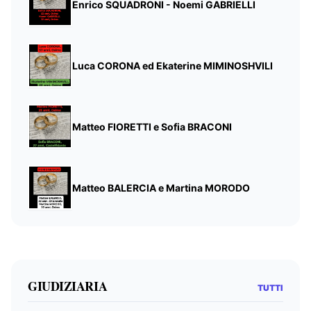
Enrico SQUADRONI - Noemi GABRIELLI
Luca CORONA ed Ekaterine MIMINOSHVILI
Matteo FIORETTI e Sofia BRACONI
Matteo BALERCIA e Martina MORODO
GIUDIZIARIA
TUTTI