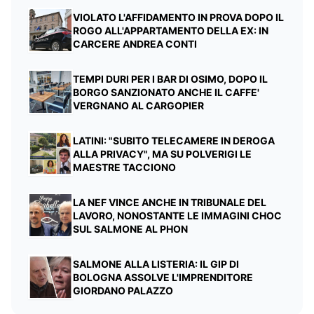
VIOLATO L'AFFIDAMENTO IN PROVA DOPO IL
ROGO ALL'APPARTAMENTO DELLA EX: IN
CARCERE ANDREA CONTI
TEMPI DURI PER I BAR DI OSIMO, DOPO IL
BORGO SANZIONATO ANCHE IL CAFFE'
VERGNANO AL CARGOPIER
LATINI: "SUBITO TELECAMERE IN DEROGA
ALLA PRIVACY", MA SU POLVERIGI LE
MAESTRE TACCIONO
LA NEF VINCE ANCHE IN TRIBUNALE DEL
LAVORO, NONOSTANTE LE IMMAGINI CHOC
SUL SALMONE AL PHON
SALMONE ALLA LISTERIA: IL GIP DI
BOLOGNA ASSOLVE L'IMPRENDITORE
GIORDANO PALAZZO