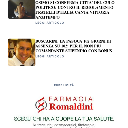
OSIMO SI CONFERMA CITTA' DEL CULO
POLITICO: CONTRO IL REGOLAMENTO
FRATELLI D'ITALIA CANTA VITTORIA
ANZITEMPO
LEGGI ARTICOLO
BUSCARINI, DA PASQUA 102 GIORNI DI
ASSENZA SU 102: PER IL NON PIÙ
COMANDANTE STIPENDIO CON BONUS
LEGGI ARTICOLO
PUBBLICITÀ