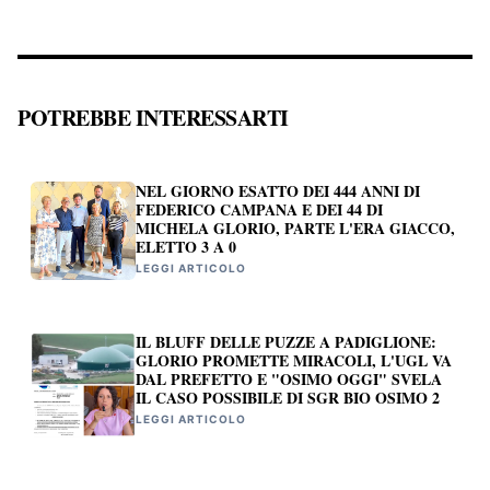
POTREBBE INTERESSARTI
NEL GIORNO ESATTO DEI 444 ANNI DI
FEDERICO CAMPANA E DEI 44 DI
MICHELA GLORIO, PARTE L'ERA GIACCO,
ELETTO 3 A 0
LEGGI ARTICOLO
IL BLUFF DELLE PUZZE A PADIGLIONE:
GLORIO PROMETTE MIRACOLI, L'UGL VA
DAL PREFETTO E "OSIMO OGGI" SVELA
IL CASO POSSIBILE DI SGR BIO OSIMO 2
LEGGI ARTICOLO