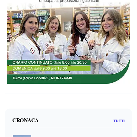
CRONACA
TUTTI