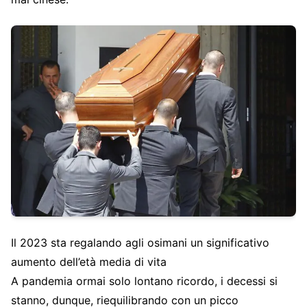
Il 2023 sta regalando agli osimani un significativo
aumento dell’età media di vita
A pandemia ormai solo lontano ricordo, i decessi si
stanno, dunque, riequilibrando con un picco