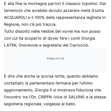
E alla fine la montagna partorì il classico topolino. Del
terremoto che avrebbe dovuto azzerare metà Giunta
ACQUAROLI e il 100% della rappresentanza leghista in
Regione, non c’è più traccia.
Tutto dissolto nelle nebbie del vorrei ma non posso
con cui ha scoperto di dover fare i conti Giorgia
LATINI, Onorevole e segreteria del Carroccio.
PUBBLICITÀ
E dire che anche la scorsa notte, quando abbiamo
contattato la parlamentare fermana per l’ultimo
aggiornamento, Giorgia II si mostrava fiduciosa che
l’incontro tra l’On. CRIPPA (vice di SALVINI) e la stessa
segreteria regionale, volgesse al bello.