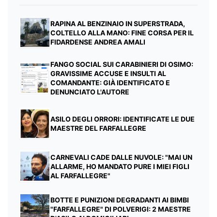
RAPINA AL BENZINAIO IN SUPERSTRADA,
COLTELLO ALLA MANO: FINE CORSA PER IL
FIDARDENSE ANDREA AMALI
FANGO SOCIAL SUI CARABINIERI DI OSIMO:
GRAVISSIME ACCUSE E INSULTI AL
COMANDANTE: GIÀ IDENTIFICATO E
DENUNCIATO L'AUTORE
ASILO DEGLI ORRORI: IDENTIFICATE LE DUE
MAESTRE DEL FARFALLEGRE
CARNEVALI CADE DALLE NUVOLE: "MAI UN
ALLARME, HO MANDATO PURE I MIEI FIGLI
AL FARFALLEGRE"
BOTTE E PUNIZIONI DEGRADANTI AI BIMBI
"FARFALLEGRE" DI POLVERIGI: 2 MAESTRE