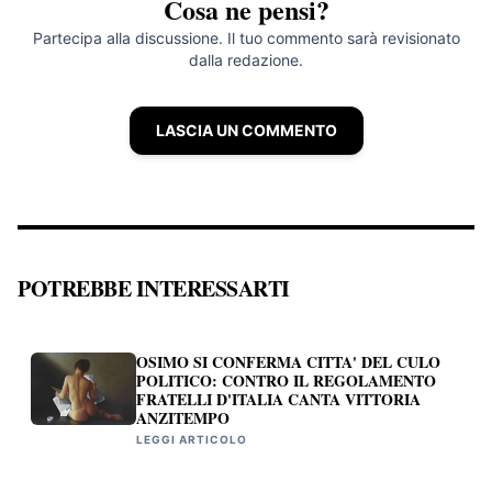
Cosa ne pensi?
Partecipa alla discussione. Il tuo commento sarà revisionato
dalla redazione.
LASCIA UN COMMENTO
POTREBBE INTERESSARTI
OSIMO SI CONFERMA CITTA' DEL CULO
POLITICO: CONTRO IL REGOLAMENTO
FRATELLI D'ITALIA CANTA VITTORIA
ANZITEMPO
LEGGI ARTICOLO