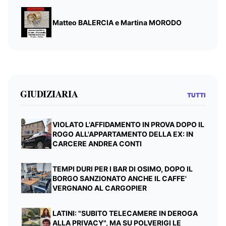
Matteo BALERCIA e Martina MORODO
GIUDIZIARIA
TUTTI
VIOLATO L'AFFIDAMENTO IN PROVA DOPO IL
ROGO ALL'APPARTAMENTO DELLA EX: IN
CARCERE ANDREA CONTI
TEMPI DURI PER I BAR DI OSIMO, DOPO IL
BORGO SANZIONATO ANCHE IL CAFFE'
VERGNANO AL CARGOPIER
LATINI: "SUBITO TELECAMERE IN DEROGA
ALLA PRIVACY", MA SU POLVERIGI LE