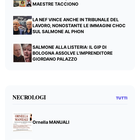
MAESTRE TACCIONO
LA NEF VINCE ANCHE IN TRIBUNALE DEL
LAVORO, NONOSTANTE LE IMMAGINI CHOC
SUL SALMONE AL PHON
SALMONE ALLA LISTERIA: IL GIP DI
BOLOGNA ASSOLVE L'IMPRENDITORE
GIORDANO PALAZZO
NECROLOGI
TUTTI
Ornella MANUALI