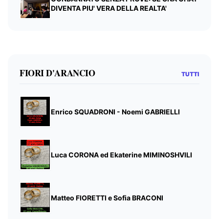
DIVENTA PIU' VERA DELLA REALTA'
FIORI D'ARANCIO
TUTTI
Enrico SQUADRONI - Noemi GABRIELLI
Luca CORONA ed Ekaterine MIMINOSHVILI
Matteo FIORETTI e Sofia BRACONI