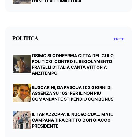
D'ASILO AI DOMICILIARI
POLITICA
TUTTI
OSIMO SI CONFERMA CITTA' DEL CULO
POLITICO: CONTRO IL REGOLAMENTO
FRATELLI D'ITALIA CANTA VITTORIA
ANZITEMPO
BUSCARINI, DA PASQUA 102 GIORNI DI
ASSENZA SU 102: PER IL NON PIÙ
COMANDANTE STIPENDIO CON BONUS
IL TAR AZZOPPA IL NUOVO CDA... MA IL
CAMPANA TIRA DRITTO CON GIACCO
PRESIDENTE