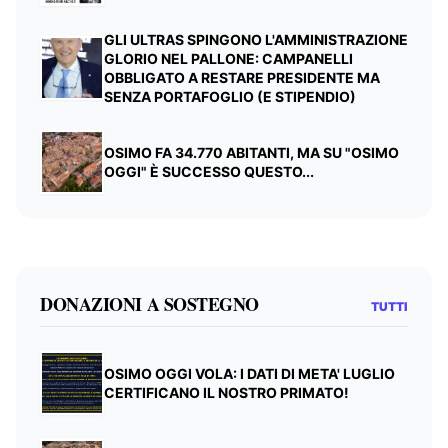
GLI ULTRAS SPINGONO L'AMMINISTRAZIONE
GLORIO NEL PALLONE: CAMPANELLI
OBBLIGATO A RESTARE PRESIDENTE MA
SENZA PORTAFOGLIO (E STIPENDIO)
OSIMO FA 34.770 ABITANTI, MA SU "OSIMO
OGGI" È SUCCESSO QUESTO...
DONAZIONI A SOSTEGNO
TUTTI
OSIMO OGGI VOLA: I DATI DI META' LUGLIO
CERTIFICANO IL NOSTRO PRIMATO!