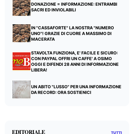
DONAZIONE = INFORMAZIONE: ENTRAMBI
SACRI ED INVIOLABILI
IN "CASSAFORTE" LA NOSTRA "NUMERO
UNO"! GRAZIE DI CUORE A MASSIMO DI
MACERATA
STAVOLTA FUNZIONA, E' FACILE E SICURO:
CON PAYPAL OFFRI UN CAFFE' A OSIMO
OGGI E DIFENDI 28 ANNI DI INFORMAZIONE
LIBERA!
UN ABITO "LUSSO" PER UNA INFORMAZIONE
DA RECORD: ORA SOSTIENICI
EDITORIALE
TUTTI