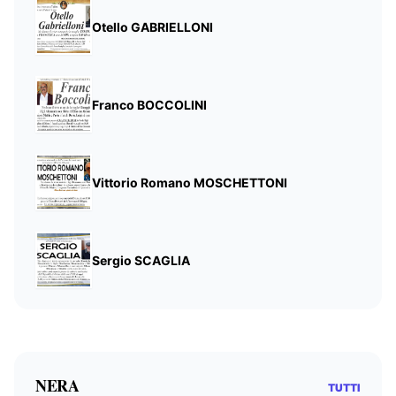
Otello GABRIELLONI
Franco BOCCOLINI
Vittorio Romano MOSCHETTONI
Sergio SCAGLIA
NERA
TUTTI