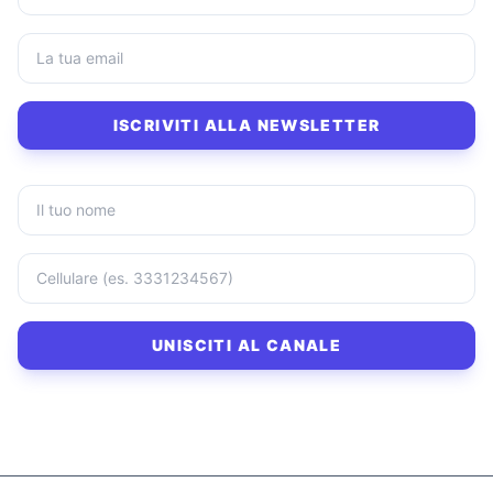
ISCRIVITI ALLA NEWSLETTER
UNISCITI AL CANALE