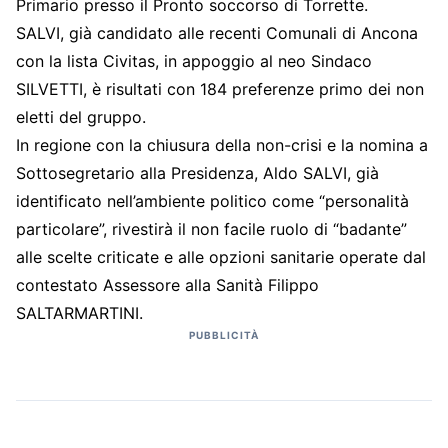
Primario presso il Pronto soccorso di Torrette.
SALVI, già candidato alle recenti Comunali di Ancona
con la lista Civitas, in appoggio al neo Sindaco
SILVETTI, è risultati con 184 preferenze primo dei non
eletti del gruppo.
In regione con la chiusura della non-crisi e la nomina a
Sottosegretario alla Presidenza, Aldo SALVI, già
identificato nell’ambiente politico come “personalità
particolare”, rivestirà il non facile ruolo di “badante”
alle scelte criticate e alle opzioni sanitarie operate dal
contestato Assessore alla Sanità Filippo
SALTARMARTINI.
PUBBLICITÀ