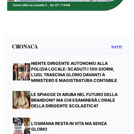
CRONACA
TUTTI
NIENTE DIRIGENTE AUTONOMO ALLA
POLIZIA LOCALE: SCADUTI I 100 GIORNI,
L’UGL TRASCINA GLORIO DAVANTI A
MINISTERO E MAGISTRATURA CONTABILE
LE SPIAGGE DI ARUBA NEL FUTURO DELLA
BRANDONI? MA CHI ESAMINERÀ L'ORALE
DELLA DIRIGENTE SCOLASTICA?
L’OSIMANA RESTA IN VITA MA SENZA
GLORIO