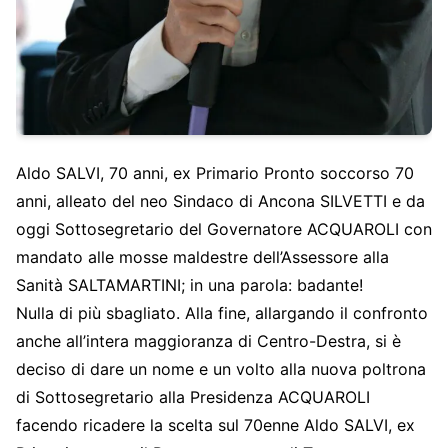
Aldo SALVI, 70 anni, ex Primario Pronto soccorso 70
anni, alleato del neo Sindaco di Ancona SILVETTI e da
oggi Sottosegretario del Governatore ACQUAROLI con
mandato alle mosse maldestre dell’Assessore alla
Sanità SALTAMARTINI; in una parola: badante!
Nulla di più sbagliato. Alla fine, allargando il confronto
anche all’intera maggioranza di Centro-Destra, si è
deciso di dare un nome e un volto alla nuova poltrona
di Sottosegretario alla Presidenza ACQUAROLI
facendo ricadere la scelta sul 70enne Aldo SALVI, ex