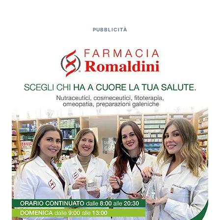
PUBBLICITÀ