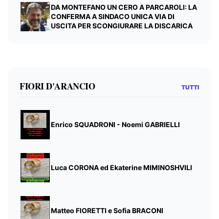
DA MONTEFANO UN CERO A PARCAROLI: LA
CONFERMA A SINDACO UNICA VIA DI
USCITA PER SCONGIURARE LA DISCARICA
FIORI D'ARANCIO
TUTTI
Enrico SQUADRONI - Noemi GABRIELLI
Luca CORONA ed Ekaterine MIMINOSHVILI
Matteo FIORETTI e Sofia BRACONI