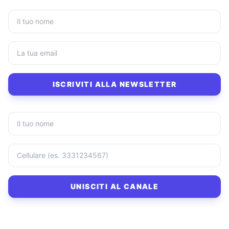
ISCRIVITI ALLA NEWSLETTER
UNISCITI AL CANALE