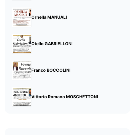
Ornella MANUALI
Otello GABRIELLONI
Franco BOCCOLINI
Vittorio Romano MOSCHETTONI