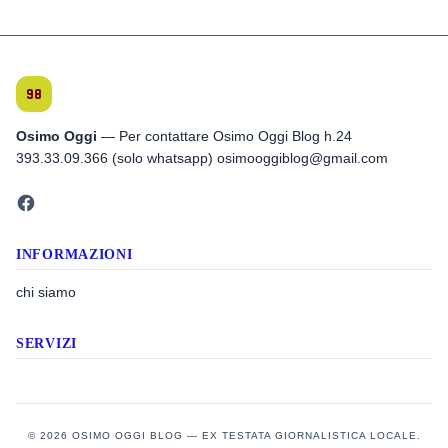
Osimo Oggi
— Per contattare Osimo Oggi Blog h.24
393.33.09.366 (solo whatsapp) osimooggiblog@gmail.com
INFORMAZIONI
chi siamo
SERVIZI
© 2026 OSIMO OGGI BLOG — EX TESTATA GIORNALISTICA LOCALE.