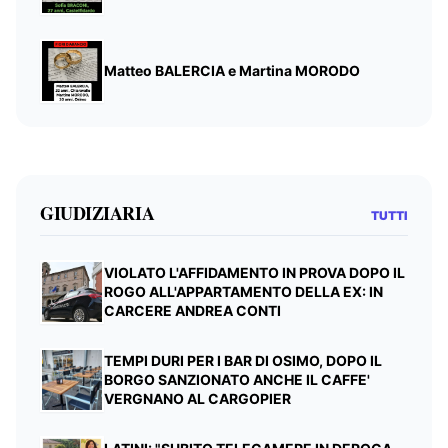
Matteo BALERCIA e Martina MORODO
GIUDIZIARIA
TUTTI
VIOLATO L'AFFIDAMENTO IN PROVA DOPO IL
ROGO ALL'APPARTAMENTO DELLA EX: IN
CARCERE ANDREA CONTI
TEMPI DURI PER I BAR DI OSIMO, DOPO IL
BORGO SANZIONATO ANCHE IL CAFFE'
VERGNANO AL CARGOPIER