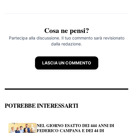
Cosa ne pensi?
Partecipa alla discussione. Il tuo commento sarà revisionato
dalla redazione.
LASCIA UN COMMENTO
POTREBBE INTERESSARTI
NEL GIORNO ESATTO DEI 444 ANNI DI
FEDERICO CAMPANA E DEI 44 DI