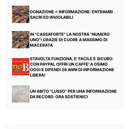
DONAZIONE = INFORMAZIONE: ENTRAMBI
SACRI ED INVIOLABILI
IN "CASSAFORTE" LA NOSTRA "NUMERO
UNO"! GRAZIE DI CUORE A MASSIMO DI
MACERATA
STAVOLTA FUNZIONA, E' FACILE E SICURO:
CON PAYPAL OFFRI UN CAFFE' A OSIMO
OGGI E DIFENDI 28 ANNI DI INFORMAZIONE
LIBERA!
UN ABITO "LUSSO" PER UNA INFORMAZIONE
DA RECORD: ORA SOSTIENICI