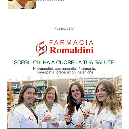
PUBBLICITÀ