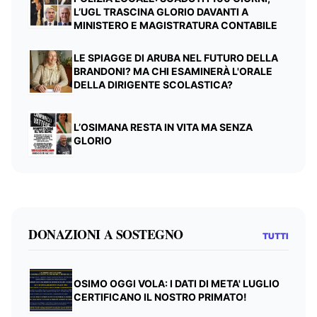
L’UGL TRASCINA GLORIO DAVANTI A
MINISTERO E MAGISTRATURA CONTABILE
LE SPIAGGE DI ARUBA NEL FUTURO DELLA
BRANDONI? MA CHI ESAMINERÀ L'ORALE
DELLA DIRIGENTE SCOLASTICA?
L’OSIMANA RESTA IN VITA MA SENZA
GLORIO
DONAZIONI A SOSTEGNO
TUTTI
OSIMO OGGI VOLA: I DATI DI META' LUGLIO
CERTIFICANO IL NOSTRO PRIMATO!