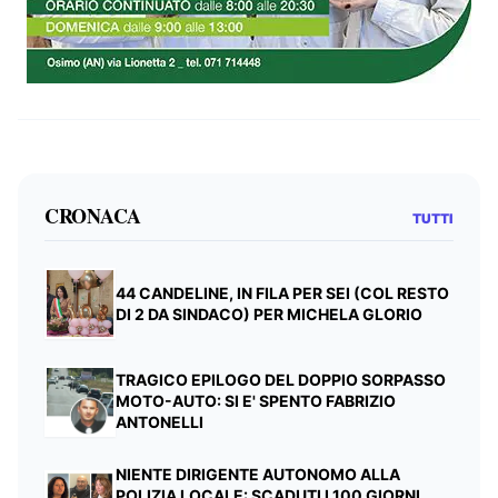
CRONACA
TUTTI
44 CANDELINE, IN FILA PER SEI (COL RESTO
DI 2 DA SINDACO) PER MICHELA GLORIO
TRAGICO EPILOGO DEL DOPPIO SORPASSO
MOTO-AUTO: SI E' SPENTO FABRIZIO
ANTONELLI
NIENTE DIRIGENTE AUTONOMO ALLA
POLIZIA LOCALE: SCADUTI I 100 GIORNI,