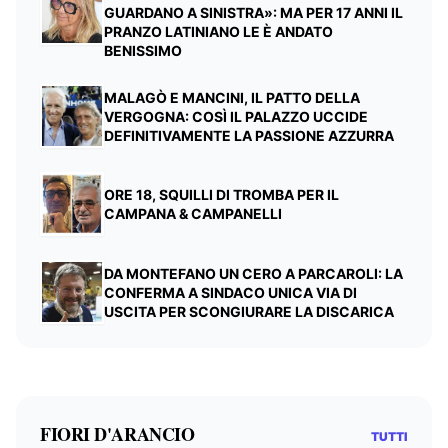
GUARDANO A SINISTRA»: MA PER 17 ANNI IL
PRANZO LATINIANO LE È ANDATO
BENISSIMO
MALAGÒ E MANCINI, IL PATTO DELLA
VERGOGNA: COSÌ IL PALAZZO UCCIDE
DEFINITIVAMENTE LA PASSIONE AZZURRA
ORE 18, SQUILLI DI TROMBA PER IL
CAMPANA & CAMPANELLI
DA MONTEFANO UN CERO A PARCAROLI: LA
CONFERMA A SINDACO UNICA VIA DI
USCITA PER SCONGIURARE LA DISCARICA
FIORI D'ARANCIO
TUTTI