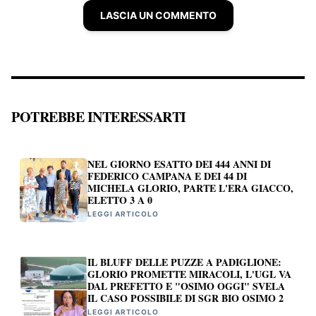
LASCIA UN COMMENTO
POTREBBE INTERESSARTI
NEL GIORNO ESATTO DEI 444 ANNI DI
FEDERICO CAMPANA E DEI 44 DI
MICHELA GLORIO, PARTE L'ERA GIACCO,
ELETTO 3 A 0
LEGGI ARTICOLO
IL BLUFF DELLE PUZZE A PADIGLIONE:
GLORIO PROMETTE MIRACOLI, L'UGL VA
DAL PREFETTO E "OSIMO OGGI" SVELA
IL CASO POSSIBILE DI SGR BIO OSIMO 2
LEGGI ARTICOLO