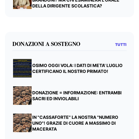
DELLA DIRIGENTE SCOLASTICA?
DONAZIONI A SOSTEGNO
TUTTI
OSIMO OGGI VOLA: I DATI DI META' LUGLIO
CERTIFICANO IL NOSTRO PRIMATO!
DONAZIONE = INFORMAZIONE: ENTRAMBI
SACRI ED INVIOLABILI
IN "CASSAFORTE" LA NOSTRA "NUMERO
UNO"! GRAZIE DI CUORE A MASSIMO DI
MACERATA