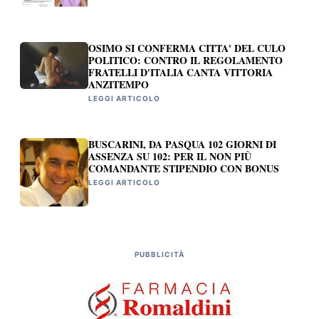
OSIMO SI CONFERMA CITTA' DEL CULO
POLITICO: CONTRO IL REGOLAMENTO
FRATELLI D'ITALIA CANTA VITTORIA
ANZITEMPO
LEGGI ARTICOLO
BUSCARINI, DA PASQUA 102 GIORNI DI
ASSENZA SU 102: PER IL NON PIÙ
COMANDANTE STIPENDIO CON BONUS
LEGGI ARTICOLO
PUBBLICITÀ