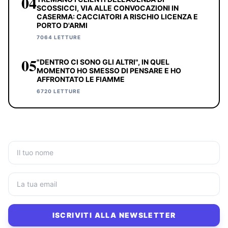
04
SCOSSICCI, VIA ALLE CONVOCAZIONI IN
CASERMA: CACCIATORI A RISCHIO LICENZA E
PORTO D'ARMI
7064 LETTURE
05
"DENTRO CI SONO GLI ALTRI", IN QUEL
MOMENTO HO SMESSO DI PENSARE E HO
AFFRONTATO LE FIAMME
6720 LETTURE
ISCRIVITI ALLA NEWSLETTER