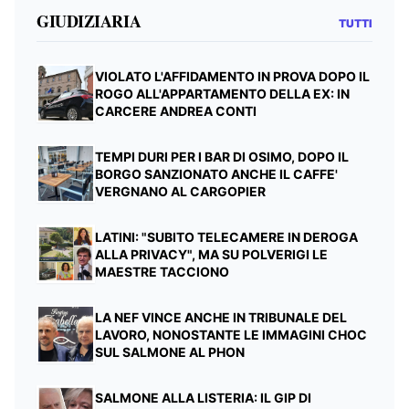
GIUDIZIARIA
TUTTI
VIOLATO L'AFFIDAMENTO IN PROVA DOPO IL
ROGO ALL'APPARTAMENTO DELLA EX: IN
CARCERE ANDREA CONTI
TEMPI DURI PER I BAR DI OSIMO, DOPO IL
BORGO SANZIONATO ANCHE IL CAFFE'
VERGNANO AL CARGOPIER
LATINI: "SUBITO TELECAMERE IN DEROGA
ALLA PRIVACY", MA SU POLVERIGI LE
MAESTRE TACCIONO
LA NEF VINCE ANCHE IN TRIBUNALE DEL
LAVORO, NONOSTANTE LE IMMAGINI CHOC
SUL SALMONE AL PHON
SALMONE ALLA LISTERIA: IL GIP DI