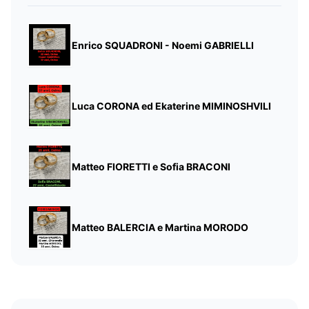
Enrico SQUADRONI - Noemi GABRIELLI
Luca CORONA ed Ekaterine MIMINOSHVILI
Matteo FIORETTI e Sofia BRACONI
Matteo BALERCIA e Martina MORODO