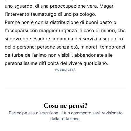
uno sguardo, di una preoccupazione vera. Magari
l’intervento taumaturgo di uno psicologo.
Perché non è con la distribuzione di buoni pasto o
l’occuparsi con maggior urgenza in caso di minori, che
si dovrebbe esaurire la gamma dei servizi a supporto
delle persone; persone senza età, minorati temporanei
da turbe dell’animo non visibili, abbandonate alle
personalissime difficoltà del vivere quotidiano.
PUBBLICITÀ
Cosa ne pensi?
Partecipa alla discussione. Il tuo commento sarà revisionato
dalla redazione.