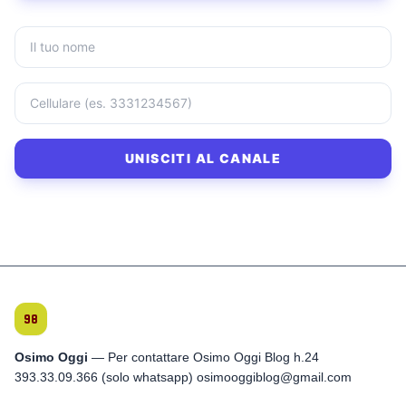
UNISCITI AL CANALE
Osimo Oggi
— Per contattare Osimo Oggi Blog h.24
393.33.09.366 (solo whatsapp) osimooggiblog@gmail.com