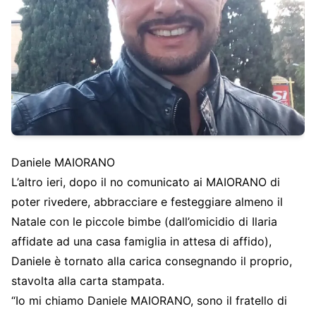
Daniele MAIORANO
L’altro ieri, dopo il no comunicato ai MAIORANO di
poter rivedere, abbracciare e festeggiare almeno il
Natale con le piccole bimbe (dall’omicidio di Ilaria
affidate ad una casa famiglia in attesa di affido),
Daniele è tornato alla carica consegnando il proprio,
stavolta alla carta stampata.
“Io mi chiamo Daniele MAIORANO, sono il fratello di