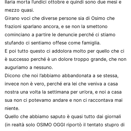
Ilaria morta l’undici ottobre e quindi sono due mesi e
mezzo quasi.
Girano voci che diverse persone sia di Osimo che
frazioni sparlano ancora, e se non la smettono
cominciano a partire le denuncie perché ci stiamo
stufando ci sentiamo offese come famiglia.
E poi tutto questo ci addolora molto per quello che ci
è successo perché è un dolore troppo grande, che non
auguriamo a nessuno.
Dicono che noi l’abbiamo abbandonata a se stessa,
invece non è vero, perché era lei che veniva a casa
nostra una volta la settimana per un’ora, e noi a casa
sua non ci potevamo andare e non ci raccontava mai
niente.
Quello che abbiamo saputo è quasi tutto dai giornali
(in realtà solo OSIMO OGGI riportò il tentato stupro di