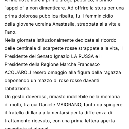
“appello” a non dimenticare. Ad offrire la stura per una
prima dolorosa pubblica ribalta, fu il femminicidio
della giovane ucraina Anastasiia, strappata alla vita a
Fano.
Nella giornata istituzionalmente dedicata al ricordo
delle centinaia di scarpette rosse strappate alla vita, il
Presidente del Senato Ignazio LA RUSSA e il
Presidente della Regione Marche Francesco
ACQUAROLI resero omaggio alla figura della ragazza
deponendo un mazzo di rose rosse davanti
l’abitazione.
Un gesto doveroso, rimasto indelebile nella memoria
di molti, tra cui Daniele MAIORANO; tanto da spingere
il fratello di Ilaria a lamentarsi per la differenza di
trattamento ricevuto, con una prima lettera aperta
recapitata ai giornali.