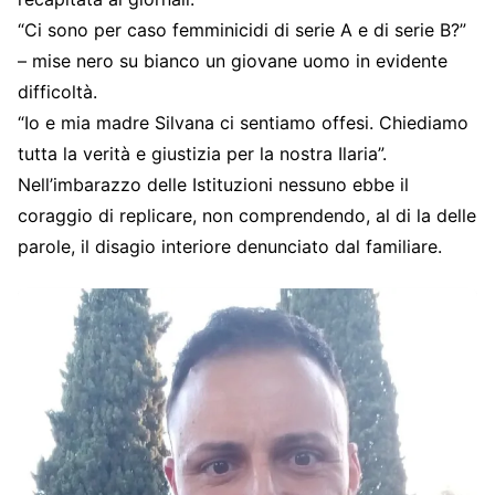
“Ci sono per caso femminicidi di serie A e di serie B?”
– mise nero su bianco un giovane uomo in evidente
difficoltà.
“Io e mia madre Silvana ci sentiamo offesi. Chiediamo
tutta la verità e giustizia per la nostra Ilaria”.
Nell’imbarazzo delle Istituzioni nessuno ebbe il
coraggio di replicare, non comprendendo, al di la delle
parole, il disagio interiore denunciato dal familiare.