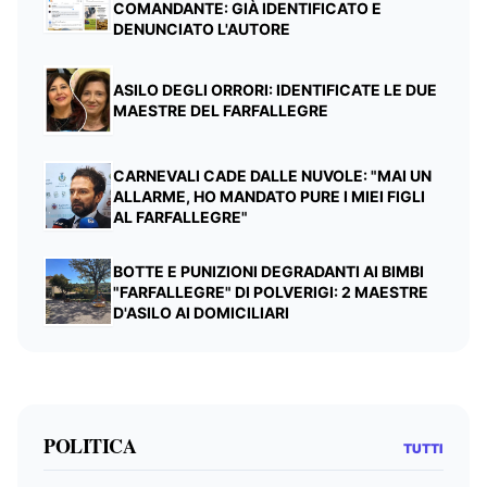
COMANDANTE: GIÀ IDENTIFICATO E
DENUNCIATO L'AUTORE
ASILO DEGLI ORRORI: IDENTIFICATE LE DUE
MAESTRE DEL FARFALLEGRE
CARNEVALI CADE DALLE NUVOLE: "MAI UN
ALLARME, HO MANDATO PURE I MIEI FIGLI
AL FARFALLEGRE"
BOTTE E PUNIZIONI DEGRADANTI AI BIMBI
"FARFALLEGRE" DI POLVERIGI: 2 MAESTRE
D'ASILO AI DOMICILIARI
POLITICA
TUTTI