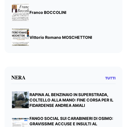
Franco BOCCOLINI
Vittorio Romano MOSCHETTONI
NERA
TUTTI
RAPINA AL BENZINAIO IN SUPERSTRADA,
COLTELLO ALLA MANO: FINE CORSA PER IL
FIDARDENSE ANDREA AMALI
FANGO SOCIAL SUI CARABINIERI DI OSIMO:
GRAVISSIME ACCUSE E INSULTI AL