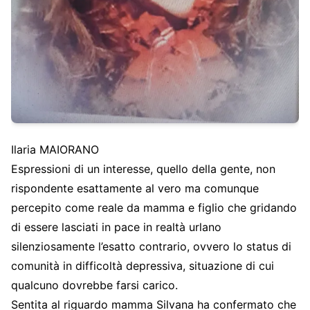
Ilaria MAIORANO
Espressioni di un interesse, quello della gente, non
rispondente esattamente al vero ma comunque
percepito come reale da mamma e figlio che gridando
di essere lasciati in pace in realtà urlano
silenziosamente l’esatto contrario, ovvero lo status di
comunità in difficoltà depressiva, situazione di cui
qualcuno dovrebbe farsi carico.
Sentita al riguardo mamma Silvana ha confermato che