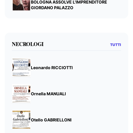
BOLOGNA ASSOLVE L'IMPRENDITORE
GIORDANO PALAZZO
NECROLOGI
TUTTI
Leonardo RICCIOTTI
Ornella MANUALI
Otello GABRIELLONI