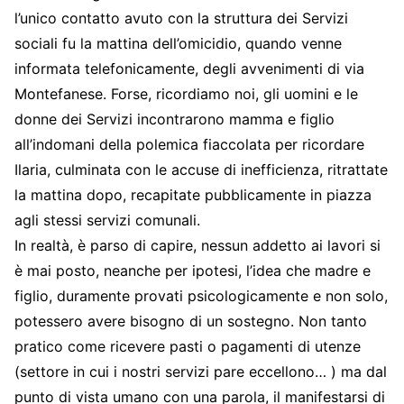
l’unico contatto avuto con la struttura dei Servizi
sociali fu la mattina dell’omicidio, quando venne
informata telefonicamente, degli avvenimenti di via
Montefanese. Forse, ricordiamo noi, gli uomini e le
donne dei Servizi incontrarono mamma e figlio
all’indomani della polemica fiaccolata per ricordare
Ilaria, culminata con le accuse di inefficienza, ritrattate
la mattina dopo, recapitate pubblicamente in piazza
agli stessi servizi comunali.
In realtà, è parso di capire, nessun addetto ai lavori si
è mai posto, neanche per ipotesi, l’idea che madre e
figlio, duramente provati psicologicamente e non solo,
potessero avere bisogno di un sostegno. Non tanto
pratico come ricevere pasti o pagamenti di utenze
(settore in cui i nostri servizi pare eccellono… ) ma dal
punto di vista umano con una parola, il manifestarsi di