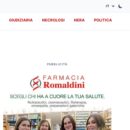
GIUDIZIARIA
NECROLOGI
NERA
POLITICA
PUBBLICITÀ