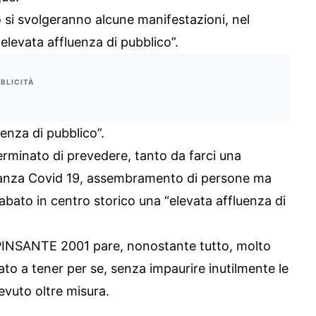
 si svolgeranno alcune manifestazioni, nel
 elevata affluenza di pubblico”.
BLICITÀ
enza di pubblico”.
minato di prevedere, tanto da farci una
evanza Covid 19, assembramento di persone ma
abato in centro storico una “elevata affluenza di
INSANTE 2001 pare, nonostante tutto, molto
ato a tener per se, senza impaurire inutilmente le
bevuto oltre misura.