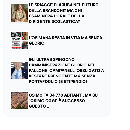
LE SPIAGGE DI ARUBA NEL FUTURO
DELLA BRANDONI? MA CHI
ESAMINERÀ L'ORALE DELLA
DIRIGENTE SCOLASTICA?
L’OSIMANA RESTA IN VITA MA SENZA
GLORIO
GLI ULTRAS SPINGONO
L'AMMINISTRAZIONE GLORIO NEL
PALLONE: CAMPANELLI OBBLIGATO A
RESTARE PRESIDENTE MA SENZA
PORTAFOGLIO (E STIPENDIO)
OSIMO FA 34.770 ABITANTI, MA SU
"OSIMO OGGI" È SUCCESSO
QUESTO...