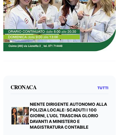
CRONACA
TUTTI
NIENTE DIRIGENTE AUTONOMO ALLA
POLIZIA LOCALE: SCADUTI I 100
GIORNI, L’UGL TRASCINA GLORIO
DAVANTI A MINISTERO E
MAGISTRATURA CONTABILE