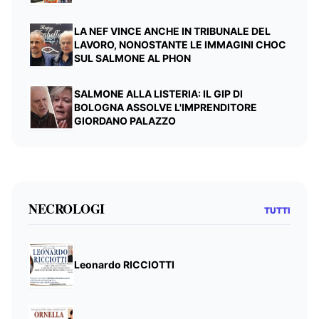
LA NEF VINCE ANCHE IN TRIBUNALE DEL
LAVORO, NONOSTANTE LE IMMAGINI CHOC
SUL SALMONE AL PHON
SALMONE ALLA LISTERIA: IL GIP DI
BOLOGNA ASSOLVE L'IMPRENDITORE
GIORDANO PALAZZO
NECROLOGI
TUTTI
Leonardo RICCIOTTI