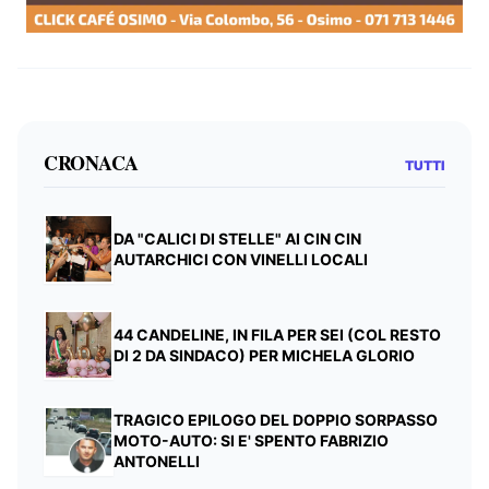
CRONACA
TUTTI
DA "CALICI DI STELLE" AI CIN CIN
AUTARCHICI CON VINELLI LOCALI
44 CANDELINE, IN FILA PER SEI (COL RESTO
DI 2 DA SINDACO) PER MICHELA GLORIO
TRAGICO EPILOGO DEL DOPPIO SORPASSO
MOTO-AUTO: SI E' SPENTO FABRIZIO
ANTONELLI