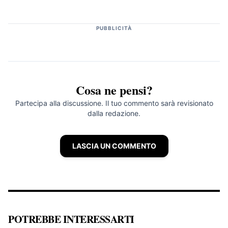
PUBBLICITÀ
Cosa ne pensi?
Partecipa alla discussione. Il tuo commento sarà revisionato
dalla redazione.
LASCIA UN COMMENTO
POTREBBE INTERESSARTI