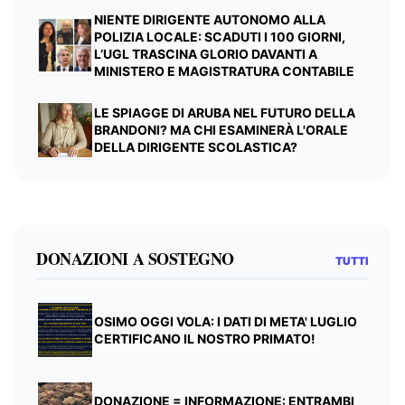
NIENTE DIRIGENTE AUTONOMO ALLA
POLIZIA LOCALE: SCADUTI I 100 GIORNI,
L’UGL TRASCINA GLORIO DAVANTI A
MINISTERO E MAGISTRATURA CONTABILE
LE SPIAGGE DI ARUBA NEL FUTURO DELLA
BRANDONI? MA CHI ESAMINERÀ L'ORALE
DELLA DIRIGENTE SCOLASTICA?
DONAZIONI A SOSTEGNO
TUTTI
OSIMO OGGI VOLA: I DATI DI META' LUGLIO
CERTIFICANO IL NOSTRO PRIMATO!
DONAZIONE = INFORMAZIONE: ENTRAMBI