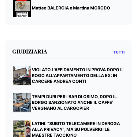
Matteo BALERCIA e Martina MORODO
GIUDIZIARIA
TUTTI
VIOLATO L'AFFIDAMENTO IN PROVA DOPO IL
ROGO ALL'APPARTAMENTO DELLA EX: IN
CARCERE ANDREA CONTI
TEMPI DURI PER I BAR DI OSIMO, DOPO IL
BORGO SANZIONATO ANCHE IL CAFFE'
VERGNANO AL CARGOPIER
LATINI: "SUBITO TELECAMERE IN DEROGA
ALLA PRIVACY", MA SU POLVERIGI LE
MAESTRE TACCIONO