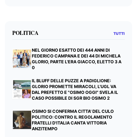
POLITICA
TUTTI
NEL GIORNO ESATTO DEI 444 ANNI DI
FEDERICO CAMPANA E DEI 44 DI MICHELA
GLORIO, PARTE L'ERA GIACCO, ELETTO 3 A
0
IL BLUFF DELLE PUZZE A PADIGLIONE:
GLORIO PROMETTE MIRACOLI, L'UGL VA
DAL PREFETTO E "OSIMO OGGI" SVELA IL
CASO POSSIBILE DI SGR BIO OSIMO 2
OSIMO SI CONFERMA CITTA' DEL CULO
POLITICO: CONTRO IL REGOLAMENTO
FRATELLI D'ITALIA CANTA VITTORIA
ANZITEMPO