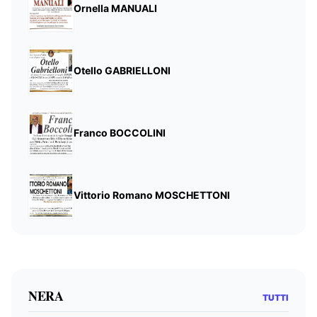
Ornella MANUALI
Otello GABRIELLONI
Franco BOCCOLINI
Vittorio Romano MOSCHETTONI
NERA
TUTTI