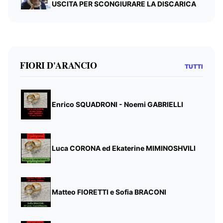
USCITA PER SCONGIURARE LA DISCARICA
FIORI D'ARANCIO
TUTTI
Enrico SQUADRONI - Noemi GABRIELLI
Luca CORONA ed Ekaterine MIMINOSHVILI
Matteo FIORETTI e Sofia BRACONI