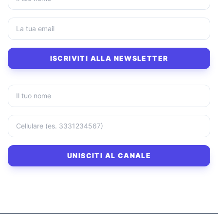
ISCRIVITI ALLA NEWSLETTER
UNISCITI AL CANALE