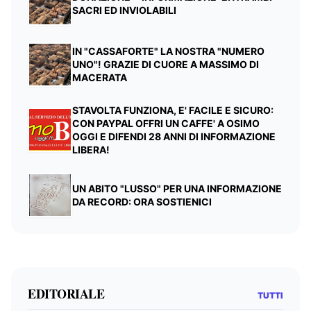
SACRI ED INVIOLABILI
IN "CASSAFORTE" LA NOSTRA "NUMERO
UNO"! GRAZIE DI CUORE A MASSIMO DI
MACERATA
STAVOLTA FUNZIONA, E' FACILE E SICURO:
CON PAYPAL OFFRI UN CAFFE' A OSIMO
OGGI E DIFENDI 28 ANNI DI INFORMAZIONE
LIBERA!
UN ABITO "LUSSO" PER UNA INFORMAZIONE
DA RECORD: ORA SOSTIENICI
EDITORIALE
TUTTI