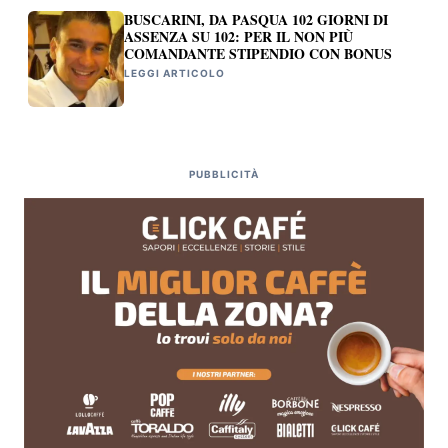
BUSCARINI, DA PASQUA 102 GIORNI DI
ASSENZA SU 102: PER IL NON PIÙ
COMANDANTE STIPENDIO CON BONUS
LEGGI ARTICOLO
PUBBLICITÀ