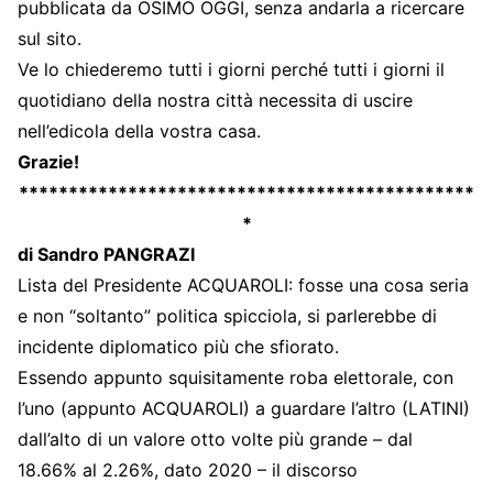
pubblicata da OSIMO OGGI, senza andarla a ricercare
sul sito.
Ve lo chiederemo tutti i giorni perché tutti i giorni il
quotidiano della nostra città necessita di uscire
nell’edicola della vostra casa.
Grazie!
**********************************************
*
di Sandro PANGRAZI
Lista del Presidente ACQUAROLI: fosse una cosa seria
e non “soltanto” politica spicciola, si parlerebbe di
incidente diplomatico più che sfiorato.
Essendo appunto squisitamente roba elettorale, con
l’uno (appunto ACQUAROLI) a guardare l’altro (LATINI)
dall’alto di un valore otto volte più grande – dal
18.66% al 2.26%, dato 2020 – il discorso