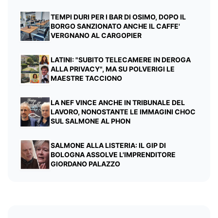
TEMPI DURI PER I BAR DI OSIMO, DOPO IL
BORGO SANZIONATO ANCHE IL CAFFE'
VERGNANO AL CARGOPIER
LATINI: "SUBITO TELECAMERE IN DEROGA
ALLA PRIVACY", MA SU POLVERIGI LE
MAESTRE TACCIONO
LA NEF VINCE ANCHE IN TRIBUNALE DEL
LAVORO, NONOSTANTE LE IMMAGINI CHOC
SUL SALMONE AL PHON
SALMONE ALLA LISTERIA: IL GIP DI
BOLOGNA ASSOLVE L'IMPRENDITORE
GIORDANO PALAZZO