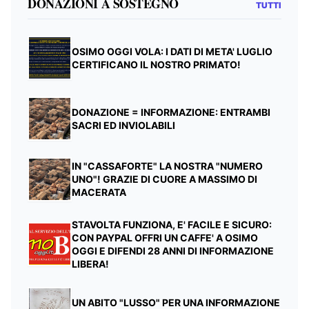
DONAZIONI A SOSTEGNO
TUTTI
OSIMO OGGI VOLA: I DATI DI META' LUGLIO
CERTIFICANO IL NOSTRO PRIMATO!
DONAZIONE = INFORMAZIONE: ENTRAMBI
SACRI ED INVIOLABILI
IN "CASSAFORTE" LA NOSTRA "NUMERO
UNO"! GRAZIE DI CUORE A MASSIMO DI
MACERATA
STAVOLTA FUNZIONA, E' FACILE E SICURO:
CON PAYPAL OFFRI UN CAFFE' A OSIMO
OGGI E DIFENDI 28 ANNI DI INFORMAZIONE
LIBERA!
UN ABITO "LUSSO" PER UNA INFORMAZIONE