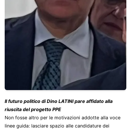
Il futuro politico di Dino LATINI pare affidato alla
riuscita del progetto PPE
Non fosse altro per le motivazioni addotte alla voce
linee guida: lasciare spazio alle candidature dei