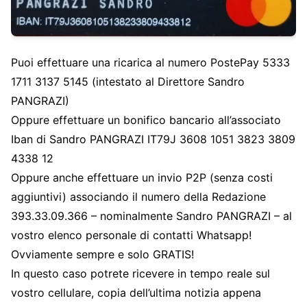
Puoi effettuare una ricarica al numero PostePay 5333
1711 3137 5145 (intestato al Direttore Sandro
PANGRAZI)
Oppure effettuare un bonifico bancario all’associato
Iban di Sandro PANGRAZI IT79J 3608 1051 3823 3809
4338 12
Oppure anche effettuare un invio P2P (senza costi
aggiuntivi) associando il numero della Redazione
393.33.09.366 – nominalmente Sandro PANGRAZI – al
vostro elenco personale di contatti Whatsapp!
Ovviamente sempre e solo GRATIS!
In questo caso potrete ricevere in tempo reale sul
vostro cellulare, copia dell’ultima notizia appena