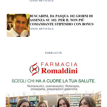
LEGGI ARTICOLO
BUSCARINI, DA PASQUA 102 GIORNI DI
ASSENZA SU 102: PER IL NON PIÙ
COMANDANTE STIPENDIO CON BONUS
LEGGI ARTICOLO
PUBBLICITÀ