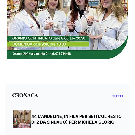
CRONACA
TUTTI
44 CANDELINE, IN FILA PER SEI (COL RESTO
DI 2 DA SINDACO) PER MICHELA GLORIO