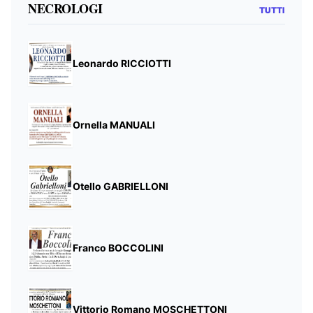
NECROLOGI
TUTTI
Leonardo RICCIOTTI
Ornella MANUALI
Otello GABRIELLONI
Franco BOCCOLINI
Vittorio Romano MOSCHETTONI