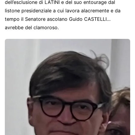
dell’esclusione di LATINI e del suo entourage dal
listone presidenziale a cui lavora alacremente e da
tempo il Senatore ascolano Guido CASTELLI…
avrebbe del clamoroso.