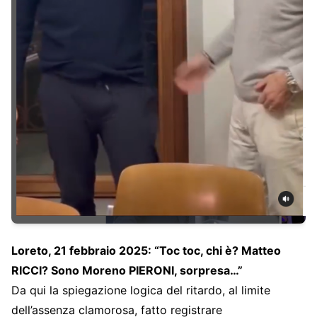
Loreto, 21 febbraio 2025: “Toc toc, chi è? Matteo
RICCI? Sono Moreno PIERONI, sorpresa…”
Da qui la spiegazione logica del ritardo, al limite
dell’assenza clamorosa, fatto registrare