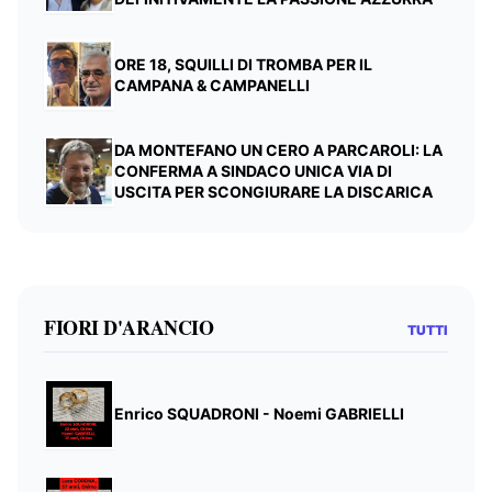
ORE 18, SQUILLI DI TROMBA PER IL
CAMPANA & CAMPANELLI
DA MONTEFANO UN CERO A PARCAROLI: LA
CONFERMA A SINDACO UNICA VIA DI
USCITA PER SCONGIURARE LA DISCARICA
FIORI D'ARANCIO
TUTTI
Enrico SQUADRONI - Noemi GABRIELLI