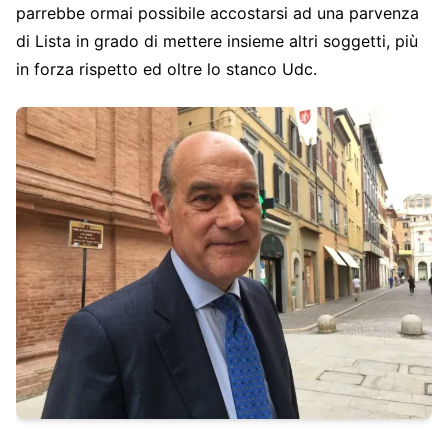
parrebbe ormai possibile accostarsi ad una parvenza
di Lista in grado di mettere insieme altri soggetti, più
in forza rispetto ed oltre lo stanco Udc.