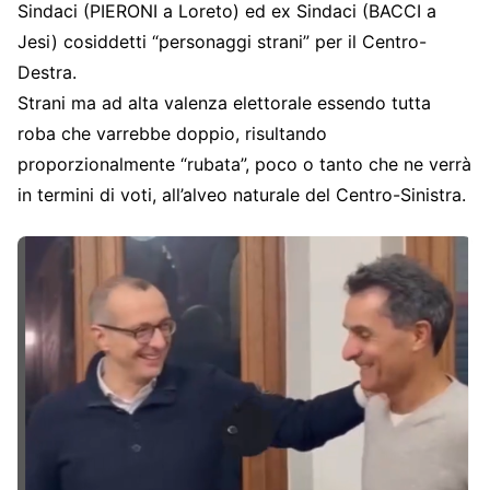
Sindaci (PIERONI a Loreto) ed ex Sindaci (BACCI a
Jesi) cosiddetti “personaggi strani” per il Centro-
Destra.
Strani ma ad alta valenza elettorale essendo tutta
roba che varrebbe doppio, risultando
proporzionalmente “rubata”, poco o tanto che ne verrà
in termini di voti, all’alveo naturale del Centro-Sinistra.