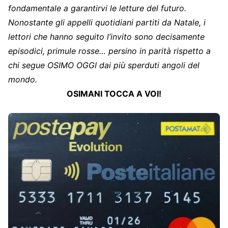
fondamentale a garantirvi le letture del futuro.
Nonostante gli appelli quotidiani partiti da Natale, i
lettori che hanno seguito l’invito sono decisamente
episodici, primule rosse… persino in parità rispetto a
chi segue OSIMO OGGI dai più sperduti angoli del
mondo.
OSIMANI TOCCA A VOI!