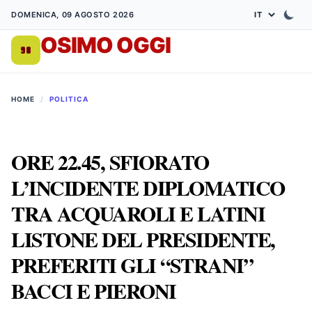
DOMENICA, 09 AGOSTO 2026
OSIMO OGGI
DA 1998
HOME
/
POLITICA
ORE 22.45, SFIORATO
L’INCIDENTE DIPLOMATICO
TRA ACQUAROLI E LATINI
LISTONE DEL PRESIDENTE,
PREFERITI GLI “STRANI”
BACCI E PIERONI