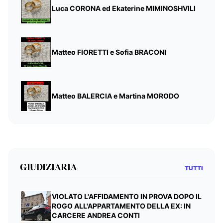
Luca CORONA ed Ekaterine MIMINOSHVILI
Matteo FIORETTI e Sofia BRACONI
Matteo BALERCIA e Martina MORODO
GIUDIZIARIA
TUTTI
VIOLATO L'AFFIDAMENTO IN PROVA DOPO IL
ROGO ALL'APPARTAMENTO DELLA EX: IN
CARCERE ANDREA CONTI