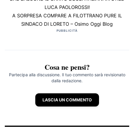
LUCA PAOLOROSSI!
A SORPRESA COMPARE A FILOTTRANO PURE IL
SINDACO DI LORETO – Osimo Oggi Blog
PUBBLICITÀ
Cosa ne pensi?
Partecipa alla discussione. Il tuo commento sarà revisionato
dalla redazione.
LASCIA UN COMMENTO