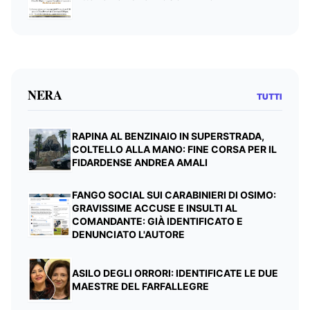
NERA
TUTTI
RAPINA AL BENZINAIO IN SUPERSTRADA,
COLTELLO ALLA MANO: FINE CORSA PER IL
FIDARDENSE ANDREA AMALI
FANGO SOCIAL SUI CARABINIERI DI OSIMO:
GRAVISSIME ACCUSE E INSULTI AL
COMANDANTE: GIÀ IDENTIFICATO E
DENUNCIATO L'AUTORE
ASILO DEGLI ORRORI: IDENTIFICATE LE DUE
MAESTRE DEL FARFALLEGRE