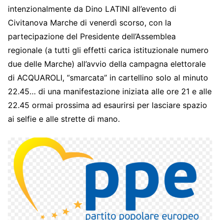
intenzionalmente da Dino LATINI all’evento di
Civitanova Marche di venerdì scorso, con la
partecipazione del Presidente dell’Assemblea
regionale (a tutti gli effetti carica istituzionale numero
due delle Marche) all’avvio della campagna elettorale
di ACQUAROLI, “smarcata” in cartellino solo al minuto
22.45… di una manifestazione iniziata alle ore 21 e alle
22.45 ormai prossima ad esaurirsi per lasciare spazio
ai selfie e alle strette di mano.