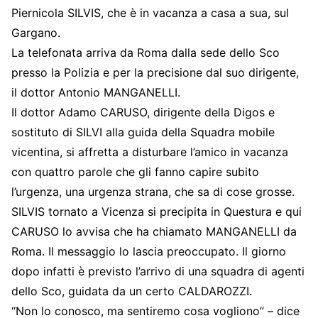
Piernicola SILVIS, che è in vacanza a casa a sua, sul
Gargano.
La telefonata arriva da Roma dalla sede dello Sco
presso la Polizia e per la precisione dal suo dirigente,
il dottor Antonio MANGANELLI.
Il dottor Adamo CARUSO, dirigente della Digos e
sostituto di SILVI alla guida della Squadra mobile
vicentina, si affretta a disturbare l’amico in vacanza
con quattro parole che gli fanno capire subito
l’urgenza, una urgenza strana, che sa di cose grosse.
SILVIS tornato a Vicenza si precipita in Questura e qui
CARUSO lo avvisa che ha chiamato MANGANELLI da
Roma. Il messaggio lo lascia preoccupato. Il giorno
dopo infatti è previsto l’arrivo di una squadra di agenti
dello Sco, guidata da un certo CALDAROZZI.
“Non lo conosco, ma sentiremo cosa vogliono” – dice