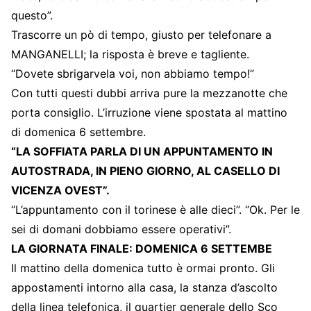
questo”.
Trascorre un pò di tempo, giusto per telefonare a
MANGANELLI; la risposta è breve e tagliente.
“Dovete sbrigarvela voi, non abbiamo tempo!”
Con tutti questi dubbi arriva pure la mezzanotte che
porta consiglio. L’irruzione viene spostata al mattino
di domenica 6 settembre.
“LA SOFFIATA PARLA DI UN APPUNTAMENTO IN
AUTOSTRADA, IN PIENO GIORNO, AL CASELLO DI
VICENZA OVEST”.
“L’appuntamento con il torinese è alle dieci”. “Ok. Per le
sei di domani dobbiamo essere operativi”.
LA GIORNATA FINALE: DOMENICA 6 SETTEMBE
Il mattino della domenica tutto è ormai pronto. Gli
appostamenti intorno alla casa, la stanza d’ascolto
della linea telefonica, il quartier generale dello Sco