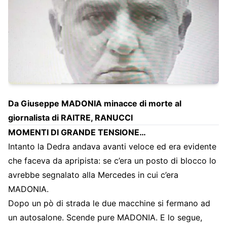
Da Giuseppe MADONIA minacce di morte al
giornalista di RAITRE, RANUCCI
MOMENTI DI GRANDE TENSIONE…
Intanto la Dedra andava avanti veloce ed era evidente
che faceva da apripista: se c’era un posto di blocco lo
avrebbe segnalato alla Mercedes in cui c’era
MADONIA.
Dopo un pò di strada le due macchine si fermano ad
un autosalone. Scende pure MADONIA. E lo segue,