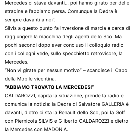
Mercedes ci stava davanti… poi hanno girato per delle
stradine e l’abbiamo persa. Comunque la Dedra è
sempre davanti a noi”.
Silvis a questo punto fa inversione di marcia e cerca di
raggiungere la macchina degli agenti dello Sco. Ma
pochi secondi dopo aver concluso il colloquio radio
con i colleghi vede, sullo specchietto retrovisore, la
Mercedes.
“Non vi girate per nessun motivo” – scandisce il Capo
della Mobile vicentina.
“ABBIAMO TROVATO LA MERCEDES!”
CALDAROZZI, capita la situazione, prende la radio e
comunica la notizia: la Dedra di Salvatore GALLERIA è
davanti, dietro ci sta la Renault dello Sco, poi la Golf
con Piernicola SILVIS e Gilberto CALDAROZZI e dietro
la Mercedes con MADONIA.