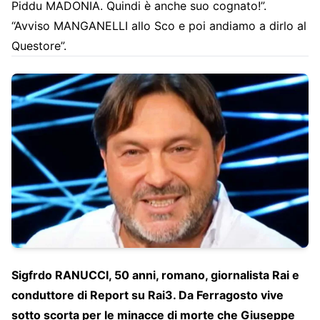
Piddu MADONIA. Quindi è anche suo cognato!”.
“Avviso MANGANELLI allo Sco e poi andiamo a dirlo al
Questore”.
Sigfrdo RANUCCI, 50 anni, romano, giornalista Rai e
conduttore di Report su Rai3. Da Ferragosto vive
sotto scorta per le minacce di morte che Giuseppe