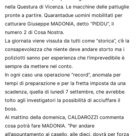
nella Questura di Vicenza. Le macchine delle pattuglie
pronte a partire. Quarantadue uomini mobilitati per
catturare Giuseppe MADONIA, detto “PIDDU”, il
numero 2 di Cosa Nostra.
La giornata viene vissuta da tutti come “storica”, c’è la
consapevolezza che niente deve andare storto ma i
poliziotti sanno per esperienza che l’imprevedibile è
sempre da mettere nel conto.
In ogni caso una operazione “record”, anomala per
tempi di preparazione e per la fretta imposta da una
scadenza, quella di lunedì 7 settembre, che avrebbe
tolto agli investigatori la possibilità di acciuffare il
boss.
Al mattino della domenica, CALDAROZZI commenta
cosa potrà fare MADONIA. “Per andare
all’appuntamento al casello, alle dieci, dovrà per forza