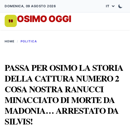
DOMENICA, 09 AGOSTO 2026
OSIMO OGGI
DA 1998
HOME
/
POLITICA
PASSA PER OSIMO LA STORIA
DELLA CATTURA NUMERO 2
COSA NOSTRA RANUCCI
MINACCIATO DI MORTE DA
MADONIA… ARRESTATO DA
SILVIS!