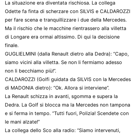
La situazione era diventata rischiosa. La collega
Odette fa finta di scherzare con SILVIS e CALDAROZZI
per fare scena e tranquillizzare i due della Mercedes.
Ma il rischio che le macchine rientrassero alla villetta
di Longare era ormai altissimo. Di qui la decisione
finale.
GUGLIELMINI (dalla Renault dietro alla Dedra): “Capo,
siamo vicini alla villetta. Se non li fermiamo adesso
non li becchiamo più!”.
CALDAROZZI (Golfi guidata da SILVIS con la Mercedes
di MADONIA dietro): “Ok. Allora si interviene”.
La Renault schizza in avanti, sgomma e supera la
Dedra. La Golf si blocca ma la Mercedes non tampona
e si ferma in tempo. “Tutti fuori, Polizia! Scendete con
le mani alzate!”
La collega dello Sco alla radio: “Siamo intervenuti,