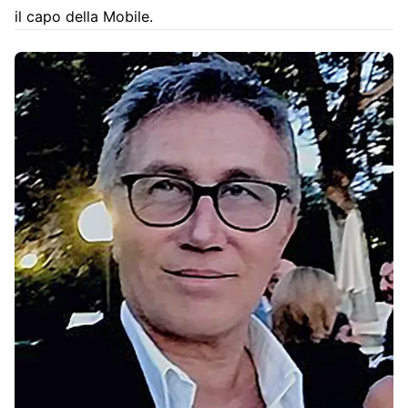
il capo della Mobile.