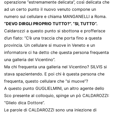
operazione “estremamente delicata”, così delicata che
ad un certo punto il nuovo venuto compone un
numero sul cellulare e chiama MANGANELLI a Roma.
“DEVO DIRGLI PROPRIO TUTTO?”. “SI, TUTTO”.
Caldarozzi a questo punto si sbottona e profferisce
d’un fiato: “C’è una traccia che porta fino a questa
provincia. Un cellulare si muove in Veneto e un
informatore ci ha detto che questa persona frequenta
una galleria del Vicentino”.
Ma chi frequenta una galleria nel Vicentino? SILVIS si
stava spazientendo. E poi chi è questa persona che
frequenta, questo cellulare che “si muove”?
A questo punto GUGLIELMINI, un altro agente dello
Sco presente al colloquio, spinge un pò CALDAROZZI:
“Glielo dica Dottore”.
Le parole di CALDAROZZI sono una iniezione di