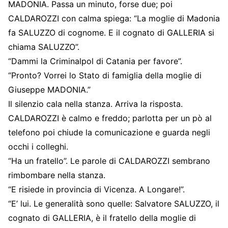
MADONIA. Passa un minuto, forse due; poi
CALDAROZZI con calma spiega: “La moglie di Madonia
fa SALUZZO di cognome. E il cognato di GALLERIA si
chiama SALUZZO”.
“Dammi la Criminalpol di Catania per favore”.
“Pronto? Vorrei lo Stato di famiglia della moglie di
Giuseppe MADONIA.”
Il silenzio cala nella stanza. Arriva la risposta.
CALDAROZZI è calmo e freddo; parlotta per un pò al
telefono poi chiude la comunicazione e guarda negli
occhi i colleghi.
“Ha un fratello”. Le parole di CALDAROZZI sembrano
rimbombare nella stanza.
“E risiede in provincia di Vicenza. A Longare!”.
“E’ lui. Le generalità sono quelle: Salvatore SALUZZO, il
cognato di GALLERIA, è il fratello della moglie di