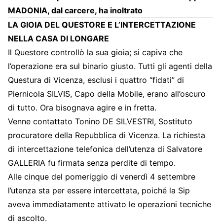
MADONIA, dal carcere, ha inoltrato
LA GIOIA DEL QUESTORE E L’INTERCETTAZIONE
NELLA CASA DI LONGARE
Il Questore controllò la sua gioia; si capiva che
l’operazione era sul binario giusto. Tutti gli agenti della
Questura di Vicenza, esclusi i quattro “fidati” di
Piernicola SILVIS, Capo della Mobile, erano all’oscuro
di tutto. Ora bisognava agire e in fretta.
Venne contattato Tonino DE SILVESTRI, Sostituto
procuratore della Repubblica di Vicenza. La richiesta
di intercettazione telefonica dell’utenza di Salvatore
GALLERIA fu firmata senza perdite di tempo.
Alle cinque del pomeriggio di venerdì 4 settembre
l’utenza sta per essere intercettata, poiché la Sip
aveva immediatamente attivato le operazioni tecniche
di ascolto.