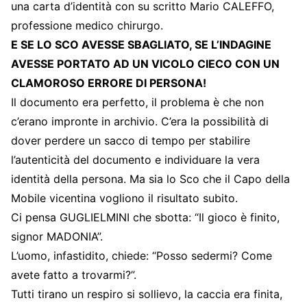
una carta d’identità con su scritto Mario CALEFFO,
professione medico chirurgo.
E SE LO SCO AVESSE SBAGLIATO, SE L’INDAGINE
AVESSE PORTATO AD UN VICOLO CIECO CON UN
CLAMOROSO ERRORE DI PERSONA!
Il documento era perfetto, il problema è che non
c’erano impronte in archivio. C’era la possibilità di
dover perdere un sacco di tempo per stabilire
l’autenticità del documento e individuare la vera
identità della persona. Ma sia lo Sco che il Capo della
Mobile vicentina vogliono il risultato subito.
Ci pensa GUGLIELMINI che sbotta: “Il gioco è finito,
signor MADONIA”.
L’uomo, infastidito, chiede: “Posso sedermi? Come
avete fatto a trovarmi?”.
Tutti tirano un respiro si sollievo, la caccia era finita,