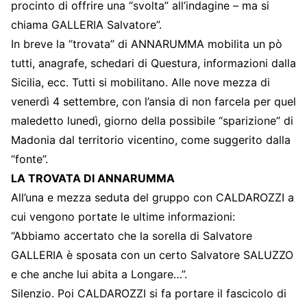
procinto di offrire una “svolta” all’indagine – ma si
chiama GALLERIA Salvatore”.
In breve la “trovata” di ANNARUMMA mobilita un pò
tutti, anagrafe, schedari di Questura, informazioni dalla
Sicilia, ecc. Tutti si mobilitano. Alle nove mezza di
venerdì 4 settembre, con l’ansia di non farcela per quel
maledetto lunedì, giorno della possibile “sparizione” di
Madonia dal territorio vicentino, come suggerito dalla
“fonte”.
LA TROVATA DI ANNARUMMA
All’una e mezza seduta del gruppo con CALDAROZZI a
cui vengono portate le ultime informazioni:
“Abbiamo accertato che la sorella di Salvatore
GALLERIA è sposata con un certo Salvatore SALUZZO
e che anche lui abita a Longare…”.
Silenzio. Poi CALDAROZZI si fa portare il fascicolo di