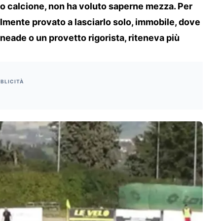
 calcione, non ha voluto saperne mezza. Per
tilmente provato a lasciarlo solo, immobile, dove
neade o un provetto rigorista, riteneva più
BLICITÀ