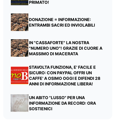
PRIMATO!
DONAZIONE = INFORMAZIONE:
ENTRAMBI SACRI ED INVIOLABILI
IN "CASSAFORTE" LA NOSTRA
"NUMERO UNO"! GRAZIE DI CUORE A
MASSIMO DI MACERATA
STAVOLTA FUNZIONA, E' FACILE E
SICURO: CON PAYPAL OFFRI UN
CAFFE' A OSIMO OGGI E DIFENDI 28
ANNI DI INFORMAZIONE LIBERA!
UN ABITO "LUSSO" PER UNA
INFORMAZIONE DA RECORD: ORA
SOSTIENICI