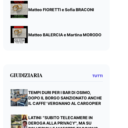
Matteo FIORETTI e Sofia BRACONI
Matteo BALERCIA e Martina MORODO
GIUDIZIARIA
TUTTI
TEMPI DURI PER I BAR DI OSIMO,
DOPO IL BORGO SANZIONATO ANCHE
IL CAFFE' VERGNANO AL CARGOPIER
LATINI: "SUBITO TELECAMERE IN
DEROGA ALLA PRIVACY", MA SU