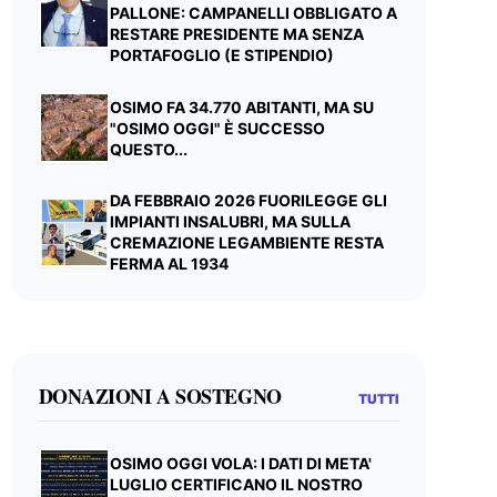
PALLONE: CAMPANELLI OBBLIGATO A
RESTARE PRESIDENTE MA SENZA
PORTAFOGLIO (E STIPENDIO)
OSIMO FA 34.770 ABITANTI, MA SU
"OSIMO OGGI" È SUCCESSO
QUESTO...
DA FEBBRAIO 2026 FUORILEGGE GLI
IMPIANTI INSALUBRI, MA SULLA
CREMAZIONE LEGAMBIENTE RESTA
FERMA AL 1934
DONAZIONI A SOSTEGNO
TUTTI
OSIMO OGGI VOLA: I DATI DI META'
LUGLIO CERTIFICANO IL NOSTRO