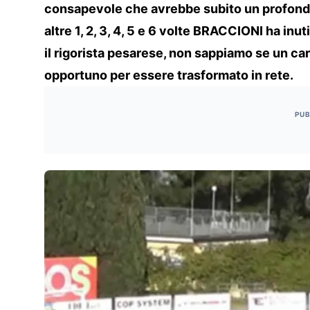
consapevole che avrebbe subito un profondo
altre 1, 2, 3, 4, 5 e 6 volte BRACCIONI ha inu
il rigorista pesarese, non sappiamo se un car
opportuno per essere trasformato in rete.
PUB