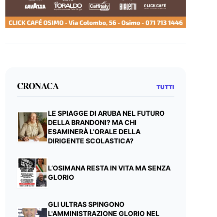
CRONACA
TUTTI
LE SPIAGGE DI ARUBA NEL FUTURO
DELLA BRANDONI? MA CHI
ESAMINERÀ L'ORALE DELLA
DIRIGENTE SCOLASTICA?
L’OSIMANA RESTA IN VITA MA SENZA
GLORIO
GLI ULTRAS SPINGONO
L'AMMINISTRAZIONE GLORIO NEL