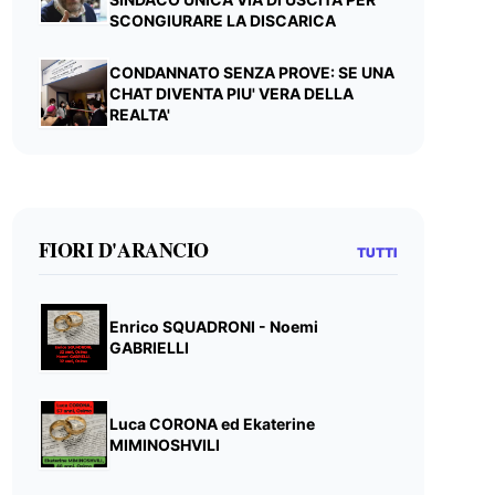
SCONGIURARE LA DISCARICA
CONDANNATO SENZA PROVE: SE UNA
CHAT DIVENTA PIU' VERA DELLA
REALTA'
FIORI D'ARANCIO
TUTTI
Enrico SQUADRONI - Noemi
GABRIELLI
Luca CORONA ed Ekaterine
MIMINOSHVILI